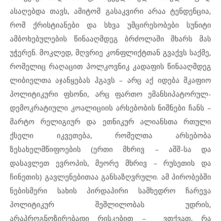
ასაღებდა თავს, ამიტომ გასაკვირი არაა ტენდენცია,
რომ ქრისტიანები და სხვა უმცირესობები სუნიტი
ამბოხებულების წინააღმდეგ ბრძოლაში მხარს მას
უჭერენ. მოკლედ, მღვრიე კონფლიქტთან გვაქვს საქმე,
რომელიც რაღაცით პოლკოვნიკ კადაფის წინააღმდეგ
ლიბიელთა აჯანყებას ჰგავს – არც აქ იდება მკაფიო
პოლიტიკური ფსონი, არც ფართო ემანსიპატორულ-
დემოკრატიული კოალიციის არსებობის ნიშნები ჩანს –
მარტო რელიგიურ და ეთნიკურ ალიანსთა რთული
ქსელი იკვეთება, რომელთა არსებობა
ზესახელმწიფოების (ერთი მხრივ – აშშ-სა და
დასავლეთ ევროპის, მეორე მხრივ – რუსეთის და
ჩინეთის) გავლენებითაა განსაზღვრული. ამ პირობებში
ნებისმერი სახის პირდაპირი სამხედრო ჩარევა
პოლიტიკურ შეშლილობას უდრის,
არაპროგნოზირებადი რისკებით – ვთქვათ, რა