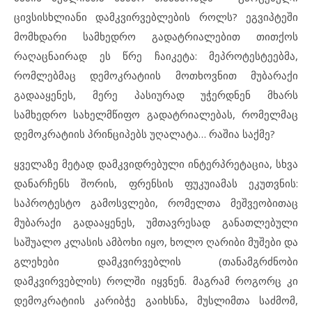
ცივსისხლიანი დამკვირვებლების როლს? ეგვიპტეში
მომხდარი სამხედრო გადატრიალებით თითქოს
რაღაცნაირად ეს წრე ჩაიკეტა: მეპროტესტეებმა,
რომლებმაც დემოკრატიის მოთხოვნით მუბარაქი
გადააყენეს, მერე პასიურად უჭერდნენ მხარს
სამხედრო სახელმწიფო გადატრიალებას, რომელმაც
დემოკრატიის პრინციპებს უღალატა… რაშია საქმე?
ყველაზე მეტად დამკვიდრებული ინტერპრეტაცია, სხვა
დანარჩენს შორის, ფრენსის ფუკუიამას ეკუთვნის:
საპროტესტო გამოსვლები, რომელთა მეშვეობითაც
მუბარაქი გადააყენეს, უმთავრესად განათლებული
საშუალო კლასის ამბოხი იყო, ხოლო ღარიბი მუშები და
გლეხები დამკვირვებლის (თანამგრძნობი
დამკვირვებლის) როლში იყვნენ. მაგრამ როგორც კი
დემოკრატიის კარიბჭე გაიხსნა, მუსლიმთა საძმომ,