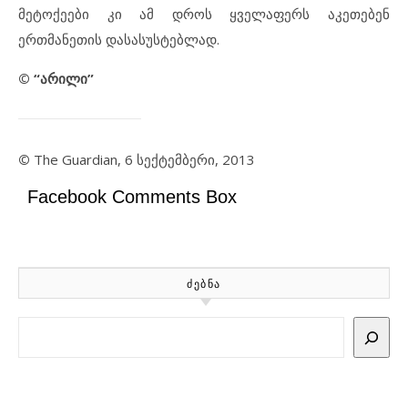
მეტოქეები კი ამ დროს ყველაფერს აკეთებენ
ერთმანეთის დასასუსტებლად.
© “
არილი
”
©
The Guardian, 6 სექტემბერი, 2013
Facebook Comments Box
ᲫᲔᲑᲜᲐ
Search