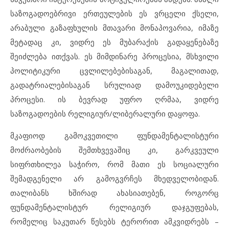
საზოგადოებრივი ერთეულების ეს ვრცელი ქსელი,
არაბული გაზაფხულის მთავარი მონაპოვარია, იმაზე
მეტადაც კი, ვიდრე ეს მუბარაქის გადაყენებაზე
შეიძლება ითქვას. ეს მიმდინარე პროცესია, მსხვილი
პოლიტიკური ცვლილებებისაგან, მაგალითად,
გადატრიალებისაგან სრულიად დამოუკიდებელი
პროცესი. ის ბევრად უფრო ღრმაა, ვიდრე
საზოგადოების რელიგიურ/ლიბერალური დაყოფა.
მკაფიოდ გამოკვეთილი ფუნდამენტალისტური
მოძრაობების შემთხვევაშიც კი, გარკვეული
სიფრთხილეა საჭირო, რომ მათი ეს სოციალური
შემადგენელი არ გამოგვრჩეს მხედველობიდან.
თალიბანს ხშირად ახასიათებენ, როგორც
ფუნდამენტალისტურ რელიგიურ დაჯგუფებას,
რომელიც საკუთარ წესებს ტერორით ამკვიდრებს –