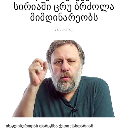
სირიაში ცრუ ბრძოლა
მიმდინარეობს
11/12/2013
ინგლისურიდან თარგმნა ქეთი ქანთარიამ