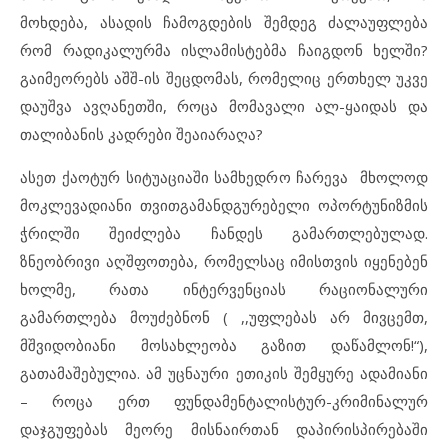
მოხდება, ასადის ჩამოგდების შემდეგ ძალაუფლება
რომ რადიკალურმა ისლამისტებმა ჩაიგდონ ხელში?
გაიმეორებს აშშ-ის შეცდომას, რომელიც ერთხელ უკვე
დაუშვა ავღანეთში, როცა მომავალი ალ-ყაიდას და
თალიბანის კადრები შეაიარაღა?
ასეთ ქაოტურ სიტუაციაში სამხედრო ჩარევა მხოლოდ
მოკლევადიანი თვითგამანდგურებელი ოპორტუნიზმის
ჭრილში შეიძლება ჩანდეს გამართლებულად.
ზნეობრივი აღშფოთება, რომელსაც იმისთვის იყენებენ
ხოლმე, რათა ინტერვენციას რაციონალური
გამართლება მოუძებნონ ( ,,უფლებას არ მივცემთ,
მშვიდობიანი მოსახლეობა გაზით დაწამლონ!“),
გათამაშებულია. ამ უცნაური ეთიკის შემყურე ადამიანი
– როცა ერთ ფუნდამენტალისტურ-კრიმინალურ
დაჯგუფებას მეორე მისნაირთან დაპირისპირებაში