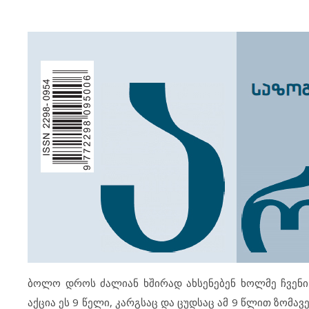
ბოლო დროს ძალიან ხშირად ახსენებენ ხოლმე ჩვენი 
აქცია ეს 9 წელი, კარგსაც და ცუდსაც ამ 9 წლით ზომავ