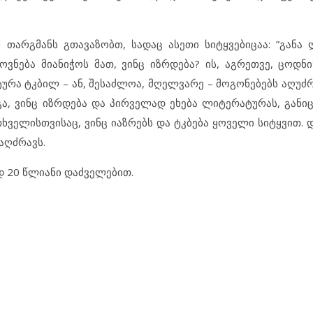
 თარგმანს გთავაზობთ, სადაც ასეთი სიტყვებიცაა: ”განა
ვნება მიანიჭოს მათ, ვინც იზრდება? ის, აგრეთვე, ცოდნ
ურა ტკბილ – ან, შესაძლოა, მღელვარე – მოგონებებს აღუძრ
დგა, ვინც იზრდება და პირველად ეხება ლიტერატურას, განი
ველისთვისაც, ვინც იაზრებს და ტკბება ყოველი სიტყვით. დ
აღძრავს.
ად 20 წლიანი დაძველებით.