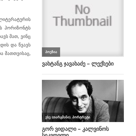
 ლიტერატურის
ის ჰორიზონტს
ავს მათ, ვინც
ცდის და წვავს
ა მათთვისაც,