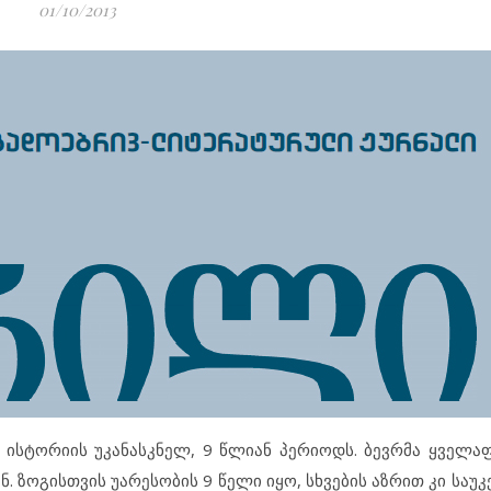
01/10/2013
ისტორიის უკანასკნელ, 9 წლიან პერიოდს. ბევრმა ყველა
ენ. ზოგისთვის უარესობის 9 წელი იყო, სხვების აზრით კი საუ