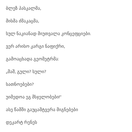
ბლეზ პასკალმა,
მისმა ძმაკაცმა,
სულ ნაკიანად მიუთვალა კონცეფციები.
ვერ არისო კარგი ნაფიქრი,
გამოაცხადა გეომეტრმა:
„მაშ, გული? სული?
სათნოებები?
უიმედოა ეგ მსჯელობები!“
ასე წამში გაუცამტვერა მიგნებები
დეკარტ რენეს