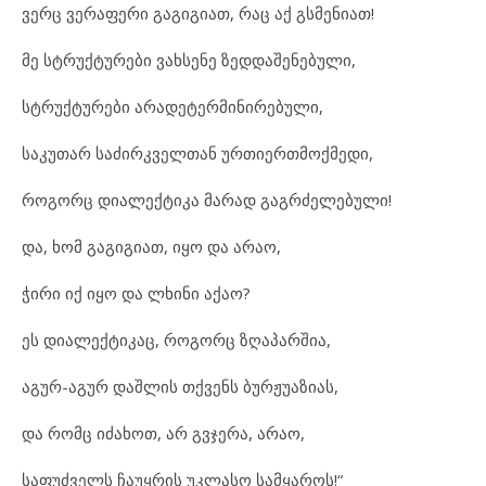
ვერც ვერაფერი გაგიგიათ, რაც აქ გსმენიათ!
მე სტრუქტურები ვახსენე ზედდაშენებული,
სტრუქტურები არადეტერმინირებული,
საკუთარ საძირკველთან ურთიერთმოქმედი,
როგორც დიალექტიკა მარად გაგრძელებული!
და, ხომ გაგიგიათ, იყო და არაო,
ჭირი იქ იყო და ლხინი აქაო?
ეს დიალექტიკაც, როგორც ზღაპარშია,
აგურ-აგურ დაშლის თქვენს ბურჟუაზიას,
და რომც იძახოთ, არ გვჯერა, არაო,
საფუძველს ჩაუყრის უკლასო სამყაროს!“