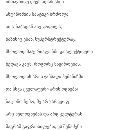
იმთავითვე დევს ადამიანში
ანტინომიის სასტიკი ბრძოლა,
ათა-ბაბადან ასე ყოფილა,
ბაზისიც ესაა, სუპერსტრუქტურაც.
მხოლოდ მატერიალიზმი დიალექტიკური
ხედავს კაცს, როგორც საჭიროებას,
მხოლოდ ის არის ჯანსაღი ჰუმანიზმი
და სხვა ყველაფერი არის ოცნება!
ბატონო ჩემო, მე არ უარვყოფ
არც ხელოვნებას და არც კულტურას,
მაგრამ გაფრთხილებთ, ეს შენაძენი