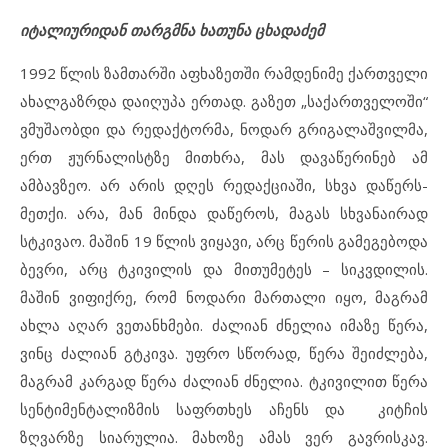
იტალიურიდან თარგმნა ხათუნა ცხადაძემ
1992 წლის ზამთარში აფხაზეთში რამდენიმე ქართველი
ახალგაზრდა დაიღუპა ერთად. გაზეთ „საქართველოში“
ვმუშაობდი და რედაქტორმა, ნოდარ გრიგალაშვილმა,
ერთ ჟურნალისტზე მითხრა, მას დავაწერინებ ამ
ამბავზეო. არ არის დღეს რედაქციაში, სხვა დაწერს-
მეთქი. არა, მან მინდა დაწეროს, მაგას სხვანაირად
სტკივაო. მაშინ 19 წლის ვიყავი, არც წერის გამეგებოდა
ბევრი, არც ტკივილის და მითუმეტეს – სიკვდილის.
მაშინ ვიფიქრე, რომ ნოდარი მართალი იყო, მაგრამ
ახლა აღარ ვეთანხმები. ძალიან ძნელია იმაზე წერა,
ვინც ძალიან გტკივა. უფრო სწორად, წერა შეიძლება,
მაგრამ კარგად წერა ძალიან ძნელია. ტკივილით წერა
სენტიმენტალიზმის საფრთხეს აჩენს და კიტჩის
ზღვარზე სიარულია. მახოზე ამას ვერ გავრისკავ.