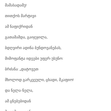
მაშასადამე!
თითქოს მარტივი
ამ ნაფიქრიდან
გათამამდა, გაიჯეჯილა,
ბდღვირი ადინა ბუნდოვანებას,
მიმოფანტა იდეები უფერ-უსუნო:
ბრძანა: „დატოვეთ
მხოლოდ გარკვეული, ცხადი, მკაფიო!
და ნელა-ნელა,
ამ ცნებებიდან