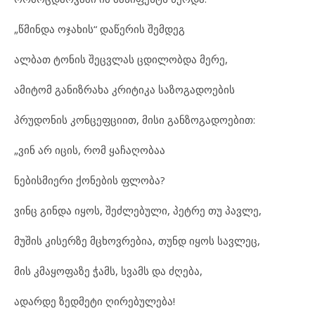
„წმინდა ოჯახის“ დაწერის შემდეგ
ალბათ ტონის შეცვლას ცდილობდა მერე,
ამიტომ განიზრახა კრიტიკა საზოგადოების
პრუდონის კონცეფციით, მისი განზოგადოებით:
„ვინ არ იცის, რომ ყაჩაღობაა
ნებისმიერი ქონების ფლობა?
ვინც გინდა იყოს, შეძლებული, პეტრე თუ პავლე,
მუშის კისერზე მცხოვრებია, თუნდ იყოს სავლეც,
მის კმაყოფაზე ჭამს, სვამს და ძღება,
ადარდე ზედმეტი ღირებულება!