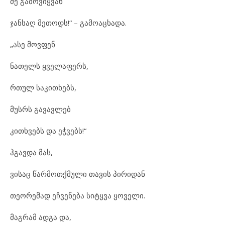
მე გამოვიყვან
ჯანსაღ მეთოდს!“ – გამოაცხადა.
„ასე მოვფენ
ნათელს ყველაფერს,
რთულ საკითხებს,
მუსრს გავავლებ
კითხვებს და ეჭვებს!“
ჰგავდა მას,
ვისაც წარმოთქმული თავის პირიდან
თეორემად ეჩვენება სიტყვა ყოველი.
მაგრამ ადგა და,