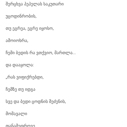
შერცხვა პეპელას საკუთარი
უცოდინრობის,
თუ ეგრეა, ეგრე იყოსო,
ამოიოხრა,
ჩემი ბედის რა ვთქვიო, მართლა…
და დააყოლა:
„რას ვიფიქრებდი,
ჩემზე თუ იდგა
სვე და ბედი ცოდნის შეძენის,
მომავალი
თანამედროვე