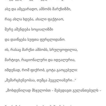
ასე და ამგვარადო, ამბობს მარქსიზმი,
რაც ახლა ხდება, ახალი ფაქტიაო,
მერე აშენდება სოციალიზმი
და დაიწყება სუფთა ფურცლიდანო.
ის, რასაც მარქსი ამბობს, სრულყოფილია,
მარტივი, რაციონალური და იდეალურია,
იმდენად, რომ ფიქრობ, ცოტა გაოცებული:
„მემარცხენეობაა, თუმცა ჰეგელიანური…“
„მოხდენილად მსჯელობთ – შებედავთ გულანთებულს –