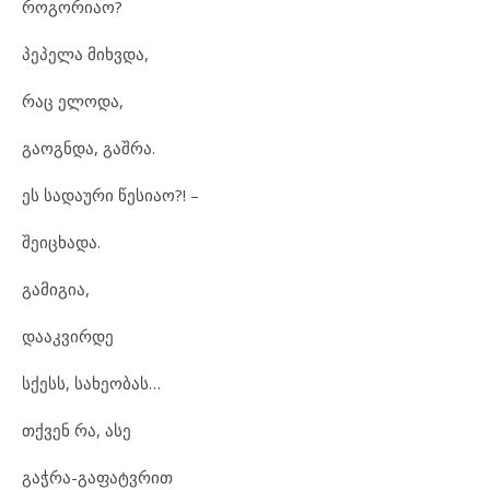
როგორიაო?
პეპელა მიხვდა,
რაც ელოდა,
გაოგნდა, გაშრა.
ეს სადაური წესიაო?! –
შეიცხადა.
გამიგია,
დააკვირდე
სქესს, სახეობას…
თქვენ რა, ასე
გაჭრა-გაფატვრით