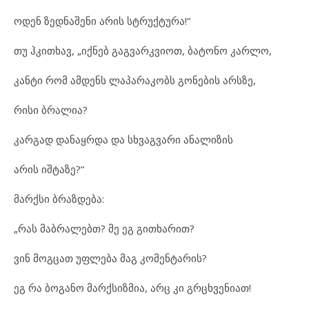
ოდენ ზედნაშენი არის სტრუქტურა!“
თუ ჰკითხავ, „იქნებ გაგვარკვიოთ, ბატონო კარლო,
კანტი რომ ამდენს ლაპარაკობს გონების არსზე,
რისი ბრალია?
კარგად დანაყრდა და სხვაგვარი ანალიზის
არის იშტაზე?“
მარქსი ბრაზდება:
„რას მაბრალებთ? მე ეგ გითხარით?
ვინ მოგცათ უფლება მაგ კომენტარის?
ეგ რა ბოგანო მარქსიზმია, არც კი გრცხვენიათ!