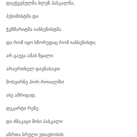
დაეჭვებულმა ბლეზ პასკალმა,
პესიმისტმა და
ჭეშმარიტმა იანსენისტმა.
და რომ იყო სწორედაც რომ იანსენისტი,
არ გაუვა ამას წყალი:
არაერთხელ დაუნახავთ
მოსეირნე პორ-როიალში!
ასე ამრიგად,
დეკარტი რენე
და ძმაკაცი მისი პასკალი
აზრთა სრული უთავსობის