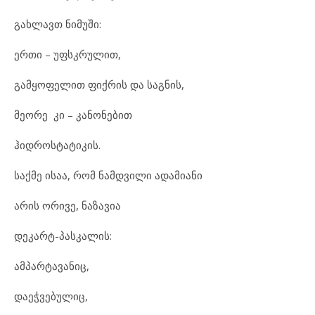
გახლავთ ნიმუში:
ერთი – უფსკრულით,
გამყოფელით ფიქრის და საგნის,
მეორე კი – კანონებით
ჰიდროსტატიკის.
საქმე ისაა, რომ ნამდვილი ადამიანი
არის ორივე, ნაზავია
დეკარტ-პასკალის:
ამპარტავანიც,
დაეჭვებულიც,