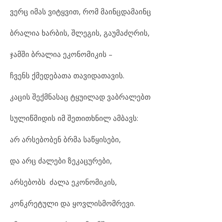
ვერც იმას ვიტყვით, რომ მაინცდამაინც
ბრალია ხარბის, შლეგის, გაუმაძღრის,
ჯამში ბრალია ეკონომიკის –
ჩვენს ქმედებათა თავიდათავის.
კაცის შექმნასაც ტყუილად ვაბრალებთ
სულიწმიდის იმ შეთითხნილ ამბავს:
არ არსებობენ ბრმა საწყისები,
და არც ძალები ზეკაცურები,
არსებობს ძალა ეკონომიკის,
კონკრეტული და ყოვლისმომრევი.