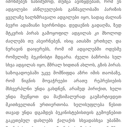
იმოწმებენ სანიმუშოდ, თუმცა ავიწყდებათ, რომ ეს
ადგილები ასწლეულების განმავლობაში პარიზის
ყველაზე ხალხმრავალი ადგილები იყო, სადაც ძალიან
ბევრი ადამიანი სეირნობდა. დედაენის გადაღმა, ზედ
მტკვრის პირას გამოყოფილ ადგილას კი მხოლოდ
ძაღლებს თუ ასეირნებენ, ისიც ათასში ერთხელ. და
ნურავინ დაიჯერებს, რომ იმ ადგილებში ოდესმე
რომელიმე ბუკინისტი მდგარა. ძველი ბაზრობა სულ
სხვა ადგილას იყო, მშრალ ხიდთან ახლოს, გზის პირას.
საზოგადოებაში უკვე მომწიფდა აზრი იმის თაობაზე,
რომ წიგნის მოვაჭრეები არათუ რეპრესიების
მსხვერპლნი უნდა გახდნენ, არამედ პირიქით, ხელი
უნდა შეეწყოთ და მაქსიმალურად გაუმარტივდეთ
მკითხველთან ურთიერთობა. ხელისუფლება წესით
თავად უნდა დგამდეს ბუკინისტებისთვის გემოვნებით
გაკეთებულ დახლებს ქალაქის სხვადასხვა უბანში.