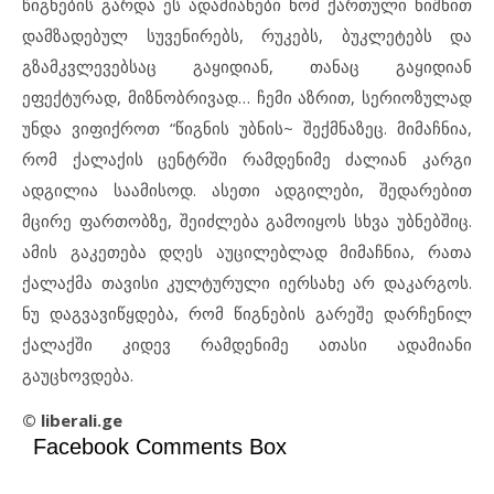
წიგნების გარდა ეს ადამიანები ხომ ქართული ნიშნით
დამზადებულ სუვენირებს, რუკებს, ბუკლეტებს და
გზამკვლევებსაც გაყიდიან, თანაც გაყიდიან
ეფექტურად, მიზნობრივად… ჩემი აზრით, სერიოზულად
უნდა ვიფიქროთ “წიგნის უბნის~ შექმნაზეც. მიმაჩნია,
რომ ქალაქის ცენტრში რამდენიმე ძალიან კარგი
ადგილია საამისოდ. ასეთი ადგილები, შედარებით
მცირე ფართობზე, შეიძლება გამოიყოს სხვა უბნებშიც.
ამის გაკეთება დღეს აუცილებლად მიმაჩნია, რათა
ქალაქმა თავისი კულტურული იერსახე არ დაკარგოს.
ნუ დაგვავიწყდება, რომ წიგნების გარეშე დარჩენილ
ქალაქში კიდევ რამდენიმე ათასი ადამიანი
გაუცხოვდება.
© liberali.ge
Facebook Comments Box