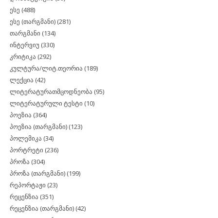
ესე
(488)
ესე (თარგმანი)
(281)
თარგმანი
(134)
ინტერვიუ
(330)
კრიტიკა
(292)
კულტურა/ლიტ.თეორია
(189)
ლექცია
(42)
ლიტერატურათმცოდნეობა
(95)
ლიტერატურული ტესტი
(10)
პოეზია
(364)
პოეზია (თარგმანი)
(123)
პოლემიკა
(34)
პორტრეტი
(236)
პროზა
(304)
პროზა (თარგმანი)
(199)
რეპორტაჟი
(23)
რეცენზია
(351)
რეცენზია (თარგმანი)
(42)