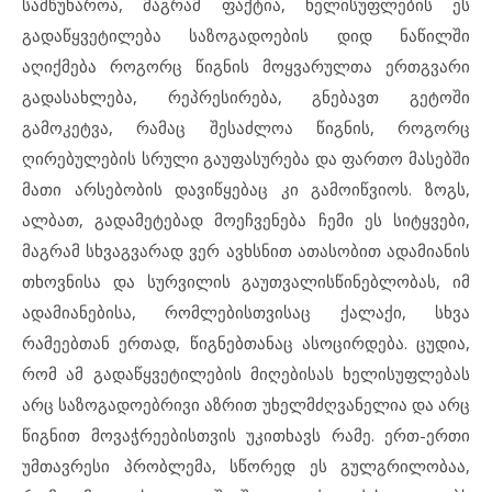
სამწუხაროა, მაგრამ ფაქტია, ხელისუფლების ეს
გადაწყვეტილება საზოგადოების დიდ ნაწილში
აღიქმება როგორც წიგნის მოყვარულთა ერთგვარი
გადასახლება, რეპრესირება, გნებავთ გეტოში
გამოკეტვა, რამაც შესაძლოა წიგნის, როგორც
ღირებულების სრული გაუფასურება და ფართო მასებში
მათი არსებობის დავიწყებაც კი გამოიწვიოს. ზოგს,
ალბათ, გადამეტებად მოეჩვენება ჩემი ეს სიტყვები,
მაგრამ სხვაგვარად ვერ ავხსნით ათასობით ადამიანის
თხოვნისა და სურვილის გაუთვალისწინებლობას, იმ
ადამიანებისა, რომლებისთვისაც ქალაქი, სხვა
რამეებთან ერთად, წიგნებთანაც ასოცირდება. ცუდია,
რომ ამ გადაწყვეტილების მიღებისას ხელისუფლებას
არც საზოგადოებრივი აზრით უხელმძღვანელია და არც
წიგნით მოვაჭრეებისთვის უკითხავს რამე. ერთ-ერთი
უმთავრესი პრობლემა, სწორედ ეს გულგრილობაა,