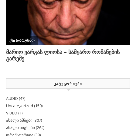
ᲙᲐᲢᲔᲒᲝᲠᲘᲔᲑᲘ
AUDIO
(47)
Uncategorized
(150)
VIDEO
(1)
ახალი ამბები
(307)
ახალი წიგნები
(264)
დრამატურგია
(39)