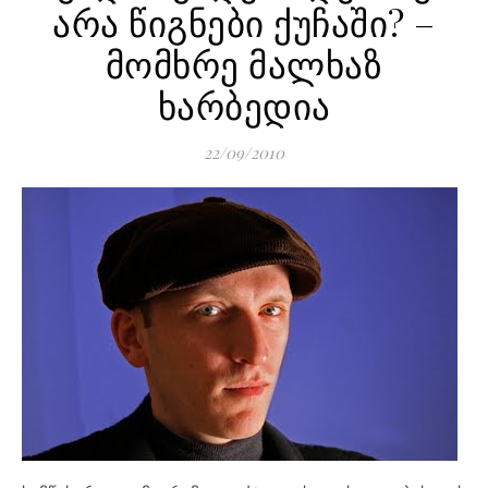
არა წიგნები ქუჩაში? –
მომხრე მალხაზ
ხარბედია
22/09/2010