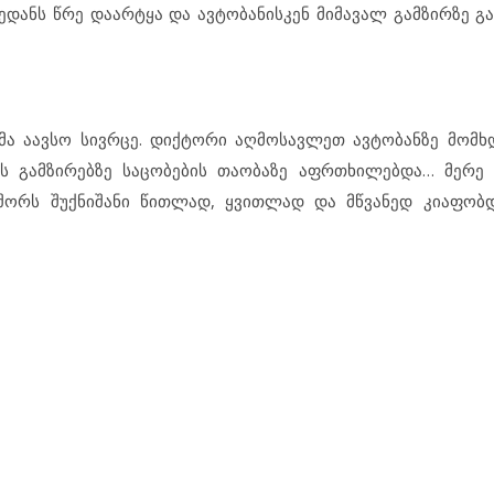
ედანს წრე დაარტყა და ავტობანისკენ მიმავალ გამზირზე გა
ებმა აავსო სივრცე. დიქტორი აღმოსავლეთ ავტობანზე მომხ
ს გამზირებზე საცობების თაობაზე აფრთხილებდა… მერე 
 შორს შუქნიშანი წითლად, ყვითლად და მწვანედ კიაფობ