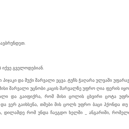
დავბრუნდეთ.
ებ იქვე გველოდებიან.
პიჯაკი და მუქი შარვალი ეცვა. ტუჩს ჭაღარა ულვაში უფარა
 მისი შარვალი უცნობი კაცის შარვალზე უფრო ღია ფერის იყო
ალი და გაიფიქრა, რომ მისი ცოლის ცხვირი ცოტა უფრ
 ვერ გაიხსენა, თმები მის ცოლს უფრო ბაცი ჰქონდა თუ 
ა, დილამდე რომ უნდა ჩაეგდო ხელში _ ანგარიში, რომელ