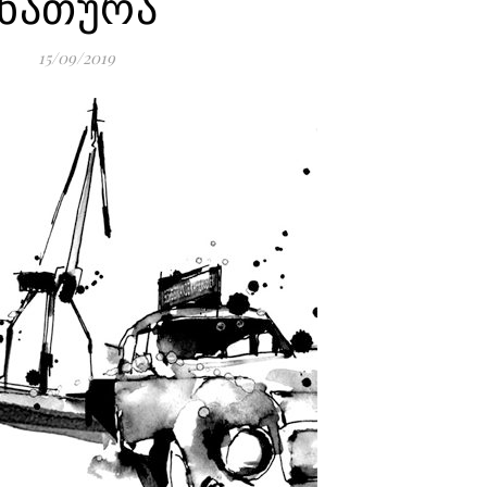
ნათურა
15/09/2019