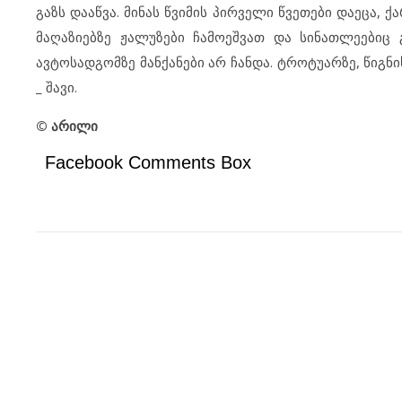
გაზს დააწვა. მინას წვიმის პირველი წვეთები დაეცა, ქ
მაღაზიებზე ჟალუზები ჩამოეშვათ და სინათლეებიც
ავტოსადგომზე მანქანები არ ჩანდა. ტროტუარზე, წიგნ
_ შავი.
©
არილი
Facebook Comments Box