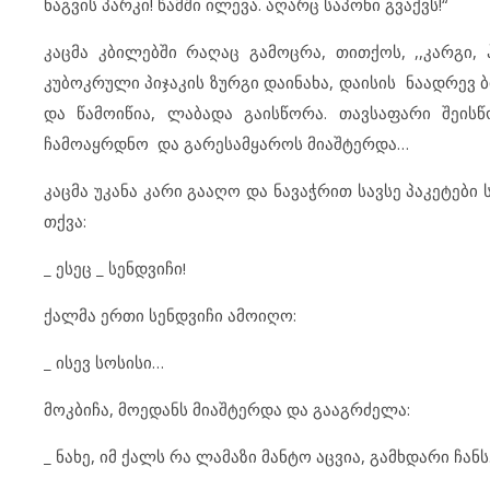
ნაგვის პარკი! წამში ილევა. აღარც საპონი გვაქვს!“
კაცმა კბილებში რაღაც გამოცრა, თითქოს, ,,კარგი, 
კუბოკრული პიჯაკის ზურგი დაინახა, დაისის ნაადრევ
და წამოიწია, ლაბადა გაისწორა. თავსაფარი შეისწო
ჩამოაყრდნო და გარესამყაროს მიაშტერდა…
კაცმა უკანა კარი გააღო და ნავაჭრით სავსე პაკეტები
თქვა:
_ ესეც _ სენდვიჩი!
ქალმა ერთი სენდვიჩი ამოიღო:
_ ისევ სოსისი…
მოკბიჩა, მოედანს მიაშტერდა და გააგრძელა:
_ ნახე, იმ ქალს რა ლამაზი მანტო აცვია, გამხდარი ჩანს