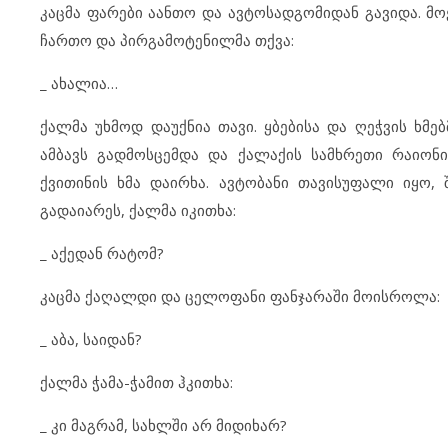
კაცმა ფარები აანთო და ავტოსადგომიდან გავიდა. მო
ჩართო და პირგამოტენილმა თქვა:
_ ახალია…
ქალმა უხმოდ დაუქნია თავი. ყბებისა და ღეჭვის ხმ
ამბავს გადმოსცემდა და ქალაქის სამხრეთი რაიონი
ქვითინის ხმა დაირხა. ავტობანი თავისუფალი იყო,
გადაიარეს, ქალმა იკითხა:
_ აქედან რატომ?
კაცმა ქაღალდი და ცელოფანი ფანჯარაში მოისროლა:
_ აბა, საიდან?
ქალმა ჭამა-ჭამით ჰკითხა:
_ კი მაგრამ, სახლში არ მიდიხარ?