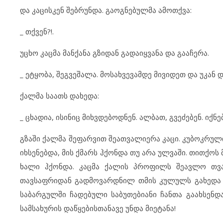
და კაცისკენ შებრუნდა. გაოგნებულმა ამოთქვა:
_ თქვენ?!.
უცხო კაცმა მანქანა გზიდან გადაიყვანა და გააჩერა.
_ ეტყობა, შეგვეშალა. მოსახვევამდე მივიდეთ და უკან 
ქალმა საათს დახედა:
_ ცხადია, ისინიც მიხვდებოდნენ. ალბათ, გვეძებენ. იქნ
გზაში ქალმა შეფარვით შეათვალიერა კაცი. კუბოკრული 
იხსენებდა, მის ქმარს ჰქონდა თუ არა ულვაში. თითქოს
ხალი ჰქონდა. კაცმა ქალის პროფილს შეავლო თვ
თავსაფრიდან გადმოვარდნილ თმის კულულს გახედა და
საბარგულში ჩადებული საბუთებიანი ჩანთა გაახსენდ
სამსახურის დაწყებისთანავე უნდა მიეტანა!