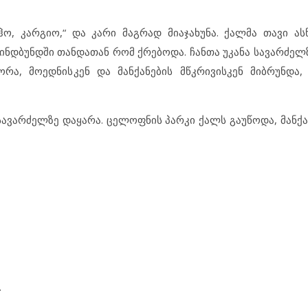
ჰო, კარგიო,“ და კარი მაგრად მიაჯახუნა. ქალმა თავი ას
 ბინდბუნდში თანდათან რომ ქრებოდა. ჩანთა უკანა სავარძე
რა, მოედნისკენ და მანქანების მწკრივისკენ მიბრუნდა,
 სავარძელზე დაყარა. ცელოფნის პარკი ქალს გაუწოდა, მანქ
.