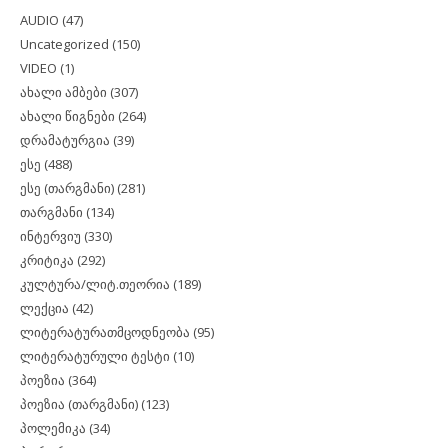
AUDIO
(47)
Uncategorized
(150)
VIDEO
(1)
ახალი ამბები
(307)
ახალი წიგნები
(264)
დრამატურგია
(39)
ესე
(488)
ესე (თარგმანი)
(281)
თარგმანი
(134)
ინტერვიუ
(330)
კრიტიკა
(292)
კულტურა/ლიტ.თეორია
(189)
ლექცია
(42)
ლიტერატურათმცოდნეობა
(95)
ლიტერატურული ტესტი
(10)
პოეზია
(364)
პოეზია (თარგმანი)
(123)
პოლემიკა
(34)