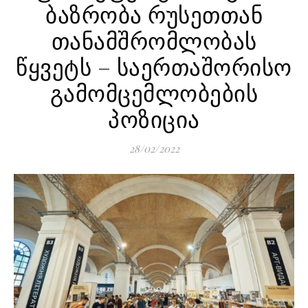
ბაზრობა რუსეთთან
თანამშრომლობას
წყვეტს – საერთაშორისო
გამომცემლობების
პოზიცია
28/02/2022