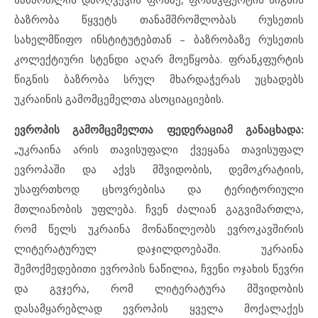
ბაზრობა წყვეტს თანამშრომლობას რუსეთის
სახელმწიფო ინსტიტუტებთან – ბაზრობაზე რუსეთის
კოლექტიური სტენდი აღარ მოეწყობა. ფრანკფურტის
წიგნის ბაზრობა სრულ მხარდაჭერას უცხადებს
უკრაინის გამომცემელთა ასოციაციების.
ევროპის გამომცემელთა ფედერაციამ განაცხადა:
„უკრაინა არის თავისუფალი ქვეყანა თავისუფალ
ევროპაში და აქვს მშვიდობის, დემოკრატიის,
უსაფრთხოდ ცხოვრებისა და ტერიტორიული
მთლიანობის უფლება. ჩვენ ძალიან გაგვიმართლა,
რომ წელს უკრაინა მონაწილეობს ევროკავშირის
ლიტერატურულ დაჯილდოებაში. უკრაინა
შემოქმედებითი ევროპის ნაწილია, ჩვენი ოჯახის წევრი
და გვჯერა, რომ ლიტერატურა მშვიდობის
დასამყარებლად ევროპის ყველა მოქალაქეს