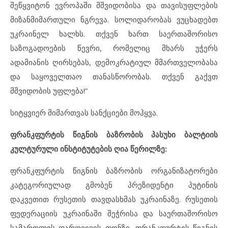
შეწყვიტონ ევროპაში მშვიდობისა და თავისუფლების
მიზანმიმართული ნგრევა. სოლიდარობას ვუცხადებთ
უკრაინელ ხალხს. თქვენ ხართ საერთაშორისო
საზოგადოების წევრი, რომელიც მხარს უჭერს
ადამიანის ღირსებას, დემოკრატიულ მმართველობასა
და საყოველთაო თანასწორობას. თქვენ გაქვთ
მშვიდობის უფლება!”
სიტყვიერ მიმართვას სანქციები მოჰყვა.
ფრანკფურტის წიგნის ბაზრობის პასუხი ბალტიის
კულტურული ინსტიტუტების ღია წერილზე:
ფრანკფურტის წიგნის ბაზრობის ორგანიზატორები
კატეგორიულად გმობენ პრეზიდენტი პუტინის
დაკვეთით რუსეთის თავდასხმას უკრაინაზე. რუსეთის
ფედერაციის უკრაინაში შეჭრისა და საერთაშორისო
სამართლის დარღვევის ფონზე, ფრანკფურტის წიგნის