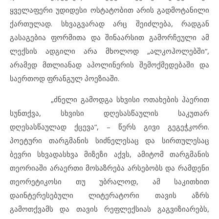
ყველაფერი უდიდესი ოსტატობით არის გადმოტანილი
ქართულად. სხვაგვარად არც შეიძლება, რადგან
გასაგებია ფორმითა და შინაარსით გამორჩეული ამ
ლექსის ადგილი არა მხოლოდ „ალკოჰოლებში“,
არამედ მთლიანად აპოლინერის შემოქმედებაში და
საერთოდ ფრანგულ პოეზიაში.
„ძნელი გამოდგა სხვისი ოთახების ჰაერით
სუნთქვა, სხვისი დღესასწაულის საკუთარ
დღესასწაულად ქცევა“, – წერს გივი გეგეჭკორი.
პოეტური თარგმანის სიძნელესაც და სირთულესაც
ბევრი სხვადასხვა მიზეზი აქვს, ამიტომ თარგმანის
თეორიაში არაერთი მოსაზრება არსებობს და რამდენი
თეორეტიკოსი თუ უბრალოდ, ამ საკითხით
დაინტერესებული ლიტერატორი თავის აზრს
გამოთქვამს და თავის რეფლექსიას გაგვიზიარებს,