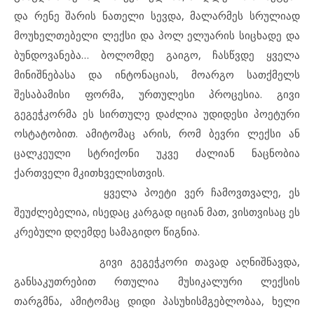
და რენე შარის ნათელი სევდა, მალარმეს სრულიად
მოუხელთებელი ლექსი და პოლ ელუარის სიცხადე და
ბუნდოვანება… ბოლომდე გაიგო, ჩასწვდე ყველა
მინიშნებასა და ინტონაციას, მოარგო სათქმელს
შესაბამისი ფორმა, ურთულესი პროცესია. გივი
გეგეჭკორმა ეს სირთულე დაძლია უდიდესი პოეტური
ოსტატობით. ამიტომაც არის, რომ ბევრი ლექსი ან
ცალკეული სტრიქონი უკვე ძალიან ნაცნობია
ქართველი მკითხველისთვის.
ყველა პოეტი ვერ ჩამოვთვალე, ეს
შეუძლებელია, ისედაც კარგად იციან მათ, ვისთვისაც ეს
კრებული დღემდე სამაგიდო წიგნია.
გივი გეგეჭკორი თავად აღნიშნავდა,
განსაკუთრებით რთულია მუსიკალური ლექსის
თარგმნა, ამიტომაც დიდი პასუხისმგებლობაა, ხელი