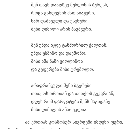
შენ თავს დააღწევ მუსლინის ბურუსს,
როცა განდევნის მათ აბაჟური,
ხარ დაბნეული და უსუსური,
შენი ღიმილი არის ბავშვური.
შენ უნდა იჯდე ტანმორჩილ ქალთან,
უნდა უსმინო და დაემონო,
მისი ხმა ნაზი ვიოლინოა
და გეფერება მისი ტრემოლო.
არაფრანგული შენი ბგერები
თითქოს თრთიან და თითქოს გეკვრიან,
დღეს რომ ფარფატებს შენს მაგიდაზე
მისი ღიმილის ანარეკლია.
ამ ერთიან კოსმოსურ სივრცეში იმდენი ფერი,