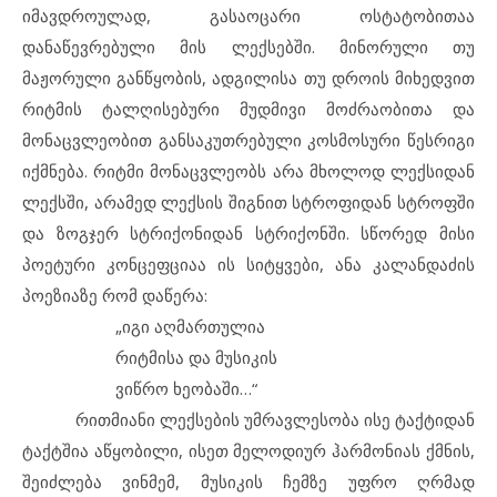
იმავდროულად, გასაოცარი ოსტატობითაა
დანაწევრებული მის ლექსებში. მინორული თუ
მაჟორული განწყობის, ადგილისა თუ დროის მიხედვით
რიტმის ტალღისებური მუდმივი მოძრაობითა და
მონაცვლეობით განსაკუთრებული კოსმოსური წესრიგი
იქმნება. რიტმი მონაცვლეობს არა მხოლოდ ლექსიდან
ლექსში, არამედ ლექსის შიგნით სტროფიდან სტროფში
და ზოგჯერ სტრიქონიდან სტრიქონში. სწორედ მისი
პოეტური კონცეფციაა ის სიტყვები, ანა კალანდაძის
პოეზიაზე რომ დაწერა:
„იგი აღმართულია
რიტმისა და მუსიკის
ვიწრო ხეობაში…“
რითმიანი ლექსების უმრავლესობა ისე ტაქტიდან
ტაქტშია აწყობილი, ისეთ მელოდიურ ჰარმონიას ქმნის,
შეიძლება ვინმემ, მუსიკის ჩემზე უფრო ღრმად