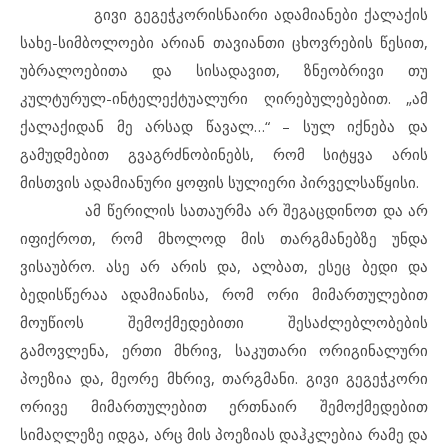
გივი გეგეჭკორისნაირი ადამიანები ქალაქის
სახე-სიმბოლოები არიან თავიანთი ცხოვრების წესით,
უბრალოებითა და სისადავით, ზნეობრივი თუ
კულტურულ-ინტელექტუალური ღირებულებებით. „ამ
ქალაქიდან მე არსად წავალ…“ – სულ იქნება და
გამუდმებით გვაგრძნობინებს, რომ სიტყვა არის
მისთვის ადამიანური ყოფის სულიერი პირველსაწყისი.
ამ წერილის სათაურმა არ შეგაცდინოთ და არ
იფიქროთ, რომ მხოლოდ მის თარგმანებზე უნდა
ვისაუბრო. ასე არ არის და, ალბათ, ესეც ბედი და
ბედისწერაა ადამიანისა, რომ ორი მიმართულებით
მოუწიოს შემოქმედებითი შესაძლებლობების
გამოვლენა, ერთი მხრივ, საკუთარი ორიგინალური
პოეზია და, მეორე მხრივ, თარგმანი. გივი გეგეჭკორი
ორივე მიმართულებით ერთნაირ შემოქმედებით
სიმაღლეზე იდგა, არც მის პოეზიას დაჰკლებია რამე და