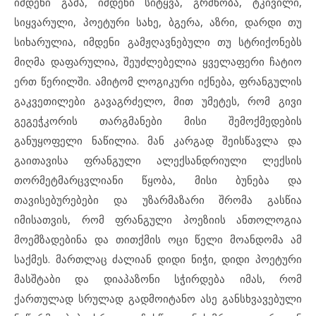
იმდენი გამა, იმდენი სიტყვა, გრძნობა, ტკივილი,
სიყვარული, პოეტური სახე, ბგერა, აზრი, დარდი თუ
სიხარულია, იმდენი გამჟღავნებული თუ სტრიქონებს
მიღმა დაფარულია, შეუძლებელია ყველაფერი ჩატიო
ერთ წერილში. ამიტომ ლოგიკური იქნება, ფრანგულის
გაკვეთილები გავაგრძელო, მით უმეტეს, რომ გივი
გეგეჭკორის თარგმანები მისი შემოქმედების
განუყოფელი ნაწილია. მან კარგად შეისწავლა და
გაითავისა ფრანგული ალექსანდრიული ლექსის
თორმეტმარცვლიანი წყობა, მისი ბუნება და
თავისებურებები და უზარმაზარი შრომა გასწია
იმისათვის, რომ ფრანგული პოეზიის ანთოლოგია
მოემზადებინა და თითქმის ოცი წელი მოანდომა ამ
საქმეს. მართლაც ძალიან დიდი ნიჭი, დიდი პოეტური
მასშტაბი და დიაპაზონი სჭირდება იმას, რომ
ქართულად სრულად გადმოიტანო ასე განსხვავებული