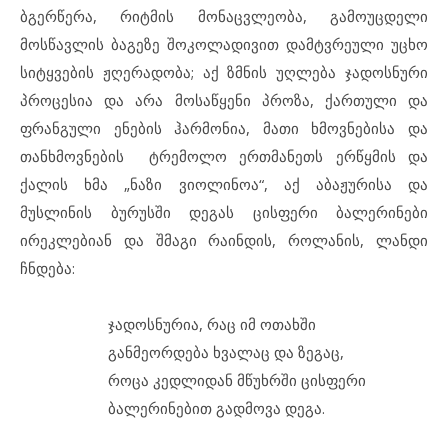
ბგერწერა, რიტმის მონაცვლეობა, გამოუცდელი
მოსწავლის ბაგეზე შოკოლადივით დამტვრეული უცხო
სიტყვების ჟღერადობა; აქ ზმნის უღლება ჯადოსნური
პროცესია და არა მოსაწყენი პროზა, ქართული და
ფრანგული ენების ჰარმონია, მათი ხმოვნებისა და
თანხმოვნების ტრემოლო ერთმანეთს ერწყმის და
ქალის ხმა „ნაზი ვიოლინოა“, აქ აბაჟურისა და
მუსლინის ბურუსში დეგას ცისფერი ბალერინები
ირეკლებიან და შმაგი რაინდის, როლანის, ლანდი
ჩნდება:
ჯადოსნურია, რაც იმ ოთახში
განმეორდება ხვალაც და ზეგაც,
როცა კედლიდან მწუხრში ცისფერი
ბალერინებით გადმოვა დეგა.