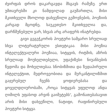
ძვირფას დროს დაკარგავდა მსგავს რამეზე. ერთ
უმთავრესში კი ნამდვილად გაუმართლა, მისი
მკითხველი მხოლოდ დახვეწილი გემოვნების, პოეზიის
კარგად მცოდნე, საუკეთესო მკითხველია და,
დარწმუნებული ვარ, სხვას არც არაფერს ინატრებდა.
გივი გეგეჭკორის პოეტური სამყარო სრულიად
სხვა ლიტერატურული ესთეტიკაა. მისი პოეზია
ინტელექტუალური პოეზიაა, სიტყვის, რიტმის, აზრის
სრულიად მოუხელთებელი, უფაქიზესი ნიუანსების
წვდომა და მოხელთებაა. სნობიზმითა და ზედაპირული
ინტელექტით, მედროვეობითა და მერკანტილიზმით
გაჯერებულ ჩვენს ყოფიერებასა და
ყოველდღიურობაში, „როცა სიტყვას უფულოდ ანდა
ღიმილს უფასოდ არვინ გაიმეტებს”, გამონათებასავით
არის მისი დახვეწილი, ნატიფი, რაფინირებული
პოეტური სიტყვა.