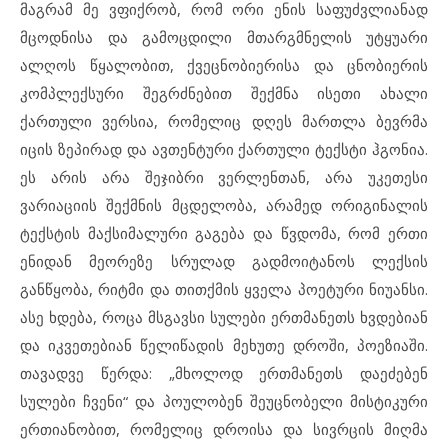
მაგრამ მე ვფიქრობ, რომ ორი ენის საფუძვლიანად
მცოდნისა და გამოცდილი მთარგმნელის უტყუარი
ალღოს წყალობით, ქვეცნობიერისა და ცნობიერის
კომპლექსური შეგრძნებით შექმნა ისეთი ახალი
ქართული ვერსია, რომელიც დღეს მართლა ბევრმა
იცის ზეპირად და ავთენტური ქართული ტექსტი ჰგონია.
ეს არის არა შეჯიბრი ვერლენთან, არა უკეთესი
ვარიაციის შექმნის მცდელობა, არამედ ორიგინალის
ტექსტის მაქსიმალური გაგება და წვდომა, რომ ერთი
ენიდან მეორეზე სრულად გადმოიტანოს ლექსის
განწყობა, რიტმი და თითქმის ყველა პოეტური ნიუანსი.
ასე ხდება, როცა მსგავსი სულები ერთმანეთს ხვდებიან
და იკვეთებიან წელიწადის მეხუთე დროში, პოეზიაში.
თავადვე წერდა: „მხოლოდ ერთმანეთს დაეძებენ
სულები ჩვენი“ და პოულობენ შეუცნობელი მისტიკური
ერთიანობით, რომელიც დროისა და სივრცის მიღმა