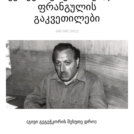
ფრანგულის
გაკვეთილები
06/06/2023
(გივი გეგეჭკორის მეხუთე დრო)