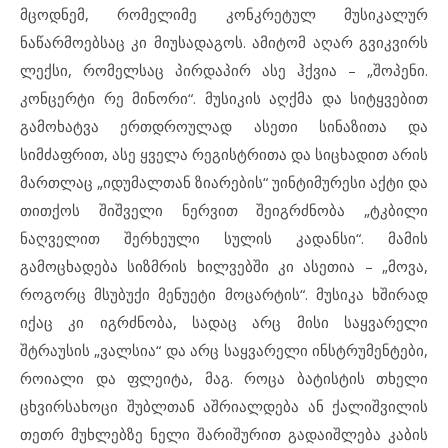
მცოდნემ, რომელიმე კონკრეტულ მუსიკალურ
ნაწარმოებსაც კი მიუსადაგოს. ამიტომ აღარ გვიკვირს
ლექსი, რომელსაც პირდაპირ ასე ჰქვია – „შოპენი.
კონცერტი რე მინორი“. მუსიკის აღქმა და სიტყვებით
გამოხატვა ერთდროულად ასეთი სინაზითა და
სიმძაფრით, ასე ყველა რეგისტრითა და სიცხადით არის
მართლაც „იდუმალთან ზიარების“ უინტიმურესი აქტი და
თითქოს შიშველი ნერვით შეიგრძნობა „ტკბილი
ნაღველით შერხეული სულის კადანსი“. მამის
გამოცხადება სიზმრის ხილვებში კი ასეთია – „მოვა,
როგორც მსუბუქი მენუეტი მოცარტის“. მუსიკა ხშირად
იქაც კი იგრძნობა, სადაც არც მისი საყვარელი
შტრაუსის „ვალსია“ და არც საყვარელი ინსტრუმენტები,
როიალი და ფლეიტა, მაგ. როცა ბატისტის თხელი
ცხვირსახოცი შუბლთან აშრიალდება ან ქალიშვილის
თეთრ მუხლებზე ნელი შარიშურით გადაიშლება კაბის