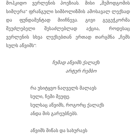
მოჰკიდო ვერლენის პოეზიას. მისი „შემოდგომის
სიმღერა“ ფრანგული სიმბოლიზმის ამოსავალ ლექსად
და ფუნდამენტად მიიჩნევა. გივი გეგეჭკორმა
შეუძლებელი შესაძლებლად აქცია, როდესაც
ვერლენის სხვა ლექსებთან ერთად თარგმნა „ჩემს
სულს აწვიმს“:
ჩუმად აწვიმს ქალაქს
არტურ რემბო
რა უსიტყვო ნაღველს მალავს
სული, ჩემი მეუფე.
სულსაც აწვიმს, როგორც ქალაქს
ანდა მის გარეუბნებს.
აწვიმს მიწას და სახურავს