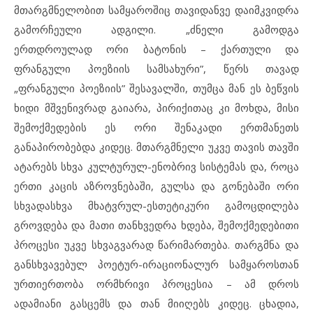
მთარგმნელობით სამყაროშიც თავიდანვე დაიმკვიდრა
გამორჩეული ადგილი. „ძნელი გამოდგა
ერთდროულად ორი ბატონის – ქართული და
ფრანგული პოეზიის სამსახური”, წერს თავად
„ფრანგული პოეზიის” შესავალში, თუმცა მან ეს ბეწვის
ხიდი მშვენივრად გაიარა, პირიქითაც კი მოხდა, მისი
შემოქმედების ეს ორი შენაკადი ერთმანეთს
განაპირობებდა კიდეც. მთარგმნელი უკვე თავის თავში
ატარებს სხვა კულტურულ-ენობრივ სისტემას და, როცა
ერთი კაცის აზროვნებაში, გულსა და გონებაში ორი
სხვადასხვა მხატვრულ-ესთეტიკური გამოცდილება
გროვდება და მათი თანხვედრა ხდება, შემოქმედებითი
პროცესი უკვე სხვაგვარად წარიმართება. თარგმნა და
განსხვავებულ პოეტურ-ირაციონალურ სამყაროსთან
ურთიერთობა ორმხრივი პროცესია – ამ დროს
ადამიანი გასცემს და თან მიიღებს კიდეც. ცხადია,