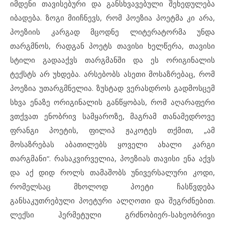
იმდენი თავისებური და განსხვავებული შეხედულება
იბადება. ზოგი მიიჩნევს, რომ პოეზია პოეტმა კი არა,
პოეზიის კარგად მცოდნე ლიტერატორმა უნდა
თარგმნოს, რადგან პოეტს თავისი ხელწერა, თავისი
სტილი გადააქვს თარგმანში და ეს ორიგინალის
ტექსტს არ უხდება. არსებობს ასეთი მოსაზრებაც, რომ
პოეზია უთარგმნელია. ზუსტად ვერასდროს გადმოსცემ
სხვა ენაზე ორიგინალის განწყობას, რომ აღარაფერი
ვთქვათ ენობრივ სამყაროზე, მაგრამ თანამედროვე
ფრანგი პოეტის, ფილიპ ჟაკოტეს თქმით, „ამ
მოსაზრებას აბათილებს ყოველი ახალი კარგი
თარგმანი“. რასაკვირველია, პოეზიას თავისი ენა აქვს
და აქ დიდ როლს თამაშობს უნივერსალური კოდი,
რომელსაც მხოლოდ პოეტი ჩასწვდება
განსაკუთრებული პოეტური ალღოთი და შეგრძნებით.
ლექსი ჰერმეტული გრძნობიერ-სახეობრივი