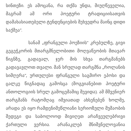
სინთეზი. ეს ამოცანა, რა თქმა უნდა, მიუღწეველია,
მაგრამ ამ ორი პოეტური ტრადიციისათვის
დამახასიათებელი ტენდენციების შეხვედრა მაინც დიდი
საქმეა“.
სანამ „ფრანგული პოეზიის“ კრებულზე, გივი
გეგეჭკორის მთარგმნელობითი მოღვაწეობის მთავარ
წიგნზე, გადავალ, ჯერ მის სხვა თარგმანებს
გადავავლოთ თვალი. მან სრულად თარგმნა „როლანის
სიმღერა“, ურთულესი ფრანგული საგმირო ეპოსი და
ცალკე წიგნადაც გამოსცა (მოგვიანებით პოეტური
ანთოლოგიის სრულ გამოცემაშიც შევიდა). ამ მშვენიერ
თარგმანს რატომღაც იშვიათად ახსენებენ ხოლმე,
არადა ეს იყო რამდენიმეწლიანი სერიოზული მუშაობის
შედეგი და საბოლოოდ მივიღეთ არაჩვეულებრივი
ქართული ვერსია. არანაკლებ მნიშვნელოვანია