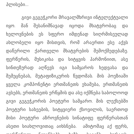
პლისები…
გივი გეგეჭკორი მრავალმხრივი ინტელექტუალი
იყო. მან შესანიშნავად იცოდა მხატვრობაც და
ხელოვნების ეს სფერო იმდენად სიღრმისეულად
ახლობელი იყო მისთვის, რომ არაერთი ესე აქვს
დაწერილი ქართველი მხატვრების შემოქმედებაზე.
ფერწერის, მუსიკისა და სიტყვის ჰარმონიით, ასე
სინთეზურად აღწევს იგი სამყაროს ხედვასა და
შემეცნებას, მეტაფიზიკურის წვდომას. მის პოეზიაში
ყველა კომპონენტი ერთმანეთს ეხამება, ერთმანეთს
ავსებს, ერთმანეთს ერწყმის და ასე იქმნება საბოლოოდ
გივი გეგეჭკორის პოეტური სამყარო. მის ლექსებში
პოეტური სახეების, სიტყვიერი ქსოვილის, საერთოდ
მისი პოეტური აზროვნების სინატიფე ფერწერასთან
ასეთი სიახლოვითაც აიხსნება. ამიტომაც აქ ფერს,