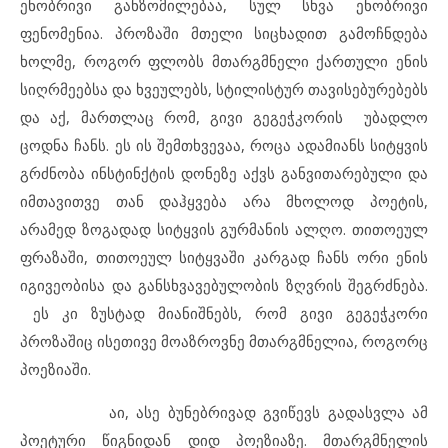
ენობრივი განზომილებაა, სულ სხვა ენობრივი
ფენომენია. პროზაში მთელი სიცხადით გამოჩნდება
ხოლმე, როგორ ფლობს მთარგმნელი ქართული ენის
სიღრმეებსა და ხვეულებს, სტილისტურ თავისებურებებს
და აქ, მართლაც რომ, გივი გეგეჭკორის უბადლო
ცოდნა ჩანს. ეს ის შემთხვევაა, როცა ადამიანს სიტყვის
გრძნობა ინსტინქტის დონეზე აქვს განვითარებული და
იმთავითვე თან დაჰყვება არა მხოლოდ პოეტის,
არამედ ზოგადად სიტყვის გურმანის ალღო. თითოეულ
ფრაზაში, თითოეულ სიტყვაში კარგად ჩანს ორი ენის
იგივეობისა და განსხვავებულობის ზღვრის შეგრძნება.
ეს კი ზუსტად მიანიშნებს, რომ გივი გეგეჭკორი
პროზაშიც ისეთივე მოაზროვნე მთარგმნელია, როგორც
პოეზიაში.
აი, ასე ბუნებრივად გვიწევს გადასვლა ამ
პოეტური წიგნიდან დიდ პოეზიაზე. მთარგმნელის