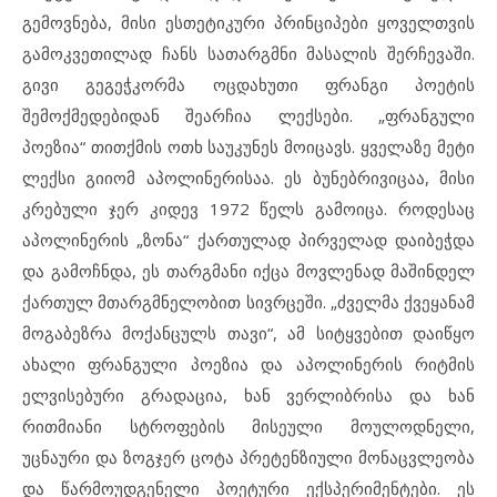
გემოვნება, მისი ესთეტიკური პრინციპები ყოველთვის
გამოკვეთილად ჩანს სათარგმნი მასალის შერჩევაში.
გივი გეგეჭკორმა ოცდახუთი ფრანგი პოეტის
შემოქმედებიდან შეარჩია ლექსები. „ფრანგული
პოეზია“ თითქმის ოთხ საუკუნეს მოიცავს. ყველაზე მეტი
ლექსი გიიომ აპოლინერისაა. ეს ბუნებრივიცაა, მისი
კრებული ჯერ კიდევ 1972 წელს გამოიცა. როდესაც
აპოლინერის „ზონა“ ქართულად პირველად დაიბეჭდა
და გამოჩნდა, ეს თარგმანი იქცა მოვლენად მაშინდელ
ქართულ მთარგმნელობით სივრცეში. „ძველმა ქვეყანამ
მოგაბეზრა მოქანცულს თავი“, ამ სიტყვებით დაიწყო
ახალი ფრანგული პოეზია და აპოლინერის რიტმის
ელვისებური გრადაცია, ხან ვერლიბრისა და ხან
რითმიანი სტროფების მისეული მოულოდნელი,
უცნაური და ზოგჯერ ცოტა პრეტენზიული მონაცვლეობა
და წარმოუდგენელი პოეტური ექსპერიმენტები. ეს