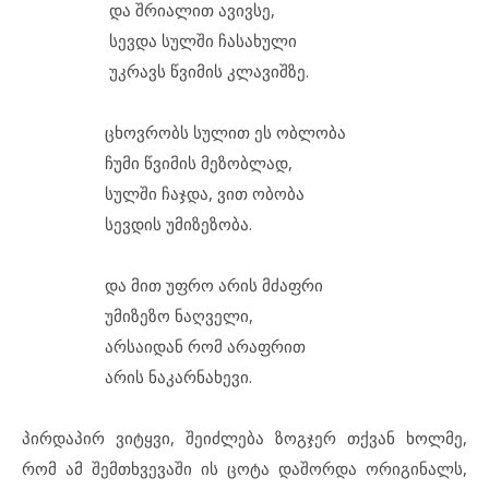
და შრიალით ავივსე,
სევდა სულში ჩასახული
უკრავს წვიმის კლავიშზე.
ცხოვრობს სულით ეს ობლობა
ჩუმი წვიმის მეზობლად,
სულში ჩაჯდა, ვით ობობა
სევდის უმიზეზობა.
და მით უფრო არის მძაფრი
უმიზეზო ნაღველი,
არსაიდან რომ არაფრით
არის ნაკარნახევი.
პირდაპირ ვიტყვი, შეიძლება ზოგჯერ თქვან ხოლმე,
რომ ამ შემთხვევაში ის ცოტა დაშორდა ორიგინალს,