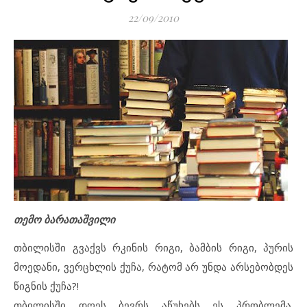
22/09/2010
თემო ბარათაშვილი
თბილისში გვაქვს რკინის რიგი, ბამბის რიგი, პურის
მოედანი, ვერცხლის ქუჩა, რატომ არ უნდა არსებობდეს
წიგნის ქუჩა?!
თბილისში დღეს ბევრს აწუხებს ეს პრობლემა.