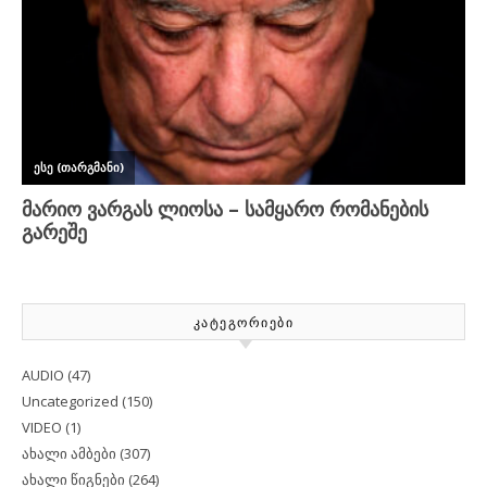
ᲙᲐᲢᲔᲒᲝᲠᲘᲔᲑᲘ
AUDIO
(47)
Uncategorized
(150)
VIDEO
(1)
ახალი ამბები
(307)
ახალი წიგნები
(264)