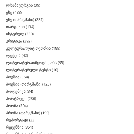
დრამატურგია
(39)
ესე
(488)
ესე (თარგმანი)
(281)
თარგმანი
(134)
ინტერვიუ
(330)
კრიტიკა
(292)
კულტურა/ლიტ.თეორია
(189)
ლექცია
(42)
ლიტერატურათმცოდნეობა
(95)
ლიტერატურული ტესტი
(10)
პოეზია
(364)
პოეზია (თარგმანი)
(123)
პოლემიკა
(34)
პორტრეტი
(236)
პროზა
(304)
პროზა (თარგმანი)
(199)
რეპორტაჟი
(23)
რეცენზია
(351)