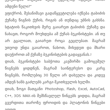
ამდენი წელი?”
ვფიქრობ, შესანიშავი გადაწყვეტილება იქნება ტაბიძის
ქუჩაზე წიგნის ქუჩის, რიგის ან თუნდაც უბნის გახსნა.
სტატიის წაკითხვის მერე გაიარეთ ტაბიძის ქუჩაზე და
ნახავთ, როგორ მოუხდება ამ ქუჩას ბუკინისტები. ან თუ
არ გცალიათ, გაიარეთ როცა გეცლებათ. მაგრამ
უთუოდ უნდა გაიაროთ, ნახოთ, მიხვდეთ და მხარი
დაუჭიროთ ამ ქუჩაზე ბუკინისტების გადაყვანას..!
დიახ, ბუკინისტები საბჭოთა კავშირში გამოცემულ
წიგნებს ყიდდნენ, მაგრამ საინტერესო და კარგ
წიგნებს, რომლებიც 30 წელი არ დახეულა და კიდევ
ამდენ ხანს გაძლებს კარგი მკითხველის ხელში.
დიახ, ზოგი მათგანი Photoshop, Flash, Excel, AutoCad,
C++, 3DS MAX-ის შემსწავლელ წინგებს ყიდდა, მაგრამ
გვერდითა თაროზე ფროიდის და პლატონის წინგები
ედოთ.