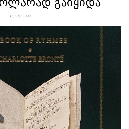
ოლარად გაიყიდა
03/05/2022