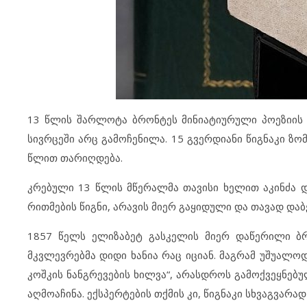
13 წლის შარლოტა ბრონტეს მინიატიურული პოეზიის 
სივრცეში არც გამოჩენილა. 15 გვერდიანი წიგნაკი ზო
წლით თარიღდება.
კრებული 13 წლის მწერალმა თავისი ხელით აკინძა 
რითმების წიგნი, არავის მიერ გაყიდული და თავად და
1857 წელს ელიზაბეტ გასკელის მიერ დაწერილი ბრო
მკვლევრებმა დიდი ხანია რაც იციან. მაგრამ უშუალოდ 
კოშკის ნანგრევების ხილვა“, არასდროს გამოქვეყნე
აღმოაჩინა. ექსპერტების თქმის კი, წიგნაკი სხვაგვა