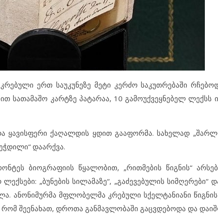
კრებული ერთ საუკუნეზე მეტი კერძო საკუთრებაში რჩებო
მით სათამაშო კარტზე პატარაა, 10 გამოუქვეყნებელ ლექსს 
და ყავისფერი ქაღალდის ყდით გააფორმა. სახელად „შარ
ბეჭდილი“ დაარქვა.
ნტეს ბიოგრაფიის წყალობით, „რითმების წიგნის“ არსებ
ლექსები: „ბუნების სილამაზე“, „გაძევებულის სიმღერები“ 
ბულა. ანონიმურმა მფლობელმა კრებული სქელტანიანი წიგნი
რად რომ შეენახათ, დროთა განმავლობაში გაცვდებოდა და დაი