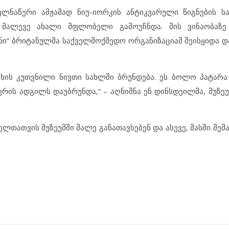
ლნაწერი ამჟამად ნიუ-იორკის ანტიკვარული წიგნების ს
მალევე ახალი მფლობელი გამოუჩნდა. მის ვინაობაზე
გნი“ ბრიტანულმა საქველმოქმედო ორგანიზაციამ შეისყიდა დ
ხის კუთვნილი ნივთი სახლში ბრუნდება. ეს ბოლო პატარა
რის ადგილს დაუბრუნდა,“ – აღნიშნა ენ დინსდეილმა, მუზეუ
ელთათვის მუზეუმში მალე განათავსებენ და ასევე, მასში შე