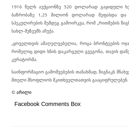
1916 წელს აუქციონზე 520 დოლარად გაყიდული ხე
ბაზრობაზე 1,25 მილიონ დოლარად შეფასდა და 
სპეკულირების შემდეგ გამოირკვა, რომ „რითმების წი
სახლ-მუზეუმს აჩუქა.
„ყოველთვის ამაღელვებელია, როცა ბრონტეების ოჯა
რომელიც დიდი ხნის დაკარგული გვეგონა, თავის დაწე
კურატორმა.
საინფორმაციო გამოშვებების თანახმად, წიგნაკს მნახვ
მთელი მსოფლიოს მკითხველთათვის გააციფრულებენ.
© არილი
Facebook Comments Box