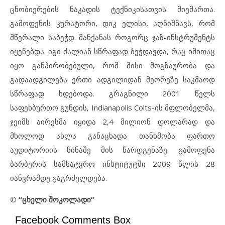
ცნობიერების ნაკადის ტექნიკისათვის მიემართა.
გამოფენის კურატორი, დიკ ელისი, აღნიშნავს, რომ
მწერალი საბეჭდ მანქანას როგორც ჯაზ-ინსტრუმენტს
იყენებდა. იგი ძალიან სწრაფად ბეჭდავდა, რაც იმითაც
იყო განპირობებული, რომ მისი მოგზაურობა და
გადაადგილება ერთი ადგილიდან მეორეზე საკმაოდ
სწრაფად ხდებოდა. გრაგნილი 2001 წელს
საფეხბურთო გუნდის, Indianapolis Colts-ის მფლობელმა,
ჯეიმს აირესმა იყიდა 2,4 მილიონ დოლარად და
მხოლოდ ახლა განაცხადა თანხმობა ფართო
აუდიტორიის წინაშე მის წარდგენაზე. გამოფენა
ბარბერის სამხატვრო ინსტიტუტში 2009 წლის 28
იანვრამდე გაგრძელდება.
© “ცხელი შოკოლადი”
Facebook Comments Box