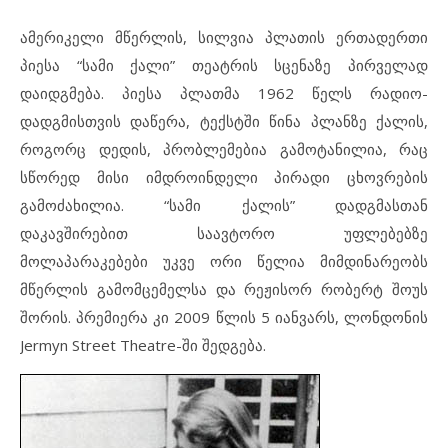
ამერიკელი მწერლის, სილვია პლათის ერთადერთი
პიესა “სამი ქალი” თეატრის სცენაზე პირველად
დაიდგმება. პიესა პლათმა 1962 წელს რადიო-
დადგმისთვის დაწერა, ტექსტში წინა პლანზე ქალის,
როგორც დედის, პრობლემებია გამოტანილია, რაც
სწორედ მისი იმდროინდელი პირადი ცხოვრების
გამოძახილია. “სამი ქალის” დადგმასთან
დაკავშირებით საავტორო უფლებებზე
მოლაპარაკებები უკვე ორი წელია მიმდინარეობს
მწერლის გამომცემელსა და რეჟისორ რობერტ შოუს
შორის. პრემიერა კი 2009 წლის 5 იანვარს, ლონდონის
Jermyn Street Theatre-ში შედგება.