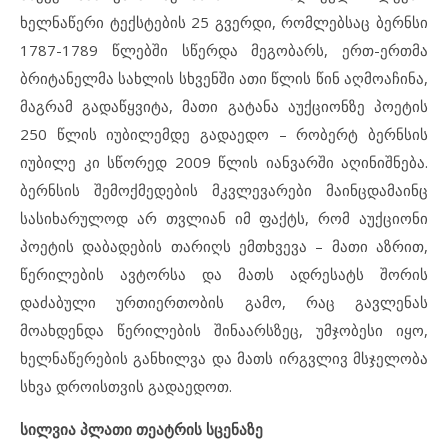
ხელნაწერი ტექსტების 25 გვერდი, რომლებსაც ბერნსი
1787-1789 წლებში სწერდა მეგობარს, ერთ-ერთმა
ბრიტანელმა სახლის სხვენში ათი წლის წინ აღმოაჩინა,
მაგრამ გადაწყვიტა, მათი გატანა აუქციონზე პოეტის
250 წლის იუბილემდე გადაედო – რობერტ ბერნსის
იუბილე კი სწორედ 2009 წლის იანვარში აღინიშნება.
ბერნსის შემოქმედების მკვლევარები მაინცდამაინც
სასიხარულოდ არ თვლიან იმ ფაქტს, რომ აუქციონი
პოეტის დაბადების თარიღს ემთხვევა – მათი აზრით,
წერილების ავტორსა და მათს ადრესატს შორის
დაძაბული ურთიერთობის გამო, რაც გავლენას
მოახდენდა წერილების შინაარსზეც, უმჯობესი იყო,
ხელნაწერების განხილვა და მათს ირგვლივ მსჯელობა
სხვა დროისთვის გადაედოთ.
სილვია პლათი თეატრის სცენაზე