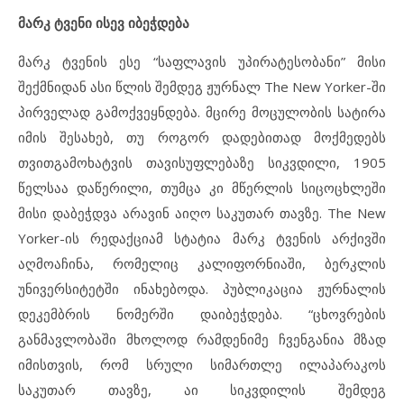
მარკ ტვენი ისევ იბეჭდება
მარკ ტვენის ესე “საფლავის უპირატესობანი” მისი
შექმნიდან ასი წლის შემდეგ ჟურნალ The New Yorker-ში
პირველად გამოქვეყნდება. მცირე მოცულობის სატირა
იმის შესახებ, თუ როგორ დადებითად მოქმედებს
თვითგამოხატვის თავისუფლებაზე სიკვდილი, 1905
წელსაა დაწერილი, თუმცა კი მწერლის სიცოცხლეში
მისი დაბეჭდვა არავინ აიღო საკუთარ თავზე. The New
Yorker-ის რედაქციამ სტატია მარკ ტვენის არქივში
აღმოაჩინა, რომელიც კალიფორნიაში, ბერკლის
უნივერსიტეტში ინახებოდა. პუბლიკაცია ჟურნალის
დეკემბრის ნომერში დაიბეჭდება. “ცხოვრების
განმავლობაში მხოლოდ რამდენიმე ჩვენგანია მზად
იმისთვის, რომ სრული სიმართლე ილაპარაკოს
საკუთარ თავზე, აი სიკვდილის შემდეგ