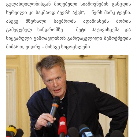
გულახდილობისგან მიღებული სიამოვნების განცდის
სურვილი კი საკმაოდ ბევრს აქვს”, – წერს მარკ ტვენი.
ასევე მწერალი საუბრობს ადამიანებს შორის
გამეფებულ სინდრომზე – მეტი პატივისცემა და
სიყვარული გამოავლინონ გარდაცვლილი შემოქმედის
მიმართ, ვიდრე – მისავე სიცოცხლეში.