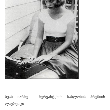
ხუან მარსე – სერვანტესის სახლობის პრემიის
ლაურეატი