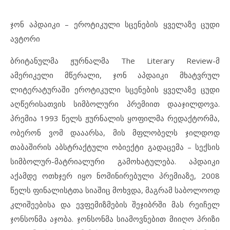
ჯონ აპდაიკი – ეროტიკული სცენების ყველაზე ცუდი
ავტორი
ბრიტანულმა ჟურნალმა The Literary Review-მ
ამერიკელი მწერალი, ჯონ აპდაიკი მხატვრულ
ლიტერატურაში ეროტიკული სცენების ყველაზე ცუდი
აღწერისათვის სიმბოლური პრემიით დააჯილდოვა.
პრემია 1993 წელს ჟურნალის ყოფილმა რედაქტორმა,
ობერონ ვომ დააარსა, მის მფლობელს ჯილდოდ
თაბაშირის აბსტრაქტული ობიექტი გადაცემა – სექსის
სიმბოლურ-მატრიალური გამოხატულება. აპდაიკი
აქამდე ოთხჯერ იყო ნომინირებული პრემიაზე, 2008
წელს ფინალისტთა სიაშიც მოხვდა, მაგრამ საბოლოოდ
კლიშეებისა და ევფემიზმების შეჯიბრში მას რეიჩელ
ჯონსონმა აჯობა. ჯონსონმა სიამოვნებით მიიღო პრიზი