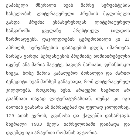
ესპანელი მწერალი ხუან მარსე სერვანტესის
სახელობის ლიტერატურული პრემიის მფლობელი
გახდა. პრემია ესპანურენოვან ლიტერატურულ
სამყაროში ყველაზე პრესტიჟულ ჯილდოს
წარმოადგენს, დაჯილდოების ცერემონიალი კი 23
აპრილს, სერვანტესის დაბადების დღეს, იმართება.
მარსეს გარდა სერვანტესის პრემიაზე ნომინირებულნი
იყვნენ ანა მარია მატუტე, ხავიერ მარიასი, ფრანსისკო
ნიევა, ხოსე მარია კაბალერო ბონალდი და მარიო
ბენედიტი. ხუან მარსემ განაცხადა, რომ ლიტერატურულ
ჯილდოებს, როგორც წესი, არაფერი საერთო არ
გააჩნიათ თავად ლიტერატურასთან, თუმცა კი იგი
ძალიან გაახარა ამ წარმატებამ და ფულად ჯილდოსაც,
125 ათას ევროს, ღვინოსა და ქალებში დახარჯავს.
მწერალი 1933 წელს ბარსელონაში დაიბადა და
დღემდე იგი არაერთი რომანის ავტორია.