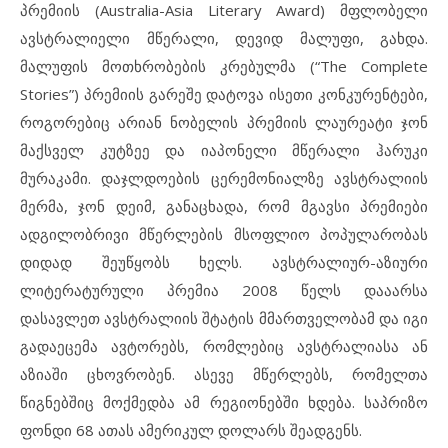
პრემიის (Australia-Asia Literary Award) მფლობელი
ავსტრალიელი მწერალი, დევიდ მალუფი, გახდა.
მალუფის მოთხრობების კრებულმა (“The Complete
Stories”) პრემიის გარეშე დატოვა ისეთი კონკურენტები,
როგორებიც არიან ნობელის პრემიის ლაურეატი ჯონ
მაქსველ კუტზეე და იაპონელი მწერალი ჰარუკი
მურაკამი. დაჯლდოების ცერემონიალზე ავსტრალიის
მერმა, ჯონ დეიმ, განაცხადა, რომ მგავსი პრემიები
ადგილობრივი მწერლების მსოფლიო პოპულარობას
დიდად შეუწყობს ხელს. ავსტრალიურ-აზიური
ლიტერატურული პრემია 2008 წელს დააარსა
დასავლეთ ავსტრალიის შტატის მმართველობამ და იგი
გადაეცემა ავტორებს, რომლებიც ავსტრალიასა ან
აზიაში ცხოვრობენ. ასევე მწერლებს, რომელთა
წიგნებშიც მოქმედბა ამ რეგიონებში ხდება. საპრიზო
ფონდი 68 ათას ამერიკულ დოლარს შეადგენს.