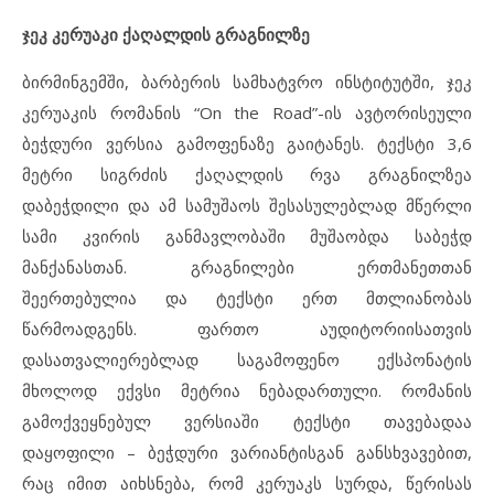
ჯეკ კერუაკი ქაღალდის გრაგნილზე
ბირმინგემში, ბარბერის სამხატვრო ინსტიტუტში, ჯეკ
კერუაკის რომანის “On the Road”-ის ავტორისეული
ბეჭდური ვერსია გამოფენაზე გაიტანეს. ტექსტი 3,6
მეტრი სიგრძის ქაღალდის რვა გრაგნილზეა
დაბეჭდილი და ამ სამუშაოს შესასულებლად მწერლი
სამი კვირის განმავლობაში მუშაობდა საბეჭდ
მანქანასთან. გრაგნილები ერთმანეთთან
შეერთებულია და ტექსტი ერთ მთლიანობას
წარმოადგენს. ფართო აუდიტორიისათვის
დასათვალიერებლად საგამოფენო ექსპონატის
მხოლოდ ექვსი მეტრია ნებადართული. რომანის
გამოქვეყნებულ ვერსიაში ტექსტი თავებადაა
დაყოფილი – ბეჭდური ვარიანტისგან განსხვავებით,
რაც იმით აიხსნება, რომ კერუაკს სურდა, წერისას