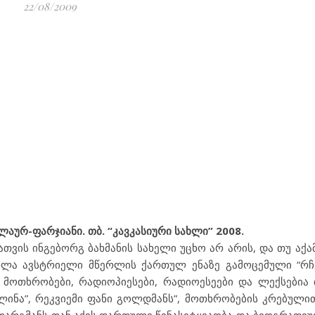
22/08/2009
აურ-ფარჯიანი. თბ. “კავკასიური სახლი” 2008.
თვის ინგებორგ ბახმანის სახელი უცხო არ არის, და თუ აქ
ხლა ავსტრიელი მწერლის ქართულ ენაზე გამოცემული “რჩ
მოთხრობები, რადიოპიესები, რადიოესეები და ლექსებია
ალინა”, რეკვიემი ფანი გოლდმანს”, მოთხრობების კრებული