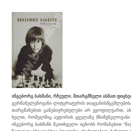
ინგებორგ ბახმანი, რჩეული. მთარგმნელი ასმათ ფიცხელ
გერმანულენოვანი ლიტერატურის თაყვანისმცემლებისა
თარგმანებით განებივრებულები არ ვყოფილვართ, ა
ხელთ, რომელშიც ავტორის ყველაზე მნიშვნელოვანი 
ინგებორგ ბახმანს მკითხველი იცნობს რომანებით “მ