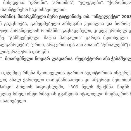
იხედვით: “დრონი”, “არითმია”, “ელეგიები”, “ქორონიკო
 საინტერესო საკითხავი ელით.
ომანი). მთარგმნელი მერი ტიტვინიძე. თბ. “ინტელექტი” 2008
ან გაუცხოება, გამუდმებული არჩევანი კეთილსა და ბოროტ
უიჯი პირანდელოს რომანში გაცხადებული, კიდევ ერთხელ 
ე. “განსვენებული მატია პასკალის” გარდა მკითხველი
ალგაზრდები”, “ერთი, არც ერთი და ასი ათასი”, “ტრიალებს”) 
 ლიტერატურის დარგში.
”. მთარგმნელი ნოდარ ლადარია. რედაქტორი ანა ჭაბაშვილ
 დღემდე რჩება მკითხველთა ფართო აუდიტორიის ინტერეს
ული, ახალ ქართული თარგმანისათვის კი ამჯერად მეთოთხმ
მარკო პოლოს სიცოცხლეში, 1309 წელს შეიქმნა. წიგნს
ელიც სრულ ინფორმაციას გვაწვდის იტალიელი მოგზაურის შე
 საძიებელი.