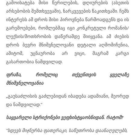
გამოიხატება მისი წერილების, დღიურების (ასეთის
არსებობის შემთხვევაში), ნარკვევების წაკითხვაში. ჩემს
ინტერესს ამ დროს მისი პიროვნება წარმოადგენს და ის
გარემოებები, რომლებმაც იგი კონკრეტული რომანის/
ლექსის/მოთხრობის დაწერამდე მიიყვანა. ამ ძიების
დროს ბევრი მნიშვნელოვანი დეტალი აღმომიჩენია,
ამიტომ, უცნაურობა არ ვიცი, მაგრამ კარგი
გასართობია ნამდვილად.
ფრაზა, რომელიც თქვენთვის ყველაზე
მნიშვნელოვანია
„გაუსაძლისის გაძლებიდან იბადება ადამიანი, მეორედ
და ნამდვილად.”
საყვარელი სტრიქონები ვეფხისტყაოსნიდან. რატომ?
“სდევს მიჯნურსა ფათერაკი, საწუთროსა დაანაღვლებს,