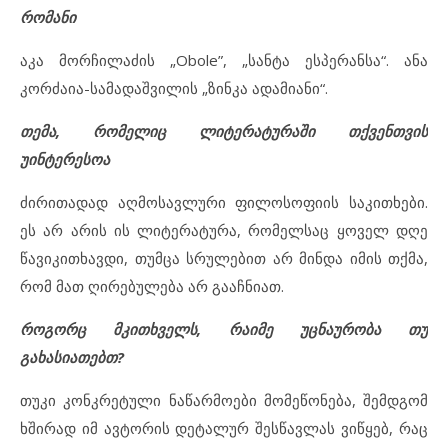
რომანი
აკა მორჩილაძის „Obole”, „სანტა ესპერანსა“. ანა
კორძაია-სამადაშვილის „ზინკა ადამიანი“.
თემა, რომელიც ლიტერატურაში თქვენთვის
უინტერესოა
ძირითადად აღმოსავლური ფილოსოფიის საკითხები.
ეს არ არის ის ლიტერატურა, რომელსაც ყოველ დღე
წავიკითხავდი, თუმცა სრულებით არ მინდა იმის თქმა,
რომ მათ ღირებულება არ გააჩნიათ.
როგორც მკითხველს, რაიმე უცნაურობა თუ
გახასიათებთ?
თუკი კონკრეტული ნაწარმოები მომეწონება, შემდგომ
ხშირად იმ ავტორის დეტალურ შესწავლას ვიწყებ, რაც