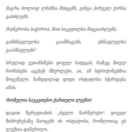
მაგრა ბოლოდ ლხინსა მისცემს, ვინცა პირველ ჭირსა
გასძლებს;
მიჯნურობა საჭიროა, მით სიკვდილსა მიგვაახლებს,
განსწავლულსა გააშმაგებს, უსწავლელსა
გაასწავლებს”.
სრულად ვეთანხმები ყოველ სიტყვას. რაზეც მთელ
რომანებს აგებენ მწერლები, აი, ამ სტრიქონებშია
მოცემული. ნამდვილად დიდი ოსტატობა სჭირდება
ამას.
რომელია საუკეთესო ქართული ლექსი?
დავით წერედიანის „ძველი წარწერები“. ყოველ
მიბრუნებაზე მაოცებს ის ოსტატობა, რომლითაც ეს
ლექსია დაწერილი.