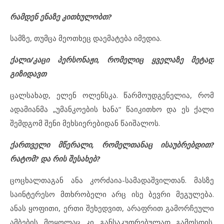
რამდენ ენაზე კითხულობთ?
სამზე, თუმცა მეოთხეც დაემატება იმედია.
ქალი/კაცი პერსონაჟი, რომელიც ყველაზე მეტად
გიზიდავთ
ცალსახად, ელენ ოლენსკა. წარმოუდგენელია, რომ
ადამიანმა „უმანკოების ხანა“ წაიკითხო და ეს ქალი
შემდგომ შენი მეხსიერებიდან წაიშალოს.
ქართველი მწერალი, რომელთანაც ისაუბრებდით?
რატომ? და რის შესახებ?
ცოცხალთაგან ანა კორძაია-სამადაშვილთან. მასზე
საინტერესო მთხრობელი არც ისე ბევრი მეგულება.
ანას ყოფითი, ერთი შეხედვით, არაფრით გამორჩეული
ამბების მოყოლაც კი განსაკუთრებულად გამოსდის.