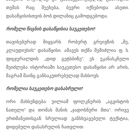
თემას რაც შეეხება, ბევრი იქნებოდა ასეთი.
დასაწყისისთვის ბობ დილანიც გამოდგებოდა.
რომელი წიგნის დასაწყისია საუკეთესო?
თავისებურად მიყვარს რობერტ გრეივზის „მე,
კლაუდიუსის“ დასაწყისი. ამავეს თქმა შემიძლია ფ. ს.
ფიცჯერალდის „დიდ გეტსბიზე“. ეს უკანასკნელი
შეიძლება ისტორიაში საუკეთესო დასაწყისი არ არის,
მაგრამ მაინც განსაკუთრებულად მახსოვს.
რომელია საუკეთესო დასასრული?
ორი მახსენდება: უილიამ ფოლკნერის „აგვისტოს
ნათელი“ და თომას მანის „ჯადოსნური მთა“. ორივე
ერთმანეთისგან სრულიად განსხვავებული ტექსტია,
დიდებული დასასრულის ჩათვლით.