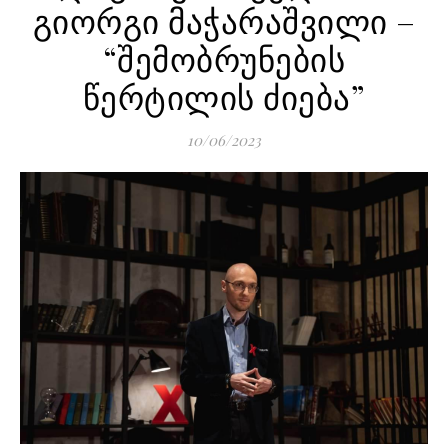
გიორგი მაჭარაშვილი –
“შემობრუნების
წერტილის ძიება”
10/06/2023