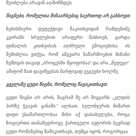
შეიძლება არავინ აღმოჩნდეს.
წიგნები, რომელთა შინაარსებიც საერთოდ არ გახსოვთ
ნებისმიერი დეტექტივი. წაკითხვიდან რამდენიმე
კვირაში სრულებით არაფერი მახსოვს, გარდა
ფინალის კითხვისას აღძრული ემოციებისა. ის
შემიძლია ვთქვა, რომ ამგვარი ნაწარმოების მიზანი
ჩემთვის თავად „პროცესში მყოფობაა“ და არა „შედეგი“.
ამიტომ მათ დავიწყებას მარტივად ვეგუები ხოლმე.
ყველაზე ცუდი წიგნი, რომელიც წაგიკითხავთ
ცუდი წიგნი არ არის, მაგრამ მე არ მიყვარს: „კლდის
პირზე ჭვავის ყანაში.“ ალბათ, სელინჯერის მიმართ
დიდი უსამართლობაა მისი აქ დასახელება, როცა
ზოგიერთი თანამედროვე ქართველი ავტორის ბევრად
ცუდი რომანებიც წამიკითხავს, თუმცა იყოს, როგორცაა.