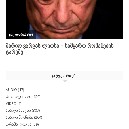
ᲙᲐᲢᲔᲒᲝᲠᲘᲔᲑᲘ
AUDIO
(47)
Uncategorized
(150)
VIDEO
(1)
ახალი ამბები
(307)
ახალი წიგნები
(264)
დრამატურგია
(39)