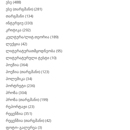
ესე
(488)
ესე (თარგმანი)
(281)
თარგმანი
(134)
ინტერვიუ
(330)
კრიტიკა
(292)
კულტურა/ლიტ.თეორია
(189)
ლექცია
(42)
ლიტერატურათმცოდნეობა
(95)
ლიტერატურული ტესტი
(10)
პოეზია
(364)
პოეზია (თარგმანი)
(123)
პოლემიკა
(34)
პორტრეტი
(236)
პროზა
(304)
პროზა (თარგმანი)
(199)
რეპორტაჟი
(23)
რეცენზია
(351)
რეცენზია (თარგმანი)
(42)
ფოტო–გალერეა
(3)