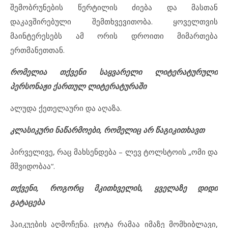
შემობრუნების წერტილის ძიება და მასთან
დაკავშირებული შემთხვევითობა. ყოველთვის
მაინტერესებს ამ ორის დროითი მიმართება
ერთმანეთთან.
რომელია თქვენი საყვარელი ლიტერატურული
პერსონაჟი ქართულ ლიტერატურაში
ალუდა ქეთელაური და აღაზა.
კლასიკური ნაწარმოები, რომელიც არ წაგიკითხავთ
პირველივე, რაც მახსენდება – ლევ ტოლსტოის „ომი და
მშვიდობაა“.
თქვენი, როგორც მკითხველის, ყველაზე დიდი
გატაცება
ჰაიკუების აღმოჩენა. ცოტა რამაა იმაზე მომხიბლავი,