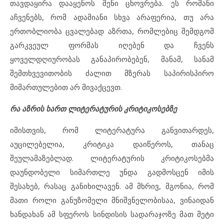
თავდაყირა დააყენოს შენი ცხოვრება. ეს რომანი
აჩვენებს, რომ ადამიანი სხვა არაფერია, თუ არა
ერთობლიობა ცვალებად აზრთა, რომლებიც შემდგომ
გარკვეულ ფორმას იღებენ და ჩვენს
ყოველდღიურობას განაპირობებენ, მანამ, სანამ
შემთხვევითობის ძალით მზერას საპირისპირო
მიმართულებით არ მივაქცევთ.
რა აზრის ხართ ლიტერატურის კრიტიკოსებზე
იმისთვის, რომ ლიტერატურა განვითარდეს,
აუცილებელია, კრიტიკა დაიწეროს, თანაც
შეულამაზებლად. ლიტერატურის კრიტიკოსებმა
დაუნდობელი სიმართლე უნდა გადმოსცენ იმის
შესახებ, რასაც განიხილავენ. ამ მხრივ, მგონია, რომ
მათი როლი განუზომელი მნიშვნელობისაა, ვინაიდან
ხანდახან ამ სფეროს სინდისის სადარაჯოზე მათ მეტი