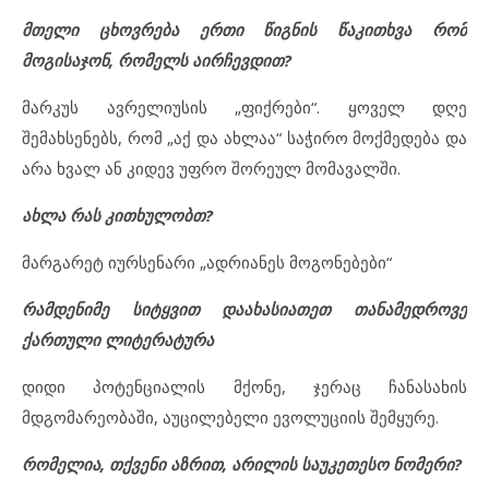
მთელი ცხოვრება ერთი წიგნის წაკითხვა რომ
მოგისაჯონ, რომელს აირჩევდით
?
მარკუს ავრელიუსის „ფიქრები“. ყოველ დღე
შემახსენებს, რომ „აქ და ახლაა“ საჭირო მოქმედება და
არა ხვალ ან კიდევ უფრო შორეულ მომავალში.
ახლა რას კითხულობთ?
მარგარეტ იურსენარი „ადრიანეს მოგონებები“
რამდენიმე სიტყვით დაახასიათეთ თანამედროვე
ქართული ლიტერატურა
დიდი პოტენციალის მქონე, ჯერაც ჩანასახის
მდგომარეობაში, აუცილებელი ევოლუციის შემყურე.
რომელია, თქვენი აზრით, არილის საუკეთესო ნომერი?