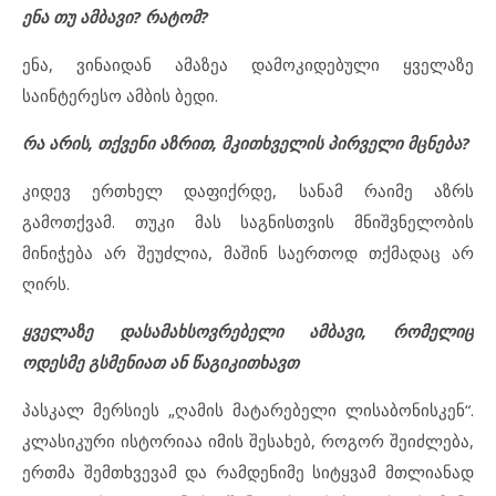
ენა თუ ამბავი? რატომ?
ენა, ვინაიდან ამაზეა დამოკიდებული ყველაზე
საინტერესო ამბის ბედი.
რა არის, თქვენი აზრით, მკითხველის პირველი მცნება?
კიდევ ერთხელ დაფიქრდე, სანამ რაიმე აზრს
გამოთქვამ. თუკი მას საგნისთვის მნიშვნელობის
მინიჭება არ შეუძლია, მაშინ საერთოდ თქმადაც არ
ღირს.
ყველაზე დასამახსოვრებელი ამბავი, რომელიც
ოდესმე გსმენიათ ან წაგიკითხავთ
პასკალ მერსიეს „ღამის მატარებელი ლისაბონისკენ“.
კლასიკური ისტორიაა იმის შესახებ, როგორ შეიძლება,
ერთმა შემთხვევამ და რამდენიმე სიტყვამ მთლიანად