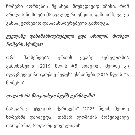
ნომერი ბორხესის შესახებ. მიუხედავად იმისა, რომ
არილის ნომრები მრავალფეროვნებით გამოირჩევა, ეს
განსაკუთრებით დასამახსოვრებელი გამოდგა.
ყველაზე დასამახსოვრებელი ყდა არილის რომელ
ნომერს ჰქონდა?
ორი მახსენდება: ერთის ყდაზე ავრელიუსია
გამოსახული (2019 წლის #5 ნომერი), მეორე კი
ალფრედ ჟარის „იუბიუ მეფეს“ ეხმიანება (2019 წლის #8
ნომერი).
ბოლოს რა წაიკითხეთ ჩვენს ჟურნალში?
მარგარეტ ეტვუდის „ქვრივები“ (2023 წლის მეორე
ნომერში დაიბეჭდა). თამარ ლომიძის ბრწყინვალე
თარგმანია, როგორც ყოველთვის.