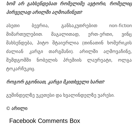
ხომ არ გახსენდებათ რომელიმე ავტორი, რომელიც
პირველად არილში აღმოაჩინეთ?
ასეთი ბევრია, განსაკუთრებით non-fiction
მიმართულებით. მაგალითად, ერთ-ერთი, ვინც
მახსენდება, ჰიტო შტაიერლია (თინათინ ხომერიკის
ძალიან კარგი თარგმანი). არილში აღმოვაჩინე,
შემდგომში ნობელის პრემიის ლაურეატი, ოლგა
ტოკარჩუკიც.
როგორ გგონიათ, კარგი მკითხველი ხართ?
გუშინდელზე უკეთესი და ხვალინდელზე უარესი.
© არილი
Facebook Comments Box