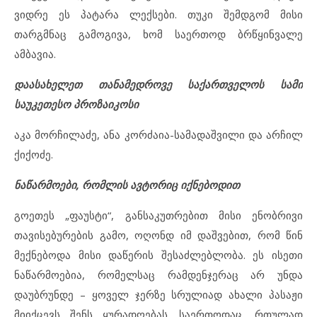
ვიდრე ეს პატარა ლექსები. თუკი შემდგომ მისი
თარგმნაც გამოგივა, ხომ საერთოდ ბრწყინვალე
ამბავია.
დაასახელეთ თანამედროვე საქართველოს სამი
საუკეთესო პროზაიკოსი
აკა მორჩილაძე, ანა კორძაია-სამადაშვილი და არჩილ
ქიქოძე.
ნაწარმოები, რომლის ავტორიც იქნებოდით
გოეთეს „ფაუსტი“, განსაკუთრებით მისი ენობრივი
თავისებურების გამო, ოღონდ იმ დაშვებით, რომ წინ
მექნებოდა მისი დაწერის შესაძლებლობა. ეს ისეთი
ნაწარმოებია, რომელსაც რამდენჯერაც არ უნდა
დაუბრუნდე – ყოველ ჯერზე სრულიად ახალი პასაჟი
მიიქცევს შენს ყურადღებას. საერთოდაც, რთულად