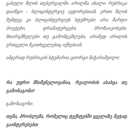
გასული წლის თებერვალში არილმა ახალი რუბრიკა
დაიწყო – ბლიცინტერვიუ ავტორებთან. ერთი წლის
შემდეგ კი ბლიცინტერვიუს სტუმრები არა მარტო
პოეტები, დრამატურგები, პროზაიკოსები,
მთარგმნელები თუ გამომცემლები, არამედ არილის
ერთგული მკითხველებიც იქნებიან.
ამჯერად რუბრიკის სტუმარია
გიორგი მაჭარაშვილი:
რა უფრო მნიშვნელოვანია, რეალობის ასახვა თუ
გამონაგონი?
გამონაგონი
თემა, პრობლემა, რომელიც ტექსტებში ყველაზე მეტად
გაინტერესებთ