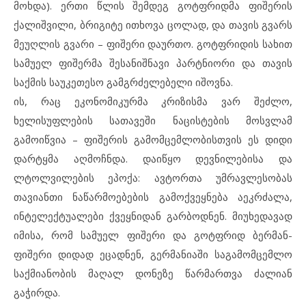
მოხდა). ერთი წლის შემდეგ გოტფრიდმა ფიშერის
ქალიშვილი, ბრიგიტე ითხოვა ცოლად, და თავის გვარს
მეუღლის გვარი – ფიშერი დაურთო. გოტფრიდის სახით
სამუელ ფიშერმა შესანიშნავი პარტნიორი და თავის
საქმის საუკეთესო გამგრძელებელი იშოვნა.
ის, რაც ეკონომიკურმა კრიზისმა ვარ შეძლო,
ხელისუფლების სათავეში ნაცისტების მოსვლამ
გამოიწვია – ფიშერის გამომცემლობისთვის ეს დიდი
დარტყმა აღმოჩნდა. დაიწყო დევნილებისა და
ლტოლვილების ეპოქა: ავტორთა უმრავლესობას
თავიანთი ნაწარმოებების გამოქვეყნება აეკრძალა,
ინტელექტუალები ქვეყნიდან გარბოდნენ. მიუხედავად
იმისა, რომ სამუელ ფიშერი და გოტფრიდ ბერმან-
ფიშერი დიდად ეცადნენ, გერმანიაში საგამომცემლო
საქმიანობის მაღალ დონეზე წარმართვა ძალიან
გაჭირდა.