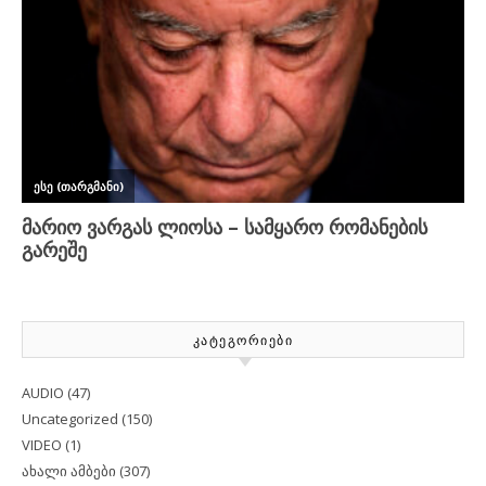
ᲙᲐᲢᲔᲒᲝᲠᲘᲔᲑᲘ
AUDIO
(47)
Uncategorized
(150)
VIDEO
(1)
ახალი ამბები
(307)