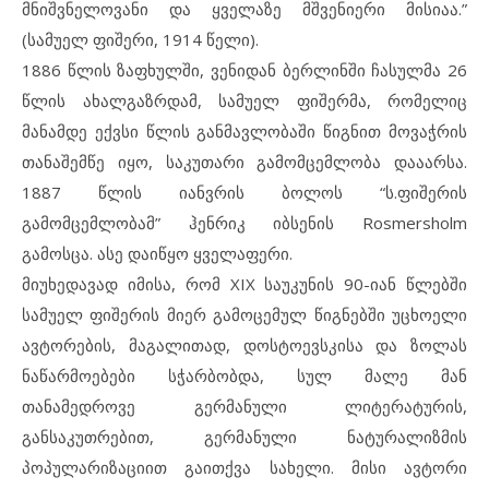
მნიშვნელოვანი და ყველაზე მშვენიერი მისიაა.”
(სამუელ ფიშერი, 1914 წელი).
1886 წლის ზაფხულში, ვენიდან ბერლინში ჩასულმა 26
წლის ახალგაზრდამ, სამუელ ფიშერმა, რომელიც
მანამდე ექვსი წლის განმავლობაში წიგნით მოვაჭრის
თანაშემწე იყო, საკუთარი გამომცემლობა დააარსა.
1887 წლის იანვრის ბოლოს “ს.ფიშერის
გამომცემლობამ” ჰენრიკ იბსენის Rosmersholm
გამოსცა. ასე დაიწყო ყველაფერი.
მიუხედავად იმისა, რომ XIX საუკუნის 90-იან წლებში
სამუელ ფიშერის მიერ გამოცემულ წიგნებში უცხოელი
ავტორების, მაგალითად, დოსტოევსკისა და ზოლას
ნაწარმოებები სჭარბობდა, სულ მალე მან
თანამედროვე გერმანული ლიტერატურის,
განსაკუთრებით, გერმანული ნატურალიზმის
პოპულარიზაციით გაითქვა სახელი. მისი ავტორი