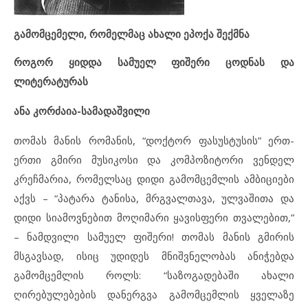
გამომცემელი, რომელმაც ახალი ეპოქა შექმნა
როგორ ყიდდა სამუელ ფიშერი ცოდნას და
ლიტერატურას
ანა კორძაია-სამადაშვილი
თომას მანის რომანის, “დოქტორ ფასუსტუსის” ერთ-
ერთი გმირი მუსიკოსი და კომპოზიტორი ვენდელ
კრეჩმარია, რომელსაც დიდი გამომცემლის ამბიციები
აქვს – “პატარა ტანისა, მრგვალთავა, ულვაშითა და
დიდი სიამოვნებით მოღიმარი ყავისფერი თვალებით,”
– ნამდვილი სამუელ ფიშერი! თომას მანის გმირის
მსგავსად, ისიც უდიდეს მნიშვნელობას ანიჭებდა
გამომცემლის როლს: “საზოგადებაში ახალი
ღირებულებების დანერგვა გამომცემლის ყველაზე