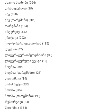
ახალი წიგნები
(264)
დრამატურგია
(39)
ესე
(488)
ესე (თარგმანი)
(281)
თარგმანი
(134)
ინტერვიუ
(330)
კრიტიკა
(292)
კულტურა/ლიტ.თეორია
(189)
ლექცია
(42)
ლიტერატურათმცოდნეობა
(95)
ლიტერატურული ტესტი
(10)
პოეზია
(364)
პოეზია (თარგმანი)
(123)
პოლემიკა
(34)
პორტრეტი
(236)
პროზა
(304)
პროზა (თარგმანი)
(199)
რეპორტაჟი
(23)
რეცენზია
(351)