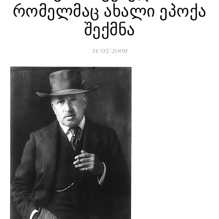
რომელმაც ახალი ეპოქა
შექმნა
11/05/2009