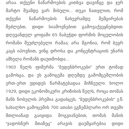
არაა. თქვენი ნაწარმოების კითხვა დავიწყე და ჯერ
მარტო შუამდე ვარ მისული… თუკი ჩათვლით, რომ
თქვენი ნაწარმოების ნახევრამდე შემცირებას
შეძლებთ, დიდი სიამოვნებით გამოვაქვეყნებდით.
დღევანდელ ყოფაში 65 ნაბეჭდი ფორმის მოცულობის
რომანი შეუძლებელი რამაა; არა მგონია, რომ ბევრ
კაცს იპოვნით, ვინც დროსა და კონცენტრაციის უნარს
ამხელა რომანს დაუთმობდა…
1903 წელს ფიშერმა “ბუდენბროკები” ერთ ტომად
გამოსცა, და ეს გამოცემა დღემდე გამომცემლობის
ერთ-ერთ უდიდეს წარმატებადაა მიჩნეული. ხოლო
1929, დიდი ეკონომიკური კრიზისის წელს, როცა თომას
მანს ნობელის პრემია გადასცეს, “ბუდენბროკების” ე.წ.
სახალხო გამოცემის 700 ათასი ეგზემპლარი ორ თვეში
მთლიანად გაიყიდა. მოგვიანებით, თომას მანის
“ჯადოსნურ მთაზეც” არავის დაუმყარებია დიდი