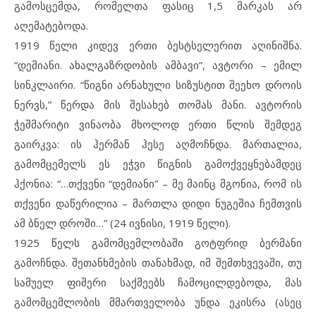
გამოსცემდა, რომელთა ფასიც 1,5 მარკას არ
აღემატებოდა.
1919 წელი კიდევ ერთი ბესტსელერით აღინიშნა.
“დემიანი. ახალგაზრდობის ამბავი”, ავტორი – ემილ
სინკლაირი. “წიგნი არნახული სიზუსტით შეეხო დროის
ნერვს,” წერდა მის შესახებ თომას მანი. ავტორის
ჭეშმარიტი ვინაობა მხოლოდ ერთი წლის შემდეგ
გაირკვა: ის ჰერმან ჰესე აღმოჩნდა. მართალია,
გამომცემელს ეს ეჭვი წიგნის გამოქვეყნებამდეც
ჰქონია: “…თქვენი “დემიანი” – მე მაინც მგონია, რომ ის
თქვენი დაწერილია – მართლა დიდი ნუგეშია ჩემთვის
ამ ბნელ დროში…” (24 ივნისი, 1919 წელი).
1925 წელს გამომცემლობაში გოტფრიდ ბერმანი
გამოჩნდა. შეთანხმების თანახმად, იმ შემთხვევაში, თუ
სამუელ ფიშერი საქმეებს ჩამოცილდებოდა, მას
გამომცემლობის მმართველობა უნდა ეკისრა (ასეც