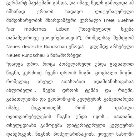
გერჰარტ ჰაუპტმანი გახდა, და იმავე წელს გამოვიდა ამ
იმხანად ერთობ სადავო ლიტერატურული
მიმდინარეობის მხარდამჭერი ჟურნალი Freie Buehne
fuer modernes Leben (“თავისუფალი სცენა
თანამედროვე ცხოვრებისთვის”), რომელსაც შემდგომ
Neues deutsche Rundschau ეწოდა – დღემდე არსებული
Neues Rundschau-ს წინამორბედი.
“დადგა დრო, როცა პოპულარული უნდა გავხადოთ
წიგნი, კერძოდ, ჩვენი დროის წიგნი, ცოცხალი წიგნი,
რომელიც ასეულ ათასობით ადამიანისთვისაა
ახლობელი… ჩვენი დროის ტემპი და რიტმი,
განათლებისა და ეკონომიკის კულტურის განვითარება
იმაზე მიგვითითებს, რომ ეს დაბალი
თვითღირებულების წიგნი უნდა იყოს… იაფიანი,
თხელყდიანი გამოცემა ლიტერატურული კულტურის
დანერგვის, წიგნის პოპულარიზაციის, ყოველ სახლში