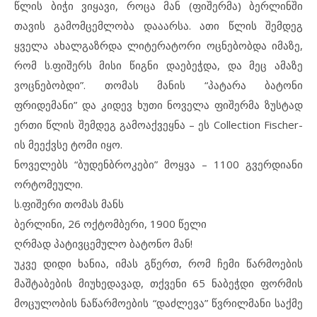
წლის ბიჭი ვიყავი, როცა მან (ფიშერმა) ბერლინში
თავის გამომცემლობა დააარსა. ათი წლის შემდეგ
ყველა ახალგაზრდა ლიტერატორი ოცნებობდა იმაზე,
რომ ს.ფიშერს მისი წიგნი დაებეჭდა, და მეც ამაზე
ვოცნებობდი”. თომას მანის “პატარა ბატონი
ფრიდემანი” და კიდევ ხუთი ნოველა ფიშერმა ზუსტად
ერთი წლის შემდეგ გამოაქვეყნა – ეს Collection Fischer-
ის მეექვსე ტომი იყო.
ნოველებს “ბუდენბროკები” მოყვა – 1100 გვერდიანი
ორტომეული.
ს.ფიშერი თომას მანს
ბერლინი, 26 ოქტომბერი, 1900 წელი
ღრმად პატივცემულო ბატონო მან!
უკვე დიდი ხანია, იმას გწერთ, რომ ჩემი წარმოების
მაშტაბების მიუხედავად, თქვენი 65 ნაბეჭდი ფორმის
მოცულობის ნაწარმოების “დაძლევა” წვრილმანი საქმე