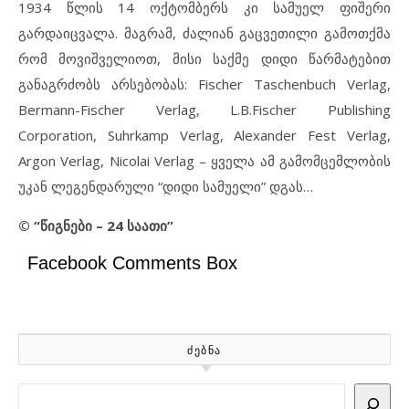
1934 წლის 14 ოქტომბერს კი სამუელ ფიშერი
გარდაიცვალა. მაგრამ, ძალიან გაცვეთილი გამოთქმა
რომ მოვიშველიოთ, მისი საქმე დიდი წარმატებით
განაგრძობს არსებობას: Fischer Taschenbuch Verlag,
Bermann-Fischer Verlag, L.B.Fischer Publishing
Corporation, Suhrkamp Verlag, Alexander Fest Verlag,
Argon Verlag, Nicolai Verlag – ყველა ამ გამომცემლობის
უკან ლეგენდარული “დიდი სამუელი” დგას…
© “წიგნები – 24 საათი”
Facebook Comments Box
ᲫᲔᲑᲜᲐ
Search