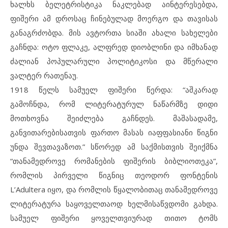
ხალხს ბელეტრისტიკა ნაკლებად აინტერესებდა,
ფიშერი ამ დროსაც ჩინებულად მოერგო და თავისას
განაგრძობდა. მის ავტორთა სიაში ახალი სახელები
გაჩნდა: ოტო ფლაკე, ალფრედ დიობლინი და იმხანად
ძალიან პოპულარული პოლიტიკოსი და მწერალი
ვალტერ რათენაუ.
1918 წელს სამუელ ფიშერი წერდა: “აშკარად
გამოჩნდა, რომ ლიტერატურულ ნაწარმზე დიდი
მოთხოვნა შეიძლება გაჩნდეს. მაშასადამე,
განვითარებისათვის ფართო მასას იაფფასიანი წიგნი
უნდა შევთავაზოთ.” სწორედ ამ საქმისთვის შეიქმნა
“თანამედროვე რომანების ფიშერის ბიბლიოთეკა”,
რომლის პირველი წიგნიც თეოდორ ფონტენის
L’Adultera იყო, და რომლის წყალობითაც თანამედროვე
ლიტერატურა საყოველთაოდ ხელმისაწვდომი გახდა.
სამუელ ფიშერი ყოველთვიურად თითო ტომს