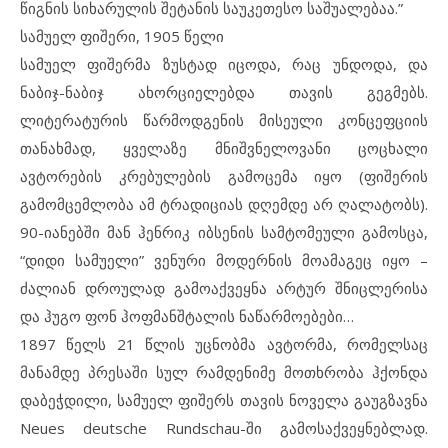
წიგნის სიხარულის შეტანის საუკეთესო საშუალებაა.”
სამუელ ფიშერი, 1905 წელი
სამუელ ფიშერმა ზუსტად იცოდა, რაც უნდოდა, და
ნაბიჯ-ნაბიჯ ახორციელებდა თავის გეგმებს.
ლიტერატურის წარმოდგენის მისეული კონცეფციის
თანახმად, ყველაზე მნიშვნელოვანი ცოცხალი
ავტორების კრებულების გამოცემა იყო (ფიშერის
გამომცემლობა ამ ტრადიციას დღემდე არ ღალატობს).
90-იანებში მან ჰენრიკ იბსენის სამტომეული გამოსცა,
“დიდი სამუელი” ვენური მოდერნის მოამაგეც იყო –
ძალიან დროულად გამოაქვეყნა არტურ შნიცლერისა
და ჰუგო ფონ ჰოფმანშტალის ნაწარმოებები…
1897 წელს 21 წლის უცნობმა ავტორმა, რომელსაც
მანამდე პრესაში სულ რამდენიმე მოთხრობა ჰქონდა
დაბეჭდილი, სამუელ ფიშერს თავის ნოველა გაუგზავნა
Neues deutsche Rundschau-ში გამოსაქვეყნებლად.