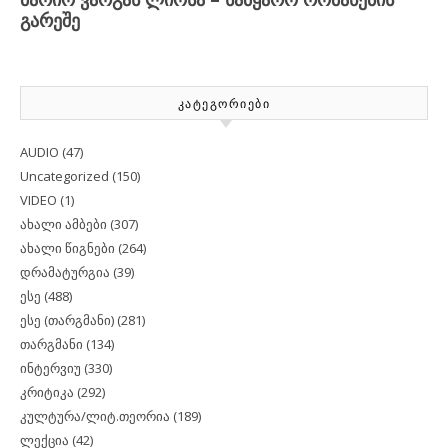
ᲙᲐᲢᲔᲒᲝᲠᲘᲔᲑᲘ
AUDIO
(47)
Uncategorized
(150)
VIDEO
(1)
ახალი ამბები
(307)
ახალი წიგნები
(264)
დრამატურგია
(39)
ესე
(488)
ესე (თარგმანი)
(281)
თარგმანი
(134)
ინტერვიუ
(330)
კრიტიკა
(292)
კულტურა/ლიტ.თეორია
(189)
ლექცია
(42)