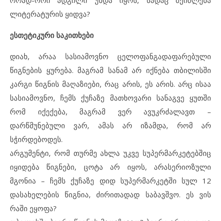
ორად-ორი ადგილი უნდა იყოს, სადაც შეიძლება
ლიტერატურის ყიდვა?
ესთეტიკური საკითხები
დიახ, არაა სასიამოვნო ცელოფანგადაფარებული
წიგნების ყურება. მაგრამ სანამ არ იქნება თბილისში
კარგი წიგნის მაღაზიები, რაც არის, ეს არის. არც ისაა
სასიამოვნო, ჩემს ქუჩაზე მათხოვარი სანაგვე ყუთში
რომ იქექება, მაგრამ ვერ ავუკრძალავთ –
დარწმუნებული ვარ, ამას არ იზამდა, რომ არ
სჭირდებოდეს.
არგუმენტი, რომ თურმე ახლა უკვე სუპერმარკეტებშიც
იყიდება წიგნები, ცოტა არ იყოს, არასერიოზული
მგონია – ჩემს ქუჩაზე დიდ სუპერმარკეტში სულ 12
დასახელების წიგნია, ძირითადად საბავშვო. ეს ვის
რაში ეყოფა?