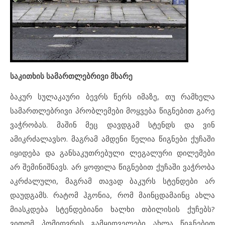
საკითხის სამართლებრივი მხარე
ბაკურ სულაკაური ბევრს წერს იმაზე, თუ რამხელა
სამართლებრივი პრობლემები მოყვება წიგნებით გარე
ვაჭრობას. მაშინ მეც დავდგამ სტენდს და ვინ
ამიკრძალავსო. მაგრამ ამდენი წელია წიგნები ქუჩაში
იყიდება და განსაკუთრებული ლეგალური დილემები
არ შემინიშნავს. არ ყოფილა წიგნებით ქუჩაში ვაჭრობა
აკრძალული, მაგრამ თავად ბაკურს სტენდები არ
დაუდგამს. რატომ ჰგონია, რომ მაინცდამაინც ახლა
მიასკდება სტენდებიანი ხალხი თბილისის ქუჩებს?
ვითომ პომიდვრის გამყიდველები ახლა წიგნებით