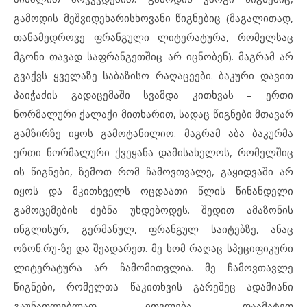
გამოდის მეშვიდეხარისხოვანი წიგნებიც (მაგალითად,
თანამედროვე ფრანგული ლიტერატურა, რომელსაც
მგონი თავად საფრანგეთშიც არ იცნობენ). მაგრამ არ
გვაქვს ყველაზე საბაზისო რაღაცეები. ბაკური დავით
პაიჭაძის გადაცემაში სვამდა კითხვას – ერთი
ნორმალური ქალაქი მითხარით, სადაც წიგნები მთავარ
გამზირზე იყოს გამოტანილიო. მაგრამ აბა ბაკურმა
ერთი ნორმალური ქვეყანა დამისახელოს, რომელშიც
ის წიგნები, ზემოთ რომ ჩამოვთვალე, გაყიდვაში არ
იყოს და მკითხველს ოცდაათი წლის წინანდელი
გამოცემების ძებნა უხდებოდეს. შედით ამაზონის
ინგლისურ, გერმანულ, ფრანგულ საიტებზე, ანაც
ოზონ.რუ-ზე და შეადარეთ. მე ხომ რაღაც სპეციფიკური
ლიტერატურა არ ჩამომითვლია. მე ჩამოვთავლე
წიგნები, რომელთა წაკითხვის გარეშეც ადამიანი
გაუნათლებლად ითვლება. დაამატეთ