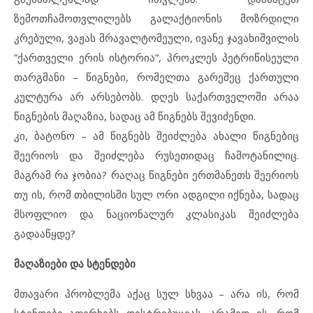
ზემოთჩამოთვლილებს გალაქტიონის მოზრდილი
კრებული, ვაჟას მრავალტომეული, ივანე ჯავახიშვილის
”ქართველი ერის ისტორია”, პროკლეს პეტრიწისეული
თარგმანი – წიგნები, რომელთა გარეშეც ქართული
კულტურა არ არსებობს. დღეს საქართველოში არაა
წიგნების მაღაზია, სადაც ამ წიგნებს შევიძენდი.
კი, ბატონო – ამ წიგნებს შეიძლება ახალი წიგნებიც
შეერიოს და შეიძლება რუსეთიდაც ჩამოტანილიც.
მაგრამ რა ჯობია? რაღაც წიგნები ერთმანეთს შეერიოს
თუ ის, რომ თბილისში სულ ორი ადგილი იქნება, სადაც
მსოფლიო და ნაციონალურ კლასიკას შეიძლება
გადააწყდე?
მაღაზიები და სტენდები
მთავარი პრობლემა აქაც სულ სხვაა – არა ის, რომ