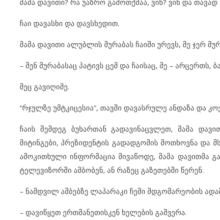
მამა დავითი? რა უაზრო გამოთქმაა, ვინ? ვინ და თავად 
ჩაი
დავასხი და დავსხედით.
მამა დავითი ალუბლის მურაბას ჩაიში ურევს, მე ჯერ მურ
– შენ მურაბასაც პატივს ცემ და ჩაისაც, მე – არცერთს, 
მეც გავიღიმე.
“რჯულზე უმტკიცესია”, თავში დავასრულე ანდაზა და კოვ
ჩაის შემდეგ ბუხართან გადავინაცვლეთ, მამა დავი
მიტინგები, პრეზიდენტის გადადგომის მოთხოვნა და მ
ამოკითხული ინფორმაცია მივაწოდე, მამა დავითმა გა
ტელევიზორში ამბობენ, ან რაზეც გაზეთებში წერენ.
– ნამდვილ ამბებზე ლაპარაკი ჩემი მდგომარეობის ადა
– დავიწყეთ ერთმანეთისკენ ხელების გაშვერა.