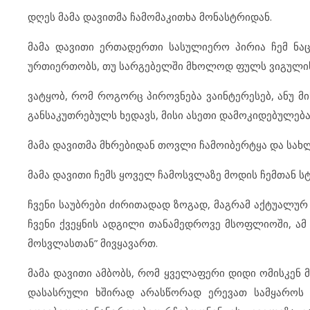
დღეს მამა დავითმა ჩამომაკითხა მონასტრიდან.
მამა დავითი ერთადერთი სასულიერო პირია ჩემ ნა
ურთიერთობს, თუ სარგებელში მხოლოდ ფულს ვიგულის
ვატყობ, რომ როგორც პიროვნება ვაინტერესებ, ანუ მ
განსაკუთრებულს ხედავს, მისი ასეთი დამოკიდებულებ
მამა დავითმა მხრებიდან თოვლი ჩამოიბერტყა და სახლ
მამა დავითი ჩემს ყოველ ჩამოსვლაზე მოდის ჩემთან ს
ჩვენი საუბრები ძირითადად ზოგად, მაგრამ აქტუალურ 
ჩვენი ქვეყნის ადგილი თანამედროვე მსოფლიოში, ამ
მოსვლასთან” მივყავართ.
მამა დავითი ამბობს, რომ ყველაფერი დიდი ომისკენ 
დასასრული ხშირად არასწორად ერევათ სამყაროს 