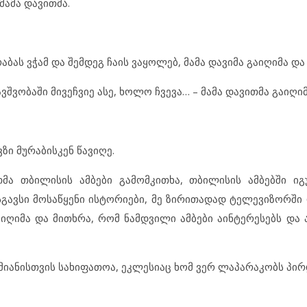
მამა დავითმა.
აბას ვჭამ და შემდეგ ჩაის ვაყოლებ, მამა დავიმა გაიღიმა და
ბავშვობაში მივეჩვიე ასე, ხოლო ჩვევა… – მამა დავითმა გაიღი
ზი მურაბისკენ წავიღე.
თმა თბილისის ამბები გამომკითხა, თბილისის ამბებში ი
სგავსი მოსაწყენი ისტორიები, მე ზირითადად ტელევიზორში 
იღიმა და მითხრა, რომ ნამდვილი ამბები აინტერესებს და ა
მიანისთვის სახიფათოა, ეკლესიაც ხომ ვერ ლაპარაკობს პირ