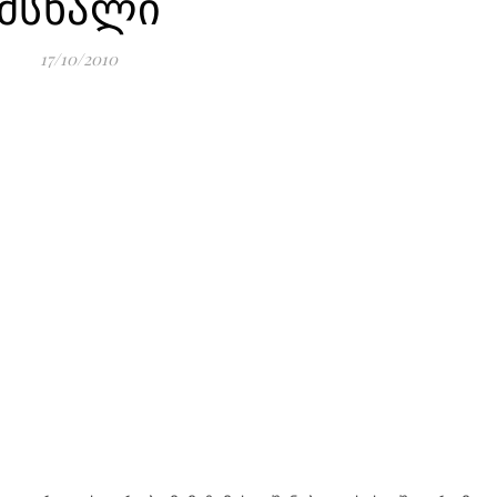
მსხალი
17/10/2010