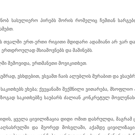
ცნობ სასულიერო პირებს შორის რომელიც ჩემთან სარგებ
მებთ.
ის თვალში ერთ-ერთი რიგითი მდიდარი ადამიანი არ ვარ და
ა ერთდროულად მსიამოვნებს და მაშინებს.
ში შემოვიდა, ერთმანეთი მოვიკითხეთ.
ტუმრად, ვსხდებით, ვსვამთ ჩაის ალუბლის მურაბით და ვსაუბ
საკითხებს ეხება; ქვეყანაში შექმნილი ვითარება, მსოფლიო
 ზოგად საკითხებზე საუბარს ძალიან კონკრეტულ მოვლენას
მიდის, ყველა ცივილიზაცია დიდი ომით დასრულდა, მაგრამ 
აღსასრულში და მეორედ მოსვლაში, აქამდე ცივილიზაციე