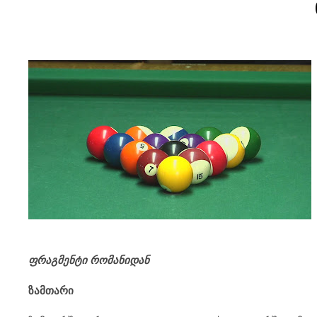
ფრაგმენტი რომანიდან
ზამთარი