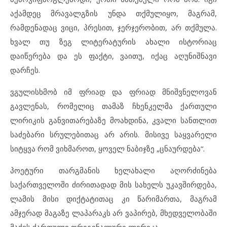
აქამდეც მრავალგზის უნდა თქმულიყო, მაგრამ,
რამდენადაც ვიცი, პრესით, ჯერჯერობით, არ თქმულა.
ხვალ თუ ზეგ ლიტერატურის ახალი ისტორიაც
დაიწერება და ეს ფაქტი, ვაითუ, იქაც აღუნიშნავი
დარჩეს.
ვგულისხმობ იმ ფრიად და ფრიად მნიშვნელოვან
გავლენას, რომელიც თამაზ ჩხენკელმა ქართული
ლირიკის განვითარებაზე მოახდინა, კვალი სანთლით
საძებარი სრულებითაც არ არის. მისივე საყვარელი
სიტყვა რომ ვიხმაროთ, ყოველ ნაბიჯზე „ცნაურდება“.
პოეტური თარგმანის ხელახალი აღორძინება
საქართველოში ძირითადად მის სახელს უკავშირდება,
ლამის მისი დიქტატითაც კი წარიმართა, მაგრამ
ამჯერად მაგაზე ლაპარაკს არ ვაპირებ, მხედველობაში