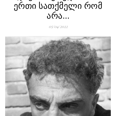
ერთი სათქმელი რომ
არა…
05/04/2022