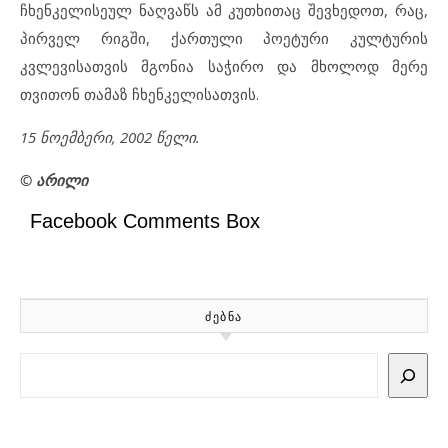
ჩხენკელისეულ ნაღვაწს ამ კუთხითაც შევხედოთ, რაც,
პირველ რიგში, ქართული პოეტური კულტურის
კვლევისათვის მგონია საჭირო და მხოლოდ მერე
თვითონ თამაზ ჩხენკელისათვის.
15 ნოემბერი, 2002 წელი.
© არილი
Facebook Comments Box
ᲫᲔᲑᲜᲐ
Search