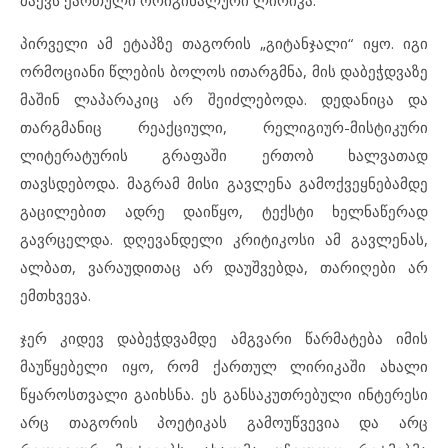
მაქვს ქართული ორიგინალური ლირიკა.
პირველი ამ ეტაპზე თაგორის „გიტანჯალი“ იყო. იგი
ორმოციანი წლების ბოლოს ითარგმნა, მის დაბეჭდვაზე
მაშინ ლაპარაკიც არ შეიძლებოდა. დედანიცა და
თარგმანიც რეაქციული, რელიგიურ-მისტიკური
ლიტერატურის გრაფაში ერთობ ხალვათად
თავსდებოდა. მაგრამ მისი გავლენა გამოქვეყნებამდე
გაცილებით ადრე დაიწყო, ტექსტი ხელნაწერად
გავრცელდა. დღევანდელი კრიტიკოსი ამ გავლენას,
ალბათ, ვარაუდითაც არ დაუშვებდა, თარიღები არ
ემთხვევა.
ჯერ კიდევ დაბეჭდვამდე ამგვარი წარმატება იმის
მაუწყებელი იყო, რომ ქართულ ლირიკაში ახალი
წყაროსთვალი გაიხსნა. ეს განსაკუთრებული ინტერესი
არც თაგორის პოეტიკას გამოუწვევია და არც