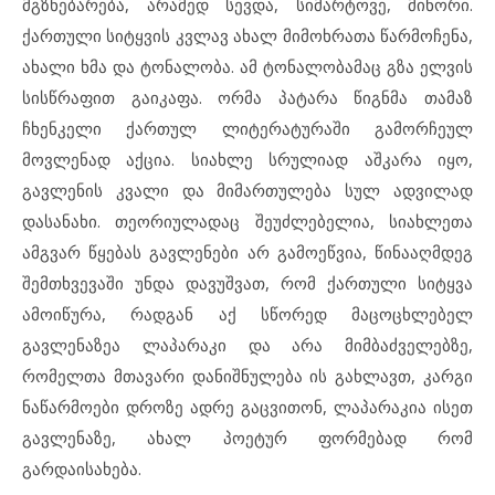
მგზნებარება, არამედ სევდა, სიმარტოვე, მინორი.
ქართული სიტყვის კვლავ ახალ მიმოხრათა წარმოჩენა,
ახალი ხმა და ტონალობა. ამ ტონალობამაც გზა ელვის
სისწრაფით გაიკაფა. ორმა პატარა წიგნმა თამაზ
ჩხენკელი ქართულ ლიტერატურაში გამორჩეულ
მოვლენად აქცია. სიახლე სრულიად აშკარა იყო,
გავლენის კვალი და მიმართულება სულ ადვილად
დასანახი. თეორიულადაც შეუძლებელია, სიახლეთა
ამგვარ წყებას გავლენები არ გამოეწვია, წინააღმდეგ
შემთხვევაში უნდა დავუშვათ, რომ ქართული სიტყვა
ამოიწურა, რადგან აქ სწორედ მაცოცხლებელ
გავლენაზეა ლაპარაკი და არა მიმბაძველებზე,
რომელთა მთავარი დანიშნულება ის გახლავთ, კარგი
ნაწარმოები დროზე ადრე გაცვითონ, ლაპარაკია ისეთ
გავლენაზე, ახალ პოეტურ ფორმებად რომ
გარდაისახება.