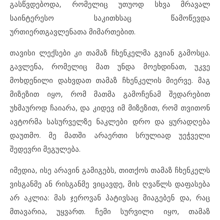
გასწვდებოდა, რომელიც უთუოდ სხვა მრავალ
საინტერესო საკითხსაც წამოწევდა
ურთიერთგავლენათა მიმართებით.
თავისი ლექსები კი თამაზ ჩხენკელმა გვიან გამოსცა.
გავლენა, რომელიც მათ უნდა მოეხდინათ, უკვე
მოხდენილი დახვდათ თამაზ ჩხენკელის მიერვე. მაგ
მიზეზით იყო, რომ მათმა გამოჩენამ შედარებით
უხმაუროდ ჩაიარა, და კიდევ იმ მიზეზით, რომ თვითონ
ავტორმა სასურველზე ნაკლები დრო და ყურადღება
დაუთმო. მე მათში არაერთი სრულიად უეჭველი
შედევრი მეგულება.
იმედია, ისე არავინ გამიგებს, თითქოს თამაზ ჩხენკელს
ვისგანმე ან რისგანმე ვიცავდე, მის ღვაწლს დაფასება
არ აკლია: მას ჯეროვან პატივსაც მიაგებენ და, რაც
მთავარია, უყვართ. ჩემი სურვილი იყო, თამაზ