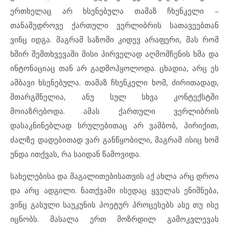
ერთხელაც არ ხსენებულა თამაზ ჩხენკელი –
თანამედროვე ქართული ვერლიბრის სათავეებთან
ვინც იდგა. მაგრამ საზომი კიდევ არაფერი, მას რომ
ხშირ შემთხვევაში მისი პირველად აღმომჩენის ხმა და
ინტონაციაც თან არ გადმოჰყოლოდა. ცხადია, არც ეს
ამბავი ხსენებულა. თამაზ ჩხენკელი ხომ, ძირითადად,
მთარგმნელია, ანუ სულ სხვა კონტექსტში
მოიაზრებოდა. ამას ქართული ვერლიბრის
დასაკნინებლად სრულებითაც არ ვამბობ, პირიქით,
ძალზე დადებითად ვარ განწყობილი, მაგრამ ისიც ხომ
უნდა ითქვას, რა საიდან წამოვიდა.
სახელებისა და მაგალითებისათვის აქ ახლა არც დროა
და არც ადგილი. ნათქვამი ისედაც ყველას ენიშნება,
ვინც გასული საუკუნის პოეტურ პროცესებს ასე თუ ისე
იცნობს. მასალა ერთ მოზრდილ გამოკვლევას