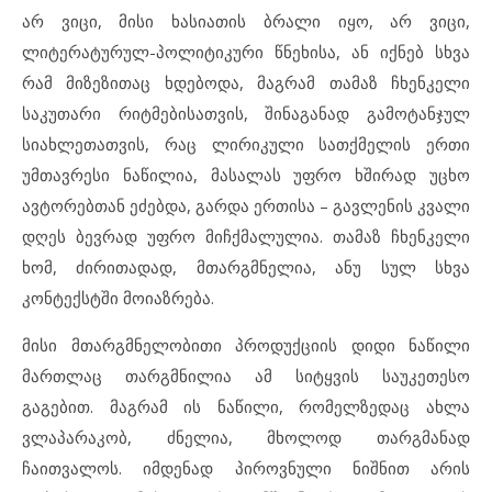
არ ვიცი, მისი ხასიათის ბრალი იყო, არ ვიცი,
ლიტერატურულ-პოლიტიკური წნეხისა, ან იქნებ სხვა
რამ მიზეზითაც ხდებოდა, მაგრამ თამაზ ჩხენკელი
საკუთარი რიტმებისათვის, შინაგანად გამოტანჯულ
სიახლეთათვის, რაც ლირიკული სათქმელის ერთი
უმთავრესი ნაწილია, მასალას უფრო ხშირად უცხო
ავტორებთან ეძებდა, გარდა ერთისა – გავლენის კვალი
დღეს ბევრად უფრო მიჩქმალულია. თამაზ ჩხენკელი
ხომ, ძირითადად, მთარგმნელია, ანუ სულ სხვა
კონტექსტში მოიაზრება.
მისი მთარგმნელობითი პროდუქციის დიდი ნაწილი
მართლაც თარგმნილია ამ სიტყვის საუკეთესო
გაგებით. მაგრამ ის ნაწილი, რომელზედაც ახლა
ვლაპარაკობ, ძნელია, მხოლოდ თარგმანად
ჩაითვალოს. იმდენად პიროვნული ნიშნით არის