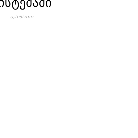
ისტემაში
07/06/2010