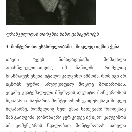
ფრანგულიდან თარგმნა
ნინო ციმაკურიძემ
1. მონტეროსო უსასრულობაში
_
მოკლედ თქმის ქება
თავის “ექვს წინადადებაში მომავალი
ათასწლეულისათვის”,
იმ ნაწილში, რომელიც
სისწრაფეს ეხება, იტალო კალვინო ამბობს, რომ იგი არ
იცნობს უფრო სრულყოფილ მოკლე მოთხრობას,
ვიდრე გვატემალელი მწერლის აუგუსტო მონტეროსოს
ზღაპარია. საუბარია მონტეროსოს უკიდურესად მოკლე
ზღაპარზე, რომელშიც სულ ესაა ნათქვამი: “როდესაც
მან გაიღვიძა, დინოზავრი ჯერ კიდევ იქ იყო”. კალვინოს
ამ კომენტარის წყალობით მონტეროსოს სახელი