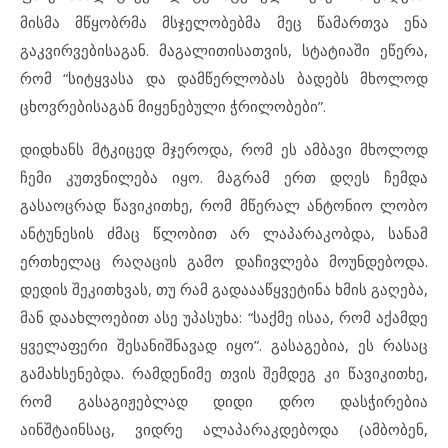
მისმა მწყობრმა მსჯელობებმა მეც წამართვა ენა
გაკვირვებისაგან. მაგალითისათვის, სტატიაში ეწერა,
რომ “სიტყვასა და დამწერლობას ბადებს მხოლოდ
ცხოვრებისაგან მიყენებული ჭრილობები”.
დიდხანს მტკიცედ მჯეროდა, რომ ეს ამბავი მხოლოდ
ჩემი კუთვნილება იყო. მაგრამ ერთ დღეს ჩემდა
გასაოცრად
წავიკითხე, რომ მწერალ ანტონიო ლობო
ანტუნესის
ძმაც წლობით არ ლაპარაკობდა, სანამ
ერთხელაც რაღაცის გამო დაჩივლება მოუნდებოდა.
დედის შეკითხვას, თუ რამ გადაააწყვეტინა ხმის გაღება,
მან დაახლოებით ასე უპასუხა: “საქმე ისაა, რომ აქამდე
ყველაფერი შესანიშნავად იყო”. გასაგებია, ეს რასაც
გამახსენებდა. რამდენიმე თვის შემდეგ კი წავიკითხე,
რომ გასაგიჟებლად დიდი დრო დასჭირებია
აინშტაინსაც, ვიდრე ალაპარაკდებოდა (ამბობენ,