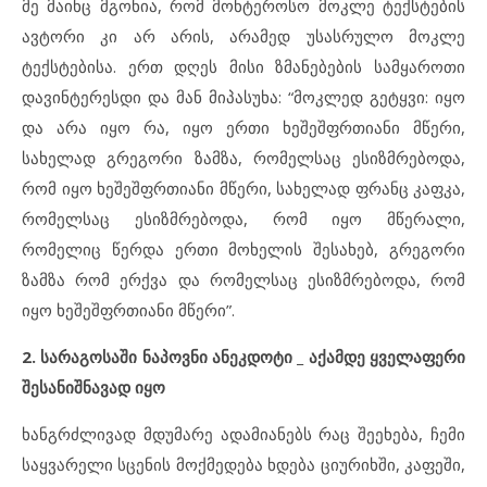
მე მაინც მგონია, რომ მონტეროსო მოკლე ტექსტების
ავტორი კი არ არის, არამედ უსასრულო მოკლე
ტექსტებისა. ერთ დღეს მისი ზმანებების სამყაროთი
დავინტერესდი და მან მიპასუხა: “მოკლედ გეტყვი: იყო
და არა იყო რა, იყო
ერთი ხეშეშფრთიანი მწერი,
სახელად გრეგორი ზამზა, რომელსაც ესიზმრებოდა,
რომ იყო ხეშეშფრთიანი მწერი, სახელად ფრანც კაფკა,
რომელსაც ესიზმრებოდა, რომ იყო მწერალი,
რომელიც წერდა ერთი მოხელის შესახებ, გრეგორი
ზამზა რომ ერქვა და რომელსაც ესიზმრებოდა, რომ
იყო ხეშეშფრთიანი მწერი”.
2. სარაგოსაში ნაპოვნი ანეკდოტი
_
აქამდე ყველაფერი
შესანიშნავად იყო
ხანგრძლივად მდუმარე ადამიანებს რაც შეეხება, ჩემი
საყვარელი სცენის მოქმედება ხდება ციურიხში, კაფეში,