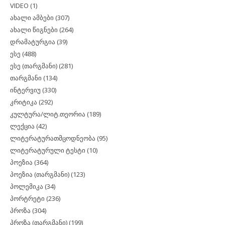
VIDEO
(1)
ახალი ამბები
(307)
ახალი წიგნები
(264)
დრამატურგია
(39)
ესე
(488)
ესე (თარგმანი)
(281)
თარგმანი
(134)
ინტერვიუ
(330)
კრიტიკა
(292)
კულტურა/ლიტ.თეორია
(189)
ლექცია
(42)
ლიტერატურათმცოდნეობა
(95)
ლიტერატურული ტესტი
(10)
პოეზია
(364)
პოეზია (თარგმანი)
(123)
პოლემიკა
(34)
პორტრეტი
(236)
პროზა
(304)
პროზა (თარგმანი)
(199)