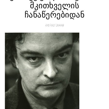
მკითხველის
ჩანაწერებიდან
05/02/2009