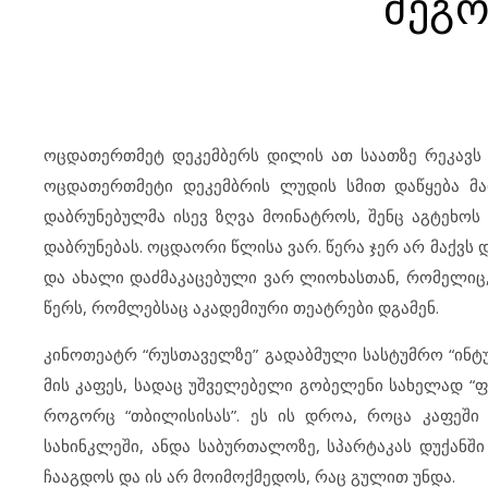
მეგო
ოცდათერთმეტ დეკემბერს დილის ათ საათზე რეკავს 
ოცდათერთმეტი დეკემბრის ლუდის სმით დაწყება მ
დაბრუნებულმა ისევ ზღვა მოინატროს, შენც აგტეხოს
დაბრუნებას. ოცდაორი წლისა ვარ. წერა ჯერ არ მაქვ
და ახალი დაძმაკაცებული ვარ ლიოხასთან, რომელიც, 
წერს, რომლებსაც აკადემიური თეატრები დგამენ.
კინოთეატრ “რუსთაველზე” გადაბმული სასტუმრო “ინტ
მის კაფეს, სადაც უშველებელი გობელენი სახელად “ფი
როგორც “თბილისისას”. ეს ის დროა, როცა კაფეშ
სახინკლეში, ანდა საბურთალოზე, სპარტაკას დუქანში
ჩააგდოს და ის არ მოიმოქმედოს, რაც გულით უნდა.