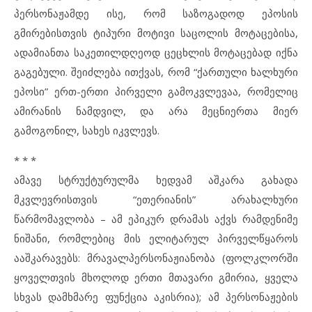
პერსონაჟამდე ისე, რომ საზოგადოდ ეპოსის
გმირებისთვის ტიპური მოტივი საცოლის მოტაცებისა,
ადამიანთა საკეთილდღეოდ ცეცხლის მოტაცებად იქნა
გაგებული. შეიძლება ითქვას, რომ “ქართული ხალხური
ეპოსი” ერთ-ერთი პირველი გამოკვლევაა, რომელიც
ამირანის ნამდვილ, და არა მეცნიერთა მიერ
გამოგონილ, სახეს იკვლევს.
* * *
ამავე სტრუქტურულმა ხედვამ აშკარა გახადა
მკვლევრისთვის “ეთერიანის” არახალხური
წარმომავლობა – ამ ეპიკურ დრამას აქვს რამდენიმე
ნიშანი, რომლებიც მის ელიტარულ პირველწყაროს
ააშკარავებს: მრავალპერსონაჟიანობა (ფოლკლორში
ყოველთვის მხოლოდ ერთი მთავარი გმირია, ყველა
სხვას დამხმარე ფუნქცია აკისრია); ამ პერსონაჟების