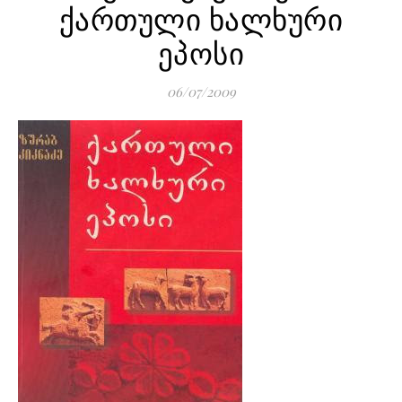
ქართული ხალხური
ეპოსი
06/07/2009