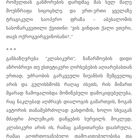
რომელთან განშორების დარდმაც მას სულ მალე
მოუსწრაფა სიცოცხლე. და ერთ-ერთი ყველაზე
ტრაგიკული საოპერო ფრაზა – აბესალომის
სასოწარკვეთილი ქვითინი: “ვის გინდათ ქალი ეთერი,
თავს ოქროგვირგვინოსანი?..”
* * *
განსაზღვრება “კლასიკური”, ნაწარმოების დიდი
აზრობრივი თუ ესთეტიკური ღირსებების აღიარებასთან
ერთად, უძრაობის გარკვეული ნიუანსის შემცველიც
არის და გულისხმობს რაღაც ისეთს, რის მიმართ
მყარად ჩამოყალიბდა მოწიწებული დამოკიდებულება,
რაც ნაკლებად აღძრავს დიალოგის გამართვის, ზოგან
ავტორის თანამებრძოლად გახდომის, ხოლო სხვაგან
მძაფრი პოლემიკის დაწყების სურვილს. მოკლედ,
კლასიკური არის ის, რამაც განვითარება დაასრულა,
რამაც აღფრთოვანებული დამოკიდებულებისა და