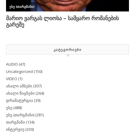
ᲙᲐᲢᲔᲒᲝᲠᲘᲔᲑᲘ
AUDIO
(47)
Uncategorized
(150)
VIDEO
(1)
ახალი ამბები
(307)
ახალი წიგნები
(264)
დრამატურგია
(39)
ესე
(488)
ესე (თარგმანი)
(281)
თარგმანი
(134)
ინტერვიუ
(330)