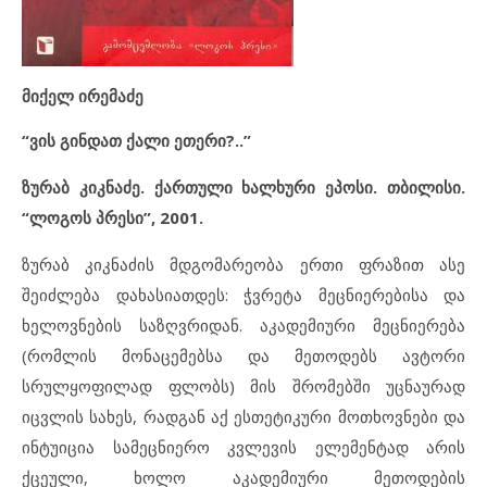
მიქელ ირემაძე
“ვის გინდათ ქალი ეთერი?..”
ზურაბ კიკნაძე. ქართული ხალხური ეპოსი. თბილისი.
“ლოგოს პრესი”, 2001.
ზურაბ კიკნაძის მდგომარეობა ერთი ფრაზით ასე
შეიძლება დახასიათდეს: ჭვრეტა მეცნიერებისა და
ხელოვნების საზღვრიდან. აკადემიური მეცნიერება
(რომლის მონაცემებსა და მეთოდებს ავტორი
სრულყოფილად ფლობს) მის შრომებში უცნაურად
იცვლის სახეს, რადგან აქ ესთეტიკური მოთხოვნები და
ინტუიცია სამეცნიერო კვლევის ელემენტად არის
ქცეული, ხოლო აკადემიური მეთოდების