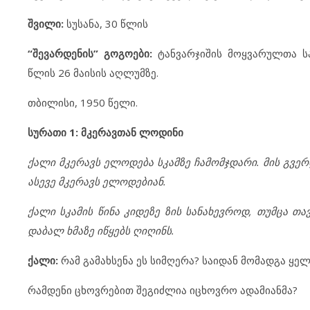
შვილი:
სუსანა, 30 წლის
“შევარდენის” გოგოები:
ტანვარჯიშის მოყვარულთა სა
წლის 26 მაისის აღლუმზე.
თბილისი, 1950 წელი.
სურათი 1: მკერავთან ლოდინი
ქალი მკერავს ელოდება სკამზე ჩამომჯდარი. მის გვერ
ასევე მკერავს ელოდებიან.
ქალი სკამის წინა კიდეზე ზის სანახევროდ, თუმცა თა
დაბალ ხმაზე იწყებს ღიღინს.
ქალი:
რამ გამახსენა ეს სიმღერა? საიდან მომადგა ყელშ
რამდენი ცხოვრებით შეგიძლია იცხოვრო ადამიანმა?