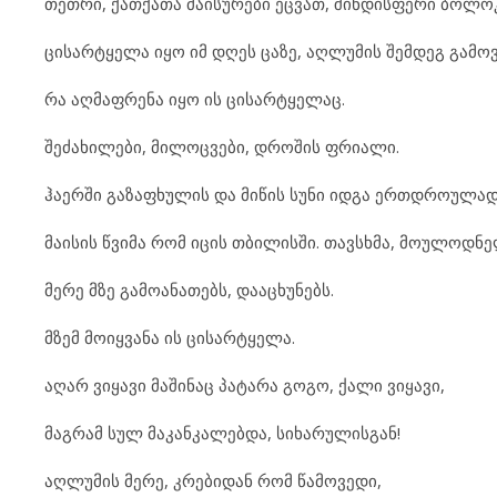
თეთრი, ქათქათა მაისურები ეცვათ, შინდისფერი ბოლოკ
ცისარტყელა იყო იმ დღეს ცაზე, აღლუმის შემდეგ გამოვ
რა აღმაფრენა იყო ის ცისარტყელაც.
შეძახილები, მილოცვები, დროშის ფრიალი.
ჰაერში გაზაფხულის და მიწის სუნი იდგა ერთდროულად.
მაისის წვიმა რომ იცის თბილისში. თავსხმა, მოულოდნე
მერე მზე გამოანათებს, დააცხუნებს.
მზემ მოიყვანა ის ცისარტყელა.
აღარ ვიყავი მაშინაც პატარა გოგო, ქალი ვიყავი,
მაგრამ სულ მაკანკალებდა, სიხარულისგან!
აღლუმის მერე, კრებიდან რომ წამოვედი,