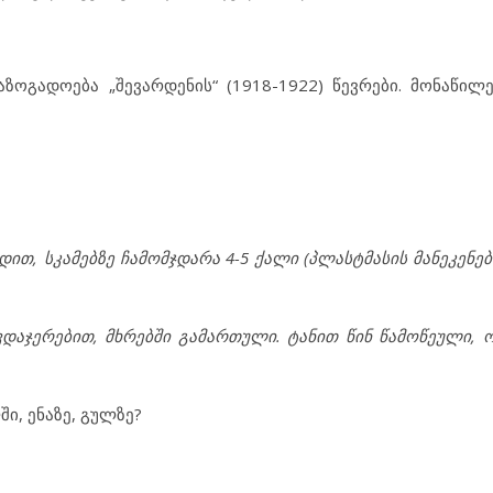
ზოგადოება „შევარდენის“ (1918-1922) წევრები. მონაწილ
დით, სკამებზე ჩამომ
ჯ
დარა 4-5 ქალი (
პლასტმასის მანეკენებ
ვდაჯერებით, მხრებში გამართული. ტანით წინ წამოწეული, ო
ი, ენაზე, გულზე?