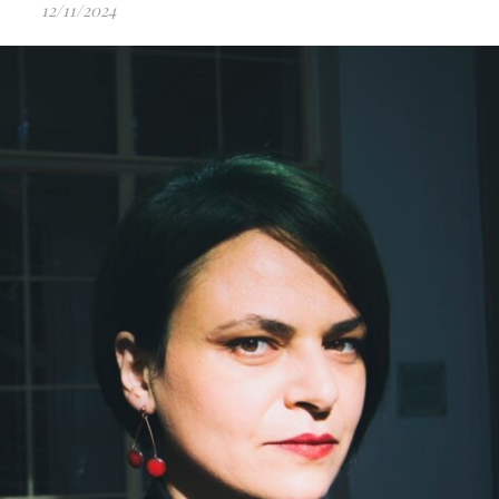
12/11/2024