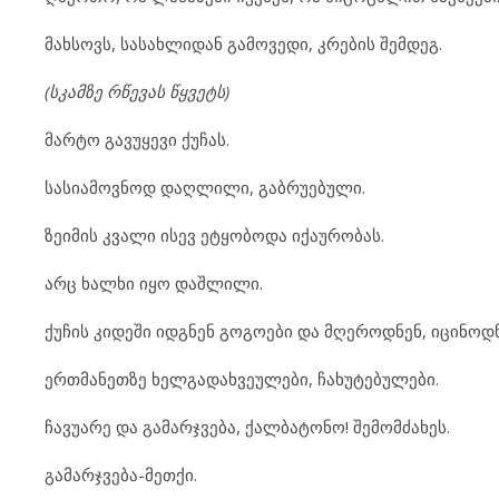
მახსოვს, სასახლიდან გამოვედი, კრების შემდეგ.
(სკამზე რწევას
წყვეტს
)
მარტო გავუყევი ქუჩას.
სასიამოვნოდ დაღლილი, გაბრუებული.
ზეიმის კვალი ისევ ეტყობოდა იქაურობას.
არც ხალხი იყო დაშლილი.
ქუჩის კიდეში იდგნენ გოგოები და მღეროდნენ, იცინოდნ
ერთმანეთზე ხელგადახვეულები, ჩახუტებულები.
ჩავუარე და გამარჯვება, ქალბატონო! შემომძახეს.
გამარჯვება-მეთქი.