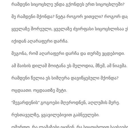
რამდენი სიცოცხლე უნდა გქონდეს ერთ სიცოცხლეში?
მე რამდენი მქონდა? ნეტა როგორ ვითვლი? როგორ დ
ყველაზე შორეული, ყველაზე ძვირფასი სიცოცხლისაა ე
იქიდან აღარაფერი დარჩა.
მეგონა, რომ აღარაფერი დარჩა და თურმე ვცდებოდი.
ამ მაისის დილამ მოიტანა ეს მელოდია, მზემ, ამ ნიავმა.
რამდენი წელია ეს სიმღერა დავიწყებული მქონდა?
ოცდაათი. ოცდაათზე მეტი.
“შევარდენის” გოგოები მღეროდნენ, აღლუმის მერე.
რუსთაველზე, ყვავილებივით გაბნეულები.
ღმერთო, რა ლამაზები იყვნენ, რა სიცოცხლით სავსეები.