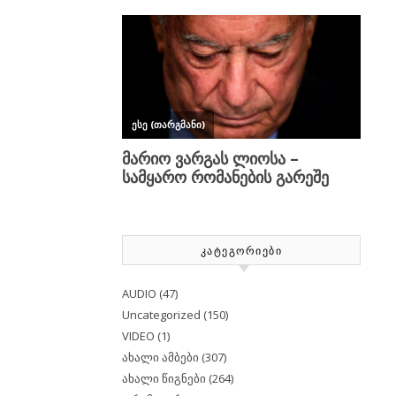
ᲙᲐᲢᲔᲒᲝᲠᲘᲔᲑᲘ
AUDIO
(47)
Uncategorized
(150)
VIDEO
(1)
ახალი ამბები
(307)
ახალი წიგნები
(264)