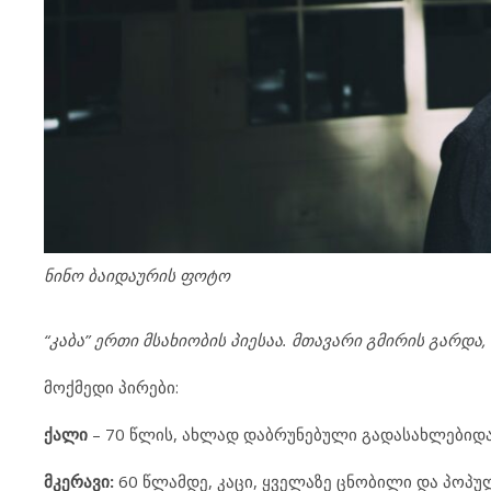
ნინო ბაიდაურის ფოტო
“კაბა” ერთი მსახიობის პიესაა.
მთავარი გმირის გარდა,
მოქმედი პირები:
ქალი
– 70 წლის, ახლად დაბრუნებული გადასახლებიდ
მკერავი:
60 წლამდე, კაცი, ყველაზე ცნობილი და პო