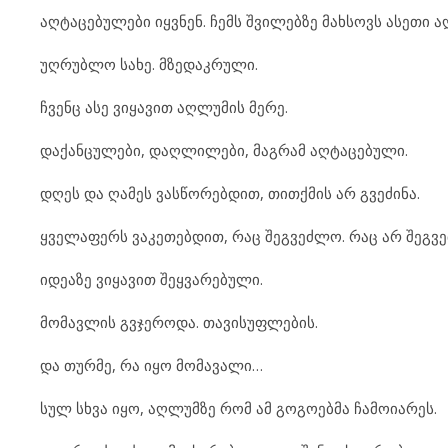
აღტაცებულები იყვნენ. ჩემს შვილებზე მახსოვს ასეთი ა
უღრუბლო სახე. მზედაკრული.
ჩვენც ასე ვიყავით აღლუმის მერე.
დაქანცულები, დაღლილები, მაგრამ აღტაცებული.
დღეს და ღამეს ვასწორებდით, თითქმის არ გვეძინა.
ყველაფერს ვაკეთებდით, რაც შეგვეძლო. რაც არ შეგვ
იდეაზე ვიყავით შეყვარებული.
მომავლის გვჯეროდა. თავისუფლების.
და თურმე, რა იყო მომავალი…
სულ სხვა იყო, აღლუმზე რომ ამ გოგოებმა ჩამოიარეს.