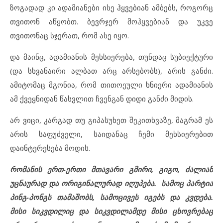
ზოგადად კი ადამიანები ისე ჰყვებიან ამბებს, როგორც
თვითონ აწყობთ. ბევრჯერ მოჰყვებიან და უკვე
თვითონაც სჯერათ, რომ ასე იყო.
და მაინც, ადამიანის მეხსიერება, თუნდაც სუბიექტური
(და სხვანაირი ალბათ არც არსებობს), არის განძი.
ამიტომაც მგონია, რომ თითოეული ხნიერი ადამიანის
ამ ქვეყნიდან წასვლით ჩვენგან დიდი განძი მიდის.
არ ვიცი, კარგად თუ გიპასუხეთ შეკითხვაზე, მაგრამ ეს
არის საფუძველი, საიდანაც ჩემი მეხსიერებით
დაინტერესება მოდის.
რომანის ერთ-ერთი მთავარი გმირი, გიგო, ძალიან
უცნაურად და ორიგინალურად იღუპება. სამოც პარტია
პინგ-პონგს თამაშობს, სამოცივეს იგებს და კვდება.
მისი სიკვდილიც და სიკვდილამდე მისი ცხოვრებაც