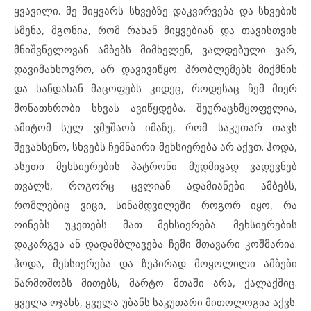
ყვავილი. მე მიყვარს სხვებზე დაკვირვება და სხვების
სმენა, მგონია, რომ რახან მიყვებიან და თავისთვის
მნიშვნელოვან ამბებს მიმხელენ, ვალდებული ვარ,
დავიმახსოვრო, არ დავივიწყო. პრობლემებს მიქმნის
და ხანდახან მაცოფებს კიდეც, როდესაც ჩემ მიერ
მონათხრობი სხვას ავიწყდება. შეურაცხმყოფელია,
ამიტომ სულ ვმუშაობ იმაზე, რომ საკუთარ თავს
შევახსენო, სხვებს ჩემნაირი მეხსიერება არ აქვთ. ჰოდა,
ასეთი მეხსიერების პატრონი მუდმივად ვადევნებ
თვალს, როგორც ცვლიან ადამიანები ამბებს,
რომლებიც ვიცი, სინამდვილეში როგორ იყო, რა
ოინებს უკეთებს მათ მეხსიერება. მეხსიერების
დაკარგვა ან დადამბლავება ჩემი მთავარი კოშმარია.
ჰოდა, მეხსიერება და ზეპირად მოყოლილი ამბები
წარმოშობს მითებს, მარტო მთაში არა, ქალაქშიც.
ყველა ოჯახს, ყველა უბანს საკუთარი მითოლოგია აქვს.