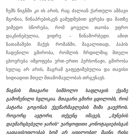
ჩემს წიგნში კი ის არის, რაც ძალიან ქართული ამბავი
მგონია, წინაპრებისკენ გამუდმებით ყურება და მათზე
უიმედო სწორება, რომ ყოველი თაობა უფრო
დაკნინებულია, ვიდრე – წინამორბედი. ამით
ნათამაშები მაქვს რომანში, მაგალითად, პაპის
ჩადენილი გმირობა, რომლის ჩრდილშიც მთელი
ცხოვრება იმყოფება ერთ-ერთი პერსონაჟი, გმირობა
სულაც არ არის, მაგრამ გაფეტიშებულია და თავისი
სიდიადით მთელ შთამომავლობას თრგუნავს.
წიგნის მთავარი სიმბოლო საფლავის ქვაზე
გამოჩენილი ხვლიკია. მთავარი გმირი ცდილობს, რომ
პატარა გოგონას ქვეწარმავლების შიში გაუქროს.
როგორც ავტორი, თქვენც იმავეს, „ბუნების
დაუმარცხებელი ჯარის“ უარყოფითი კონოტაციებისგან
გათავისუფლებას ხომ არ ცდილობთ? მაინც რისი