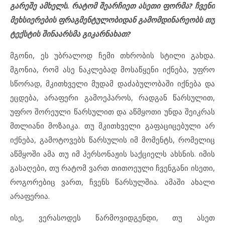
გარეშე ამხელს. რატომ შეარჩიეთ ასეთი ფორმა? ჩვენი
მეხსიერების ფრაგმენტულობიდან გამომდინარეობს თუ
ტექსტის შინაარსმა გიკარნახათ?
მგონი, ეს უბრალოდ ჩემი თხრობის სტილი გახდა.
მგონია, რომ ასე ნაკლებად მოსაწყენი იქნება, უფრო
სწორად, მკითხველი მუდამ დაძაბულობაში იქნება და
ეცდება, არაფერი გამოეპაროს, რადგან წარსულით,
უფრო შორეული წარსულით და აწმყოთი უნდა შეიკრას
მთლიანი მოზაიკა. თუ მკითხველი გაფაციცებული არ
იქნება, გამოტოვებს წარსულის იმ მომენტს, რომელიც
აწმყოში ამა თუ იმ პერსონაჟის საქციელს ახსნის. იმის
გასაღები, თუ რატომ ვართ თითოეული ჩვენგანი ისეთი,
როგორებიც ვართ, ჩვენს წარსულშია. ამაში ახალი
არაფერია.
ისე, ვერასოდეს წარმოვიდგენდი, თუ ასეთ