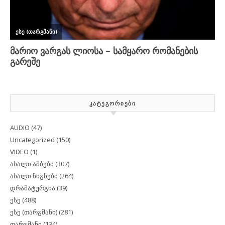
ᲙᲐᲢᲔᲒᲝᲠᲘᲔᲑᲘ
AUDIO
(47)
Uncategorized
(150)
VIDEO
(1)
ახალი ამბები
(307)
ახალი წიგნები
(264)
დრამატურგია
(39)
ესე
(488)
ესე (თარგმანი)
(281)
თარგმანი
(134)