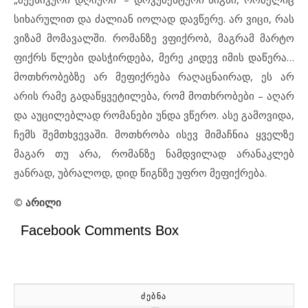
სიხარულით და ძალიან იოლად დავწერე. არ ვიცი, რას
ვიზამ მომავალში. რომანზე ვფიქრობ, მაგრამ მარტო
ფიქრს წლები დასჭირდება, მერე კიდევ იმის დაწერა…
მოთხრობებზე არ მეფიქრება რაღაცნაირად, ეს არ
არის რამე გადაწყვეტილება, რომ მოთხრობები – აღარ
და აუცილებლად რომანები უნდა ვწერო. ასე გამოვიდა,
ჩემს შემთხვევაში. მოთხრობა ისევ მიმაჩნია ყველზე
მაგარ თუ არა, რომანზე ნამდვილად არანაკლებ
ჟანრად, უბრალოდ, დიდ წიგნზე უფრო მეფიქრება.
© არილი
Facebook Comments Box
ᲫᲔᲑᲜᲐ