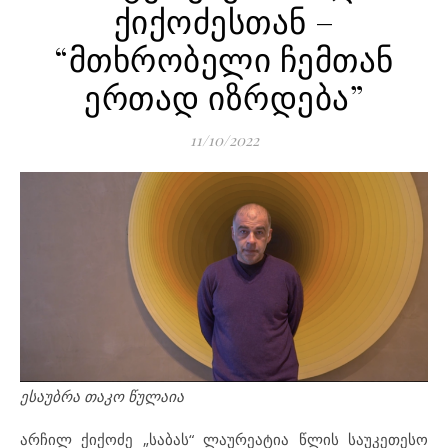
ქიქოძესთან –
“მთხრობელი ჩემთან
ერთად იზრდება”
11/10/2022
ესაუბრა თაკო წულაია
არჩილ ქიქოძე „საბას“ ლაურეატია წლის საუკეთესო