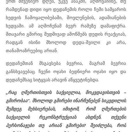
ერთ მშვენიერ დღეს, უკვე ასაკში, აღმოვაჩინე, თუ
რამდენად დიდი იყო დედაჩემის როლი ჩემი სამყაროს
ხედვის ჩამოყალიბებაში, მოვლენების, ადამიანების
ხედვაში. ამ აღმოჩენამ ბევრ რამეზე დამაფიქრა.
მთავარი გმირიც მუდმივად ამოწმებს დედის რეაქციას,
რადგან ისინი მხოლოდ დედა-შვილი კი არა,
თანამოაზრეებიც არიან.
დედაჩემთან მსგავსება ბევრია, მაგრამ ბევრია
განსხვავებაც. ჩვენი ოჯახი ბედნიერი ოჯახი იყო და
დედაჩემსაც სიტყვას არავინ აწყვეტინებდა.
„რაც ღმერთისთვის საქციელია, მოკვდავისთვის –
გმირობაა“. მხოლოდ გმირები ინარჩუნებენ სიკვდილის
შემდეგ მეხსიერებას, იმიტომ, რომ ღმერთების
საქციელის რეკონსტრუქციას ახდნენ. თქვენი
პერსონაჟები თუ არიან გმირები? შეიძლება, რომ