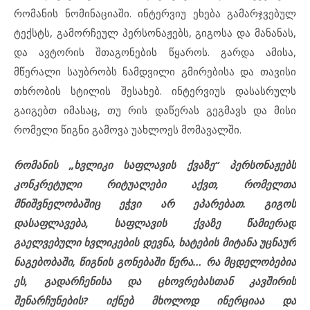
რომანის ნომინაციაში. ინტერვიუ ეხება გამარჯვებულ
ტექსტს, გამორჩეულ პერსონაჟებს, გიგოსა და მანანას,
და ავტორის შთაგონების წყაროს. გარდა ამისა,
მწერალი საუბრობს ნამდვილი გმირებისა და თავისი
თხრობის სტილის შესახებ. ინტერვიუს დასასრულს
გაიგებთ იმასაც, თუ რის დაწერას გეგმავს და მისი
რომელი წიგნი გამოვა უახლოეს მომავალში.
რომანის „ხვლიკი საფლავის ქვაზე“
პერსონაჟებს
კონკრეტული რიტუალები აქვთ, რომელთა
მნიშვნელობაშიც ეჭვი არ ეპარებათ. გიგოს
დასაფლავება, საფლავის ქვაზე წამიერად
გაელვებული ხვლიკების დევნა, ხატების მიტანა უცნაურ
ნაგებობაში, წიგნის გონებაში წერა… რა მცდელობებია
ეს, გადარჩენისა და ცხოვრებასთან კავშირის
შენარჩუნების? იქნებ მხოლოდ ინერციაა და