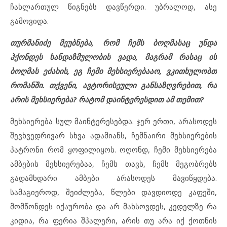
ჩახლართულ წიგნებს დავწერდი. უბრალოდ, ასე
გამოვიდა.
თურმანიძე მეუბნება, რომ ჩემს ბოღმასაც უნდა
ჰქონდეს ხანდაზმულობის ვადა, მაგრამ რასაც ის
ბოღმას ეძახის, ეგ ჩემი მეხსიერებააო, ვკითხულობთ
რომანში. თქვენი, ავტორისეული განსაზღვრებით, რა
არის მეხსიერება? რატომ დაინტერესდით ამ თემით?
მეხსიერება სულ მაინტერესებდა. ჯერ ერთი, არასოდეს
შევხვედრივარ სხვა ადამიანს, ჩემნაირი მეხსიერების
პატრონი რომ ყოფილიყოს. ოღონდ, ჩემი მეხსიერება
ამბების მეხსიერებაა, ჩემს თავს, ჩემს მეგობრებს
გადამხდარი ამბები არასოდეს მავიწყდება.
სამაგიეროდ, შეიძლება, წლები დავდიოდე კაფეში,
მომწონდეს იქაურობა და არ მახსოვდეს, კედელზე რა
კიდია, რა ფერია შპალერი, არის თუ არა იქ ქოთნის