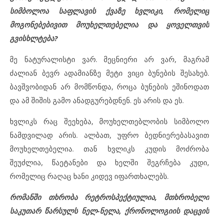
სიმბოლოა საფლავის ქვაზე ხვლიკი, რომელიც
მოგონებებივით მოუხელთებელია და ყოველთვის
გვისხლტება?
მე ნატურალისტი ვარ. მეცნიერი არ ვარ, მაგრამ
ძალიან ბევრ ადამიანზე მეტი ვიცი ბუნების შესახებ.
ბავშვობიდან არ მომწონდა, როცა ბუნების ეშინოდათ
და ამ შიშის გამო ანადგურებდნენ. ეს არის და ეს.
ხვლიკს რაც შეეხება, მოუხელთებლობის სიმბოლო
ნამდვილად არის. ალბათ, უფრო ბედნიერებასავით
მოუხელთებელია. თან ხვლიკს კუდის მოძრობა
შეუძლია, წაეტანები და ხელში შეგრჩება კუდი,
რომელიც რაღაც ხანი კიდევ იფართხალებს.
რომანში თხრობა რეტროსპექტიულია, მთხრობელი
საკუთარ წარსულს ნელ-ნელა, ქრონოლოგიის დაცვის