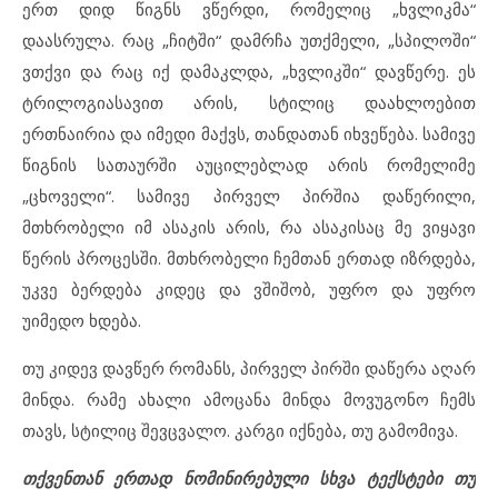
ერთ დიდ წიგნს ვწერდი, რომელიც „ხვლიკმა“
დაასრულა. რაც „ჩიტში“ დამრჩა უთქმელი, „სპილოში“
ვთქვი და რაც იქ დამაკლდა, „ხვლიკში“ დავწერე. ეს
ტრილოგიასავით არის, სტილიც დაახლოებით
ერთნაირია და იმედი მაქვს, თანდათან იხვეწება. სამივე
წიგნის სათაურში აუცილებლად არის რომელიმე
„ცხოველი“. სამივე პირველ პირშია დაწერილი,
მთხრობელი იმ ასაკის არის, რა ასაკისაც მე ვიყავი
წერის პროცესში. მთხრობელი ჩემთან ერთად იზრდება,
უკვე ბერდება კიდეც და ვშიშობ, უფრო და უფრო
უიმედო ხდება.
თუ კიდევ დავწერ რომანს, პირველ პირში დაწერა აღარ
მინდა. რამე ახალი ამოცანა მინდა მოვუგონო ჩემს
თავს, სტილიც შევცვალო. კარგი იქნება, თუ გამომივა.
თქვენთან ერთად ნომინირებული სხვა ტექსტები თუ