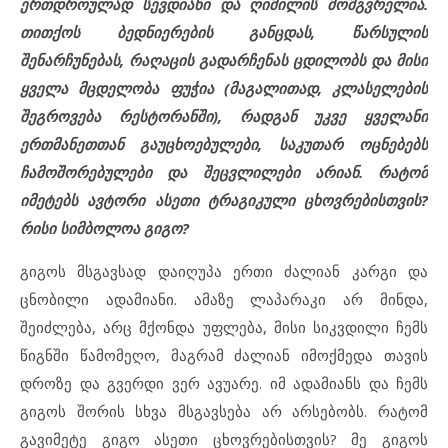
ერთდროულად სევდიანი და ღიმილის მომგვრელია.
თითქოს ბედნიერების განცდას, წარსულის
შენარჩუნებას, რაღაცის გადარჩენას ცდილობს და მისი
ყველა მცდელობა ფუჭია (მაგალითად, კლასელების
შეგროვება რესტორანში), რადგან უკვე ყველანი
ერთმანეთთან გაუცხოებულები, საკუთარ ოცნებებს
ჩამოშორებულები და შეცვლილები არიან. რატომ
იმეტებს ავტორი ასეთი ტრაგიკული ცხოვრებისთვის?
რისი სიმბოლოა გიგო?
გიგოს მსგავსად დაიღუპა ერთი ძალიან კარგი და
ცნობილი ადამიანი. ამაზე ლაპარაკი არ მინდა,
შეიძლება, არც მქონდა უფლება, მისი სიკვდილი ჩემს
წიგნში წამომეღო, მაგრამ ძალიან იმოქმედა თავის
დროზე და გვერდი ვერ ავუარე. იმ ადამიანს და ჩემს
გიგოს შორის სხვა მსგავსება არ არსებობს. რატომ
გავიმეტე გიგო ასეთი ცხოვრებისთვის? მე გიგოს