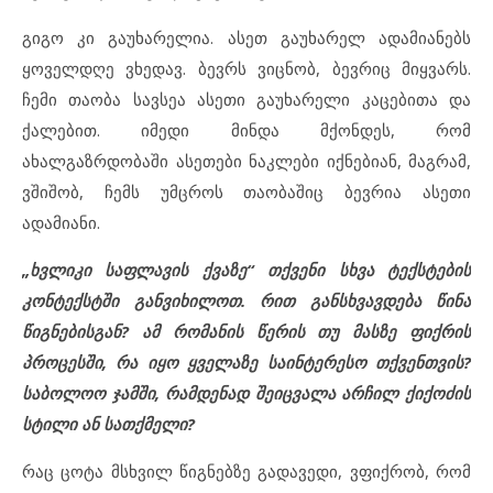
გიგო კი გაუხარელია. ასეთ გაუხარელ ადამიანებს
ყოველდღე ვხედავ. ბევრს ვიცნობ, ბევრიც მიყვარს.
ჩემი თაობა სავსეა ასეთი გაუხარელი კაცებითა და
ქალებით. იმედი მინდა მქონდეს, რომ
ახალგაზრდობაში ასეთები ნაკლები იქნებიან, მაგრამ,
ვშიშობ, ჩემს უმცროს თაობაშიც ბევრია ასეთი
ადამიანი.
„ხვლიკი საფლავის ქვაზე“ თქვენი სხვა ტექსტების
კონტექსტში განვიხილოთ. რით განსხვავდება წინა
წიგნებისგან? ამ რომანის წერის თუ მასზე ფიქრის
პროცესში, რა იყო ყველაზე საინტერესო თქვენთვის?
საბოლოო ჯამში, რამდენად შეიცვალა არჩილ ქიქოძის
სტილი ან სათქმელი?
რაც ცოტა მსხვილ წიგნებზე გადავედი, ვფიქრობ, რომ