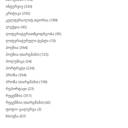
ინტერვიუ
(330)
კრიტიკა
(292)
კულტურა/ლიტ.თეორია
(189)
ლექცია
(42)
ლიტერატურათმცოდნეობა
(95)
ლიტერატურული ტესტი
(10)
პოეზია
(364)
პოეზია (თარგმანი)
(123)
პოლემიკა
(34)
პორტრეტი
(236)
პროზა
(304)
პროზა (თარგმანი)
(199)
რეპორტაჟი
(23)
რეცენზია
(351)
რეცენზია (თარგმანი)
(42)
ფოტო–გალერეა
(3)
ხსოვნა
(67)