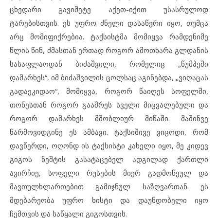
ცხედარი გავიმეტე აქეთ-იქით უსასრულოდ
ტარებისთვის. ეს უფრო ძნელი დასაწერი იყო, თუმცა
არც მომიფიქრებია. ტაქსისტმა მომიყვა რამდენიმე
წლის წინ, ძმასთან ერთად როგორ ამოთხარა გლდანის
სასაფლაოდან ბიძაშვილი, რომელიც „წუმპეში
დამარხეს“, იმ ბიძაშვილის ცოლსაც აგინებდა, „ვიღაცას
გადაეკიდაო“, მომიყვა, როგორ წაიღეს სოფელში,
თონესთან როგორ გააშრეს სველი მიცვალებული და
როგორ დამარხეს მშობლიურ მიწაში. მაშინვე
წარმოვიდგინე ეს ამბავი. ტაქსიშივე ვიცოდი, რომ
დავწერდი, ოღონდ ის ტაქსისტი კახელი იყო, მე კიდევ
გიგოს ნეშტის გასატაცებელ ადგილად ქართლი
ავირჩიე, სოფელი რუსების მიერ გადმოწეულ და
მავთულხლართებით გამიჯნულ საზღვართან. ეს
მდებარეობა უფრო ხისტი და დაუნდობელი იყო
ჩემთვის და საწყალი გიგოსთვის.