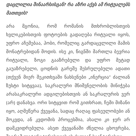
დაცლილია შინაარსისგან? რა აზრი აქვს ამ რიტუალებს
მათთვის?
არა მგონია, რომ რომანის მთხრობლისთვის
ხვლიკებისთვის ფოტოების გადაღება რიტუალი იყოს,
უფრო აჩემებაა, ჰობი, რომელიც გარდაცვლილი მამის
მონატრებიდან მოდის. ისე კი, წიგნში მართლა ბევრია
რიტუალი, ზოგი გააზრებული და უფრო მეტად
გაუაზრებელი, ცოდნის გარეშე შესრულებული ადათი
(თქვენ მიერ შეკითხვაში ნახსენები „ინერცია“ ძალიან
ზუსტი სიტყვაა), საკრალური მნიშვნელობის მინიჭება
არასაკრალური ადგილებისთვის ან საკრალურის ვერ
(არ) დანახვა. ორი სიტყვით რომ გითხრათ, ჩემი მიზანი
იყო, აღმეწერა ქვეყანა, სადაც რაღაც ფასეულობები ან
მოკვდა, ან კვდომის პროცესშია, ახალი კი ჯერ არ
დამკვიდრებულა. ასეთ ქვეყანაში ძნელია ცხოვრება,