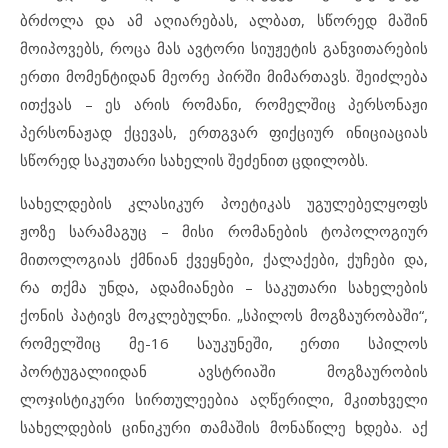
ბრძოლა და ამ აღიარებას, ალბათ, სწორედ მაშინ
მოიპოვებს, როცა მას ავტორი სიუჟეტის განვითარების
ერთი მომენტიდან მეორე პირში მიმართავს. შეიძლება
ითქვას – ეს არის რომანი, რომელშიც პერსონაჟი
პერსონაჟად ქცევას, ერთგვარ ფიქციურ ინიციაციას
სწორედ საკუთარი სახელის შეძენით ცდილობს.
სახელდების კლასიკურ პოეტიკას უგულებელყოფს
ჟოზე სარამაგუც – მისი რომანების ტოპოლოგიურ
მითოლოგიას ქმნიან ქვეყნები, ქალაქები, ქუჩები და,
რა თქმა უნდა, ადამიანები – საკუთარი სახელების
ქონის პატივს მოკლებულნი. „სპილოს მოგზაურობაში“,
რომელშიც მე-16 საუკუნეში, ერთი სპილოს
პორტუგალიიდან ავსტრიაში მოგზაურობის
ლოჯისტიკური სირთულეებია აღწერილი, მკითხველი
სახელდების ცინიკური თამაშის მონაწილე ხდება. აქ