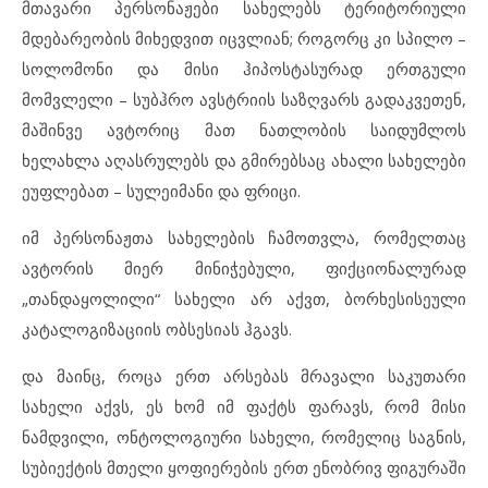
მთავარი პერსონაჟები სახელებს ტერიტორიული
მდებარეობის მიხედვით იცვლიან; როგორც კი სპილო –
სოლომონი და მისი ჰიპოსტასურად ერთგული
მომვლელი – სუბჰრო ავსტრიის საზღვარს გადაკვეთენ,
მაშინვე ავტორიც მათ ნათლობის საიდუმლოს
ხელახლა აღასრულებს და გმირებსაც ახალი სახელები
ეუფლებათ – სულეიმანი და ფრიცი.
იმ პერსონაჟთა სახელების ჩამოთვლა, რომელთაც
ავტორის მიერ მინიჭებული, ფიქციონალურად
„თანდაყოლილი“ სახელი არ აქვთ, ბორხესისეული
კატალოგიზაციის ობსესიას ჰგავს.
და მაინც, როცა ერთ არსებას მრავალი საკუთარი
სახელი აქვს, ეს ხომ იმ ფაქტს ფარავს, რომ მისი
ნამდვილი, ონტოლოგიური სახელი, რომელიც საგნის,
სუბიექტის მთელი ყოფიერების ერთ ენობრივ ფიგურაში