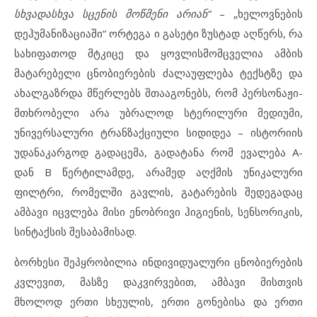
სხვადასხვა სცენის მოწმენი არიან“
– „ხელოვნების
დეჰუმანიზაციაში“ ორტეგა ი გასეტი ზუსტად აღწერს, რა
სახიფათოდ მტკიცე და ყოვლისმომცველია ამბის
მატარებელი ცნობიერების ძალაუფლება ტექსტზე და
ახალგაზრდა მწერლებს შთააგონებს, რომ პერსონაჟი-
მთხრობელი არა უბრალოდ სტერილური მედიუმი,
უნივერსალური ტრანზაქციული სიდიდეა – ისტორიის
უდანაკარგოდ გადაცემა, გადატანა რომ ევალება A-
დან B წერტილამდე, არამედ აღქმის უნიკალური
ფილტრი, რომელში გავლის, გატარების შედეგადაც
ამბავი იცვლება მისი ენობრივი ჰიგიენის, სენსორიკის,
სინტაქსის შესაბამისად.
ბორხესი შეპყრობილია ინდივიდუალური ცნობიერების
კვლევით, მასზე დაკვირვებით, ამბავი მისთვის
მხოლოდ ერთი სხეულის, ერთი გონებისა და ერთი