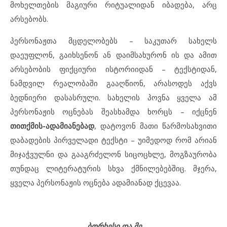
მოხელთების მაგიური რიტუალიდან იბადება, არც
არსებობს.
პერსონაჟთა მცდელობებს – საკუთარ სახელს
დაეუფლონ, გაიხსენონ ან დაიმსახურონ ის და ამით
არსებობის ფიქციური ისტორიიდან – ტექსტიდან,
ნამდვილ რეალობაში გააღწიონ, არასოდეს აქვს
ბედნიერი დასასრული. სახელის პოვნა ყველა ამ
პერსონაჟის ოცნებას შეასხამდა ხორცს – იქცნენ
თითქმის-ადამიანებად
, დატოვონ მათი წარმოსახვითი
დაბადების პირველადი ტექსტი – უიმედოდ რომ არიან
მიჯაჭვულნი და გააგრძელონ სიცოცხლე, მოგზაურობა
თუნდაც ლიტერატურის სხვა ქმნილებებშიც. მჯერა,
ყველა პერსონაჟის ოცნება ადამიანად ქცევაა.
ბორხესი და მე