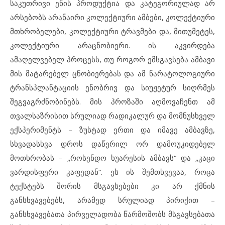
საკუთრივი ენის პროდუქტია და კატეგორიულად არ
არსებობს არანაირი კოლექტიური ამბები, კოლექტიური
მთხრობელები, კოლექტიური ტრავმები და, მითუმეტეს,
კოლექტიური არაცნობიერი. ის აკვირდება
ამაღელვებელ პროცესს, თუ როგორ ემსგავსება ამბავი
მის მატარებელ ცნობიერებას და ამ ნარატოლოგიური
ტრანსპლანტაციის ენობრივ და სიუჟეტურ სიღრმეს
შეგვაგრძნობინებს. მის პროზაში აღმოვაჩენთ ამ
თვალსაზრისით სრულიად რადიკალურ და მომნუსხველ
ექსპერიმენტს – ზუსტად ერთი და იმავე ამბავზე,
სხვადასხვა დროს დაწერილ ორ დამოუკიდებელ
მოთხრობას – „როსენდო ხუარესის ამბავს“ და „კაცი
ვარდისფერი კაფედან“. ეს ის შემთხვევაა, როცა
ტექსტებს შორის მსგავსებები კი არ ქმნის
განსხვავებებს, არამედ სრულიად პირიქით –
განსხვავებათა პირველადობა წარმოშობს მსგავსებათა