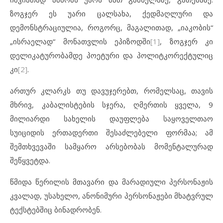
ზოგჯერ ეს უარი ცალსახა, ქედმაღლური და
დემონსტრაციულია, როგორც, მაგალითად, „იაკობის“
„ისრაელად“ მონათვლის ეპიზოდში
[1]
, ზოგჯერ კი
დელიკატურობამდე პოეტური და პოლიტკორექტულიც
კი
[2]
.
ართურ კლარკს თუ დავუჯერებთ, რომელსაც, თავის
მხრივ, კაბალისტების სჯერა, ღმერთის ყველა, 9
მილიარდი სახელის დაუფლება საყოველთაო
სუიციდის ერთადერთი შესაძლებელი ფორმაა; ამ
შემთხვევაში სამყარო არსებობას მომენტალურად
შეწყვეტდა.
წმიდა წერილის მთავარი და მარადიული პერსონაჟის
კვალად, უსახელო, ანონიმური პერსონაჟები მხატვრულ
ტექსტებშიც ბინადრობენ.