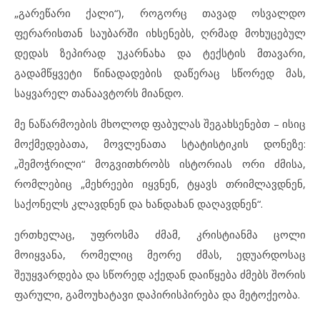
„გარეწარი ქალი“), როგორც თავად ოსვალდო
ფერარისთან საუბარში იხსენებს, ღრმად მოხუცებულ
დედას ზეპირად უკარნახა და ტექსტის მთავარი,
გადამწყვეტი წინადადების დაწერაც სწორედ მას,
საყვარელ თანაავტორს მიანდო.
მე ნაწარმოების მხოლოდ ფაბულას შეგახსენებთ – ისიც
მოქმედებათა, მოვლენათა სტატისტიკის დონეზე:
„შემოჭრილი“ მოგვითხრობს ისტორიას ორი ძმისა,
რომლებიც „მეხრეები იყვნენ, ტყავს თრიმლავდნენ,
საქონელს კლავდნენ და ხანდახან დაღავდნენ“.
ერთხელაც, უფროსმა ძმამ, კრისტიანმა ცოლი
მოიყვანა, რომელიც მეორე ძმას, ედუარდოსაც
შეუყვარდება და სწორედ აქედან დაიწყება ძმებს შორის
ფარული, გამოუხატავი დაპირისპირება და მეტოქეობა.