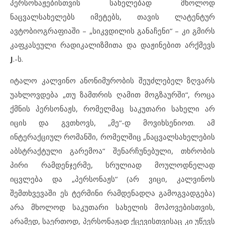
პერსონაჟებისთვის სახელებად მხოლოდ
ნაცვალსახელებს იმეტებს, თავის ლატენტურ
ავტობიოგრაფიაში – „სიკვდილის განაჩენი“ – კი გმირს
კაფკასეული რადიკალიზმითა და დაჟინებით არქმევს
J
.-ს.
იტალო კალვინო ანონიმურობის შეუძლებელ ზღვარს
უახლოვდება „თუ ზამთრის ღამით მოგზაურში“, როცა
ქმნის პერსონაჟს, რომელმაც საკუთარი სახელი არ
იცის და გვთხოვს, „მე“-დ მოვიხსენიოთ. ამ
ინტერაქციულ რომანში, რომელშიც „ნაცვალსახელების
აბსტრაქტული გარემოა“ შენარჩუნებული, თხრობის
პირი რამდენჯერმე, სრულიად მოულოდნელად
იცვლება და „პერსონაჟს“ (არ ვიცი, კალვინოს
შემთხვევაში ეს ტერმინი რამდენადღა გამოგვადგება)
არა მხოლოდ საკუთარი სახელის მოპოვებისთვის,
არამედ, საერთოდ, პერსონაჟად ქცევისთვისაც კი უწევს