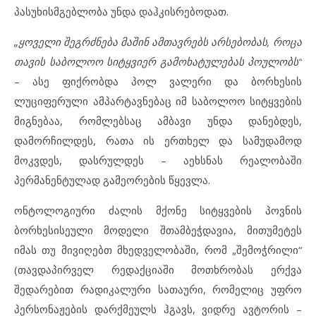
პასუხისმგებლობა უნდა დაჰკისრებოდათ.
„ყოველი შეგრძნება მაშინ ამთავრებს არსებობას, როცა
თავის საბოლოო სიტყვიერ გამოხატულებას პოულობს“
– ასე ფიქრობდა პოლ ვალერი და ბორხესის
ლუციფერული ამპარტავნებაც იმ საბოლოო სიტყვების
მიგნებაა, რომლებსაც ამბავი უნდა დანებდეს,
დამორჩილდეს, რათა ის ერთხელ და სამუდამოდ
მოკვდეს, დასრულდეს – აეხსნას რეალობაში
პერმანენტულად გამეორების წყევლა.
ონტოლოგიური ძალის მქონე სიტყვების პოვნის
ბორხესისეული მოდელი შთამბეჭდავია, მითუმეტეს
იმას თუ მივიღებთ მხედველობაში, რომ „შემოჭრილი“
(თავდაპირველ რედაქციაში მოთხრობას ერქვა
შედარებით რადიკალური სათაური, რომელიც უფრო
პერსონაჟების დარქმეულს ჰგავს, ვიდრე ავტორის –