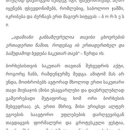
იყენებს ფსევდონიმებს, რომლებიც, საბოლოო ჯამში,
იკრიბება და ძერწავს ერთ მაგიურ სიტყვას – ბ ო რ ხ ე ს
ი.
„ადამიანი განსაზღვრულია თავისი ცხოვრების
ერთადერთი წამით, როდესაც ის ერთადერთხელ და
სამუდამოდ ხვდება საკუთარ თავს“
– წერდა ის.
ბორხესისთვის საკუთარ თავთან შეხვედრის აქტი,
როგორც ჩანს, რამდენჯერმე შედგა. ამიტომ მას არ
უნდა, მოთხრობებს ავტორად მხოლოდ ერთი საკუთარი
თავი მიუსაჯოს (მისი უსაყვარლესი და დაუსრულებლად
გამეორებადი მეტაფორაც ხომ ორი ბორხესის
შეხვედრაა). ეს, ერთი მხრივ, მისი ურიცხვი ალტერ
ეგოების საავტორო უფლებების დარღვევისგან
თავდაცვის ფორმალური და გროტესკული ჟესტია,