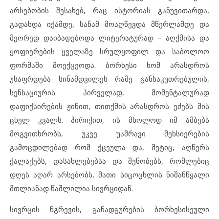
არსებობის შესახებ, რაც ისტორიას განუვითარდა,
გადახდა იქამდე, სანამ მოაღწევდა მწერლამდე და
მეორედ დაიბადებოდა ლიტერატურად – აღქმისა და
ყოფიერების ყველაზე სრულყოფილ და საბოლოო
ფორმაში მოექცეოდა. ბორხესი ხომ არასდროს
უსაფრდება სინამდვილეს რამე განსაკუთრებულის,
სენსაციურის პირველად, მომენტალურად
დაფიქსირების ჟინით, თითქმის არასდროს ეძებს მის
ცხელ კვალს. პირიქით, ის მხოლოდ იმ ამბებს
მოგვითხრობს, უკვე უამრავი მეხსიერების
გამოცდილებად რომ ქცეულა და, მეტიც, აღწერს
ქალაქებს, დასახლებებსა და შენობებს, რომლებიც
დღეს აღარ არსებობს, მათი სიცოცხლის ნიშანწყალი
მთლიანად წაშლილია სივრციდან.
სივრცის ნგრევის, განადგურების ბორხესისეული