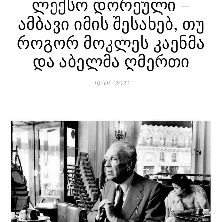
ლექსო დორეული –
ამბავი იმის შესახებ, თუ
როგორ მოკლეს კაენმა
და აბელმა ღმერთი
19/06/2022