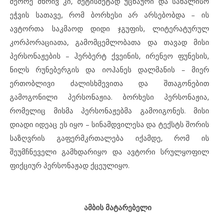
მეორე მხრივ კი, მეტისმეტად უცნაური და სახალისო
ეჭვის სათავე, რომ ბორხესი არ არსებობდა – ის
ავტორთა საკმაოდ დიდი ჯგუფის, ლიტერატურულ
კორპორაციათა, გამომცემლობათა და თავად მისი
პერსონაჟების – ჰერბერტ ქვეინის, ირენეო ფუნესის,
ნილს რუნებერგის და იოჰანეს დალმანის – მიერ
ერთობლივი ძალისხმევითა და შთაგონებით
გამოგონილი პერსონაჟია. ბორხესი პერსონაჟია,
რომელიც მისმა პერსონაჟებმა გამოიგონეს. მისი
დიადი იდეაც ეს იყო – სინამდვილესა და ტექსტს შორის
საზღვრის გაფერმკრთალება იქამდე, რომ ის
შეუმჩნეველი გამხდარიყო და ავტორი სრულყოფილ
ფიქციურ პერსონაჟად ქცეულიყო.
ამბის მატარებელი