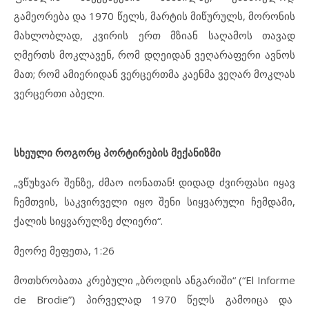
გამეორება და 1970 წელს, მარტის მიწურულს, მორონის
მახლობლად, კვირის ერთ მზიან საღამოს თავად
ღმერთს მოკლავენ, რომ დღეიდან ვეღარაფერი ავნოს
მათ; რომ ამიერიდან ვერცერთმა კაენმა ვეღარ მოკლას
ვერცერთი აბელი.
სხეული როგორც პორტირების მექანიზმი
„ვწუხვარ შენზე, ძმაო იონათან! დიდად ძვირფასი იყავ
ჩემთვის, საკვირველი იყო შენი სიყვარული ჩემდამი,
ქალის სიყვარულზე ძლიერი“.
მეორე მეფეთა, 1:26
მოთხრობათა კრებული „ბროდის ანგარიში“ (“El Informe
de Brodie”) პირველად 1970 წელს გამოიცა და