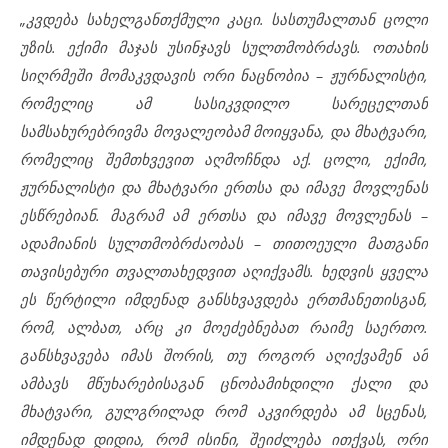
„კვდება სახელგანთქმული კაცი. სასთუმალთან ცოლი
უზის. ექიმი მაჯას უსინჯავს სულთმობრძავს. ოთახის
სიღრმეში მომაკვდავის ორი ნაცნობია – ჟურნალისტი,
რომელიც ამ სასიკვდილო სარეცელთან
სამსახურებრივმა მოვალეობამ მოიყვანა, და მხატვარი,
რომელიც შემთხვევით აღმოჩნდა აქ. ცოლი, ექიმი,
ჟურნალისტი და მხატვარი ერთსა და იმავე მოვლენას
ესწრებიან. მაგრამ ამ ერთსა და იმავე მოვლენას –
ადამიანის სულთმობრძაობას – თითოეული მათგანი
თავისებური თვალთახედვით აღიქვამს. ხედვის ყველა
ეს წერტილი იმდენად განსხვავდება ერთმანეთისგან,
რომ, ალბათ, არც კი მოეძებნებათ რაიმე საერთო.
განსხვავება იმას შორის, თუ როგორ აღიქვამენ ამ
ამბავს მწუხარებისაგან ცნობამიხდილი ქალი და
მხატვარი, გულგრილად რომ აკვირდება ამ სცენას,
იმდენად დიდია, რომ ისინი, შეიძლება ითქვას, ორი