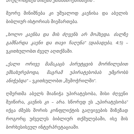
მეორე მინიშნება კი უშუალოდ კაენისა და აბელის
ბიბლიურ ისტორიას მიემართება.
„ხოლო კაენსა და მის ძღვენს არ მოჰხედა. ძალზე
გამწარდა კაენი და თავი ჩაღუნა“ (დაბადება, 4:5) –
ვკითხულობთ ძველ აღთქმაში.
„ქალი ორივე მამაკაცს პირუტყვის მორჩილებით
ემსახურებოდა, მაგრამ უპირატესობას უმცროსს
ანიჭებდა“ –
ვკითხულობთ „შემოჭრილში“.
ღმერთმა აბელს მიანიჭა უპირატესობა, მისი ძღვენი
შეიწირა, კაენის კი – არა. სწორედ ეს „უპირატესობა“
იქცა ძმებს შორის კონფლიქტის გაღვივების მიზეზად
როგორც უძველეს ბიბლიურ თქმულებაში, ისე მის
ბორხესისეულ ინტერპრეტაციაში.