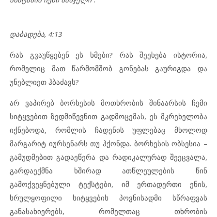
დაბადება, 4:13
რას გვაუწყებენ ეს ხმები? რას შეეხება ისტორია,
რომელიც მათ წარმომშობ გონებას გაურიგდა და
უნებლიეთ ჰბაძავს?
არ ვაპირებ ბორხესის მოთხრობის შინაარსის ჩემი
სიტყვებით ზედმიწევნით გადმოცემას, ეს მკრეხელობა
იქნებოდა, რომლის ჩადენის უფლებაც მხოლოდ
მარგარიტ იურსენარს თუ ჰქონდა. ბორხესის ობსესია –
გამუდმებით გადაეწერა და რადიკალურად შეეცვალა,
გარდაექმნა ხშირად ათწლეულების წინ
გამოქვეყნებული ტექსტები, იმ ერთადერთი ენის,
სრულყოფილი სიტყვების პოვნისადმი სწრაფვას
განასახიერებს, რომელთაც თხრობის