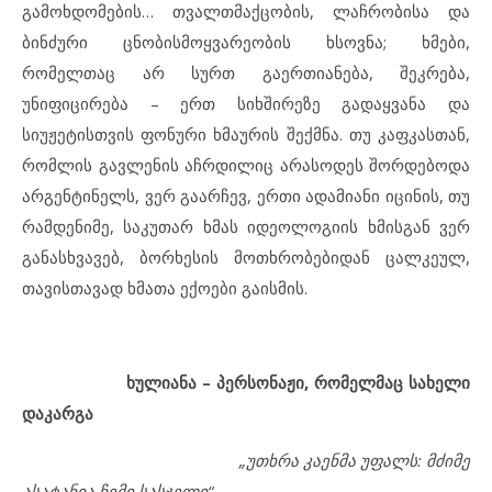
გამოხდომების… თვალთმაქცობის, ლაჩრობისა და
ბინძური ცნობისმოყვარეობის ხსოვნა; ხმები,
რომელთაც არ სურთ გაერთიანება, შეკრება,
უნიფიცირება – ერთ სიხშირეზე გადაყვანა და
სიუჟეტისთვის ფონური ხმაურის შექმნა. თუ კაფკასთან,
რომლის გავლენის აჩრდილიც არასოდეს შორდებოდა
არგენტინელს, ვერ გაარჩევ, ერთი ადამიანი იცინის, თუ
რამდენიმე, საკუთარ ხმას იდეოლოგიის ხმისგან ვერ
განასხვავებ, ბორხესის მოთხრობებიდან ცალკეულ,
თავისთავად ხმათა ექოები გაისმის.
ხულიანა – პერსონაჟი, რომელმაც სახელი
დაკარგა
„უთხრა კაენმა უფალს: მძიმე
ასატანია ჩემი სასჯელი“.