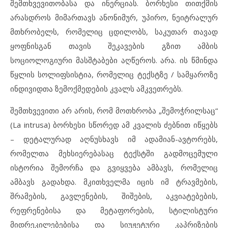
შემთხვევითობასა და ინერციას. ბორხესი თითქმის
არასდროს მიმართავს ანონიმურ, უპირო, ნეიტრალურ
მთხრობელს, რომელიც ცდილობს, საკუთარ თავად
ყოფნისგან თავის შეკავების გზით ამბის
სოციოლოგიური მასშტაბები აღწეროს. არა. ის წმინდა
წყლის სოლიფსისტია, რომელიც ტექსტზე / სამყაროზე
ინდივიდთა ზემოქმედების კვალს ამკვეთრებს.
შემთხვევითი არ არის, რომ მოთხრობა „შემოჭრილსაც“
(La intrusa) ბორხესი სწორედ ამ კვალის ძებნით იწყებს
– დეტალურად აღნუსხავს იმ ადამიან-ავტორებს,
რომელთა მეხსიერებასაც ტექსტში გადმოცემული
ისტორია შემორჩა და გვიყვება ამბავს, რომელიც
ამბავს გადახდა. მკითხველმა იცის იმ ტრავმების,
შრამების, გავლენების, შიშების, აკვიატებების,
რეფრენებისა და მეტაფორების, სტილისტური
მიდრეკილებებისა და სიუჟეტური კაპრიზების