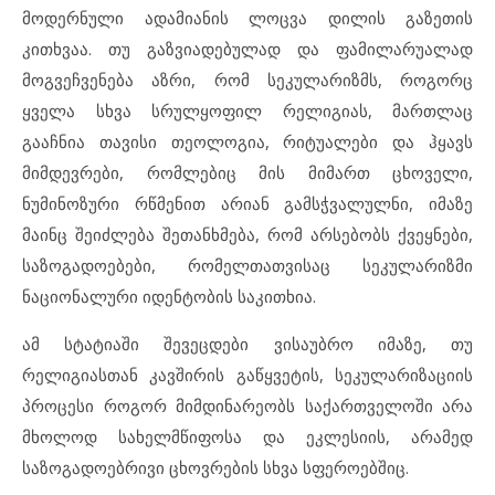
მოდერნული ადამიანის ლოცვა დილის გაზეთის
კითხვაა. თუ გაზვიადებულად და ფამილარუალად
მოგვეჩვენება აზრი, რომ სეკულარიზმს, როგორც
ყველა სხვა სრულყოფილ რელიგიას, მართლაც
გააჩნია თავისი თეოლოგია, რიტუალები და ჰყავს
მიმდევრები, რომლებიც მის მიმართ ცხოველი,
ნუმინოზური რწმენით არიან გამსჭვალულნი, იმაზე
მაინც შეიძლება შეთანხმება, რომ არსებობს ქვეყნები,
საზოგადოებები, რომელთათვისაც სეკულარიზმი
ნაციონალური იდენტობის საკითხია.
ამ სტატიაში შევეცდები ვისაუბრო იმაზე, თუ
რელიგიასთან კავშირის გაწყვეტის, სეკულარიზაციის
პროცესი როგორ მიმდინარეობს საქართველოში არა
მხოლოდ სახელმწიფოსა და ეკლესიის, არამედ
საზოგადოებრივი ცხოვრების სხვა სფეროებშიც.