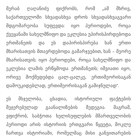
მერაბ ღაღანიძე ფიქრობს, რომ „ამ მხრივ,
საქართველოში სხვადასხვა დროს სხვადასხვაგვარი
მდგომარეობა სუფევდა: იყო პერიოდები, როცა
ქვეყანაში სახელმწიფო და ეკლესია უპირისპირდებოდა
ერთმანეთს და ეს დაპირისპირება ხან ერთი
მხარისათვის მთავრდებოდა გამარჯვებით, ხან – მეორე
მხარისათვის; იყო პერიოდები, როცა სახელმწიფო და
ეკლესია ლამის ერწყმოდა ერთმანეთს; იშვიათი იყო,
ორივე მოქმედებდა ცალ-ცალკე, ერთიმეორისაგან
დამოუკიდებლად, ერთიმეორისაგან გამიჯნულად“.
ეს მსჯელობა, ცხადია, ისტორიული ფაქტების
შეჯერებულად გაანალიზების შედეგია. მაგრამ,
ვფიქრობ, საბჭოთა ხელისუფლების მმართველობის
პერიოდი არის ისტორიის ერთგვარი წყვეტა, მოკლე
ჩართვა ისტორიაში, რომელმაც მისი განვითარების