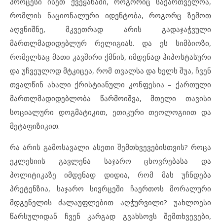
პროცესი ისეთ ქვეყანაში, როგორიც საქართველოა,
რომლის ნაციონალური იდენტობა, როგორც ზემოთ
აღვნიშნე, მკვეთრად არის გადაჯაჭვული
მართლმადიდებლურ რელიგიას. და ეს სიმბიოზი,
რომელსაც მათი კავშირი ქმნის, იმდენად ჰიპოსტასური
და უჩვეულოდ მტკიცეა, რომ თვალსა და ხელს შუა, ჩვენ
თვალწინ ახალი ქრისტიანული კონფესია – ქართული
მართლმადიდებლობა წარმოიშვა, მთელი თავისი
სოციალური დოგმატიკით, ეთიკური თეოლოგიით და
მეტაფიზიკით.
რა არის გამოსავალი ასეთი შემთხვევებისთვის? როცა
ეკლესიის გავლენა საჯარო ცხოვრებასა და
პოლიტიკაზე იმდენად დიდია, რომ მას უჩნდება
პრეტენზია, საჯარო სივრცეში ჩაერთოს მორალური
მდგენელის ძალაუფლებით აღჭურვილი? უახლოესი
წარსულიდან ჩვენ კარგად გვახსოვს შემთხვევები,