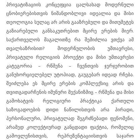
პრივატიზაციის კონცეფცია ცალსახად მოდერნული
ცნობიერებისთვის ნიშანდობლივი იდეალია და მისი
თეოლოგია სულაც არ არის გააზრებული და მითუმეტეს
გაზიარებული განსაკუთრებით მცირე ერების მიერ.
საქართველოს მაგალითზე რა შემიძლია ვთქვა ამ
თვალსაზრისით? მოდერნულობის უმთავრესი,
პრივატული რელიგიის პროექტი და მისი უმთავრესი
კატეგორია – რწმენა – ჩვენთვის ჯერჯერობით
განუხორციელებელ უტოპიად, გაუგებარ იდეად რჩება.
შეიძლება ეს მცირე ერების კომპლექსიც არის და
თვითგადარჩენის იმუნური მექანიზმიც – რწმენა და მისი
გამოხატვის რელიგიური პრაქტიკა ქართული
საზოგადოების დიდი ნაწილისთვის არა პირადი,
პერსონალური, პრივატულად შეგრძნებადი ფენომენი,
არამედ კოლექტიურად განცდადი ფაქტია, რომელიც
გამოვლენისთვის, რეპრეზენტაციისთვის საჯარო