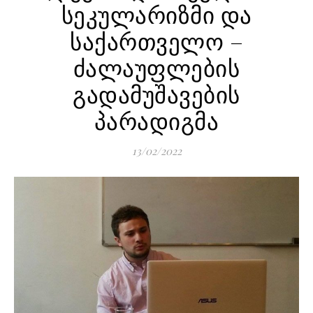
სეკულარიზმი და
საქართველო –
ძალაუფლების
გადამუშავების
პარადიგმა
13/02/2022