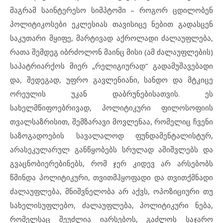
მაგრამ საინტერესო სიმპტომი – როგორ ცდილობენ
პოლიტიკოსები ეკლესიას თავისიცე ნებით გადასცენ
საკუთარი მყიფე, მარტივად აქროლადი ძალაუფლება,
რათა შემდეგ იბრძოლონ მაინც მისი (ამ ძალაუფლების)
საპატრიარქოს მიერ „რელიგიურად“ გადამუშავებადი
და, შედეგად, უფრო გავლენიანი, სანდო და მტკიცე
ორეულის უკან დაბრუნებისათვის. ეს
სახელმწიფოებრივად, პოლიტიკური ფილოსოფიის
თვალსაზრისით, შემზარავი მოვლენაა, რომელიც ჩვენი
საზოგადოების სავალალოდ ფუნდამენტალისტურ,
არასეკულარულ განწყობებს სრულად აშიშვლებს და
გვაცნობიერებინებს, რომ ჯერ კიდევ არ არსებობს
წმინდა პოლიტიკური, თვითმჰყოფადი და თვითქმნადი
ძალაუფლება, მნიშვნელობა არ აქვს, ოპოზიციური თუ
სახელისუფლებო, ძალაუფლება, პოლიტიკური ნება,
რომელსაც შეუძლია იარსებოს, გაძლოს საჯარო