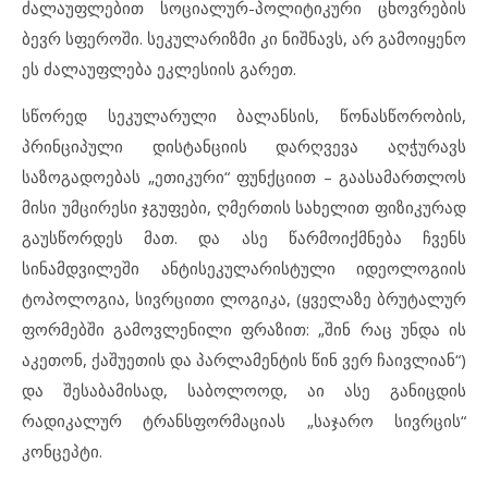
ძალაუფლებით სოციალურ-პოლიტიკური ცხოვრების
ბევრ სფეროში. სეკულარიზმი კი ნიშნავს, არ გამოიყენო
ეს ძალაუფლება ეკლესიის გარეთ.
სწორედ სეკულარული ბალანსის, წონასწორობის,
პრინციპული დისტანციის დარღვევა აღჭურავს
საზოგადოებას „ეთიკური“ ფუნქციით – გაასამართლოს
მისი უმცირესი ჯგუფები, ღმერთის სახელით ფიზიკურად
გაუსწორდეს მათ. და ასე წარმოიქმნება ჩვენს
სინამდვილეში ანტისეკულარისტული იდეოლოგიის
ტოპოლოგია, სივრცითი ლოგიკა, (ყველაზე ბრუტალურ
ფორმებში გამოვლენილი ფრაზით: „შინ რაც უნდა ის
აკეთონ, ქაშუეთის და პარლამენტის წინ ვერ ჩაივლიან“)
და შესაბამისად, საბოლოოდ, აი ასე განიცდის
რადიკალურ ტრანსფორმაციას „საჯარო სივრცის“
კონცეპტი.