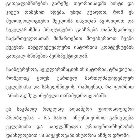
გათვალისწინების გარეშე, თეორიისადმი ხისტი და
ჯიუტი რწმენით ხდება. უნდა ვცადოთ, რომ ეს
მეთოდოლოგიური შეცდომა თავიდან ავირიდოთ და
სეკულარიზმის პრაქტიკების გააზრება თანამედროვე
საქართველოსთან მიმართებით მოვახერხოთ ჩვენი
ქვეყნის ინტელექტუალური ისტორიის კონტექსტების
გათვალისწინების პერსპექტივიდან.
საინტერესოა, სეკულარიზაციის ის ისტორია, ტრადიცია,
რომელიც ყოფს ქართულ მართლმადიდებლურ
ეკლესიასა და სახელმწიფოს, რამდენად, რა ფორმით
არის აკუმულირებული თანამედროვეობაში.
ეს საკმაოდ რთულად აღსაწერი ფილოსოფიური
პრობლემაა – რა სახით, ინტენსივობით განიცდება
ეკლესიისა და სახელმწიფოს ურთიერთარსებობის
დაახლოებით 18 საუკუნოვანი ისტორია აწმყო დროში.