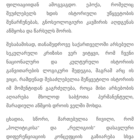
ფილიაციიდან ამოგვაგდო. ეპოქა, რომელიც
შეუძლებელს ხდის ისტორიული უწყვეტობის
შენარჩუნებას, გნოსეოლოგიური კავშირის აღდგენას
აწმყოსა და წარსულს შორის.
შესაბამისად, თანამედროვე საქართველოში არსებული
სეკულარული კრიზისი ვერ ვიტყვი, რომ ჩვენი
ნაციონალური და კულტურული ისტორიის
განვითარების ლოგიკური შედეგია, მაგრამ არც ის
ვიცი, რამდენად შესაძლებელია შეწყვეტილი ისტორიის
იმ მომენტიდან გაგრძელება, როცა მისი არსებობის
აღიარება მხოლოდ საბჭოთა პერმანენტული,
მარადიული აწმყოს დროის ველში მოხდა.
ცხადია, სწორი, მართებულია ჩივილი, რომ
„პოლიტიკისა“ და „რელიგიის“ დასავლური
დიფერენციაციის კონცეფციის გაზიარება სხვა