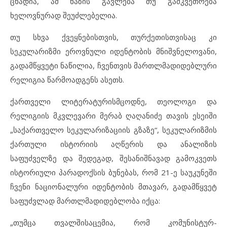
ცხადია, ამ ხაზის გავლება თუ გამკვეთრება
ხელოვნურად შეუძლებელია.
თუ სხვა ქვეყნებისთვის, თურქეთისთვისაც კი
სეკულარიზმი ეროვნული იდენტობის მნიშვნელოვანი,
გადამწყვეტი ნაწილია, ჩვენთვის მართლმადიდებლური
რელიგია წარმოადგენს ასეთს.
ქართველი ლიტერატურისმცოდნე, თეოლოგი და
რელიგიის მკვლევარი მერაბ ღაღანიძე თავის ესეიში
„საქართველო სეკულარიზაციის გზაზე“, სეკულარიზმის
ქართული ისტორიის აღწერის და ანალიზის
საფუძველზე და შედეგად, შესანიშნავად გამოკვეთს
ისტორიული პარადოქსის ბუნებას, რომ 21-ე საუკუნეში
ჩვენი ნაციონალური იდენტობის მთავარ, გადამწყვეტ
საფუძვლად მართლმადიდებლობა იქცა:
„თუმცა თვალშისაცემია, რომ კომუნისტურ-