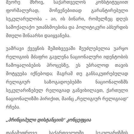
მეორე მხრივ, საქართველოს კონსტიტუციით
ფორმალურად, მოჩვენებითად გარანტირებული
სეკულარულობა – აი, ის ბინარი, რომელზეც დღეს
სამოქალაქო უთანხმოებისა და პოლიტიკური აბსურდის
მთელი შინაარსი დაიყვანება.
უამრავი ქვეყნის შემთხვევაში შეუძლებელია უარყო
რელიგიის მძაფრი გავლენა ნაციონალური იდენტობის
ჩამოყალიბების პროცესზე, ეს უბრალოდ თავის
მოტყუება იქნებოდა; მაგრამ თუ განსაკუთრებულად
რელიგიურ საზოგადოებებში ნაციონალიზმს
სეკულარიზებულ რელიგიად განვიხილავთ, ქართული
ნაციონალიზმი პირიქით, მაინც „რელიგიურ რელიგიად“
რჩება.
„პრინციპული დისტანციის“ კონცეფცია
თანამედროვე საქართველოში სეკულარიზმის