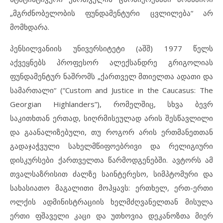
„მგრძნობელობის ფუნდამენტური ცვლილება“ არ
მომხდარა.
პენსილვანიის უნივერსიტეტი (აშშ) 1977 წელს
აქვეყნებს პროფესორ ალექსანდრე გრიგოლიას
ფუნდამენტურ ნაშრომს „ქართველ მთიელთა ადათი და
სამართალი“ (“Custom and Justice in the Caucasus: The
Georgian Highlanders”), რომელშიც, სხვა ბევრ
საკითხთან ერთად, სიღრმისეულად არის შესწავლილი
და გაანალიზებული, თუ როგორ არის ერთმანეთთან
გადაჯაჭვული სახელმწიფოებრივი და რელიგიური
დისკურსები ქართველთა წარმოდგენებში. ავტორს ამ
თვალსაზრისით ძალზე საინტერესო, სიმპტომური და
სახასიათო მაგალითი მოჰყავს: ერთხელ, ერთ-ერთი
ოლქის ადმინისტრაციის ხელმძღვანელთან მისულა
ერთი ფშაველი კაცი და უთხოვია დეკანოზთა მიერ