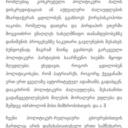
რომლებიც კონკრეტული პოლიტიკური ძალის
დისკრედიტაციას ან აქტუალური ძალაუფლების
მხარდაჭერას ცდილობენ; გვახსოვს ქორეპისკოპოსი
იაკობი, რომელიც დათვრა და პირდაპირ ეთერში
მოგვითხრო უმაღლეს სახელმწიფო თანამდებობებზე
დანიშვნის პროცესებზე საკუთარი გავლენების შესახებ;
ბუნდოვნად, მაგრამ მაინც გვახსოვს გარკვეული
პოლიტიკური პარტიების საარჩევნო სიებში მყოფი
მღვდლები; ვხედავთ, როგორ ცდილობენ
პოლიტიკოსები, რომ პატრიარქს, როგორც ქვეყანაში
ერთ-ერთ ყველაზე ავტორიტეტულ ადამიანს, გადასცენ,
დააკისრონ პოლიტიკური ძალაუფლება, შესაბამისი
გადაწყვეტილებების მიღების მორალური უფლება და
შემდეგ იბრძოლონ მისი მიმხრობისთვის. და ა. შ.
ჩვენი პოლიტიკურ-რელიგიური ცხოვრებისთვის
მართლაც არის დამახასიათებელი ერთი სამწუხარო,