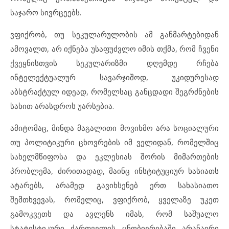
საჯარო სივრცეებს.
ვფიქრობ, თუ სეკულარულობის ამ განმარტებიდან
ამოვალთ, არ იქნება უსაფუძვლო იმის თქმა, რომ ჩვენი
ქვეყნისთვის სეკულარიზმი დღემდე რჩება
ინტელექტუალურ სავარჯიშოდ, უკიდურესად
აბსტრაქტულ იდეად, რომელსაც განცდადი შეგრძნების
სახით არასდროს უარსებია.
ამიტომაც, მინდა მაგალითი მოვიხმო არა სოციალური
თუ პოლიტიკური ცხოვრების იმ ველიდან, რომელშიც
სახელმწიფოსა და ეკლესიას შორის მიმართების
პრობლემა, ძირითადად, მაინც ინსტიტუციურ ხასიათს
ატარებს, არამედ გავიხსენებ ერთ სახასიათო
შემთხვევას, რომელიც, ვფიქრობ, ყველაზე უკეთ
გამოკვეთს და ავლენს იმას, რომ საშუალო
სტატისტიკური ქართველის ცნობიერებაში არანაირი