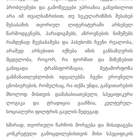
პრობლემები და გამოწვევები უპრიანია განვიხილოთ
არა იმ თვალსაზრისით, თუ სეკულარიზმის შესახებ
შესაბამის თეორიულ ლიტერატურაში არსებულ
წარმოდგენებს, პარადიგმებს, აზროვნების ნიმუშებს
რამდენად შეესაბამება და პასუხობს ჩვენი რეალობა,
არამედ არსებითი იქნება იმის განსაზღვრის
მცდელობა, როგორ, რა ფორმით და მიზეზებით
განიცადა ტრანსფორმაცია, მეტამორფოზა
განმანათლებლობის იდეალებმა ჩვენი ეროვნული
ცნობიერების, რომელსაც, რა თქმა უნდა, განვითარების
მხოლოდ მისთვის დამახასიათებელი, სპეციფიკური
ლოგიკა და ტრადიცია გააჩნია, კულტურულ-
სოციალური ფილტრის გავლის შედეგად.
ხშირად, თეორიული ჩარჩოს მორგება და მისადაგება
კონკრეტული გამოცდილებისთვის მისი სპეციფიკის