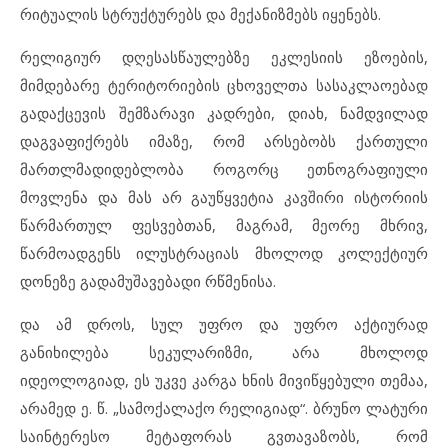
რიტუალის სტრუქტურებს და მექანიზმებს იყენებს.
რელიგიურ დღესასწაულებზე ეკლესიის ეზოების,
მიმდებარე ტერიტორიების ცხოველთა სასაკლაოებად
გადაქცევის შემზარავი კადრები, დიახ, ნამდვილად
დაგვაფიქრებს იმაზე, რომ არსებობს ქართული
მართლმადიდებლობა როგორც ეთნოგრაფიული
მოვლენა და მას არ გაუწყვეტია კავშირი ისტორიის
წარმართულ ფესვებთან, მაგრამ, მეორე მხრივ,
წარმოადგენს ილუსტრაციას მხოლოდ კოლექტიურ
დონეზე გადამუშავებადი რწმენისა.
და ამ დროს, სულ უფრო და უფრო აქტიურად
განიხილება სეკულარიზმი, არა მხოლოდ
იდეოლოგიად, ეს უკვე კარგა ხნის მივიწყებული თემაა,
არამედ ე. წ. „სამოქალაქო რელიგიად“. ბრუნო ლატური
საინტერესო მეტაფორას გვთავაზობს, რომ