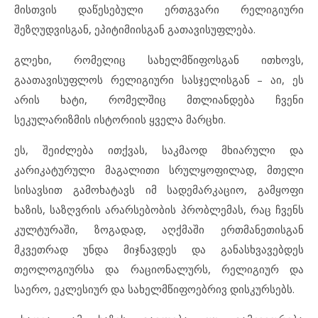
მისთვის დაწესებული ერთგვარი რელიგიური
შეზღუდვისგან, ეპიტიმიისგან გათავისუფლება.
გლეხი, რომელიც სახელმწიფოსგან ითხოვს,
გაათავისუფლოს რელიგიური სასჯელისგან – აი, ეს
არის ხატი, რომელშიც მთლიანდება ჩვენი
სეკულარიზმის ისტორიის ყველა მარცხი.
ეს, შეიძლება ითქვას, საკმაოდ მხიარული და
კარიკატურული მაგალითი სრულყოფილად, მთელი
სისავსით გამოხატავს იმ სადემარკაციო, გამყოფი
ხაზის, საზღვრის არარსებობის პრობლემას, რაც ჩვენს
კულტურაში, ზოგადად, აღქმაში ერთმანეთისგან
მკვეთრად უნდა მიჯნავდეს და განასხვავებდეს
თეოლოგიურსა და რაციონალურს, რელიგიურ და
საერო, ეკლესიურ და სახელმწიფოებრივ დისკურსებს.