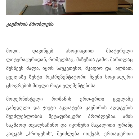
კავშირის პრობლემა
მოდი, დავიწყებ ასოციაციით მხატვრული
ლიტერატურიდან, რომელსაც, მიზეზთა გამო, მართლაც
შესწევს ძალა, იყოს საუკეთესო, მკაფიო და, ალბათ,
ყველაზე ზუსტი რეპრეზენტატორი ჩვენი სოციალური
ცხოვრების მთელი რიგი ელემენტებისა.
მოდერნისტული რომანის ერთ-ერთი ყველაზე
გაბედული და ჯიუტი აკვიატება კავშირის აღდგენის
შეუძლებლობის მეტაფიზიკური პრობლემაა. ამის
საკმაოდ თვალსაჩინო და იკონური მაგალითი ფრანც
კაფკას „პროცესის“, შეიძლება ითქვას, ერთადერთი