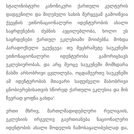
სტალინისტური კანონიკური ქართული კულტურის
დადგენილი და მიღებული სახის შერყევამ გამოიწვია
ქვეყნის ეთნონაციონალური იდენტურობის ახალი
საყრდენების ძებნის აუცილებლობა, ხოლო ეს
საყრდენები ქართულ ეკლესიაში მოიძებნა. მოხდა
პარადოქსული უკუქცევა: თუ მეცხრამეტე საუკუნეში
ეთნონაციონალური იდენტურობა გამორიცხავს
ეკლესიურობას, და არც მეოცე საუკუნეში მომხდარა
მასში არსობრივი ცვლილება, ოცდამეერთე საუკუნეში
ამ იდენტურობის მთავარი საფუძველი მასობრივი
ცნობიერებისათვის სწორედ ქართული ეკლესია და მის
წევრად ყოფნა გახდა“.
ერთი მხრივ, მართლმადიდებლური რელიგიის,
ეკლესიის ირგვლივ გაერთიანება ნაციონალური
იდენტობის ახალი მოდელის ჩამოსაყალიბებლად და,