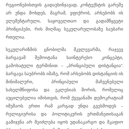
რეგიონებისთვის გადაუსინჯავად, კონტექსტის გარეშე
არ უნდა მოხდეს, მაგრამ, ვფიქრობ, არსებობს ის
ელემენტარული, საყოველთაო და გადამწყვეტი
პრინციპები, რის მიღმაც სეკულარულობაზე საუბარი
რთულია.
სეკულარიზმის ცნობილმა მკვლევარმა, რაჯეევ
ბარგავამ შემოიტანა საინტერესო კონცეპტი,
გამოხატული ტერმინით – „პრინციპული დისტანცია“.
ბარგავა საუბრობს იმაზე, რომ არსებობს დისტანციის ის
მინიმალური, პრინციპული მაჩვენებელი
სახელმწიფოსა და ეკლესიას შორის, რომელიც
აუცილებელია იმისთვის, რომ ქვეყანაში დემოკრატიამ
იმუშაოს. ერთი რამ კარგად უნდა გვესმოდეს –
რელიგიურისა და პოლიტიკურის ერთმანეთისაგან
გამიჯვნა არ შეიძლება იყოს უდანაკარგო და მკაფიო