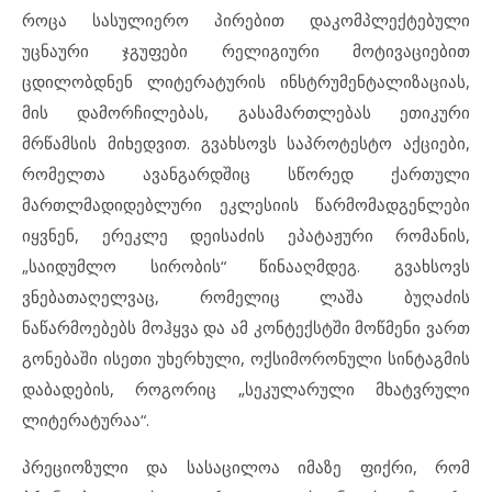
როცა სასულიერო პირებით დაკომპლექტებული
უცნაური ჯგუფები რელიგიური მოტივაციებით
ცდილობდნენ ლიტერატურის ინსტრუმენტალიზაციას,
მის დამორჩილებას, გასამართლებას ეთიკური
მრწამსის მიხედვით. გვახსოვს საპროტესტო აქციები,
რომელთა ავანგარდშიც სწორედ ქართული
მართლმადიდებლური ეკლესიის წარმომადგენლები
იყვნენ, ერეკლე დეისაძის ეპატაჟური რომანის,
„საიდუმლო სირობის“ წინააღმდეგ. გვახსოვს
ვნებათაღელვაც, რომელიც ლაშა ბუღაძის
ნაწარმოებებს მოჰყვა და ამ კონტექსტში მოწმენი ვართ
გონებაში ისეთი უხერხული, ოქსიმორონული სინტაგმის
დაბადების, როგორიც „სეკულარული მხატვრული
ლიტერატურაა“.
პრეციოზული და სასაცილოა იმაზე ფიქრი, რომ