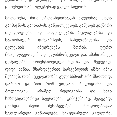
ცხოვრების აბსოლუტურად ყველა სფეროს.
მოთხოვნა, რომ ერთმანეთისაგან მკვეთრად უნდა
გაიმიჯნოს, გაითიშოს, განცალკევდეს, გაწყდეს კავშირი
თეოლოგიურსა და პოლიტიკურს, რელიგიურსა და
ნაციონალურ დისკურსებს, სახელმწიფოსა და
ეკლესიის ინტერესებს შორის, უფრო
მრავალფეროვანი, ყოვლისმომცველი და, ამასთანავე,
დეტალებზე ორიენტირებული ხდება და, შედეგად,
დიდი ხანია, მხარდაჭერით სარგებლობს აზრი იმის
შესახებ, რომ სეკულარიზმი გულისხმობს არა მხოლოდ,
ფართო გაგებით რომ ვთქვათ, რელიგიისა და
პოლიტიკის, არამედ რელიგიისა და სხვა
საზოგადოებრივი სფეროების გამიჯვნასაც. შედეგად,
გაჩნდა ისეთი შესიტყვებები, როგორებიცაა:
სეკულარული განათლება, სეკულარული კულტურა,