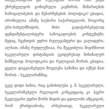
უზრუნველყოს გონივრული კავშირის, მიმართების
ჩამოყალიბების და შენარჩუნების პოლიტიკა? ცხადია,
ირონიულია ამაზე საუბარი საქართველოს, როგორც
ერი-სახელმწიფოს, მისი გადაჭარბებულად
ფუნდამენტალისტური საზოგადოების კონტექსტში.
მეტიც, ჩვენთვის უფრო რელევანტური და ვალიდური,
ალბათ, იმაზე რეფლექსიაა, რა შეგვიძლია მივიჩნიოთ
სეკულარული დისტანციის უკიდურესად მინიმალურ
ნიშნულად პოლიტიკასა და რელიგიას შორის. ცხადია,
ყველა დაგვიანებული მოვლენა საშიშია და იქნებ მათ
შორის – სეკულარიზმიც.
უკვე დიდი ხანია, რაც განიხილება ე. წ. სეკულარული,
სეკულარიზებული რელიგიის კონცეფციაც კი. ბევრი
მკვლევარი უფრო შორს მიდის და ცდილობს ამტკიცოს,
რომ ქრისტიანობა, არსებითად, სეკულარული