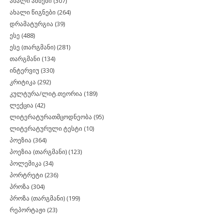
ახალი ამბები
(307)
ახალი წიგნები
(264)
დრამატურგია
(39)
ესე
(488)
ესე (თარგმანი)
(281)
თარგმანი
(134)
ინტერვიუ
(330)
კრიტიკა
(292)
კულტურა/ლიტ.თეორია
(189)
ლექცია
(42)
ლიტერატურათმცოდნეობა
(95)
ლიტერატურული ტესტი
(10)
პოეზია
(364)
პოეზია (თარგმანი)
(123)
პოლემიკა
(34)
პორტრეტი
(236)
პროზა
(304)
პროზა (თარგმანი)
(199)
რეპორტაჟი
(23)