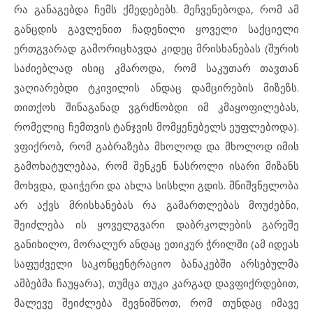
რა განაგებდა ჩემს ქმედებებს. მეჩვენებოდა, რომ ამ
განცდის გავლენით ჩადენილი ყოველი საქციელი
ერთგვარად გამორიცხავდა კიდეც მრისხანებას (შურის
საძიებლად ისიც კმაროდა, რომ საკუთარ თავთან
ვაღიარებდი ტკივილის ანდაც დამცირების მიზეზს.
თითქოს შინაგანად ვგრძნობდი იმ კმაყოფილებას,
რომელიც ჩემთვის ტანჯვის მომყენებელს ეუფლებოდა).
ვფიქრობ, რომ გაბრაზება მხოლოდ და მხოლოდ იმის
გამოხატულებაა, რომ შენკენ ნასროლი ისარი მიზანს
მოხვდა, დაიჭერი და ახლა სისხლი გდის. მნიშვნელობა
არ აქვს მრისხანებას რა გამართლებას მოუძებნი,
შეიძლება ის ყოველგვარი დაბრკოლების გარეშე
განიხილო, მორალურ ანდაც ეთიკურ ჭრილში (ამ იდეას
საფუძველი საკონცენტრაციო ბანაკებში არსებულმა
ამბებმა ჩაუყარა), თუმცა თუკი კარგად დავფიქრდებით,
მალევე შეიძლება შევნიშნოთ, რომ თუნდაც იმავე