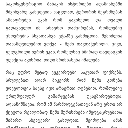
საკონცენტრაციო ბანაკის ისტორიები ადამიანებში
მძვინვარე განცდების ნაცვლად, ტერორის შეგრძნებას
ამძაფრებენ. უკან რომ გავიხედო და თვალი
გადავავლო იმ არაერთ დამცირებას, რომლებიც
ცხოვრების სხვადასხვა ეტაპზე განმიცდია, შემიძლია
დანამდვილებით ვთქვა – ჩემი თავდაჭერილი, ცივი,
გულგრილი იერის უკან, რომელსაც ხშირად თავდაცვის
ფუნქცია აკისრია, დიდი მრისხანება იმალება.
რაც უფრო მეტად ვუკვირდები საკუთარ ფიქრებს,
სრულებით აღარ მიკვირს, რომ ჩემი გონება
ყოველთვის სავსე იყო არაერთი ოცნებით, რომლებიც
ტრიუმფალურ გამარჯვებას უკავშირდებოდა.
აღსანიშნავია, რომ ამ წარმოდგენათაგან არც ერთი არ
ქცეულა რეალობად. ჩემი შურისძიება იმედგაცრუებათა
მიმართ სხვაგვარი გახლდათ. შეიძლება ამას