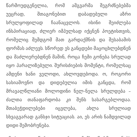
წარმოუდგენელია, რომ ამგვარმა შეგრძნებებმა
უეცრად, შთაგონებით დაბადებული აზრი
სრულყოფილად ჩაანაცვლოს. ისინი შეიძლება
ინსპირაციად, ძლიერ იმპულსად იქცნენ პოეტისთვის,
რომელიც შემდგომ მათ გარდაქმნის და შესაბამის
ფორმას აძლევს. სწორედ ეს განცდები მაცოცხლებდნენ
და მაძლიერებდნენ მაშინ, როცა ჩემი გონება სრულად
იყო პარალიზებული. შურისძიების მომენტი, რომელსაც
ამდენი ხანი ველოდი, ახლოვდებოდა. ო, როგორი
სასიამოვნო და დიდებულია იმის განცდა, რომ
მრავალწლიანი მოლოდინი ნელ-ნელა სრულდება –
ძალთა თანაფარდობა კი შენს სასარგებლოდაა.
შთაბეჭდილებები იცვლება, ახლა სრულიად
სხვაგვარად განსჯი სიტუაციას. აი, ეს არის ნამდვილად
დიდი შემობრუნება.