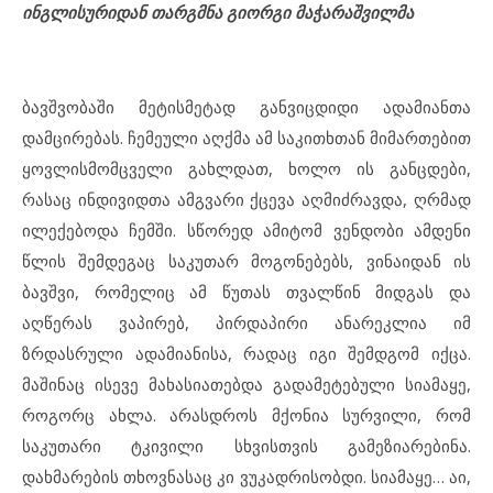
ინგლისურიდან თარგმნა გიორგი მაჭარაშვილმა
ბავშვობაში მეტისმეტად განვიცდიდი ადამიანთა
დამცირებას. ჩემეული აღქმა ამ საკითხთან მიმართებით
ყოვლისმომცველი გახლდათ, ხოლო ის განცდები,
რასაც ინდივიდთა ამგვარი ქცევა აღმიძრავდა, ღრმად
ილექებოდა ჩემში. სწორედ ამიტომ ვენდობი ამდენი
წლის შემდეგაც საკუთარ მოგონებებს, ვინაიდან ის
ბავშვი, რომელიც ამ წუთას თვალწინ მიდგას და
აღწერას ვაპირებ, პირდაპირი ანარეკლია იმ
ზრდასრული ადამიანისა, რადაც იგი შემდგომ იქცა.
მაშინაც ისევე მახასიათებდა გადამეტებული სიამაყე,
როგორც ახლა. არასდროს მქონია სურვილი, რომ
საკუთარი ტკივილი სხვისთვის გამეზიარებინა.
დახმარების თხოვნასაც კი ვუკადრისობდი. სიამაყე… აი,