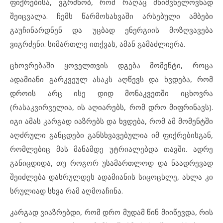
ფიქრებისა, ვგრძნობ, რომ რაღაც მნიშვნელოვნად
შეიცვალა. ჩემს წარმოსახვაში არსებული ამბები
გაუჩინარდნენ და უცბად ენერგიის მოზღვავება
ვიგრძენი. სიმართლე ითქვას, ამან გამაძლიერა.
ცხოვრებაში ყოველთვის დგება მომენტი, როცა
ადამიანი გარკვეულ ასაკს აღწევს და ხვდება, რომ
დროის არც ისე დიდ მონაკვეთში იცხოვრა
(რასაკვირველია, ის აღიარებს, რომ დრო მიფრინავს).
იგი ამას კარგად იაზრებს და ხვდება, რომ ამ მომენტში
აღძრული განცდები განსხვავებულია იმ ფიქრებისგან,
რომლებიც მას მანამდე უტრიალებდა თავში. ადრე
განიცდიდა, თუ როგორ უსამართლოდ და ნაადრევად
შეიძლება დასრულდეს ადამიანის სიცოცხლე, ახლა კი
სრულიად სხვა რამ აღმოაჩინა.
კარგად ვიაზრებდი, რომ დრო მუდამ წინ მიიწევდა, რის