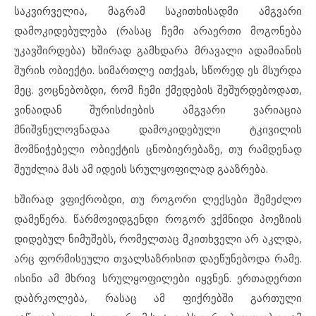
საკვირველია, მაგრამ საკითხისადმი ამგვარი
დამოკიდებულება (რასაც ჩემი არაერთი მოგონება
უკავშირდება) ხშირად გამხდარა მრავალი ადამიანის
შურის ობიექტი. სიმართლე ითქვას, სწორედ ეს მსურდა
მეც. ვოცნებობდი, რომ ჩემი ქმედების შეშურდებოდათ,
ვინაიდან შურისძიების ამგვარი ვარიაცია
მნიშვნელოვნადაა დამოკიდებული ტკივილის
მომნიჭებელი ობიექტის ცნობიერებაზე, თუ რამდენად
შეუძლია მას ამ იდეის სრულყოფილად გააზრება.
ხშირად ვფიქრობდი, თუ როგორი ლექსები შემეძლო
დამეწერა. წარმოვიდგენდი როგორ ვქმნიდი პოეზიის
დიდებულ ნიმუშებს, რომელთაც მკითხველი არ აკლდა,
არც ფორმისეული თვალსაზრისით დაეწუნებოდა რამე.
ისინი ამ მხრივ სრულყოფილები იყვნენ. ერთადერთი
დაბრკოლება, რასაც ამ ფიქრებში გართული