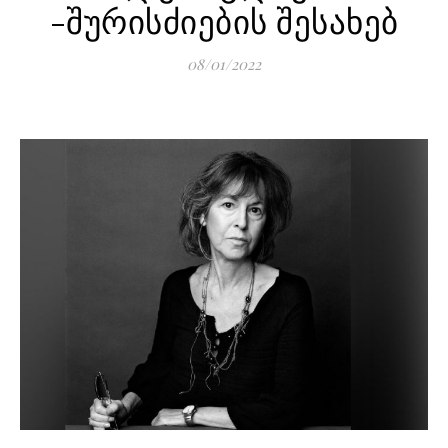
-შურისძიების შესახებ
08/01/2022