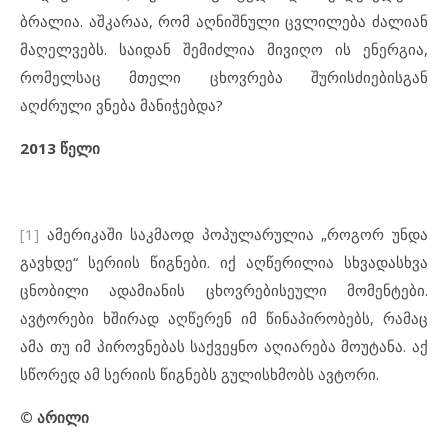
ბრალია. აშკარაა, რომ აღნიშნული ცვლილება ძალიან
მაღელვებს. საიდან შემიძლია მივიღო ის ენერგია,
რომელსაც მთელი ცხოვრება შურისძიებისგან
აღძრული ვნება მანიჭებდა?
2013 წელი
[1]
ამერიკაში საკმაოდ პოპულარულია „როგორ უნდა
გავხდე“ სერიის წიგნები. იქ აღწერილია სხვადასხვა
ცნობილი ადამიანის ცხოვრებისეული მომენტები.
ავტორები ხშირად აღწერენ იმ წინაპირობებს, რამაც
ამა თუ იმ პიროვნებას საქვეყნო აღიარება მოუტანა. აქ
სწორედ ამ სერიის წიგნებს გულისხმობს ავტორი.
© არილი