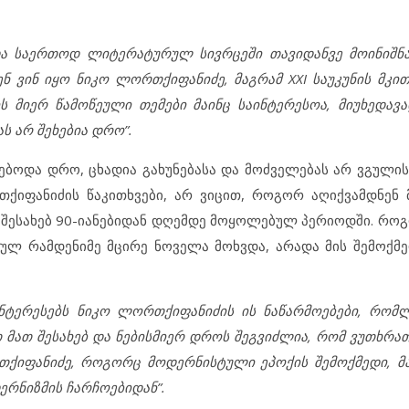
 საერთოდ ლიტერატურულ სივრცეში თავიდანვე მოინიშნა.
ნ ვინ იყო ნიკო ლორთქიფანიძე, მაგრამ XXI საუკუნის მკი
ს მიერ წამოწეული თემები მაინც საინტერესოა, მიუხედავა
ს არ შეხებია დრო”.
ებოდა დრო, ცხადია გახუნებასა და მოძველებას არ ვგულის
ქიფანიძის წაკითხვები, არ ვიცით, როგორ აღიქვამდნენ მ
ის შესახებ 90-იანებიდან დღემდე მოყოლებულ პერიოდში. რო
სულ რამდენიმე მცირე ნოველა მოხვდა, არადა მის შემოქმე
ნტერესებს ნიკო ლორთქიფანიძის ის ნაწარმოებები, რომ
 მათ შესახებ და ნებისმიერ დროს შეგვიძლია, რომ ვუთხრა
ქიფანიძე, როგორც მოდერნისტული ეპოქის შემოქმედი, მა
ერნიზმის ჩარჩოებიდან”.