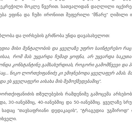
 შეკრეჭილი მოკლე წვერით. სათვალიდან დაღლილი იცქირე
ება ეფინა და ჩუმი ირონიით შეფერილი “მწარე” ღიმილი 
ბლობა და ღირსების გრძნობა უნდა დავასახელოთ:
ხედია მისი მენტალობის და ყველაზე უფრო საინტერესო რაც
საა, რომ მას უყვარდა ჩუმად ყოფნა, არ უყვარდა საკუთა
ქონდა კონსტანტინე გამსახურდიას, როგორი გამომწვევი და 
ც… ნიკო ლორთქიფანიძე კი ემიჯნებოდა ყველაფერ ამას. მა
და ეს ყველაფერი აისახა მის შემოქმედებაშიც”.
ლორთქიფანიძის თზულებების რამდენიმე გამოცემა არსებობ
ა, 30-იანებშიც, 40-იანებშიც და 50-იანებშიც. ყველაზე სრუ
, სადაც
“თავსაფრიანი დედაკაცი
ს
“, “ტრაგედია უგმიროდ”
თხველი.