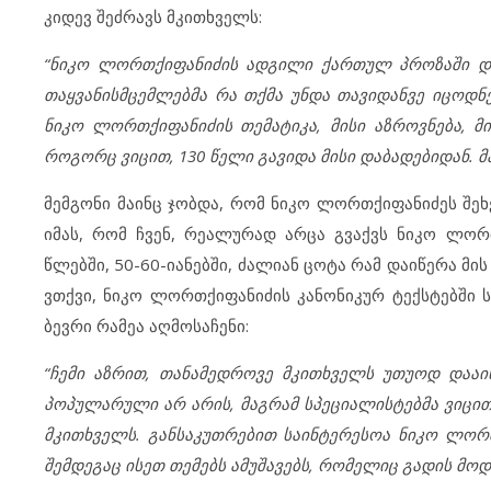
კიდევ შეძრავს მკითხველს:
“ნიკო ლორთქიფანიძის ადგილი ქართულ პროზაში და
თაყვანისმცემლებმა რა თქმა უნდა თავიდანვე იცოდნე
ნიკო ლორთქიფანიძის თემატიკა, მისი აზროვნება, მი
როგორც ვიცით, 130 წელი გავიდა მისი დაბადებიდან. მა
მემგონი მაინც ჯობდა, რომ ნიკო ლორთქიფანიძეს შეხ
იმას, რომ ჩვენ, რეალურად არცა გვაქვს ნიკო ლორთ
წლებში, 50-60-იანებში, ძალიან ცოტა რამ დაიწერა მ
ვთქვი, ნიკო ლორთქიფანიძის კანონიკურ ტექსტებში 
ბევრი რამეა აღმოსაჩენი:
“ჩემი აზრით, თანამედროვე მკითხველს უთუოდ დააი
პოპულარული არ არის, მაგრამ სპეციალისტებმა ვიცით
მკითხველს. განსაკუთრებით საინტერესოა ნიკო ლორთ
შემდეგაც ისეთ თემებს ამუშავებს, რომელიც გადის მოდ