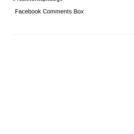
Facebook Comments Box