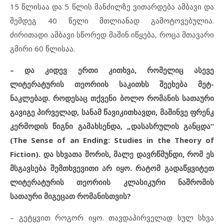
15 წლისაა და 5 წლის მანძილზე ვითარდება ამბავი და
შემდეგ 40 წელი მთლიანად გამოტოვებულია.
ძირითადი ამბავი სწორედ მაშინ იწყება, როცა მთავარი
გმირი 60 წლისაა.
–
და კიდევ ერთი კითხვა, რომელიც ასევე
ლიტერატურის თეორიის საკითხს შეეხება მეტ-
ნაკლებად.
როდესაც თქვენი ბოლო რომანის სათაური
გავიგე პირველად, სანამ წავიკითხავდი, მაშინვე ფრენკ
კერმოდის წიგნი გამახსენდა, „დასასრულის განცდა“
(The Sense of an Ending: Studies in the Theory of
Fiction). და სხვათა შორის, მალე დავრწმუნდი, რომ ეს
მსგავსება შემთხვევითი არ იყო. რატომ გადაწყვიტეთ
ლიტერატურის თეორიის კლასიკური ნაშრომის
სათაური მიგეცათ რომანისთვის?
– გეტყვით როგორ იყო. თავდაპირველად სულ სხვა