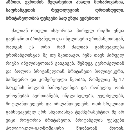
აზრით, ევროპის შედარებით ახალი მონაპოვარია,
საფრანგეთის რევოლუციის დროინდელი.
ბრიტანელობის ფესვები სად უნდა ვეძებოთ?
– ძალიან რთული ისტორიაა. პირველ რიგში უნდა
გავმიჯნოთ ბრიტანული და ინგლისური ერთმანეთისგან,
რადგან ეს ორი რამ ძალიან განსხვავდება
ერთმანეთისგან. მე თუ მკითხავთ, ჩემს თავს პირველ
რიგში ინგლისელთან ვაიგივებ, შემდეგ ევროპელთან
და ბოლოს ბრიტანელთან. ბრიტანეთი პოლიტიკური,
სამხედრო და კომერციული წყობაა, რომელიც მე-17
საუკუნის ბოლოს ჩამოყალიბდა და რომელიც ოთხ
ეროვნებას აერთიანებს, ინგლისელებს, უელსელებს,
შოტლანდიელებს და ირლანდიელებს, ოთხ სრულიად
განსხვავებულ ერს სხვადასხვა ტემპერამენტით. მე არ
ვიცი როგორია ბრიტანელი, ბრიტანელის ფესვები
პოლიტიკულ-ეკონომიკური წყობიდან მოდის.