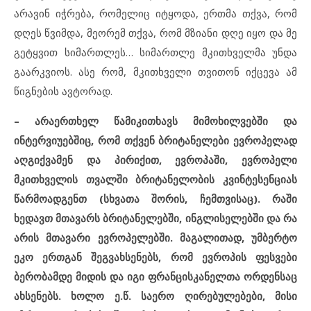
არავინ იჭრება, რომელიც იტყოდა, ერთმა თქვა, რომ
დღეს წვიმდა, მეორემ თქვა, რომ მზიანი დღე იყო და მე
გეტყვით სიმართლეს… სიმართლე მკითხველმა უნდა
გაარკვიოს. ასე რომ, მკითხველი თვითონ იქცევა ამ
წიგნების ავტორად.
– არაერთხელ წამიკითხავს მიმოხილვებში და
ინტერვიუებშიც, რომ თქვენ ბრიტანელები ევროპელად
აღგიქვამენ და პირიქით, ევროპაში, ევროპელი
მკითხველის თვალში ბრიტანელობის კვინტესენციას
წარმოადგენთ (სხვათა შორის, ჩემთვისაც). რაში
ხედავთ მთავარს ბრიტანელებში, ინგლისელებში და რა
არის მთავარი ევროპელებში. მაგალითად, უმბერტო
ეკო ერთგან შეგვახსენებს, რომ ევროპის ფესვები
ბერობამდე მიდის და იგი ფრანცისკანელთა ორდენსაც
ახსენებს. ხოლო ე.წ. საერო ღირებულებები, მისი