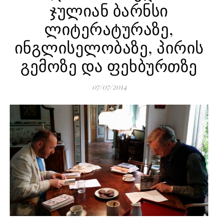
ჯულიან ბარნსი
ლიტერატურაზე,
ინგლისელობაზე, პირის
გემოზე და ფეხბურთზე
07/07/2014