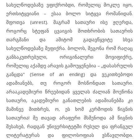
სახელწოდებაზე ვფიქრობდი, რომელიც მოკლე იყო,
ერთსიტყვიანი – ესაა ბოლო სიტყვა რომანიდან.
შფოთვა (unrest). მაგრამ სათაური ისე ჟღერდა,
როგორც სტეფან ცვაიგის მოთხრობის სათაურის
თარგმანი და ამიტომ გადავწყვიტე სხვა
სახელწოდებაზე მეფიქრა. ბოლოს, მეგონა რომ რაღაც
განსაკუთრებული, ორიგინალური მოვიფიქრე,
რომელიც აქამდე არავის გამოუყენებია – „დასასრულის
განცდა“ (Sense of an ending) და ვეკითხებოდი
ადამიანებს, თუ როგორ მოსწონდათ სათაური.
არააკადემიური წრეებიდან ყველას ძალიან მოეწონა
სათაური, აკადემიური განათლების ადამიანებმა კი
მაშინვე მითხრეს, ო, ეს ხომ კერმოდის წიგნის
სათაურია! მე თავად არაფერი მსმენოდა ამ წიგნის
შესახებ, რადგან უნივერსიტეტში რუსულ და ფრანგულ
ლიტერატურას და ფილოსოფიას ვსწავლობდი.