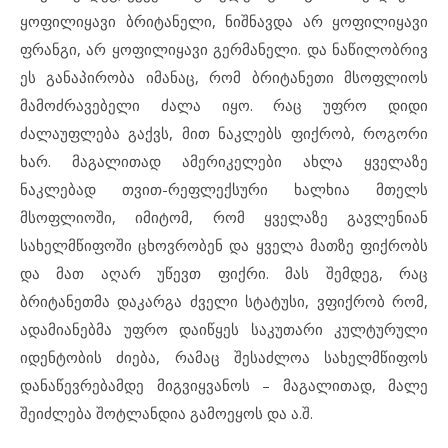
ყოფილიყავი ბრიტანელი, ნიშნავდა არ ყოფილიყავი
ფრანგი, არ ყოფილიყავი გერმანელი. და ნაწილობრივ
ეს განაპირობა იმანაც, რომ ბრიტანეთი მსოფლიოს
მამოძრავებელი ძალა იყო. რაც უფრო დიდი
ძალაუფლება გაქვს, მით ნაკლებს ფიქრობ, როგორი
ხარ. მაგალითად ამერიკელები ახლა ყველაზე
ნაკლებად თვით-რეფლექსური ხალხია მთელს
მსოფლიოში, იმიტომ, რომ ყველაზე გავლენიან
სახელმწიფოში ცხოვრობენ და ყველა მათზე ფიქრობს
და მათ აღარ უწევთ ფიქრი. მას შემდეგ, რაც
ბრიტანეთმა დაკარგა ძველი სტატუსი, ვფიქრობ რომ,
ადამიანებმა უფრო დაიწყეს საკუთარი კულტურული
იდენტობის ძიება, რამაც შესაძლოა სახელმწიფოს
დანაწევრებამდე მიგვიყვანოს – მაგალითად, მალე
შეიძლება შოტლანდია გამოეყოს და ა.შ.