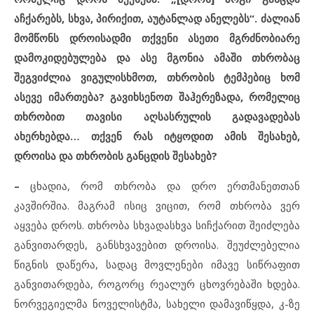
აჩქარებს, სხვა, პირიქით, აუტანლად ანელებს“. ძალიან
მომწონს დროისადმი თქვენი ასეთი მგრძნობიარე
დამოკიდებულება და ასე მგონია ამაში თხრობაც
შეგვიძლია ვიგულისხმოთ, თხრობის ტემპებიც ხომ
ასევე იმართება? გავიხსენოთ შაჰერეზადა, რომელიც
თხრობით თავისი აღსასრულის გადავადებას
ახერხებდა… თქვენ რას იტყოდით ამის შესახებ,
დროისა და თხრობის განცდის შესახებ?
–
ცხადია, რომ თხრობა და დრო ერთმანეთთან
კავშირშია. მაგრამ ისიც ვიცით, რომ თხრობა ვერ
აყვება დროს. თხრობა სხვადასხვა სიჩქარით შეიძლება
განვითარდეს, განსხვავებით დროისა. შეუძლებელია
წიგნის დაწერა, სადაც მოვლენები იმავე სიწრაფით
განვითარდება, როგორც რეალურ ცხოვრებაში ხდება.
ნორვეგიელმა ნოველისტმა, სახელი დამავიწყდა, კ-ზე