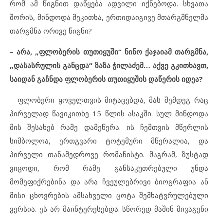
რომ ამ წიგნით დაწყება ადვილი იქნებოდა. სხვათა
შორის, მინდოდა მეკითხა, ერთიდაიგივე მთარგმნელმა
თარგმნა ორივე წიგნი?
– არა, „ფლობერის თუთიყუში“ ნინო ქაჯაიამ თარგმნა,
„დასასრულის განცდა“ ზაზა ჭილაძემ… აქვე გკითხავთ,
საიდან გაჩნდა ფლობერის თუთიყუშის დაწერის იდეა?
– ფლობერი ყოველთვის მიტაცებდა, მას შემდეგ რაც
პირველად წავიკითხე 15 წლის ასაკში. სულ მინდოდა
მის შესახებ რამე დამეწერა. ის ჩემთვის მწერლის
სიმბოლოა, ერთგვარი ტოტემური მწერალია, და
პირველი თანამედროვე რომანისტი. მაგრამ, ზუსტად
ვიცოდი, რომ რამე განსაკუთრებული უნდა
მომეფიქრებინა და არა ჩვეულებრივი ბიოგრაფია ან
მისი ცხოვრების ამსახველი ცოტა შემხატვრულებული
ვერსია. ეს არ მაინტერესებდა. სწორედ მაშინ მივაგენი