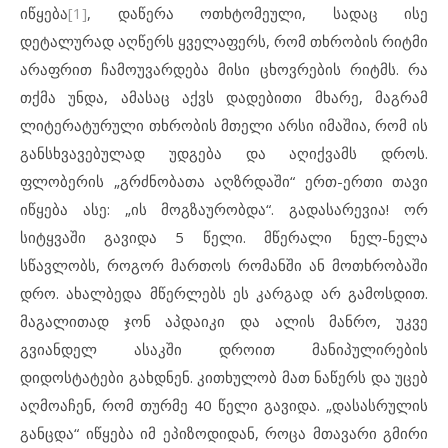
იწყება
[1]
, დაწერა ოთხტომეული, სადაც ისე
დეტალურად აღწერს ყველაფერს, რომ თხრობის რიტმი
არაფრით ჩამოუვარდება მისი ცხოვრების რიტმს. რა
თქმა უნდა, ამასაც აქვს დადებითი მხარე, მაგრამ
ლიტერატურული თხრობის მთელი არსი იმაშია, რომ ის
განსხვავებულად უდგება და აღიქვამს დროს.
ფლობერის „გრძნობათა აღზრდაში“ ერთ-ერთი თავი
იწყება ასე: „ის მოგზაურობდა“. გადასარევია! ორ
სიტყვაში გავიდა 5 წელი. მწერალი ნელ-ნელა
სწავლობს, როგორ მართოს რომანში ან მოთხრობაში
დრო. ახალბედა მწერლებს ეს კარგად არ გამოსდით.
მაგალითად ჯონ აპდაიკი და ალის მანრო, უკვე
გვიანდელ ასაკში დროით მანიპულირების
დიდოსტატები გახდნენ. კითხულობ მათ ნაწერს და უცებ
აღმოაჩენ, რომ თურმე 40 წელი გავიდა. „დასასრულის
განცდა“ იწყება იმ ეპიზოდიდან, როცა მთავარი გმირი