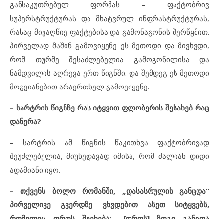
განსაკუთრებულ ფორმას – ფაქტობრივ
სუპერსტრუქტურას და მხატვრულ ინფრასტრუქტურას,
რასაც მივაღწიე ფაქტებისა და გამონაგონის შერწყმით.
პირველად მაშინ გამოვიყენე ეს მეთოდი და მივხვდი,
რომ თურმე შესაძლებელია გამოგონილისა და
ნამდვილის აღრევა ერთ წიგნში. და შემდეგ ეს მეთოდი
მოგვიანებით არაერთხელ გამოვიყენე.
– სარტრის წიგნზე რას იტყვით ფლობერის შესახებ რაც
დაწერა?
– სარტრის ამ წიგნის წაკითხვა ფაქტობრივად
შეუძლებელია, მიუხედავად იმისა, რომ ძალიან დიდი
ადამიანი იყო.
– თქვენს ბოლო რომანში, „დასასრულის განცდა“
პირველივე გვერდზე ვხვდებით ასეთ სიტყვებს,
რომელიც დროს შეეხება: „[დროს] ზოგი განცდა