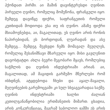
ჰქონდათ პირში. აი მაშინ დავინტერესდი ღვინით.
პირველი ღვინო, რომელიც მომეწონა, ფრანგული იყო.
შემდეგ დავიწყე ფიქრი, საფრანგეთის რომელი
კუთხიდან მოდიოდა ესა თუ ის ღვინო. ამაზე ფიქრი
მსიამოვნებდა, აი, მაგალითად, ეს ღვინო არის რონის
ნაპირებიდან, ეს ბორდოდან, ლუარადან და ასე
შემდეგ… შემდეგ შევხვდი ჩემს მომავალ მეუღლეს,
რომელიც შესანიშნავი მზარეული იყო. მისი გავლენით
დავოსტატდი. ახლა ბევრი მეგობარი მყავს, რომლებიც
საჭმლის და ღვინის ინდუსტრიაში არიან. აი,
მაგალითად, ამ მაგიდის გარშემო მწერლები რომ
ისხდნენ, ატყდებოდა ჩხუბი და აყალ-მაყალი,
მეღვინეების გარემოცვაში კი სულ სხვაგვარადაა საქმე.
ღვინის ინდუსტრიაში ხალხი ძალიან
კეთილგანაწყობილია ერთმანეთის მიმართ. ცხადია,
არის კონკურენციაც, მაგრამ საბოლოო ჯამში ეს არის