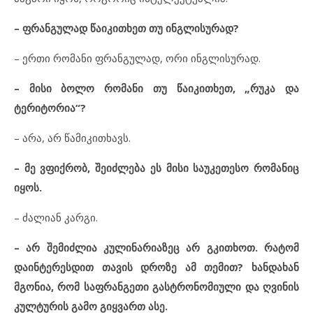
– ფრანგულად წაიკითხეთ თუ ინგლისურად?
– ერთი რომანი ფრანგულად, ორი ინგლისურად.
– მისი ბოლო რომანი თუ წაიკითხეთ, „რუკა და
ტერიტორია“?
– არა, არ წამიკითხავს.
– მე ვფიქრობ, შეიძლება ეს მისი საუკეთესო რომანიც
იყოს.
– ძალიან კარგი.
– არ შემიძლია კულინარიაზეც არ გკითხოთ. რატომ
დაინტერესდით თავის დროზე ამ თემით? ხანდახან
მგონია, რომ საფრანგეთი გასტრონომიული და ღვინის
კულტურის გამო გიყვართ ასე.