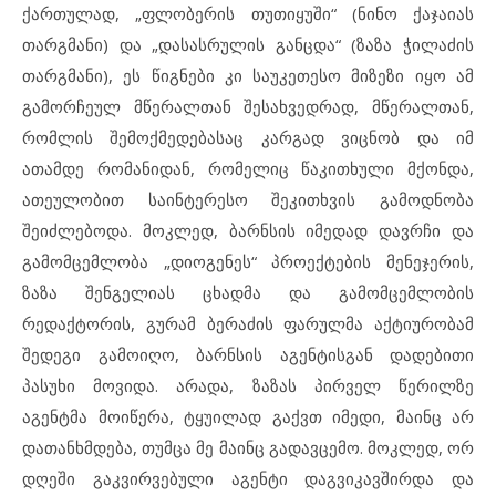
ქართულად, „ფლობერის თუთიყუში“ (ნინო ქაჯაიას
თარგმანი) და „დასასრულის განცდა“ (ზაზა ჭილაძის
თარგმანი), ეს წიგნები კი საუკეთესო მიზეზი იყო ამ
გამორჩეულ მწერალთან შესახვედრად, მწერალთან,
რომლის შემოქმედებასაც კარგად ვიცნობ და იმ
ათამდე რომანიდან, რომელიც წაკითხული მქონდა,
ათეულობით საინტერესო შეკითხვის გამოდნობა
შეიძლებოდა. მოკლედ, ბარნსის იმედად დავრჩი და
გამომცემლობა „დიოგენეს“ პროექტების მენეჯერის,
ზაზა შენგელიას ცხადმა და გამომცემლობის
რედაქტორის, გურამ ბერაძის ფარულმა აქტიურობამ
შედეგი გამოიღო, ბარნსის აგენტისგან დადებითი
პასუხი მოვიდა. არადა, ზაზას პირველ წერილზე
აგენტმა მოიწერა, ტყუილად გაქვთ იმედი, მაინც არ
დათანხმდება, თუმცა მე მაინც გადავცემო. მოკლედ, ორ
დღეში გაკვირვებული აგენტი დაგვიკავშირდა და