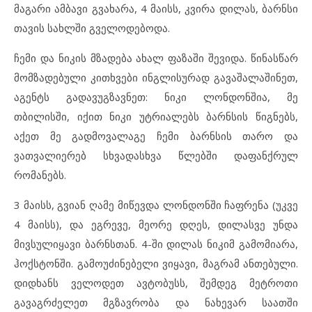
მაგარი ამბავი გვახარა, 4 მაისს, კვირა დილას, ბარნსი
თავის სახლში გველოდებოდა.
ჩემი და ნიკის მზადება ახალ ფაზაში შევიდა. წინასწარ
მომზადებული კითხვები ინგლისურად გავაშალაშინეთ,
აგენტს გადავუგზავნეთ: ნიკი ლონდონშია, მე
თბილისში, იქით ნიკი უტრიალებს ბარნსის წიგნებს,
აქეთ მე გადმოვალაგე ჩემი ბარნსის თარო და
ვათვალიერებ სხვადასხვა წლებში დაფანქრულ
რომანებს.
3 მაისს, გვიან ღამე მიწევდა ლონდონში ჩაფრენა (უკვე
4 მაისს), და ეგრევე, მეორე დღეს, დილასვე უნდა
მივსულიყავი ბარნსთან. 4-ში დილას ნიკიმ გამომიარა,
ჰოქსტონში. გამოუძინებელი ვიყავი, მაგრამ ანთებული.
დიდხანს ველოდეთ ავტობუსს, შემდეგ მეტროთი
გავაგრძელეთ მგზავრობა და ნახევარ საათში