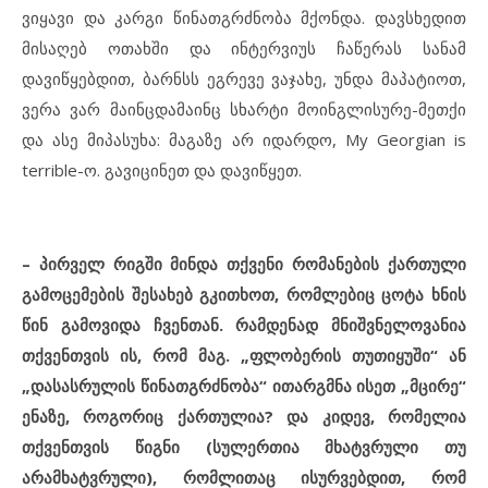
ვიყავი და კარგი წინათგრძნობა მქონდა. დავსხედით
მისაღებ ოთახში და ინტერვიუს ჩაწერას სანამ
დავიწყებდით, ბარნსს ეგრევე ვაჯახე, უნდა მაპატიოთ,
ვერა ვარ მაინცდამაინც სხარტი მოინგლისურე-მეთქი
და ასე მიპასუხა: მაგაზე არ იდარდო, My Georgian is
terrible-ო. გავიცინეთ და დავიწყეთ.
– პირველ რიგში მინდა თქვენი რომანების ქართული
გამოცემების შესახებ გკითხოთ, რომლებიც ცოტა ხნის
წინ გამოვიდა ჩვენთან. რამდენად მნიშვნელოვანია
თქვენთვის ის, რომ მაგ. „ფლობერის თუთიყუში“ ან
„დასასრულის წინათგრძნობა“ ითარგმნა ისეთ „მცირე“
ენაზე, როგორიც ქართულია? და კიდევ, რომელია
თქვენთვის წიგნი (სულერთია მხატვრული თუ
არამხატვრული), რომლითაც ისურვებდით, რომ