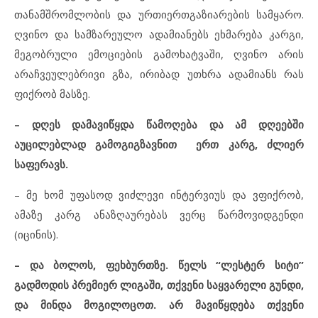
თანამშრომლობის და ურთიერთგაზიარების სამყარო.
ღვინო და სამზარეულო ადამიანებს ეხმარება კარგი,
მეგობრული ემოციების გამოხატვაში, ღვინო არის
არაჩვეულებრივი გზა, ირიბად უთხრა ადამიანს რას
ფიქრობ მასზე.
– დღეს დამავიწყდა წამოღება და ამ დღეებში
აუცილებლად გამოგიგზავნით ერთ კარგ, ძლიერ
საფერავს.
– მე ხომ უფასოდ ვიძლევი ინტერვიუს და ვფიქრობ,
ამაზე კარგ ანაზღაურებას ვერც წარმოვიდგენდი
(იცინის).
– და ბოლოს, ფეხბურთზე. წელს “ლესტერ სიტი”
გადმოდის პრემიერ ლიგაში, თქვენი საყვარელი გუნდი,
და მინდა მოგილოცოთ. არ მავიწყდება თქვენი