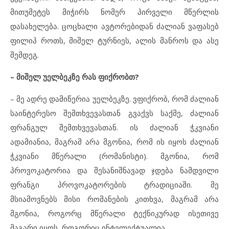
მითუმეტეს მიჭირს ნომერ პირველი მწერლის
დასახელება. ცოცხალი ავტორებიდან ძალიან ვაფასებ
ფილიპ როთს, მიშელ ტურნიეს, ალის მანროს და ასე
შემდეგ.
– მიშელ უელბეკზე რას ფიქრობთ?
– მე ადრე დამიწერია უელბეკზე. ვფიქრობ, რომ ძალიან
საინტერესო შემთხვევასთან გვაქვს საქმე, ძალიან
ფრანგულ შემთხვევასთან. ის ძალიან ჭკვიანი
ადამიანია, მაგრამ არა მგონია, რომ ის იყოს ძალიან
ჭკვიანი მწერალი (რომანისტი). მგონია, რომ
პროვოკატორია და შესანიშნავად ჯდება ნამდვილი
ფრანგი პროვოკატორების ტრადიციაში. მე
მსიამოვნებს მისი რომანების კითხვა, მაგრამ არა
მგონია, როგორც მწერალი ტექნიკურად ისეთივე
მაგარი იყოს, როგორიც ინტელექტუალია.