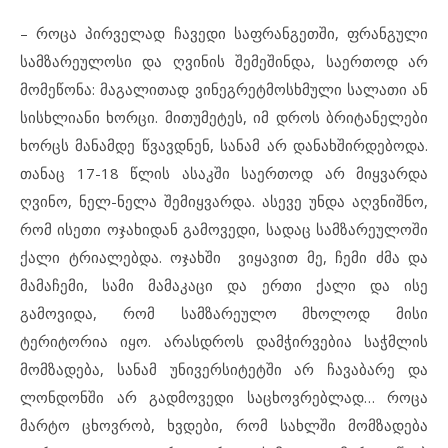
– როცა პირველად ჩავედი საფრანგეთში, ფრანგული
სამზარეულოსი და ღვინის შემეშინდა, საერთოდ არ
მომეწონა: მაგალითად ვინეგრეტმოსხმული სალათი ან
სისხლიანი ხორცი. მითუმეტეს, იმ დროს ბრიტანელები
ხორცს მანამდე წვავდნენ, სანამ არ დანახშირდებოდა.
თანაც 17-18 წლის ასაკში საერთოდ არ მიყვარდა
ღვინო, ნელ-ნელა შემიყვარდა. ასევე უნდა აღვნიშნო,
რომ ისეთი ოჯახიდან გამოვედი, სადაც სამზარეულოში
ქალი ტრიალებდა. ოჯახში ვიყავით მე, ჩემი ძმა და
მამაჩემი, სამი მამაკაცი და ერთი ქალი და ისე
გამოვიდა, რომ სამზარეულო მხოლოდ მისი
ტერიტორია იყო. არასდროს დამჭირვებია საჭმლის
მომზადება, სანამ უნივერსიტეტში არ ჩავაბარე და
ლონდონში არ გადმოვედი საცხოვრებლად… როცა
მარტო ცხოვრობ, ხვდები, რომ სახლში მომზადება