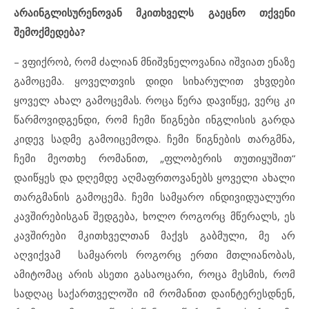
არაინგლისურენოვან მკითხველს გაეცნო თქვენი
შემოქმედება?
– ვფიქრობ, რომ ძალიან მნიშვნელოვანია იშვიათ ენაზე
გამოცემა. ყოველთვის დიდი სიხარულით ვხვდები
ყოველ ახალ გამოცემას. როცა წერა დავიწყე, ვერც კი
წარმოვიდგენდი, რომ ჩემი წიგნები ინგლისის გარდა
კიდევ სადმე გამოიცემოდა. ჩემი წიგნების თარგმნა,
ჩემი მეოთხე რომანით, „ფლობერის თუთიყუშით“
დაიწყეს და დღემდე აღმაფრთოვანებს ყოველი ახალი
თარგმანის გამოცემა. ჩემი სამყარო ინდივიდუალური
კავშირებისგან შედგება, ხოლო როგორც მწერალს, ეს
კავშირები მკითხველთან მაქვს გაბმული, მე არ
აღვიქვამ სამყაროს როგორც ერთი მთლიანობას,
ამიტომაც არის ასეთი გასაოცარი, როცა მესმის, რომ
სადღაც საქართველოში იმ რომანით დაინტერესდნენ,