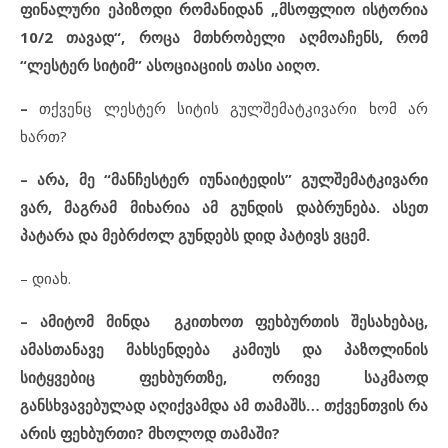
ფინალური ეპიზოდი რომანიდან „მსოფლიო ისტორია
10/2 თავად“, როცა მთხრობელი აღმოაჩენს, რომ
“ლესტერ სიტიმ” ასოციაციის თასი აიღო.
–
თქვენც ლესტერ სიტის გულშემატკივარი ხომ არ
ხართ?
– არა, მე
“
მანჩესტერ იუნაიტედის
”
გულშემატკივარი
ვარ, მაგრამ მიხარია ამ გუნდის დაბრუნება. ასეთ
პატარა და მებრძოლ გუნდებს დიდ პატივს ვცემ.
– დიახ.
– ამიტომ მინდა გკითხოთ ფეხბურთის შესახებაც,
ამასთანავე მახსენდება კამიუს და პაზოლინის
სიტყვებიც ფეხბურთზე, ორივე საკმაოდ
განსხვავებულად აღიქვამდა ამ თამაშს… თქვენთვის რა
არის ფეხბურთი? მხოლოდ თამაში?