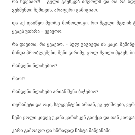
რა ხდებაო?! – გული გაუსკდა მძღოლს და რა რა ხდება
ვუსმენდი ჩემთვის, არაფერი გამიგიაო.
და აქ დაიწყო მეორე მონოლოგი, რო მგელი მგლის ტყ
ყვავს უთხრა – ყვავოო.
რა დავითა, რა ყვავიო, – სულ გაგიჟდა ის კაცი. შეშინ
მინდა პრობლემები, შენი ჭირიმე, ცოლ-შვილი მყავს, ბი
რამდენი წლისებიო?
რაო?!
რამდენი წლისები არიან შენი ბიჭებიო?
თვრამეტი და ოცი, სტუდენტები არიან, ეგ უჯიშოები, ვ
ჩემი ცოლი კიდევ უკანა კარისკენ გაიქცა და თან კიოდა
კარი გამოაღო და სწრაფად ჩახტა მანქანაში.