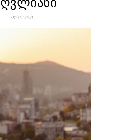
აღვლიანი
07/10/2021