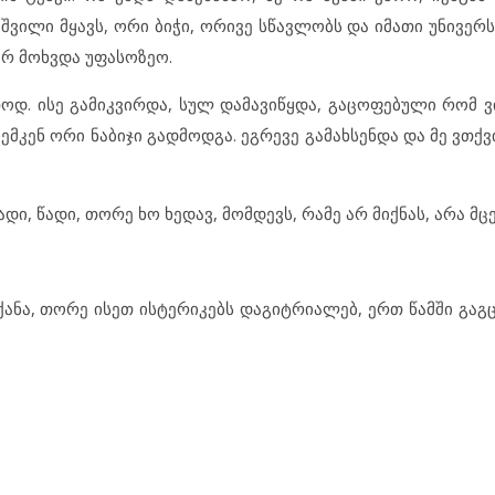
შვილი მყავს, ორი ბიჭი, ორივე სწავლობს და იმათი უნივერ
ერ მოხვდა უფასოზეო.
რთოდ. ისე გამიკვირდა, სულ დამავიწყდა, გაცოფებული რომ ვ
ჩემკენ ორი ნაბიჯი გადმოდგა. ეგრევე გამახსენდა და მე ვთქვ
დი, წადი, თორე ხო ხედავ, მომდევს, რამე არ მიქნას, არა მც
ანა, თორე ისეთ ისტერიკებს დაგიტრიალებ, ერთ წამში გაგც