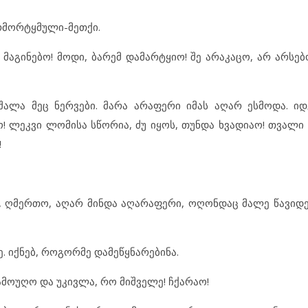
არმორტყმული-მეთქი.
გინებო! მოდი, ბარემ დამარტყიო! შე არაკაცო, არ არსებობ
შალა მეც ნერვები. მარა არაფერი იმას აღარ ესმოდა. იდ
! ლეკვი ლომისა სწორია, ძუ იყოს, თუნდა ხვადიაო! თვალი
!
ე, ღმერთო, აღარ მინდა აღარაფერი, ოღონდაც მალე წავიდე
. იქნებ, როგორმე დამეწყნარებინა.
გამოუღო და უკივლა, რო მიშველე! ჩქარაო!