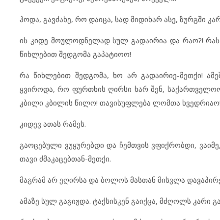
ჰოდა, გავძახე, რო დაიცა, სად მიდიხარ ასე, ზურგში კ
ის კიდე მოულოდნელად სულ გადაირია და რაო?! რას მა
წიხლებით შედგომა გაპატიოო!
რა წიხლებით შედგომა, ხო არ გადაირიე-მეთქი! ამე
ყვიროდა, რო ფურთხის ღირსი ხარ შენ, საქართველოო
კბილი კბილის წილო! თავისუფლება ლომთა ხვედრიაო
კიდევ ათას რამეს.
გაოცებული ვუყურებდი და ჩემთვის ვფიქრობდი, ვაიმ
თავი ძმაკაცებთან-მეთქი.
მაგრამ არ ეღირსა და ბოლოს მასთან მისვლა დავაპირე
ამაზე სულ გაგიჟდა. ტაქსისკენ გაიქცა, მძღოლს კარი 