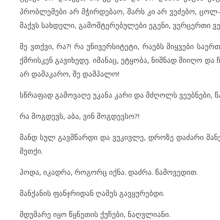
პრობლემები არ მჭირდებაო, შარს კი არ ვეძებო, ცოლ-
მაქვს სახდელი, გამოშტერებულები ეგენი, ვერცერთი ვ
მე ვთქვი, რა?! რა უნივერსიტეტი, რაებს მიყვები საე
ქმრისკენ გავიხედე. იმანაც, ეტყობა, ნიშნად მიიღო და 
არ დამაკარო, შე დამპალო!
სწრაფად გამოვაღე უკანა კარი და მძღოლს ვეუბნები, წა
რა მოგდევს, აბა, ვინ მოგდევსო?!
მანდ სულ გავმწარდი და ვუკივლე, დროზე დაძარი მანქ
მეთქი.
ჰოდა, იკადრა, როგორც იქნა. დაძრა. წამოვედით.
მანქანის ფანჯრიდან ღამეს გავყურებდი.
მდუმარე იყო წყნეთის ქუჩები, ნაღვლიანი.