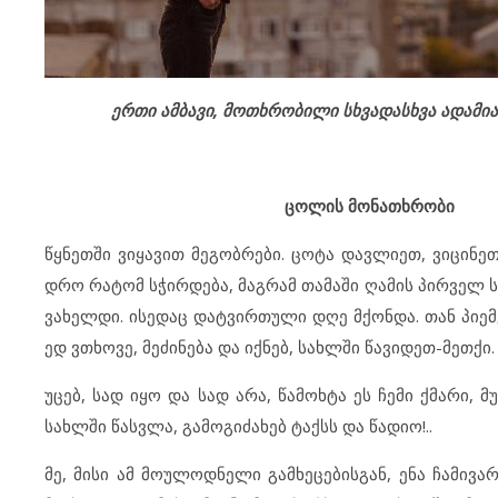
ერთი ამბავი, მოთხრობილი სხვადასხვა ადამია
ცოლის მონათხრობი
წყნეთში ვიყავით მეგობრები. ცოტა დავლიეთ, ვიცინეთ 
დრო რატომ სჭირდება, მაგრამ თამაში ღამის პირველ ს
ვახელდი. ისედაც დატვირთული დღე მქონდა. თან პიემეს
ედ ვთხოვე, მეძინება და იქნებ, სახლში წავიდეთ-მეთქი.
უცებ, სად იყო და სად არა, წამოხტა ეს ჩემი ქმარი, 
სახლში წასვლა, გამოგიძახებ ტაქსს და წადიო!..
მე, მისი ამ მოულოდნელი გამხეცებისგან, ენა ჩამივ