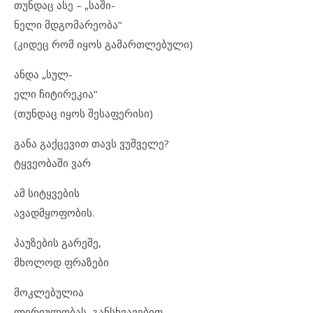
თუნდაც ასე – „საში-
ნელი მდგომარეობა“
(კიდეც რომ იყოს გამართლებული)
ანდა „სულ-
ელი ჩიტირეკია“
(თუნდაც იყოს შესაფერისი)
განა გაქცევით თავს ვუშველე?
ტყვეობაში ვარ
ამ სიტყვების
ავადმყოფობის.
პაუზების გარეშე,
მხოლოდ ფრაზები
მოკლებულია
ლირიულობას, განსხვავებით