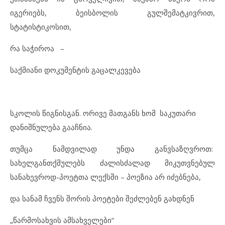
იგერიებს, ბეისბოლის გულშემატკივრით,
სტატისტიკოსით,
რა საჭიროა –
საქმიანი დოკუმენტის გაცალკევება
სკოლის წიგნისგან. ორივე მათგანს ხომ საკუთარი
დანიშნულება გააჩნია.
თუმცა ნამდვილად უნდა განვსაზღვროთ:
სახელგანთქმულებს ძალისძალად მიკუთვნებულ
სანახევროდ-პოეტთა ლექსში – პოეზია არ იძებნება,
და სანამ ჩვენს შორის პოეტები შეძლებენ გახდნენ
„წარმოსახვის ამსახველები“