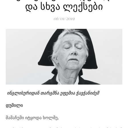
და სხვა ლექსები
06/01/2019
ინგლისურიდან თარგმნა ეფემია ჭავჭანიძემ
დუმილი
მამაჩემი იტყოდა ხოლმე,