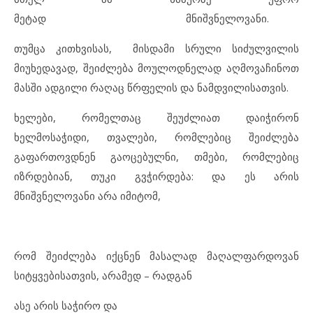
მეტად მნიშვნელოვანი.
თუმცა კითხვისას, მისდამი სრული სიძულვილის
მიუხედავად, შეიძლება მოულოდნელად აღმოვაჩინოთ
მასში ადგილი რაღაც წრფელის და ნამდვილისათვის.
ხელები, რომელთაც შეუძლიათ დაიჭირონ
ხელმოსაჭიდი, თვალები, რომლებიც შეიძლება
გაფართოვდნენ გაოცებულნი, თმები, რომლებიც
იზრდებიან, თუკი გვჭირდება: და ეს არის
მნიშვნელოვანი არა იმიტომ,
რომ შეიძლება იქცნენ მასალად მაღალფარდოვან
სიტყვებისათვის, არამედ – რადგან
ასე არის საჭირო და