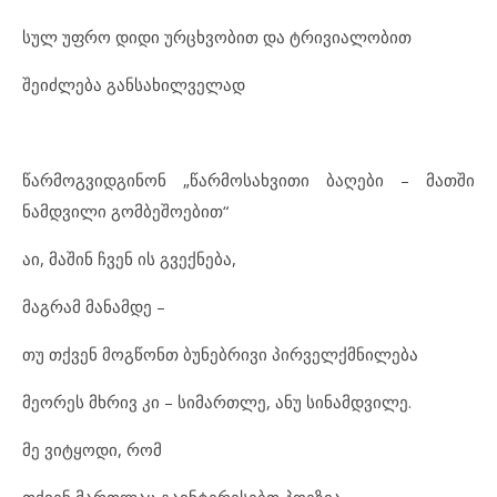
სულ უფრო დიდი ურცხვობით და ტრივიალობით
შეიძლება განსახილველად
წარმოგვიდგინონ „წარმოსახვითი ბაღები – მათში
ნამდვილი გომბეშოებით“
აი, მაშინ ჩვენ ის გვექნება,
მაგრამ მანამდე –
თუ თქვენ მოგწონთ ბუნებრივი პირველქმნილება
მეორეს მხრივ კი – სიმართლე, ანუ სინამდვილე.
მე ვიტყოდი, რომ