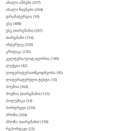
ახალი ამბები
(307)
ახალი წიგნები
(264)
დრამატურგია
(39)
ესე
(488)
ესე (თარგმანი)
(281)
თარგმანი
(134)
ინტერვიუ
(330)
კრიტიკა
(292)
კულტურა/ლიტ.თეორია
(189)
ლექცია
(42)
ლიტერატურათმცოდნეობა
(95)
ლიტერატურული ტესტი
(10)
პოეზია
(364)
პოეზია (თარგმანი)
(123)
პოლემიკა
(34)
პორტრეტი
(236)
პროზა
(304)
პროზა (თარგმანი)
(199)
რეპორტაჟი
(23)