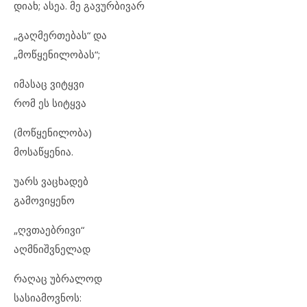
დიახ; ასეა. მე გავურბივარ
„გაღმერთებას“ და
„მოწყენილობას“;
იმასაც ვიტყვი
რომ ეს სიტყვა
(მოწყენილობა)
მოსაწყენია.
უარს ვაცხადებ
გამოვიყენო
„ღვთაებრივი“
აღმნიშვნელად
რაღაც უბრალოდ
სასიამოვნოს: