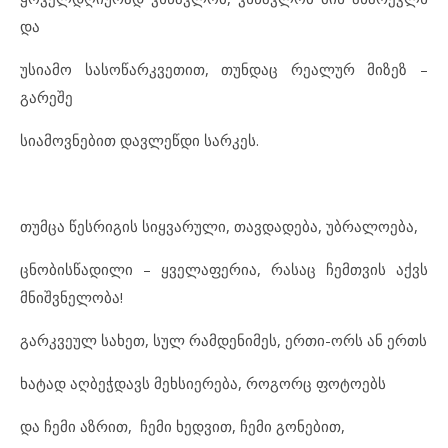
და
უსიამო სასოწარკვეთით, თუნდაც რეალურ მიზეზ –
გარეშე
სიამოვნებით დავლეწდი სარკეს.
თუმცა წესრიგის სიყვარული, თავდადება, უბრალოება,
ცნობისწადილი – ყველაფერია, რასაც ჩემთვის აქვს
მნიშვნელობა!
გარკვეულ სახეთ, სულ რამდენიმეს, ერთი-ორს ან ერთს
ხატად აღბეჭდავს მეხსიერება, როგორც ფოტოებს
და ჩემი აზრით, ჩემი ხედვით, ჩემი გონებით,