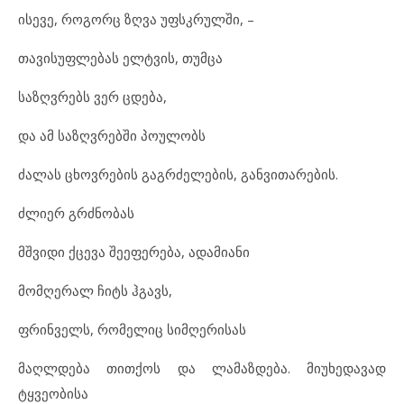
ისევე, როგორც ზღვა უფსკრულში, –
თავისუფლებას ელტვის, თუმცა
საზღვრებს ვერ ცდება,
და ამ საზღვრებში პოულობს
ძალას ცხოვრების გაგრძელების, განვითარების.
ძლიერ გრძნობას
მშვიდი ქცევა შეეფერება, ადამიანი
მომღერალ ჩიტს ჰგავს,
ფრინველს, რომელიც სიმღერისას
მაღლდება თითქოს და ლამაზდება. მიუხედავად
ტყვეობისა