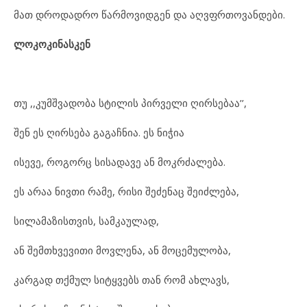
მათ დროდადრო წარმოვიდგენ და აღვფრთოვანდები.
ლოკოკინასკენ
თუ ,,კუმშვადობა სტილის პირველი ღირსებაა’’,
შენ ეს ღირსება გაგაჩნია. ეს ნიჭია
ისევე, როგორც სისადავე ან მოკრძალება.
ეს არაა ნივთი რამე, რისი შეძენაც შეიძლება,
სილამაზისთვის, სამკაულად,
ან შემთხვევითი მოვლენა, ან მოცემულობა,
კარგად თქმულ სიტყვებს თან რომ ახლავს,