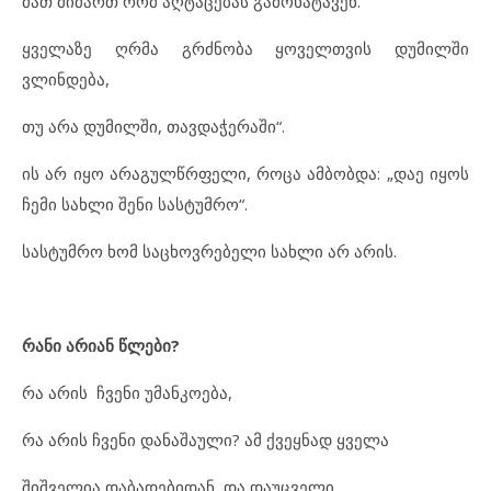
მათ მიმართ რომ აღტაცებას გამოხატავენ.
ყველაზე ღრმა გრძნობა ყოველთვის დუმილში
ვლინდება,
თუ არა დუმილში, თავდაჭერაში“.
ის არ იყო არაგულწრფელი, როცა ამბობდა: „დაე იყოს
ჩემი სახლი შენი სასტუმრო“.
სასტუმრო ხომ საცხოვრებელი სახლი არ არის.
რანი არიან წლები?
რა არის ჩვენი უმანკოება,
რა არის ჩვენი დანაშაული? ამ ქვეყნად ყველა
შიშველია დაბადებიდან, და დაუცველი.