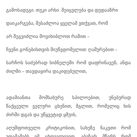
გამოსადეგი. თუკი არსი შეიცვლება და დედააზრი
დაიკარგება, შესაძლოა ყველამ ვთქვათ, რომ
არ შეგვიძლია მოვიხიბლოთ რამით –
ჩვენი გონებისთვის მიუწვდომელით: ღამურებით –
სარჩოს საძებრად სიბნელეში რომ დაფრინავენ, ანდა
ძილში – თავდაყირა დაკიდებულით,
ადამიანთა მომსახურე სპილოებით, უნებურად
წაქცეული ველური ცხენით, მგლით, რომელიც ხის
ძირში დგას და უწყვეტად ყმუის,
აღუშფოთველი კრიტიკოსით, სახეზე ნაკვთი რომ
უთამაშებს იმ ცხოველივით, აბეზარ მწერს რომ