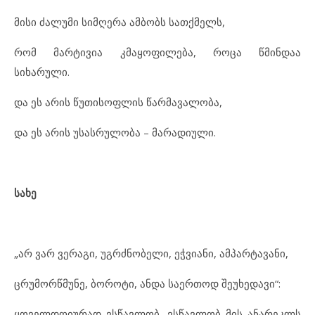
მისი ძალუმი სიმღერა ამბობს სათქმელს,
რომ მარტივია კმაყოფილება, როცა წმინდაა
სიხარული.
და ეს არის წუთისოფლის წარმავალობა,
და ეს არის უსასრულობა – მარადიული.
სახე
„არ ვარ ვერაგი, უგრძნობელი, ეჭვიანი, ამპარტავანი,
ცრუმორწმუნე, ბოროტი, ანდა საერთოდ შეუხედავი“:
ყოველდღიურად ვსწავლობ, ვსწავლობ მის ანარეკლს