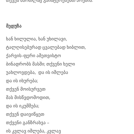
თქვენ მართლაც გაინტერესებთ პოეზია.
მედუზა
ხან ხილულია, ხან უხილავი,
ტალღისებურად ცვალებად ხიბლით,
ქარვის-ფერი ამეთვისტო
ბინადრობს მასში; თქვენი ხელი
უახლოვდება, და ის იშლება
და ის იხურება;
თქვენ მოისურვეთ
მას მისწვდომოდით,
და ის იკუმშება;
თქვენ დაივიწყეთ
თქვენი განზრახვა –
ის კვლავ იშლება, კვლავ