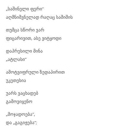
„საშინელი ფერი“
აღმნიშვნელად რაღაც საშიშის
თუმცა სწორი ვარ
ფიცარივით, ასე ვიტყოდი
დაპრესილი მინა
„ატლასი“
ამოტვიფრული ზედაპირით
უკეთესია
უარს ვაცხადებ
გამოვიყენო
„მოჯადოება“,
და „გაგიჟება“;