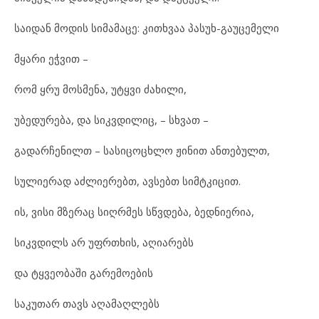
საიდან მოდის სიმამაცე: კითხვაა პასუხ-გაუცემელი
მყარი ეჭვით –
რომ ყრუ მოსმენა, უტყვი ძახილი,
უბედურება, და სიკვდილიც, – სხვათ –
გადარჩენილთ – სასიცოცხლო ჟინით ანთებულთ,
სულიერად აძლიერებთ, ავსებთ სიმტკიცით.
ის, ვისი მზერაც სიღრმეს სწვდება, ბედნიერია,
სიკვდილს არ უფრთხის, აღიარებს
და ტყვეობაში გარემოების
საკუთარ თავს აღამაღლებს