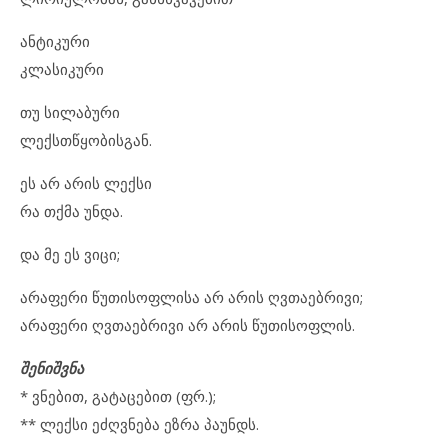
ანტიკური
კლასიკური
თუ სილაბური
ლექსთწყობისგან.
ეს არ არის ლექსი
რა თქმა უნდა.
და მე ეს ვიცი;
არაფერი წუთისოფლისა არ არის ღვთაებრივი;
არაფერი ღვთაებრივი არ არის წუთისოფლის.
შენიშვნა
* ვნებით, გატაცებით (ფრ.);
** ლექსი ეძღვნება ეზრა პაუნდს.