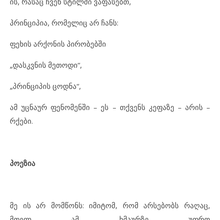
ის, რასაც ჩვენ სტილში ვაფასებთ,
პრინციპია, რომელიც არ ჩანს:
ფეხის არქონის პირობებში
„დასკვნის მეთოდი“,
„პრინციპის ცოდნა“,
ამ უცნაურ ფენომენში – ეს – თქვენს კეფაზე – არის –
რქები.
პოეზია
მე ის არ მომწონს: იმიტომ, რომ არსებობს რაღაც,
მთელ ამ ხმაურზე უფრო