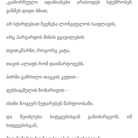
„გამორჩეული ადამიანები არასოდეს სტუმრობენ
ვინმეს დიდი ხნით,
არ სჭირდებათ ჩვენება ლონგფელოს საფლავის,
არც ჰარვარდის მინის ყვავილების.
თვითკმარნი, როგორც კატა,
თავის ალაფს რომ დაიმარტოვებს,
პირში გაჩრილი თაგვის კუდით –
ფეხსაცმელის ზონარივით –
ისინი ზოგჯერ ნეტარებენ მარტოობაში,
და შეიძლება სიტყვებისგან განიძარცვონ, იმ
სიტყვებისგან,