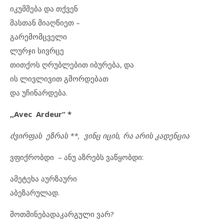
იკუმშება და თქვენ
მასთან მიაღწიეთ –
გარემომცველი
ლურჯი სივრცე
თითქოს ღრუბლებით იბურება, და
ის ლივლივით გშორდებათ
და უჩინარდება.
,,Avec Ardeur“ *
ძვირფას ეზრას **, ვინც იცის, რა არის კადენცია
ვფიქრობდი – ანუ აზრებს ვაწყობდი:
ამეტეხა აურზაური
აბეზარულად.
მოთმინებადაკარგული ვარ?