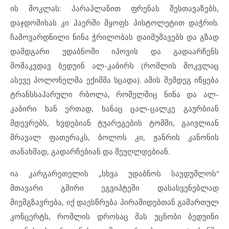
ის მოკლას: პარაპლანით ფრენას შესთავაზებს,
დაჯდომისას კი ჰაერში მყოფს პისტოლეტით დაჭრის.
ჩამოვარდნილი ნინა ჭრილობას დაიმუშავებს და გზად
დამდგარი უდაბნოში იპოვის და გადაარჩენს
მომაკვდავ ბედუინ ალ-კაბირს (რომლის მოკვლაც
ასევე პოლონელმა ექიმმა სცადა). ამის შემდეგ იწყება
ტრანსსაჰარული რბოლა, რომელშიც ნინა და ალ-
კაბირი ხან ერთად, ხანაც ცალ-ცალკე გაურბიან
მდევრებს, ხვდებიან ტუარეგების ტომში, გაივლიან
მრავალ ფათერაკს, ბოლოს კი, ჟანრის კანონის
თანახმად, გადარჩებიან და შეუღლდებიან.
ია კარგარეთელის „სხვა უდაბნოს საუდუმლოს“
მთავარი გმირი ეგვიპტეში დასასვენებლად
მიემგზავრება, იქ დაესწრება პირამიდებთან გამართულ
კონცერტს, რომლის დროსაც მას უცნობი ბედუინი