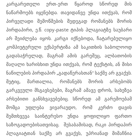
კარგარეთელი ერთ-ერთ წყაროდ სწორედ მის
ნაწარმოებს იყენებდა. თავიდანვე უნდა ითქვას, რომ
პირველადი შემოწმების შედეგად რომანებს შორის
პირდაპირი, ე.წ. copy-paste ტიპის პლაგიატზე საუბარი
არ შეიძლება იყოს. კარგი იქნებოდა, ჩატარებულიყო
კომპიუტერული ექსპერტიზა ამ საკითხის საბოლოოდ
გადასაჭრელად, მაგრამ ამის გარეშეც, ალბათობის
მაღალი ხარისხით უნდა ითქვას, რომ ტექსტის, ან მისი
ნაწილების პირდაპირ „გადაწერასთან“ საქმე არ გვაქვს.
მეტიც, მართალია, რომანებს შორის არსებობს
გარკვეული მსგავსებები, მაგრამ ამავე დროს, სახეზეა
არსებითი განსხვავებებიც. სწორედ ამ გარემოებამ
მომცა უფლება ვივარაუდო, რომ კერძო დავის
შემთხვევა საინტერესო უნდა ყოფილიყო ფართო
საზოგადოებისათვისაც. შესაბამისად, რაკი პირდაპირ
პლაგიატთან საქმე არ გვაქვს, უპრიანად მიმაჩნია