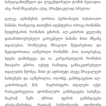
სახელგანთქმული და ლეგენდარული ტომის ბელადია.
ასე, რომ მსგავსება აქაც, პრაქტიკულად, სრულია.
ცალკე აღნიშვნის ღირსია პერსონაჟის სახასიათო
ნიშანი, რომელიც თითქმის იდენტურია ორივე რომანში.
ნეფერტარის რომანის გმირის, ალ-კაბირის ყველაზე
დასამახსოვრებელი გარეგნული ნიშანი მისი მწვანე
თვალებია, რომლებიც მრავალი შედარებითა და
მეტაფორითაა აღწერილი რომანში. ჰოი, საოცრებავ,
ხდება დამთხვევა და ია კარგარეთელის რომანის
მთავარი გმირი, იუსუფ რაშიდიც განსაკუთრებული
თვალების მქონეა. მისი ეს ატრიბუტი ასევე მრავალჯერ
ნახსენები და აღწერილია. ოღონდ, განსხვავებით ალ-
კაბირისაგან, მას ნაცრისფერი თვალები აქვს.
რასაკვირველია, ფორმალური განსხვავება სახეზეა,
მაგრამ, ჩემი აზრით, ფერის განსხვავება
არასაკმარისია, რადგან პერსონაჟები იდენტური