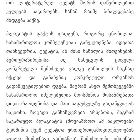
ორ ლიტერატურულ ტექსტს შორის დაწვრილებით
კვლევას საჭიროებს, სანამ რაიმე ბრალდებაზე
მიდგება საქმე.
პლაგიატის ფაქტის დადგენა, როგორც ცნობილია,
სასამართლოს კომპეტენციას განეკუთვნება. იდეათა
თანხვედრის, ტექსტის, ან მისი ნაწილის მითვისების,
პერიფრაზირებისა თუ სახეცვლის ყოველი
კონკრეტული შემთხვევა ცალკე განხილვის საგნად
იქცევა და განაჩენიც კონკრეტული ორგანოს
გადაწყვეტილებით დგება. მაგრამ ასეთ შემთხვევებში
სასამართლო იძულებულია მოისმინოს მოსაზრებათა
დიდი რაოდენობა და მათ საფუძველზე გადაწყვიტოს
საკითხი. ზოგადი განსაზღვრება არსებობს, მაგრამ
სავარაუდო პლაგიატის (მოვიაზროთ ამ ნაკლოვანი
ტერმინის ქვეშ ტექსტთა ურთიერთდამოკიდებულების
ყველა მომიჯნავე ვარიანტი) შემთხვევები იმდენად