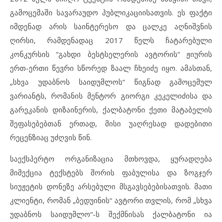
გამოცემაში სავარაუდო პუბლიკაციისათვის. ეს ფაქტი
იმდენად არის საინტერესო და ცალკე აღნიშვნის
ღირსი, რამდენადაც 2017 წელს ჩატარებული
კონკურსის “გახდი ბესტსელერის ავტორის“ ჟიურის
ერთ-ერთი წევრი სწორედ ზაალ ჩხეიძე იყო. ამასთან,
„სხვა უდაბნოს საიდუმლოს“ წიგნად გამოცემულ
ვარიანტს, რომანის მენტორ გიორგი კეკელიძისა და
გარეკანის დიზაინერის, ქალბატონი ქეთი მატაბელის
შეფასებებთან ერთად, მისი უაღრესად დადებითი
რეცენზიაც უძღვის წინ.
საექსპერტო ორგანიზაცია მთხოვდა, ყურადღება
მიმექცია ტექსტებს შორის ფაბულისა და ზოგჯერ
სიუჟეტის დონეზე არსებული მსგავსებებისათვის. მათი
კლიენტი, რომან „ბედუინის“ ავტორი თვლის, რომ „სხვა
უდაბნოს საიდუმლო“-ს შექმნისას ქალბატონი ია