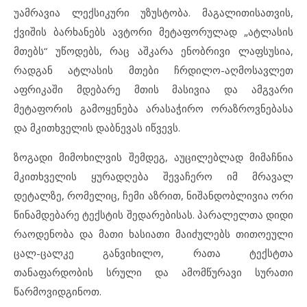
უამრავია ლექსიკური უზუსტობა. მაგალითისათვის,
ქვიშის ბარხანებს ავტორი მეტაფორულად „ატლასის
მთებს“ უწოდებს, რაც აშკარა ენობრივი ლაფსუსია,
რადგან ატლასის მთები ჩრდილო-აღმოსავლეთ
აფრიკაში მდებარე მთის მასივია და ამგვარი
მეტაფორის გამოყენება არასაჭირო ორაზროვნებასა
და მკითხველის დაბნევას იწვევს.
ზოგადი მიმოხილვის შემდეგ, აუცილებლად მიმაჩნია
მკითხველის ყურადღება შევაჩერო იმ მრავალ
დეტალზე, რომელიც, ჩემი აზრით, ნიშანდობლივია ორი
წინამდებარე ტექსტის შედარებისას. პარალელთა დიდი
რაოდენობა და მათი ხასიათი მაიძულებს თითოეული
ცალ-ცალკე განვიხილო, რათა ტექსტთა
თანაფარდობის სრული და ამომწურავი სურათი
წარმოვიდგინოთ.