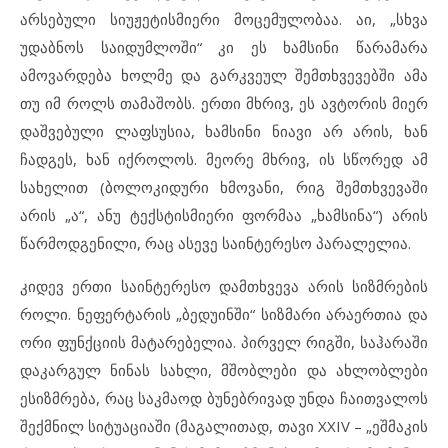
არსებული სიუჟეტისმიერი მოცემულობაა. აი, „სხვა
უდაბნოს საიდუმლოში“ კი ეს ხამსინი წარამარა
ამოვარდება ხოლმე და გარკვეულ შემთხვევებში ამა
თუ იმ როლს თამაშობს. ერთი მხრივ, ეს ავტორის მიერ
დაშვებული ლაფსუსია, ხამსინი ნიავი არ არის, ხან
ჩადგეს, ხან იქროლოს. მეორე მხრივ, ის სწორედ ამ
სახელით (ბოლოკიდური ხმოვანი, რიგ შემთხვევაში
არის „ა“, ანუ ტექსტისმიერი ფორმაა „ხამსინა“) არის
წარმოდგენილი, რაც ასევე საინტერესო პარალელია.
კიდევ ერთი საინტერესო დამთხვევა არის სიზმრების
როლი. ნეფერტარის „ბედუინში“ სიზმარი არაერთია და
ორი ფუნქციის მატარებელია. პირველ რიგში, საჰარაში
დაკარგულ ნინას სახლი, მშობლები და ახლობლები
ესიზმრება, რაც საკმაოდ ბუნებრივად უნდა ჩაითვალოს
შექმნილ სიტუაციაში (მაგალითად, თავი XXIV – „ეშმაკის