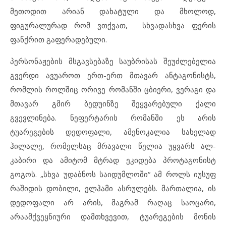
მეთოდით არიან დახატული და მხოლოდ,
ფიგურალურად რომ ვთქვათ, სხვადასხვა ფერის
ფანქრით გაფერადებული.
პერსონაჟების მსგავსებაზე საუბრისას შეუძლებელია
გვერდი ავუაროთ ერთ-ერთ მთავარ ანტაგონისტს,
რომლის როლშიც ორივე რომანში ცბიერი, ვერაგი და
მთავარ გმირ ბედუინზე შეყვარებული ქალი
გვევლინება. ნეფერტარის რომანში ეს არის
ტუარეგების დედოფალი, ამენოკალია სახელად
ჰილალე, რომელსაც მრავალი წელია უყვარს ალ-
კაბირი და ამიტომ მტრად ეკიდება პროტაგონისტ
გოგოს. „სხვა უდაბნოს საიდუმლოში“ ამ როლს იუსუფ
რაშიდის დობილი, ელჰამი ასრულებს. მართალია, ის
დედოფალი არ არის, მაგრამ რაღაც საოცარი,
არაამქვეყნიური დამთხვევით, ტუარეგების მონის