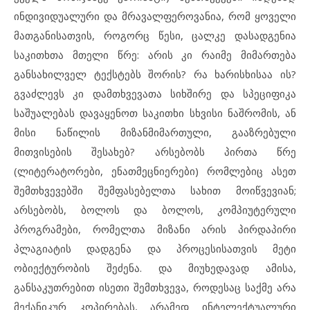
ინდივიდუალური და მრავალფეროვანია, რომ ყოველი
მათგანისათვის, როგორც წესი, ცალკე დასადგენია
საკითხთა მთელი წრე: არის კი რაიმე მიმართება
განსახილველ ტექსტებს შორის? რა ხარისხისაა ის?
გვაძლევს კი დამთხვევათა სიხშირე და სპეციფიკა
საშუალებას დავაყენოთ საკითხი სხვისი ნაშრომის, ან
მისი ნაწილის მიზანმიმართული, გააზრებული
მითვისების შესახებ? არსებობს პირთა წრე
(ლიტერატორები, ენათმეცნიერები) რომლებიც ასეთ
შემთხვევებში შემფასებელთა სახით მოიწვევიან;
არსებობს, ბოლოს და ბოლოს, კომპიუტერული
პროგრამები, რომელთა მიზანი არის პირდაპირი
პლაგიატის დადგენა და პროცესისათვის მეტი
ობიექტურობის შეძენა. და მიუხედავად ამისა,
განსაკუთრებით ისეთი შემთხვევა, როდესაც საქმე არა
მექანიკურ კოპირებას, არამედ ინტელექტუალური