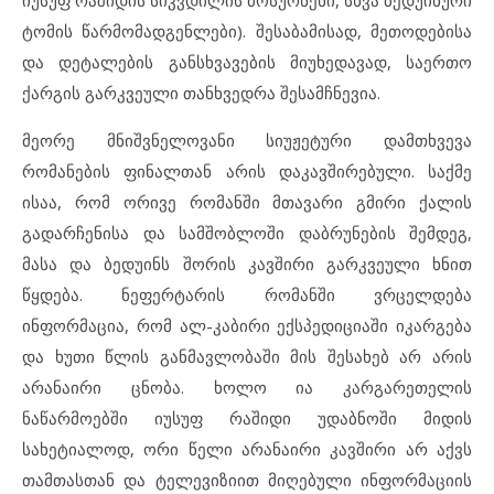
ტომის წარმომადგენლები). შესაბამისად, მეთოდებისა
და დეტალების განსხვავების მიუხედავად, საერთო
ქარგის გარკვეული თანხვედრა შესამჩნევია.
მეორე მნიშვნელოვანი სიუჟეტური დამთხვევა
რომანების ფინალთან არის დაკავშირებული. საქმე
ისაა, რომ ორივე რომანში მთავარი გმირი ქალის
გადარჩენისა და სამშობლოში დაბრუნების შემდეგ,
მასა და ბედუინს შორის კავშირი გარკვეული ხნით
წყდება. ნეფერტარის რომანში ვრცელდება
ინფორმაცია, რომ ალ-კაბირი ექსპედიციაში იკარგება
და ხუთი წლის განმავლობაში მის შესახებ არ არის
არანაირი ცნობა. ხოლო ია კარგარეთელის
ნაწარმოებში იუსუფ რაშიდი უდაბნოში მიდის
სახეტიალოდ, ორი წელი არანაირი კავშირი არ აქვს
თამთასთან და ტელევიზიით მიღებული ინფორმაციის