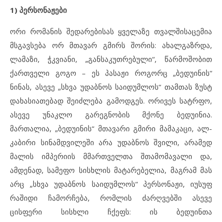
1)
პერსონაჟები
ორი რომანის შედარებისას ყველაზე თვალშისაცემია
მსგავსება ორ მთავარ გმირს შორის: ახალგაზრდა,
ლამაზი, ჭკვიანი, „განსაკუთრებული“, წარმოშობით
ქართველი გოგო – ეს პასაჟი როგორც „ბედუინის“
ნინას, ასევე „სხვა უდაბნოს საიდუმლოს“ თამთას ზუსტ
დახასიათებად შეიძლება გამოდგეს. ორივეს სატრფო,
ასევე უნაკლო გარეგნობის მქონე ბედუინია.
მართალია, „ბედუინის“ მთავარი გმირი მამაკაცი, ალ-
კაბირი სინამდვილეში არა უდაბნოს შვილი, არამედ
მალის იმპერიის მმართველთა შთამომავალი და,
ამდენად, სამეფო სისხლის მატარებელია, მაგრამ მას
არც „სხვა უდაბნოს საიდუმლოს“ პერსონაჟი, იუსუფ
რაშიდი ჩამორჩება, რომლის ძარღვებში ასევე
ცისფერი სისხლი ჩქეფს: ის ბედუინთა