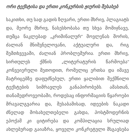
ორი ტექსტისა და ერთი კონკურსის ჟიურის შესახებ
საკითხი, თუ სად გადის ზღვარი, ერთი მხრივ, პლაგიატს
და, მეორე მხრივ, ნასესხობასა თუ სხვა მომიჯნავე,
თუმცა ნაკლებად „კრიმინალურ“ მოვლენას შორის,
ძალიან მნიშვნელოვანი, აქტუალური და, რიგ
შემთხვევაში, ძალიან პრობლემურია. ერთი მხრივ,
სირთულეს ქმნის „ლიტერატურის წარმოება“
კონვეიერული მეთოდით, რომელიც ერთსა და იმავე
მატრიცებზე დაფუძნებულ, ერთი ყალიბით შექმნილი
ტექსტების სიმრავლეს განაპირობებს. ამასთან,
თანამედროვეობაში, როდესაც ინფორმაციის წყაროები
მრავალგვარია და, შესაბამისად, იდეების ნაკადი
ძნელად მოსახელთებელი გახდა, პოსტმოდერნის
ეპოქამ კი ციტირება და კომპილაცია სრულიად
ახლებურად გაიაზრა, ყოველი კონკრეტული მსგავსება