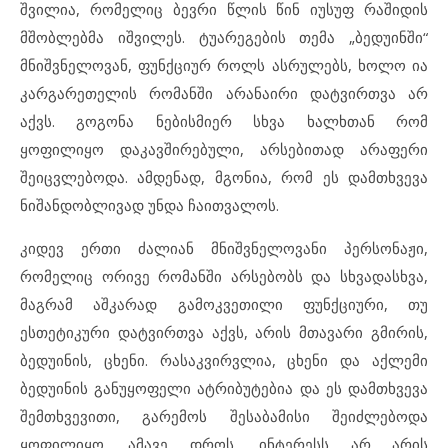
შვილია, რომელიც ბევრი წლის წინ იუსუფ რაშიდის
მშობლებმა იშვილეს. ტუარეგების თემა „ბედუინში“
მნიშვნელოვან, ფუნქციურ როლს ასრულებს, ხოლო ია
კარგარეთელის რომანში არანაირი დატვირთვა არ
აქვს. გოგონა ნებისმიერ სხვა ხალხთან რომ
ყოფილიყო დაკავშირებული, არსებითად არაფერი
შეიცვლებოდა. ამდენად, მგონია, რომ ეს დამთხვევა
ნიშანდობლივად უნდა ჩაითვალოს.
კიდევ ერთი ძალიან მნიშვნელოვანი პერსონაჟი,
რომელიც ორივე რომანში არსებობს და სხვადასხვა,
მაგრამ აშკარად გამოკვეთილი ფუნქციური, თუ
ესთეტიკური დატვირთვა აქვს, არის მთავარი გმირის,
ბედუინის, ცხენი. რასაკვირვლია, ცხენი და აქლემი
ბედუინის განუყოფელი ატრიბუტებია და ეს დამთხვევა
შემთხვევითი, გარემოს შესაბამისი შეიძლებოდა
ყოფილიყო. ამავე დროს, ინტერესს არ არის