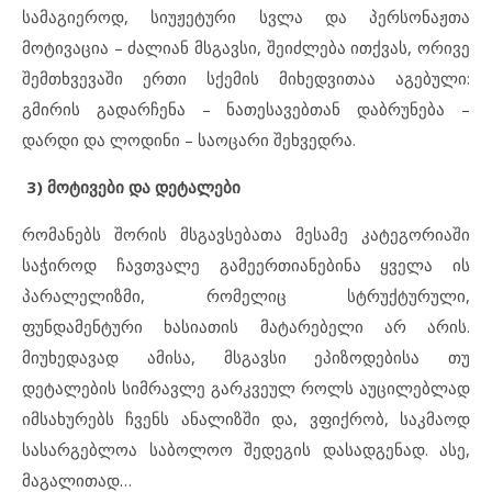
სამაგიეროდ, სიუჟეტური სვლა და პერსონაჟთა
მოტივაცია – ძალიან მსგავსი, შეიძლება ითქვას, ორივე
შემთხვევაში ერთი სქემის მიხედვითაა აგებული:
გმირის გადარჩენა – ნათესავებთან დაბრუნება –
დარდი და ლოდინი – საოცარი შეხვედრა.
3)
მოტივები
და
დეტალები
რომანებს შორის მსგავსებათა მესამე კატეგორიაში
საჭიროდ ჩავთვალე გამეერთიანებინა ყველა ის
პარალელიზმი, რომელიც სტრუქტურული,
ფუნდამენტური ხასიათის მატარებელი არ არის.
მიუხედავად ამისა, მსგავსი ეპიზოდებისა თუ
დეტალების სიმრავლე გარკვეულ როლს აუცილებლად
იმსახურებს ჩვენს ანალიზში და, ვფიქრობ, საკმაოდ
სასარგებლოა საბოლოო შედეგის დასადგენად. ასე,
მაგალითად…