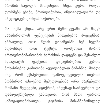
შრომის ნაყოფის მითვისების სხვა, უფრო რთულ
ფორმებს ეხება, პრობლემურია, ინდივიდუალური და
სპეციფიკურ განსჯას საჭიროებს.
რა თქმა უნდა, არც ერთ შემთხვევაში არ მაქვს
სასამართლოს ფუნქციების მითვისების პრეტენზია.
უბრალოდ, 2018 წლის დასაწყისში ჩემ ხელში
აღმოჩნდა ორი ტექსტი, რომელთა შორის
ურთიერთმიმართების ხარისხის დადგენა და შესაძლო
პლაგიატის ფაქტთან დაკავშირებით კერძო
მოსაზრების გამოთქმა აუცილებლად მიმაჩნია. მოხდა
ისე, რომ ექსპერტიზის დამოუკიდებელმა ბიურომ
მომმართა თხოვნით შემედარებინა ორი ხსენებული
რომანი. შედეგები, ვფიქრობ, იმდენად საინტერესო და
დამაფიქრებელი გამოვიდა, რომ მათი ფართო
საზოგადოებისათვის გაცნობა მიზანშეწონილად