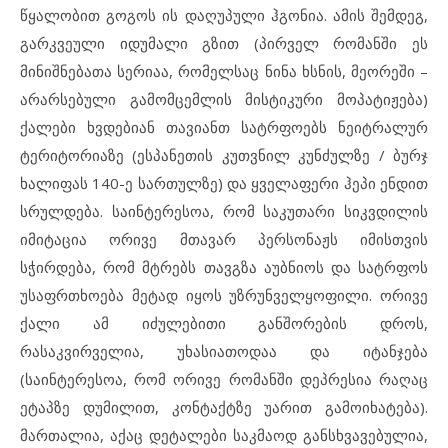
წყალობით გოგოს ის დაღუპული ჰგონია. ამის შემდეგ,
გარკვეული იდუმალი გზით (პირველ რომანში ეს
მინიშნებათა სერიაა, რომელსაც ნინა ხსნის, მეორეში –
არარსებული გამომცემლის მისტიკური მოპატიჟება)
ქალები ხვდებიან თავიანთ სატრფოებს ნეიტრალურ
ტერიტორიაზე (ესპანეთის კუთვნილ კუნძულზე / ბურჯ
ხალიფას 140-ე სართულზე) და ყველაფერი ჰეპი ენდით
სრულდება. საინტერესოა, რომ საკუთარი სიკვდილის
იმიტაცია ორივე მთავარ პერსონაჟს იმისთვის
სჭირდება, რომ მტრებს თავგზა აუბნიოს და სატრფოს
უსაფრთხოება მეტად იყოს უზრუნველყოფილი. ორივე
ქალი ამ იძულებითი განშორების დროს,
რასაკვირველია, უხასიათოდაა და იტანჯება
(საინტერესოა, რომ ორივე რომანში დეპრესია რაღაც
ეტაპზე დუმილით, კონტაქტზე უარით გამოიხატება).
მართალია, აქაც დეტალები საკმაოდ განსხვავებულია,