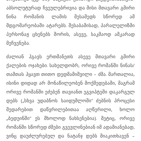
აბსოლუტურად ჩვეულებრივია და მისი მთავარი გმირი
ნინა რომანის ლამის მესამედს სწორედ ამ
მდგომარეობაში ატარებს. შესაბამისად, პარალელიზმი
პერსონაჟ ცხენებს შორის, ასევე, საკმაოდ აშკარად
მეჩვენება.
ძალიან ჰგავს ერთმანეთს ასევე მთავარი გმირი
ქალების ოჯახები. სახელდობრ, ორივე რომანში ნინას/
თამთას ჰყავთ თითო დედმამიშვილი – ძმა. მართალია,
ისინი დიდად არ მონაწილეობენ მოქმედებაში, მაგრამ
ორივე რომანში ეძებენ თავიანთ ეგვიპტეში დაკარგულ
დებს („სხვა უდაბნოს საიდუმლოში“ ძებნის პროცესი
შედარებით დაწვრილებითაა აღწერილი, ხოლო
„ბედუინში“ ეს მხოლოდ ნახსენებია). მეტიც, ორივე
რომანში სწორედ ძმები გვევლინებიან იმ ადამიანებად,
ვინც დაუძლურებულ და ნატანჯ დებს მიაკითხავენ –