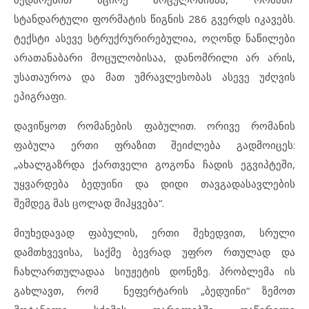
სტანდარტული ფორმატის წიგნის 286 გვერდს იკავებს.
ტექსტი ასევე სტრუქრურირებულია, ოღონდ ნაწილები
არათანაბარი მოცულობისაა, დანომრილი არ არის,
უსათაუროა და მათ უმრავლესობას ასევე უძღვის
ეპიგრაფი.
დავიწყოთ რომანების ფაბულით. ორივე რომანის
ფაბულა ერთი ფრაზით შეიძლება გადმოიცეს:
„ახალგაზრდა ქართველი გოგონა ჩადის ეგვიპტეში,
უყვარდება ბედუინი და დიდი თავგადასავლების
შემდეგ მას ცოლად მიჰყვება“.
მიუხედავად ფაბულის, ერთი შეხედვით, სრული
დამთხვევისა, საქმე ბევრად უფრო რთულად და
ჩახლართულადაა სიუჟეტის დონეზე. პრობლემა ის
გახლავთ, რომ ნეფერტარის „ბედუინი“ ზემოთ