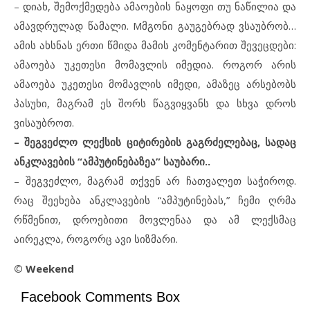
– დიახ, შემოქმედება ამაოების ნაყოფი თუ ნაწილია და
ამავდრულად წამალი. Mმგონი გაუგებრად ვსაუბრობ…
ამის ახსნას ერთი წმიდა მამის კომენტარით შევეცდები:
ამაოება უკეთესი მომავლის იმედია. როგორ არის
ამაოება უკეთესი მომავლის იმედი, ამაზეც არსებობს
პასუხი, მაგრამ ეს შორს წაგვიყვანს და სხვა დროს
ვისაუბროთ.
– შეგვეძლო ლექსის ციტირების გაგრძელებაც, სადაც
ანკლავების “ამპუტინებაზეა” საუბარი..
– შეგვეძლო, მაგრამ თქვენ არ ჩათვალეთ საჭიროდ.
რაც შეეხება ანკლავების “ამპუტინებას,” ჩემი ღრმა
რწმენით, დროებითი მოვლენაა და ამ ლექსმაც
აირეკლა, როგორც ავი სიზმარი.
© Weekend
Facebook Comments Box