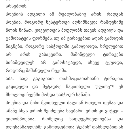
არსებობს.
პოეზიის ადგილი ამ რეალობაშიც არის, რადგან
პოეზია, როგორც ნესტეროვი აღნიშნავდა რამდენიმე
წლის წინათ, ყოველთვის პოულობს თავის ადგილს და
გამოხატვის ფორმებს. თუ იმ ტირაჟებით აღარ გამოდის
წიგნები, როგორც საბჭოეთში გამოდიოდა, სრულებით
არ არის გასაკვირი. მაშინდელი ტირაჟები
სინამდვილეს არ გამოხატავდა, ისევე ტყუოდა,
როგორც მაშინდელი რეჟიმი.
აბა, სად გაგიგიათ ოთხმოციათასიანი ტირაჟით
გაყიდული და მეტადრე წაკითხული “ულისე”?! ეს
მხოლოდ ჩვენში მოხდა საბჭოურ ხანაში.
პოეზია და მისი მკითხველი ძალიან რთული თემაა და
ამაზე სხვა დროს შეიძლება საუბარი. ერთს კი ვიტყვი –
ვითომპოეზია, რომელიც სადღეგრძელოებსა და
დღესასწაულებზე გამოდგებოდა “ტუშის” თანხლებით ან