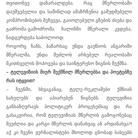
თვითონვე დაზარალდება. რაც მწერლობაში
დაუშვებელია და საშინლად ამაზრზენია გამუდმებული
კომპრომისების შეჩვევა, გაიოლებული გზების ძიება და
გაძრომა-გამოძრომა. ჩალიჩში მწერალი კვდება,
ნადგურდება საბოლოოდ.
როგორც ჩანს, ბაზარსაც უნდა გაუწიოს ანგარიში
მწერალმა, უნდა შეძლოს არსებულ რეალობაში
მკითხველის მოპოვება და საინტერესო წიგნის შექმნა.
– ტელევიზიის მიერ შექმნილ მწერლებსა და პოეტებზე
რას იტყვით?
– ჩვენში, სხვაგანაც, ტელე-რეკლამები ქმნიან
სახელებს და აპიარებენ წიგნებს. ტელევიზია
განსაზღვრავს პოლიტიკურ პროცესებსაც და რა
გასაკვირია, რომ ტელევიზიას მწერლის გამოგონებაც
შეუძლია და კარგი მწერლის დანახვაც ან არდანახვა?!
აქ კი ჩვენი ჟურნალისტები მხოლოდ ცნობად სახეებს