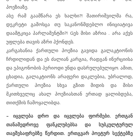
პოეზიაზე.
ასე რამ გაამწარა ეს ხალხი?! შათირიშვილმა რა,
დეკრეტი გამოსცა თუ საკანონმდებლო ინიციატივა
დაამტკიცა პარლამენტში?! Gეს მისი აზრია . არა აქვს
უფლება თავის აზრი ჰქონდეს.
კარგახანია ქართული პოეზია გავიდა გალაკტიონის
ჩრდილიდან და ეს ძალიან კარგია, რადგან ინერციისა
და ეპიგონობის პერიოდი უნდა დასრულებულიყო. ამით,
ცხადია, გალაკტიონს არაფერი დაკლებია, უბრალოდ,
ქართული პოეზია სხვა გზით მიდის და მისი
მკითხველიც ახალ პოეზიასთან ერთად ყალიბდება,
თითქმის ჩამოყალიბდა.
– იცვლება დრო და იცვლება ფორმები. ერთგან
თანამედროვე ფანკლუბებსა და სუბკულტურულ
თავშესაფრებზე წერდით. ერთგვარ პოეტურ სექტებზე