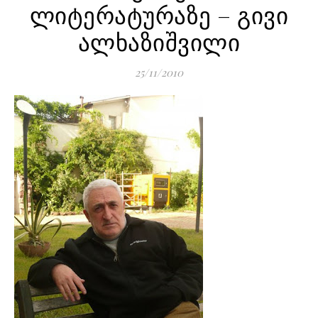
ლიტერატურაზე – გივი
ალხაზიშვილი
25/11/2010