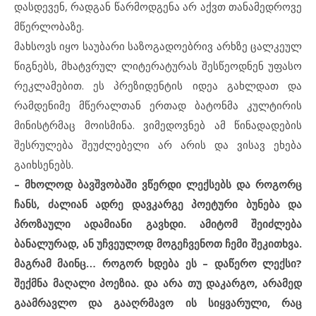
დასდევენ, რადგან წარმოდგენა არ აქვთ თანამედროვე
მწერლობაზე.
მახსოვს იყო საუბარი საზოგადოებრივ არხზე ცალკეულ
წიგნებს, მხატვრულ ლიტერატურას შესწეოდნენ უფასო
რეკლამებით. ეს პრეზიდენტის იდეა გახლდათ და
რამდენიმე მწერალთან ერთად ბატონმა კულტირის
მინისტრმაც მოისმინა. ვიმედოვნებ ამ წინადადების
შესრულება შეუძლებელი არ არის და ვისავ ეხება
გაიხსენებს.
– მხოლოდ ბავშვობაში ვწერდი ლექსებს და როგორც
ჩანს, ძალიან ადრე დავკარგე პოეტური ბუნება და
პროზაული ადამიანი გავხდი. ამიტომ შეიძლება
ბანალურად, ან უჩვეულოდ მოგეჩვენოთ ჩემი შეკითხვა.
მაგრამ მაინც… როგორ ხდება ეს – დაწერო ლექსი?
შექმნა მაღალი პოეზია. და არა თუ დაკარგო, არამედ
გაამრავლო და გააღრმავო ის სიყვარული, რაც