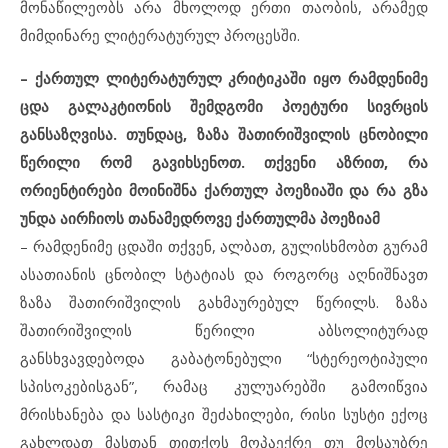
მონაწილეობს არა მხოლოდ ერთი თაობის, არამედ
მიმდინარე ლიტერატურულ პროცესში.
– ქართულ ლიტერატურულ კრიტიკაში იყო რამდენიმე
ცდა გალაკტიონის შემდგომი პოეტური სივრცის
განსაზღვისა. თუნდაც, ზაზა შათირიშვილის ცნობილი
წერილი რომ გავიხსენოთ. თქვენი აზრით, რა
ორიენტირები მოინიშნა ქართულ პოეზიაში და რა გზა
უნდა აირჩიოს თანამედროვე ქართულმა პოეზიამ
– რამდენიმე ცდაში თქვენ, ალბათ, გულისხმობთ გურამ
ასათიანის ცნობილ სტატიას და როგორც აღნიშნავთ
ზაზა შათირიშვილის გახმაურებულ წერილს. ზაზა
შათირიშვილის წერილი აბსოლიტურად
განსხვავდებოდა გაბატონებული “სტერეოტიპული
სპისოკებისგან”, რამაც კულუარებში გამოიწვია
მრისხანება და სასტიკი შეძახილები, რისი სუსტი ექოც
გახლდათ მასთან თითქოს მოპაექრე თუ მოსაუბრე