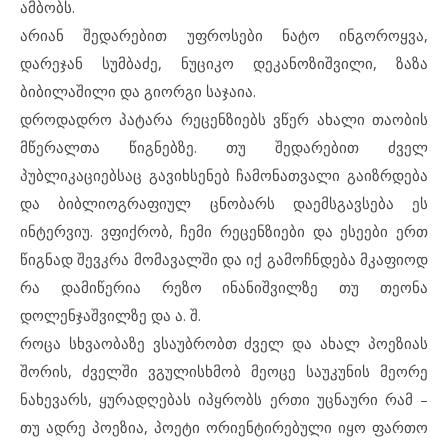
ამბობს.
არიან შედარებით უფროსები ნატო ინგოროყვა,
დარეჯან სუმბაძე, ნუციკო დეკანოზიშვილი, ზაზა
ბიბილაშილი და გიორგი საჯაია.
დროდადრო პატარა რეცენზიებს ვწერ ახალი თაობის
მწერალთა წიგნებზე. თუ შედარებით ძველ
პუბლიკაციებსაც გავიხსენებ ჩამონათვალი გაიზრდება
და ბიბლიოგრაფიულ ცნობარს დაემსგავსება ეს
ინტერვიუ. ვფიქრობ, ჩემი რეცენზიები და ესეები ერთ
წიგნად შევკრა მომავალში და იქ გამოჩნდება მკაფიოდ
რა დამიწერია რეზო ინანიშვილზე თუ თეონა
დოლენჯაშვილზე და ა. შ.
როცა სხვაობაზე ვსაუბრობთ ძველ და ახალ პოეზიას
შორის, ძველში ვგულისხმობ მეოცე საუკუნის მეორე
ნახევარს, ყურადღებას იპყრობს ერთი უცნაური რამ –
თუ ადრე პოეზია, პოეტი ორიენტირებული იყო ფართო