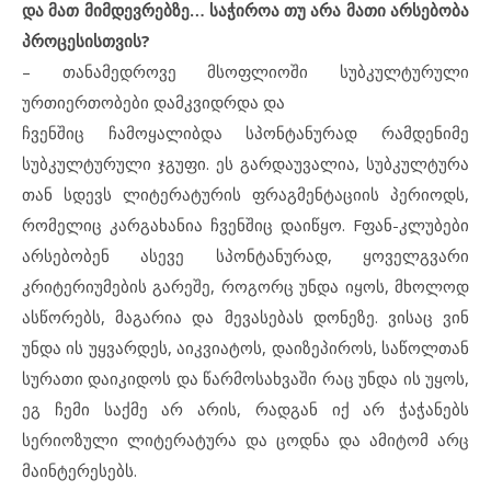
და მათ მიმდევრებზე… საჭიროა თუ არა მათი არსებობა
პროცესისთვის?
– თანამედროვე მსოფლიოში სუბკულტურული
ურთიერთობები დამკვიდრდა და
ჩვენშიც ჩამოყალიბდა სპონტანურად რამდენიმე
სუბკულტურული ჯგუფი. ეს გარდაუვალია, სუბკულტურა
თან სდევს ლიტერატურის ფრაგმენტაციის პერიოდს,
რომელიც კარგახანია ჩვენშიც დაიწყო. Fფან-კლუბები
არსებობენ ასევე სპონტანურად, ყოველგვარი
კრიტერიუმების გარეშე, როგორც უნდა იყოს, მხოლოდ
ასწორებს, მაგარია და მევასებას დონეზე. ვისაც ვინ
უნდა ის უყვარდეს, აიკვიატოს, დაიზეპიროს, საწოლთან
სურათი დაიკიდოს და წარმოსახვაში რაც უნდა ის უყოს,
ეგ ჩემი საქმე არ არის, რადგან იქ არ ჭაჭანებს
სერიოზული ლიტერატურა და ცოდნა და ამიტომ არც
მაინტერესებს.