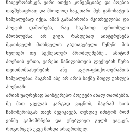
ნაივურობისკენ, უარი ითქვა კონვენციაზე და პოეზია
თავშესაფრად და მხოლოდ საკუთარი მეს გამოხატვის
საშუალებად იქცა. ამან განაპირობა მკითხველისა და
პოეტის დაშორება, რაც საკმაოდ სერიოზული
პრობლემაა. არ ვიცი, რამდენად აინტერესებს
მკითხველს მთხზველის გაუთავებელი წუწუნი მის
სულიერ თუ სექსუალურ პრობლემებზე… ამიტომ
პოეზიის ერთი, უარესი ნაწილისთვის ლექსების წერა
თვითმომსახურების ანუ ავტო-ფსიქო-თერაპიის
საშუალებაა. მაგრამ ასე არ არის საქმე მთელ უახლეს
პოეზიაში.
არიან უაღრესად საინტერესო პოეტები ახალ თაობებში.
მე მათ ყველას კარგად ვიცნობ, მაგრამ სიის
ჩამოწერისგან თავს შევიკავებ, თუნდაც იმიტომ რომ
ვინმე გამომრჩება და უნებლიეთ გულს ვატკენ,
როგორც ეს უკვე მოხდა არაერთხელ.