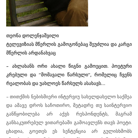
თეონა დოლენჯაშვილი
ტელევიზიას მწერლის გამოგონებაც შეუძლია და კარგი
მწერლის არდანახვაც
– ახლახანს ორი ახალი წიგნი გამოეცით. პოეტური
კრებული და “მომავალი წარსული”, რომელიც ჩვენს
რეალობას და უახლოეს წარსულს ასახავს…
– თითქმის ნებისმიერი ინტერვიუ სახელდახელო საქმეა
და ამავე დროს საჩოთირო, მეტადრე თუ საინტერვიო
განწყობილება არ აქვს რესპონდენტს, მაგრამ
განსაკუთრებულ ვითარებაში გამოავლენს თავს პოეტი.
ცხადია, გოეთეს ეს სენტენცია არ გულისხმობს