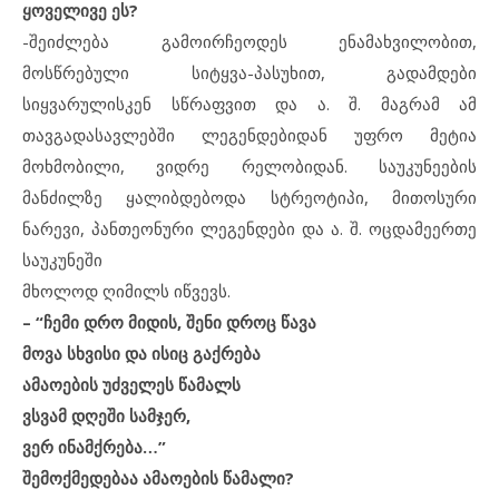
ყოველივე ეს?
-შეიძლება გამოირჩეოდეს ენამახვილობით,
მოსწრებული სიტყვა-პასუხით, გადამდები
სიყვარულისკენ სწრაფვით და ა. შ. მაგრამ ამ
თავგადასავლებში ლეგენდებიდან უფრო მეტია
მოხმობილი, ვიდრე რელობიდან. საუკუნეების
მანძილზე ყალიბდებოდა სტრეოტიპი, მითოსური
ნარევი, პანთეონური ლეგენდები და ა. შ. ოცდამეერთე
საუკუნეში
მხოლოდ ღიმილს იწვევს.
– “ჩემი დრო მიდის, შენი დროც წავა
მოვა სხვისი და ისიც გაქრება
ამაოების უძველეს წამალს
ვსვამ დღეში სამჯერ,
ვერ ინამქრება…”
შემოქმედებაა ამაოების წამალი?