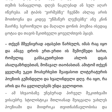
თუშის სანაცვლოდ, დღეს ნაკლებად ან სულ აღარ
იწერება. ამ ტიპის “ვირშებზე” ჩვენში ახლაც არის
მოთხოვნა და კიდევ “უწმაწურ ლექსებზე” ანუ კნინ
შაირზე. სერიოზული და მაღალი დონის პოეზია ისედაც
ცოტაა და თავის მკითხველი ყოველძთვის ჰყავს.
– თქვენ მშვენივრად აფასებთ წარსულს, იმას რაც იყო
და ამავე დროს ერთ-ერთი ის შემოქმედი ხართ,
რომელიც განსაკუთრებით ახლოს დგას
ახალგაზრდებთან, მომავალ თაობასთან. ამიტომ თქვენ
ყველაზე უკეთ მოახერხებთ შეაფასოთ ლიტერატურის
პოეზიის გუშინდელი და ხვალინდელი დღე. რა იყო, რა
არის და რა ცვლილებებს უნდა ველოდოთ.
– ამ სხვაობაზე უნებურად პირველ შეკითხვაში
ვისაუბრე. სტილისტიკა მთლიანად შეიცვალა უახლეს
პოეზიაში და მიიდრიკა თვითნასწავლობისა და