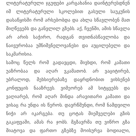
ლიტერატურული ჯგუფები კარგახანია დაინტერესდნენ
იმ ლიტერატურული სკოლებით გასული საუკუნის
დასაწყისში რომ არსებობდა და ახლა სწავლობენ მათ
მიღწევებს და განვლილ გზებს. აქ, ჩვენში, ამის სწავლა
არ არის საჭირო, რადგან თვითნასწავლობა და
ნაივურობაა უმნიშვნელოვანესი და აუცილებელი და
საკმარისია.
სამოც წელს რომ გადავცდი, მივხდი, რომ კამათი
უაზრობაა და აღარ ვკამათობ. არ ვაციტირებ,
უბრალოდ, მეხსიერებაზე დაყრდნობით ვიხსენებ
კონფუცის ნააზრევს. ვიმეორებ ამ სიტყვებს და
ვაღიარებ, რომ აღარ მინდა არავითარი კამათი და
ვისაც რა უნდა ის წეროს. დავრწმუნდი, რომ ნამდვილი
ნიჭი არ იკარგება. თუ ცოტას მიეშველები გზის
გაკაფვაში, ამას რა ჯობს. მგზავრმა თუ ვიწრო გზა
მიატოვა და ფართო გზებზე მოისურვა ბოდიალი,