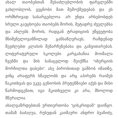
ახალ თაობებთან შესაძლებლობის ფარგლებში
ვახლობლობ, ვეცნობი მათ შემოქმედებას და ეს
ორმხრივად სასარგებლოა. არ უნდა არსებობდეს
სრული გაუცხოება თაობებს შორის, მეტადრე ძველებსა
და ახლებს შორის, რადგან ტრადიციის უწყვეტობა
მნიშვნელოვანწილად განსაზღვრავს, რამდენად
შევძლებთ კლასის შენარჩუნებასა და განვითარებას.
ლიტერატურული სკოლები კარგახანია მოიშალა
ჩვენში და მის სანაცვლოდ შეიქმნა “ინერციის
მორჩილთა დასები”. ასე პირობითად ვამბობ იმათზე,
ვინც არაფერს სწავლობს და არც აპირებს რაიმეს
წაკითხვას და უკვე გენიოსის პრეტენზიები აქვს და მისი
წარმოდგენით, იგი მკითხველი კი არა, მხოლოდ
მწერალია.
ახალგაზრდებთან ურთიერთობა “ცისკრიდან” დაიწყო.
თამაზ ბაძაღუა, რუსუდან კაიშაური ანდრო ბუაჩიძე,