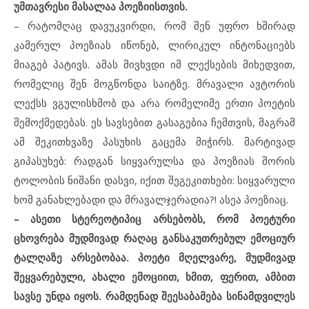
უმთავრესი მასალაა პოეზიისთვის.
– რატომღაც დავუკვირდი, რომ შენ უფრო ხშირად
კამერულ პოეზიას იწონებ, ლირიკულ ინტონაციებს
მიაგებ პატივს. ამას მივხვდი იმ ლექსების მიხედვით,
რომელიც შენ მოგწონდა საიტზე. მრავალი ავტორის
ლექსს ვგულისხმობ და არა რომელიმე ერთი პოეტის
შემოქმედებას. ეს სავსებით გასაგებია ჩემთვის, მაგრამ
ამ შეკითხვაზე პასუხის გაცემა მიჭირს. მარტივად
გიპასუხებ: რადგან სიყვარულსა და პოეზიას შორის
ტოლობის ნიშანი დასვი, იქით შეგეკითხები: სიყვარული
ხომ განახლებადი და მრავალჯერადია?! ასეა პოეზიაც.
– ასეთი სტერეოტიპიც არსებობს, რომ პოეტური
ცხოვრება მუდმივად რაღაც განსაკუთრებულ ემოციურ
ტალღაზე არსებობაა. პოეტი მღელვარე, მუდმივად
შეყვარებული, ახალი ემოციით, ხმით, ფერით, ამბით
სავსე უნდა იყოს. რამდენად შეესაბამება სინამდვილეს