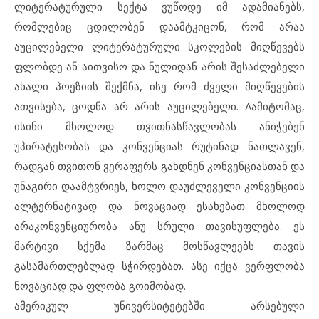
ლიტერატურული სექტა ვუწოდე იმ ადამიანებს,
რომლებიც ცდილობენ დაამტკიცონ, რომ არაა
აუცილებელი ლიტერატურული სკოლების მიღწევებს
ფლობდე ან აითვისო და ნულიდან არის შესაძლებელი
ახალი პოეზიის შექმნა, ისე რომ ძველი მიღწევების
ათვისება, ცოდნა არ არის აუცილებელი. Aამიტომაც,
ისინი მხოლოდ თვითნასწავლობას ანიჭებენ
უპირატესობას და კონვენციას რუტინად ნათლავენ,
რადგან თვითონ ვერაფერს გახდნენ კონვენციასთან და
უნაგირი დაამტვრიეს, ხოლო დაუძლეველი კონვენციის
ალტერნატივად და ნოვაციად ესახებათ მხოლოდ
არაკონვენციურობა ანუ სრული თავისუფლება. ეს
მარტივი სქემა ზარმაც მოსწავლეებს თავის
გასამართლებლად სჭირდებათ. ასე იქცა ვერფლობა
ნოვაციად და ფლობა გოიმობად.
ამერიკულ უნივერსიტეტებში არსებული