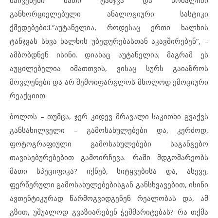
განხორციელებული ანალოგიური სასტიკი
ქმედებები:L”აუტანელია, როდესაც ერთი ხალხის
ტანჯვას სხვა ხალხის უბედურებასთან აკავშირებენ”, –
ამბობდნენ ისინი. დიახაც აუტანელია; მაგრამ ეს
აუცილებელია იმათთვის, ვისაც სურს გაიაზროს
მოვლენები და არ შემოიფარგლოს მხოლოდ ემოციური
რეაქციით.
ბოლოს – თუმცა, ჯერ კიდევ მრავალი საკითხი გვაქვს
განსახილველი – გამოსახულებები და, კერძოდ,
ფოტოგრაფიული გამოსახულებები საგანგებო
თავისებურებებით გამოირჩევა. რაში მდგომარეობს
მათი სპეციფიკა? იქნებ, სიტყვებისა და, ასევე,
ფერწერული გამოსახულებებისგან განსხვავებით, ისინი
ავთენტიკურად წარმოგვიდგენენ რეალობას და, ამ
გზით, უშუალოდ გვაზიარებენ ჭეშმარიტებას? რა თქმა