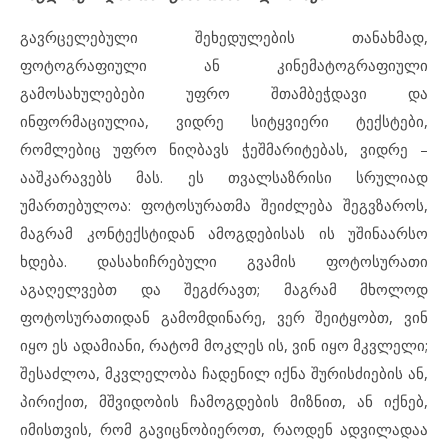
გავრცელებული შეხედულების თანახმად,
ფოტოგრაფიული ან კინემატოგრაფიული
გამოსახულებები უფრო შთამბეჭდავი და
ინფორმაციულია, ვიდრე სიტყვიერი ტექსტები,
რომლებიც უფრო ნიღბავს ჭეშმარიტებას, ვიდრე –
ააშკარავებს მას. ეს თვალსაზრისი სრულიად
უმართებულოა: ფოტოსურათმა შეიძლება შეგვზაროს,
მაგრამ კონტექსტიდან ამოგდებისას ის უშინაარსო
ხდება. დასახიჩრებული გვამის ფოტოსურათი
აგაღელვებთ და შეგძრავთ; მაგრამ მხოლოდ
ფოტოსურათიდან გამომდინარე, ვერ შეიტყობთ, ვინ
იყო ეს ადამიანი, რატომ მოკლეს ის, ვინ იყო მკვლელი;
შესაძლოა, მკვლელობა ჩადენილ იქნა შურისძიების ან,
პირიქით, მშვიდობის ჩამოგდების მიზნით, ან იქნებ,
იმისთვის, რომ გავიცნობიეროთ, რაოდენ ადვილადაა