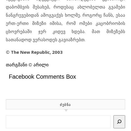
დაბომბვის შესახებ, როდესაც ახლობელთა გვამები
ნანგრევებიდან ამოგვაქვს ხოლმე. როგორც ჩანს, ესაა
ერთ-ერთი მიზეზი იმისა, რომ ომები კაცობრიობის
ცხოვრებაში ჯერ კიდევ ხდება. მათ მიზეზებს
სათანადოდ ვერასოდეს გავიაზრებთ.
© The New Republic, 2003
თარგმანი
©
არილი
Facebook Comments Box
ᲫᲔᲑᲜᲐ
Search