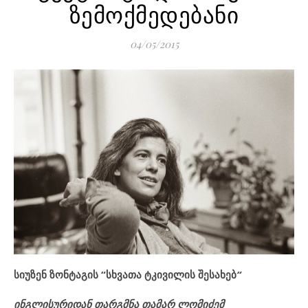
ზემოქმედებანი
04/05/2015
სიუზენ ზონტაგის “სხვათა ტკივილის შესახებ
“
ინგლისურიდან თარგმნა თამარ ლომიძემ