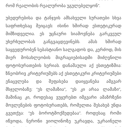
რომ რეალობის რეალურობა უგულებელყონ”.
უბედურებისა და ტანჯვის ამსახველი სურათები სხვა
საფრთხესაც შეიცავს: ისინი ხშირად ესთეტიკურად
მიმზიდველია. ეს უცნაური სიამოვნება გარკვეულ
უხერხულობას განგვაცდევინებს. ამას ხშირად
საყვედურობენ სებასტიანო სალგადოს და, კერძოდ, მის
მიერ მოსახლეობის მიგრაციებისადმი მიძღვნილი
ფოტოსურათების სერიას. დანაშაული აქ ესთეტიზმია:
ზნეობრივ კრიტერიუმებს აქ ესთეტიკური კრიტერიუმები
ენაცვლება და შეფასება დაიყვანება ამგვარ
მსჯელობაზე: “ეს ლამაზია”, “ეს კი არაა ლამაზი”,
მაშინაც კი, როდესაც ვუყურებთ იმგვარი ამაზრზენი
მოვლენების ფოტოსურათებს, რომელთა შესახებ უნდა
გვეთქვა: “ეს ბოროტმოქმედებაა”. როდესაც რომი
იწვოდა, ნერონი ვიოლინოზე უკრავდა, უკრაინელი