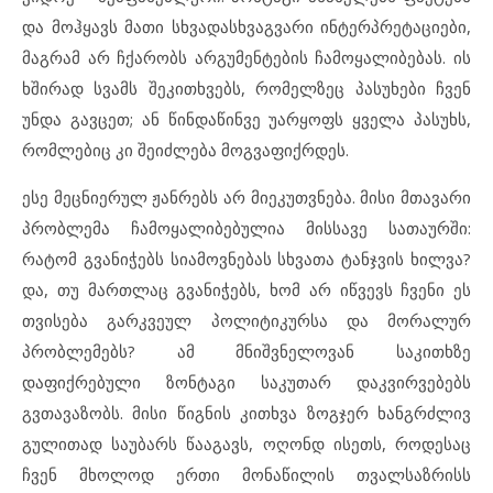
და მოჰყავს მათი სხვადასხვაგვარი ინტერპრეტაციები,
მაგრამ არ ჩქარობს არგუმენტების ჩამოყალიბებას. ის
ხშირად სვამს შეკითხვებს, რომელზეც პასუხები ჩვენ
უნდა გავცეთ; ან წინდაწინვე უარყოფს ყველა პასუხს,
რომლებიც კი შეიძლება მოგვაფიქრდეს.
ესე მეცნიერულ ჟანრებს არ მიეკუთვნება. მისი მთავარი
პრობლემა ჩამოყალიბებულია მისსავე სათაურში:
რატომ გვანიჭებს სიამოვნებას სხვათა ტანჯვის ხილვა?
და, თუ მართლაც გვანიჭებს, ხომ არ იწვევს ჩვენი ეს
თვისება გარკვეულ პოლიტიკურსა და მორალურ
პრობლემებს? ამ მნიშვნელოვან საკითხზე
დაფიქრებული ზონტაგი საკუთარ დაკვირვებებს
გვთავაზობს. მისი წიგნის კითხვა ზოგჯერ ხანგრძლივ
გულითად საუბარს წააგავს, ოღონდ ისეთს, როდესაც
ჩვენ მხოლოდ ერთი მონაწილის თვალსაზრისს