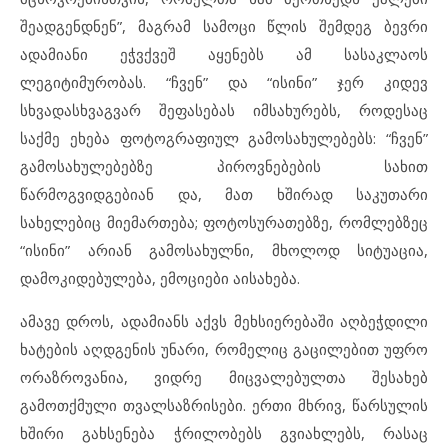
შეადგენდნენ”, მაგრამ სამოცი წლის შემდეგ ბევრი
ადამიანი ეჭვქვეშ აყენებს ამ სასაკლაოს
ლეგიტიმურობას. “ჩვენ” და “ისინი” ჯერ კიდევ
სხვადასხვაგვარ შეფასებას იმსახურებს, როდესაც
საქმე ეხება ფოტოგრაფიულ გამოსახულებებს: “ჩვენ”
გამოსახულებებზე პიროვნებების სახით
წარმოგვიდგებიან და, მათ ხშირად საკუთარი
სახელებიც მიემართება; ფოტოსურათებზე, რომლებზეც
“ისინი” არიან გამოსახულნი, მხოლოდ სიტუაცია,
დამოკიდებულება, ემოციები აისახება.
ამავე დროს, ადამიანს აქვს მეხსიერებაში აღბეჭდილი
ხატების აღდგენის უნარი, რომელიც გაცილებით უფრო
ორაზროვანია, ვიდრე მიცვალებულთა შესახებ
გამოთქმული თვალსაზრისები. ერთი მხრივ, წარსულის
ხშირი გახსენება ჭრილობებს გვიახლებს, რასაც