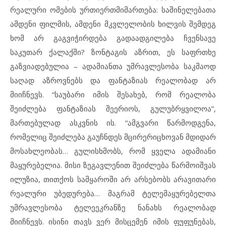
რეალური ომების ურთიერთმიმართება: საშინელებათა
ამდენი ფილმის, ამდენი მკვლელობის ხილვის შემდეგ
ხომ არ გაგვიჭირდება გადაადგილება ჩვენსავე
საკუთარ ქალაქში? ზონტაგის აზრით, ეს საფრთხე
გაზვიადებულია – ადამიანთა უმრავლესობა საკმაოდ
საღად აზროვნებს და ფანტაზიას რეალობად არ
მიიჩნევს. “საუბარი იმის შესახებ, რომ რეალობა
შეიძლება ფანტაზიას შეერიოს, გულუბრყვილოა”,
მართებულად ასკვნის ის. “ამგვარი წარმოდგენა,
რომელიც შეიძლება გაუჩნდეს მცირერიცხოვან მდიდარ
მოსახლეობას… გულისხმობს, რომ ყველა ადამიანი
მაყურებელია. მისი ზეგავლენით შეიძლება წარმოიშვას
ილუზია, თითქოს სამყაროში არ არსებობს არავითარი
რეალური უბედურება… მაგრამ ტელემაყურებელთა
უმრავლესობა ტელეეკრანზე ნანახს რეალობად
მიიჩნევს. ისინი თავს ვერ მისცემენ იმის ფუფუნებას,