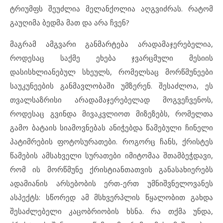
ტრიუმფს შეუძლია მელანქოლია აღგვიძრას. რატომ
გაუღიმა ბედმა მათ და არა ჩვენ?
მაგრამ ამგვარი განმარტება არადამაჯერებელია,
როდესაც საქმე ეხება ჯვარცმული მესიის
დასისხლიანებულ სხეულს, რომელსაც მორწმუნეები
საუკუნეების განმავლობაში უმზერენ. შესაძლოა, ეს
თვალსაზრისი არადამაჯერებელად მოგვეჩვენოს,
როდესაც გვინდა მივაკვლიოთ მიზეზებს, რომელთა
გამო ბატაის სიამოვნებას ანიჭებდა წამებული ჩინელი
პატიმრების ფოტოსურათები. როგორც ჩანს, ქრისტეს
წამების ამსახველი სურათები იმიტომაა შთამბეჭდავი,
რომ ის მორწმუნე ქრისტიანთათვის განასახიერებს
ადამიანის არსებობის ერთ-ერთ უმნიშვნელოვანეს
ასპექტს: სწორედ ამ მსხვერპლის წყალობით გახდა
შესაძლებელი კაცობრიობის ხსნა. რა თქმა უნდა,