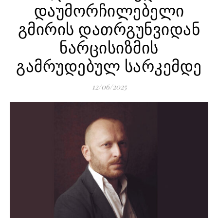
დაუმორჩილებელი
გმირის დათრგუნვიდან
ნარცისიზმის
გამრუდებულ სარკემდე
12/06/2025