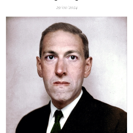
29/01/2024