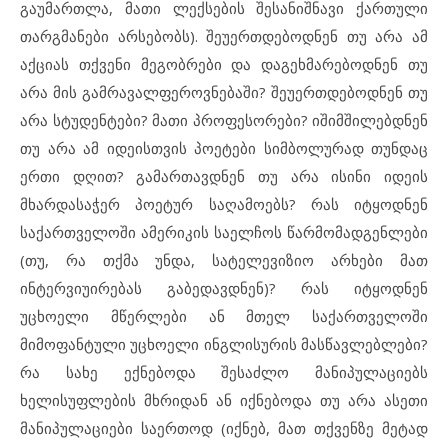
გაუმართლა, მათი ლექსების შესანიშნავი ქართული
თარგმანები არსებობს). შეუერთდებოდნენ თუ არა ამ
აქციას თქვენი მეგობრები და დაგეხმარებოდნენ თუ
არა მის გამრავალფეროვნებაში? შეუერთდებოდნენ თუ
არა სტუდენტები? მათი პროფესორები? იშიმშილებდნენ
თუ არა ამ იდეისთვის პოეტები სიმბოლურად თუნდაც
ერთი დღით? გამართავდნენ თუ არა ისინი იდეის
მხარდასაჭერ პოეტურ საღამოებს? რას იტყოდნენ
საქართველოში ამერიკის საელჩოს წარმომადგენლები
(თუ, რა თქმა უნდა, სატელევიზიო არხები მათ
ინტერვიუირებას გაბედავდნენ)? რას იტყოდნენ
უცხოელი მწერლები ან მთელ საქართველოში
მიმოფანტული უცხოელი ინგლისურის მასწავლებლები?
რა სახე ექნებოდა შესაძლო მანიპულაციებს
ხელისუფლების მხრიდან ან იქნებოდა თუ არა ასეთი
მანიპულაციები საერთოდ (იქნებ, მათ თქვენზე მეტად