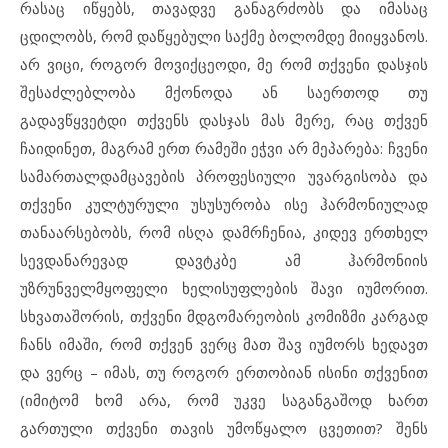
რასაც იწყებს, თავადვე განაგრძობს და იმასაც
ცდილობს, რომ დაწყებული საქმე ბოლომდე მიიყვანოს.
არ ვიცი, როგორ მოვიქცეოდი, მე რომ თქვენი დასჯის
შესაძლებლობა მქონოდა ან საერთოდ თუ
გადავწყვეტდი თქვენს დასჯას მას მერე, რაც თქვენ
ჩაიდინეთ, მაგრამ ერთ რამეში ეჭვი არ მეპარება: ჩვენი
სამართალდამცავების პროფესიული უვარგისობა და
თქვენი კულტურული უსუსურობა ისე ჰარმონიულად
თანაარსებობს, რომ ისღა დამრჩენია, კიდევ ერთხელ
სევდანარევად დავტკბე ამ ჰარმონიის
უზრუნველმყოფელი ხელისუფლების შავი იუმორით.
სხვათაშორის, თქვენი მდგომარეობის კომიზმი კარგად
ჩანს იმაში, რომ თქვენ ვერც მათ შავ იუმორს ხედავთ
და ვერც – იმას, თუ როგორ ერთობიან ისინი თქვენით
(იმიტომ ხომ არა, რომ უკვე საგანგაშოდ ხართ
გართული თქვენი თავის უმოწყალო ცვეთით? შენს