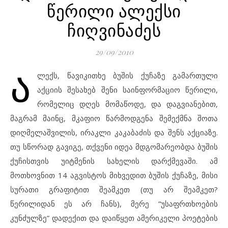
წერილი ალექსი
ჩიღვინაძეს
29/09/2010
ა
ლექს, წავიკითხე ბუშის ქუჩაზე გამართული
აქციის შესახებ შენი საინფორმაციო წერილი,
რომელიც დღეს მომაწოდე, და დაგვიანებით,
მაგრამ მაინც, მკაფიო წარმოდგენა შემექმნა შოთა
დიღმელაშვილის, ირაკლი კაკაბაძის და შენს აქციაზე.
თუ სწორად გავიგე, თქვენი იდეა მდგომარეობდა ბუშის
ქუჩისთვის უიტმენის სახელის დარქმევაში. ამ
მოთხოვნით 14 აგვისტოს მიხვედით ბუშის ქუჩაზე, მისი
სურათი გრაფიტით შეამკეთ (თუ არ შეამკეთ?
წერილიდან ეს არ ჩანს), მერე ”უსაფრთხოების
კუნძულზე” დადექით და დაიწყეთ ამერიკელი პოეტების