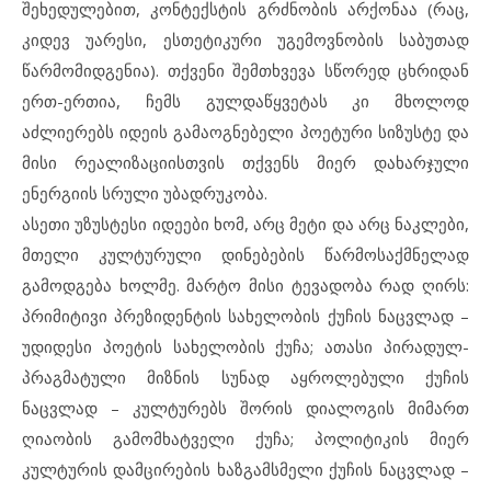
შეხედულებით, კონტექსტის გრძნობის არქონაა (რაც,
კიდევ უარესი, ესთეტიკური უგემოვნობის საბუთად
წარმომიდგენია). თქვენი შემთხვევა სწორედ ცხრიდან
ერთ-ერთია, ჩემს გულდაწყვეტას კი მხოლოდ
აძლიერებს იდეის გამაოგნებელი პოეტური სიზუსტე და
მისი რეალიზაციისთვის თქვენს მიერ დახარჯული
ენერგიის სრული უბადრუკობა.
ასეთი უზუსტესი იდეები ხომ, არც მეტი და არც ნაკლები,
მთელი კულტურული დინებების წარმოსაქმნელად
გამოდგება ხოლმე. მარტო მისი ტევადობა რად ღირს:
პრიმიტივი პრეზიდენტის სახელობის ქუჩის ნაცვლად –
უდიდესი პოეტის სახელობის ქუჩა; ათასი პირადულ-
პრაგმატული მიზნის სუნად აყროლებული ქუჩის
ნაცვლად – კულტურებს შორის დიალოგის მიმართ
ღიაობის გამომხატველი ქუჩა; პოლიტიკის მიერ
კულტურის დამცირების ხაზგამსმელი ქუჩის ნაცვლად –