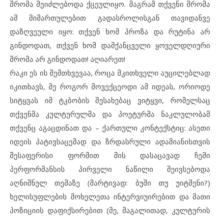
შრომა შეიძლებოდა ქცეულიყო. მაგრამ თქვენი შრომა
ამ მიმართულებით გადასროლისგან თავიდანვე
დაზღვეული იყო: თქვენ ხომ პროზა და რუტინა არ
გინდოდათ, თქვენ ხომ დამქანცველი ყოველდღიური
შრომა არ გინდოდათ! აღიარეთ!
რაკი ეს ის შემთხვევაა, როცა მკითხველი აუცილებლად
იკითხავს, მე როგორ მოვექცეოდი ამ იდეას, ორიოდე
სიტყვას იმ ტკბობის შესახებაც ვიტყვი, რომელსაც
თქვენმა კულტურულმა და პოეტურმა ნაკლულობამ
თქვენც აგაცდინათ და – ქართული კონტექსტიც: ასეთი
იდეის პატივსაცემად და ზრდასრული ადამიანისთვის
შესაფერისი ფორმით მის დასაცავად ჩემი
პერფორმანსის პირველი ნაწილი შეივსებოდა
აღნიშნულ თემაზე (მარტივად: ბუში თუ უიტმენი?)
ხელისუფლების მოხელეთა ინტერვიუირებით და მათი
პოზიციის დაფიქსირებით (მე, მაგალითად, კულტურის