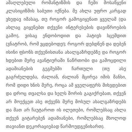
ამაღლებული რომანტიზმის და ჩემი მოსაწყენი
კლასიციზმის საბუთი იქნება. მე ახლა უფრო კარგად
ვხედავ იმასაც, თუ როგორ გამოგიყენათ ყველამ (და
ახლაც გიყენებთ თქვენი ინტერესების დავიწროების
გამო), ვისაც ენდობოდით და პატივს სცემდით
(ვნატრობ, რომ ვცდებოდე!); როგორ დებდნენ და დებენ
ისინი ფსონს თქვენისთანა ახალგაზრდებზე და როგორ
ხდებით მერე ავანტიურაში ნაწრთობი და გამოცდილი
ადამიანების გეგმებში ჩართული (თუ ასე
გაგრძელდება, ძალიან, ძალიან მცირეა იმის შანსი,
რომ დიდი ხნის მერე, როცა ამ ყველაფერს მიხვდებით
და დროც თვალსა და ხელს შორის გაგიქრებათ, თქვენ
არ მოექცეთ ასე თქვენს მერე მოსულ ახალგაზრდებს
და მათ არ ჩაუტაროთ ის ილეთები, რომლებსაც ახლა
თქვენ გიტარებენ ადამიანები, რომლებსაც მხოლოდ
თავიანთ დეკორაციებად წარმოუდგენიხართ).