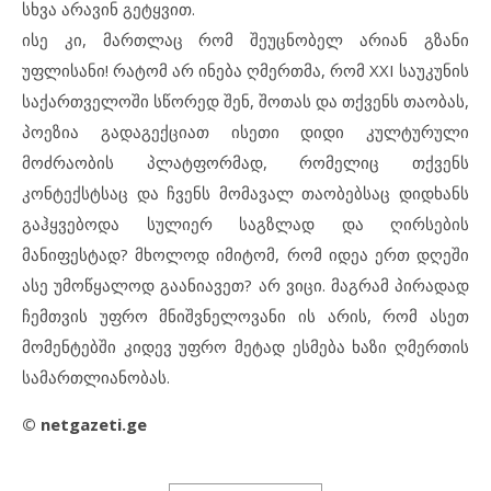
სხვა არავინ გეტყვით.
ისე კი, მართლაც რომ შეუცნობელ არიან გზანი
უფლისანი! რატომ არ ინება ღმერთმა, რომ XXI საუკუნის
საქართველოში სწორედ შენ, შოთას და თქვენს თაობას,
პოეზია გადაგექციათ ისეთი დიდი კულტურული
მოძრაობის პლატფორმად, რომელიც თქვენს
კონტექსტსაც და ჩვენს მომავალ თაობებსაც დიდხანს
გაჰყვებოდა სულიერ საგზლად და ღირსების
მანიფესტად? მხოლოდ იმიტომ, რომ იდეა ერთ დღეში
ასე უმოწყალოდ გაანიავეთ? არ ვიცი. მაგრამ პირადად
ჩემთვის უფრო მნიშვნელოვანი ის არის, რომ ასეთ
მომენტებში კიდევ უფრო მეტად ესმება ხაზი ღმერთის
სამართლიანობას.
© netgazeti.ge