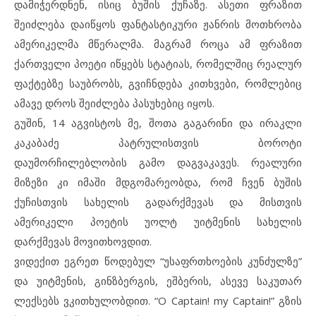
დამიჭერდნენ, ისიც ბუშის ქუჩაზე. ასეთი ფრაზით
შეიძლება დაიწყოს ფანტასტიკური ჟანრის მოთხრობა
ამერიკელმა მწერალმა. მაგრამ როცა ამ ფრაზით
ქართველი პოეტი იწყებს სტატიას, რომელშიც რეალურ
ფაქტებზე საუბრობს, გვიჩნდება კითხვები, რომლებიც
ამავე დროს შეიძლება პასუხებიც იყოს.
გუშინ, 14 აგვისტოს მე, შოთა გაგარინი და ირაკლი
კაკაბაძე პატრულისთვის ბოროტი
დაუმორჩილებლობის გამო დაგვაკავეს. რეალური
მიზეზი კი იმაში მდგომარეობდა, რომ ჩვენ ბუშის
ქუჩისთვის სახელის გადარქმევას და მისთვის
ამერიკელი პოეტის უოლტ უიტმენის სახელის
დარქმევას მოვითხოვდით.
ვიდექით ეგრეთ წოდებულ “უსაფრთხოების კუნძულზე”
და უიტმენის, გინზბერგის, ეშბერის, ასევე საკუთარ
ლექსებს ვკითხულობდით. “О Captain! my Captain!” გზის