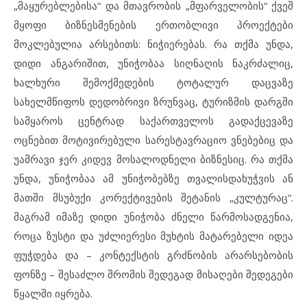
„მაყურებლებისა“ და მთავრობის „მფარველობის“ ქვეშ
მყოფი ბიზნესმენების ერთობლივი პროექტები
მოკლებულია არსებითს: ნიჭიერებას. რა თქმა უნდა,
დიდი ანგარიშით, უნიჭობაა სიღნაღის ნაკრძალიც,
ხალხური შემოქმედების ტოტალურ დაცვაზე
სახელმწიფოს დედობრივი ზრუნვაც, ტურიზმის დარგში
სამყაროს ცენტრად საქართველოს გადაქცევაზე
ოცნებით მოტივირებული სარესტავრაციო ვნებებიც და
უამრავი ჯერ კიდევ მოსალოდნელი ბიზნესიც. რა თქმა
უნდა, უნიჭობაა ამ უნიჭობებზე თვალისდახუჭვის ან
მათში მსუბუქი კორექტივების შეტანის „კულტურაც“.
მაგრამ იმაზე დიდი უნიჭობა ძნელი წარმოსადგენია,
როცა ზუსტი და უძლიერესი მუხტის მატარებელი იდეა
ფუჭდება და – კონტექსტის გრძნობის არარსებობის
ფონზე – შესაძლო შრომის შედეგად მისაღები შედეგები
წყალში იყრება.