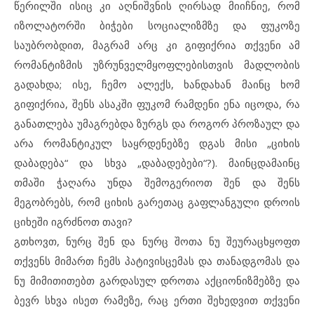
წერილში ისიც კი აღნიშვნის ღირსად მიიჩნიე, რომ
იზოლატორში ბიჭები სოციალიზმზე და ფუკოზე
საუბრობდით, მაგრამ არც კი გიფიქრია თქვენი ამ
რომანტიზმის უზრუნველმყოფლებისთვის მადლობის
გადახდა; ისე, ჩემო ალექს, ხანდახან მაინც ხომ
გიფიქრია, შენს ასაკში ფუკომ რამდენი ენა იცოდა, რა
განათლება უმაგრებდა ზურგს და როგორ პროზაულ და
არა რომანტიკულ საყრდენებზე დგას მისი „ციხის
დაბადება“ და სხვა „დაბადებები“?). მაინცდამაინც
თმაში ჭაღარა უნდა შემოგერიოთ შენ და შენს
მეგობრებს, რომ ციხის გარეთაც გაფლანგული დროის
ციხეში იგრძნოთ თავი?
გთხოვთ, ნურც შენ და ნურც შოთა ნუ შეურაცხყოფთ
თქვენს მიმართ ჩემს პატივისცემას და თანადგომას და
ნუ მიმითითებთ გარდასულ დროთა აქციონიზმებზე და
ბევრ სხვა ისეთ რამეზე, რაც ერთი შეხედვით თქვენი