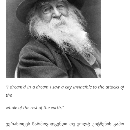
“I dream’d in a dream I saw a city invincible to the attacks of
the
whole of the rest of the earth,”
ვერასოდეს წარმოვიდგენდი თუ უოლტ უიტმენის გამო