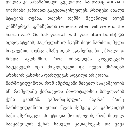
დილას კი სასამართლო გველოდა, საიდანაც 400-400
ლარიანი ჯარიმით გაგვათავისუფლეს. პროცესი ახალი
სტატიის თემაა, თავისი ოქმში შეტანილი ალენ
გინზბერგის ფრაზებითა (America when will we end the
human war? Go fuck yourself with your atom bomb) და
ადვოკატების, პატრულის თუ ჩვენს მიერ წარმოთქმული
სიტყვებით. თუმცა ამაზე აღარ გავჩერდები. უბრალოდ
მინდა ავღნიშნო, რომ ბრალდება ყოველგვარ
საფუძველს იყო მოკლებული და ჩვენი მხრიდან
არანაირ კანონის დარღვევას ადგილი არ ქონია.
წარმოვიდგინოთ, რომ ამერიკაში მიხეილ სააკაშვილის
ან რომელიმე ქართველი პოლიტიკოსის სახელობის
ქუჩა გახსნან. გამორიცხულია, მაგრამ მაინც
წარმოვიდგინოთ. ერთი წლის შემდეგ კი გამოვიდეს
სამი ამერიკელი პოეტი და მოითხოვოს, რომ მიხეილ
სააკაშვილის ქუჩას სახელი გადაერქვას და ვაჟა