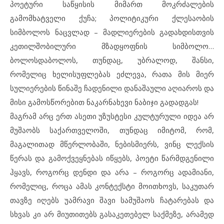
პოეტური საწყისის მიმართ მოკრძალების
გამომხატველი ქუჩა; პოლიტიკური ქლესაობის
სიმბოლოს ნაცვლად – მადლიერების გადახდისთვის
კეთილშობილური მზადყოფნის სიმბოლო…
ბოლოსდაბოლოს, თუნდაც, უბრალოდ, შანსი,
რომელიც ხელისუფლებას ეძლევა, რათა მის მიერ
სულიერების წინაშე ჩადენილი დანაშაული აღიაროს და
მისი გამოსწორებით ნაკარნახევი ნაბიჯი გადადგას!
მაგრამ არც ერთ ასეთი უზუსტესი კულტურული იდეა არ
მუშაობს საქართველოში, თუნდაც იმიტომ, რომ,
მაგალითად მწერლობაში, ნებისმიერს, ვინც ლექსის
წერას და გამოქვეყნებას იწყებს, პოეტი წარმდგენილი
ჰყავს, როგორც დენდი და არა – როგორც ადამიანი,
რომელიც, როცა ამას კონტექსტი მოითხოვს, საკუთარ
თავზე იღებს უამრავი შავი სამუშაოს ჩატარებას და
სხვას კი არ მიუთითებს გასაკეთებელ საქმეზე, არამედ