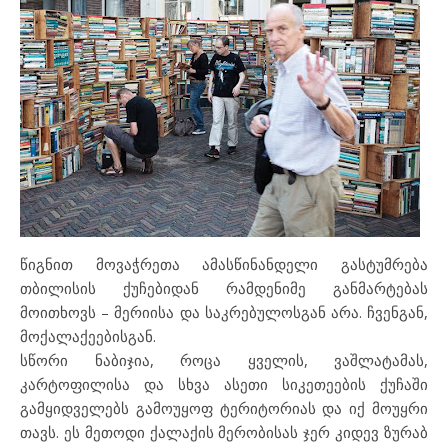
წიგნით მოვაჭრეთა ამასწინანდელი გასტუმრება
თბილისის ქუჩებიდან რამდენიმე განმარტებას
მოითხოვს – მერიისა და საკრებულოსგან არა. ჩვენგან,
მოქალაქეებისგან.
სწორი ნაბიჯია, როცა ყველის, ვაშლატამას,
კარტოფილისა და სხვა ასეთი სიკეთეების ქუჩაში
გამყიდველებს გამოუყოფ ტერიტორიას და იქ მოუყრი
თავს. ეს მეთოდი ქალაქის მერობისას ჯერ კიდევ ზურაბ