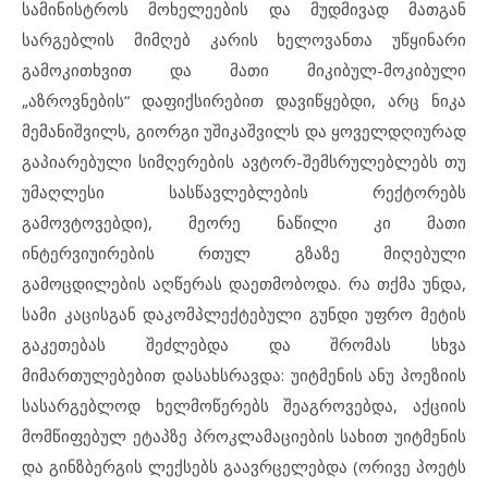
სამინისტროს მოხელეების და მუდმივად მათგან
სარგებლის მიმღებ კარის ხელოვანთა უწყინარი
გამოკითხვით და მათი მიკიბულ-მოკიბული
„აზროვნების“ დაფიქსირებით დავიწყებდი, არც ნიკა
მემანიშვილს, გიორგი უშიკაშვილს და ყოველდღიურად
გაპიარებული სიმღერების ავტორ-შემსრულებლებს თუ
უმაღლესი სასწავლებლების რექტორებს
გამოვტოვებდი), მეორე ნაწილი კი მათი
ინტერვიუირების რთულ გზაზე მიღებული
გამოცდილების აღწერას დაეთმობოდა. რა თქმა უნდა,
სამი კაცისგან დაკომპლექტებული გუნდი უფრო მეტის
გაკეთებას შეძლებდა და შრომას სხვა
მიმართულებებით დასახსრავდა: უიტმენის ანუ პოეზიის
სასარგებლოდ ხელმოწერებს შეაგროვებდა, აქციის
მომწიფებულ ეტაპზე პროკლამაციების სახით უიტმენის
და გინზბერგის ლექსებს გაავრცელებდა (ორივე პოეტს