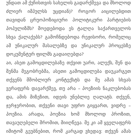
უნდათ ამ ქუჩისთვის სახელის გადარქმევა და მხოლოდ
ძლიერ იმპულსს უცდიან)? როგორ აიცილებდით
თავიდან ცრუოპოზიციური პოლიტიკური პარტიების
პოპულიზმს? მოედებოდა ეს ტალღა საქართველოს
სხვა ქალაქებს? გამოჩნდებოდა რეჟისორი, რომელიც
ამ უნიკალურ მასალებზე და უნიკალურ პროცესზე
დოკუმენტურ ფილმს გადაიღებდა?
აი, ასეთ გამოცდილებაზე თქვით უარი, ალექს, შენ და
შენმა მეგობრებმა, ასეთი გამოცდილება დაუკარგეთ
თქვენს მშობლიურ კონტექსტს და მე ამას სხვას
ვერაფერს დავარქმევ, თუ არა – პოეზიის ნაკლებობას
და, ამის მიზეზით, იდეის უნებლიე ღალატს. თქვენ,
ჯერჯერობით, თქვენი თავი უფრო გიყვართ, ვიდრე –
პოეზია. არადა, პოეზია ხომ მხოლოდ პროზით,
თავაუღებელი შრომით, მიიღწევა. მე კი ამ ყველაფერს
იმიტომ გეუბნებით, რომ კარგად ვხედავ: თქვენ ამას