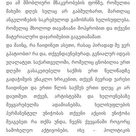
და ამ მშობლიური მზაკვრობების ფონზე, რომელთა
მახეში დღეს სულაც არ გაბმულხართ, მართლაც
ანგელოზების საკრებულოდ გამოსჩანს ხელისუფლება,
რომელიც მხოლოდ თავაზიანი მოპყრობით და თქვენი
მატერიალური დაჯარიმებით გაგეთამაშათ.
და მაინც, რა ჩაიდინეთ ასეთი, რასაც პირადად მე ვერ
გპატიობთ? რა და, თქვენდაუნებურად, გენიალურ იდეას
უღალატეთ. საქართველოში, რომელიც ცნობილია ერთ
დღეში გასაკეთებელი საქმის ერთ წელიწადზე
გადაჭიმვის უნაკლო ხრიკებით, თქვენ ბევრად უარესი
ჩაიდინეთ და ერთი წლის საქმეს ერთი დღეც კი არ
დაუთმეთ. თქვენ, არტისტებმა და ხელოვნებაზე
შეყვარებულმა ადამიანებმა, ხელისუფლების
პერმანენტულ უნიჭობას თქვენი აქციის უნიჭობა
შეაგებეთ. რა თქმა უნდა, ჩვენს ქვეყანაში როგორც
სამოხელეო აქტივობები, ისე – პოლიტიკის