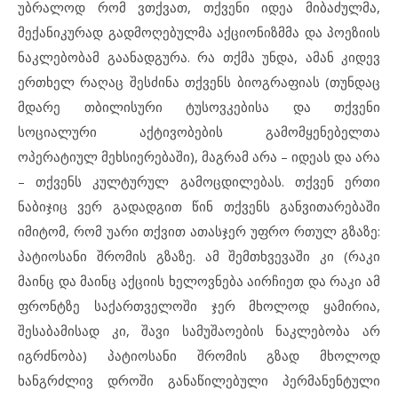
უბრალოდ რომ ვთქვათ, თქვენი იდეა მიბაძულმა,
მექანიკურად გადმოღებულმა აქციონიზმმა და პოეზიის
ნაკლებობამ გაანადგურა. რა თქმა უნდა, ამან კიდევ
ერთხელ რაღაც შესძინა თქვენს ბიოგრაფიას (თუნდაც
მდარე თბილისური ტუსოვკებისა და თქვენი
სოციალური აქტივობების გამომყენებელთა
ოპერატიულ მეხსიერებაში), მაგრამ არა – იდეას და არა
– თქვენს კულტურულ გამოცდილებას. თქვენ ერთი
ნაბიჯიც ვერ გადადგით წინ თქვენს განვითარებაში
იმიტომ, რომ უარი თქვით ათასჯერ უფრო რთულ გზაზე:
პატიოსანი შრომის გზაზე. ამ შემთხვევაში კი (რაკი
მაინც და მაინც აქციის ხელოვნება აირჩიეთ და რაკი ამ
ფრონტზე საქართველოში ჯერ მხოლოდ ყამირია,
შესაბამისად კი, შავი სამუშაოების ნაკლებობა არ
იგრძნობა) პატიოსანი შრომის გზად მხოლოდ
ხანგრძლივ დროში განაწილებული პერმანენტული