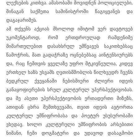
ლექსების კითხვა. ამასობაში მოვიდნენ პოლიციელები,
შინაგან საქმეთა სამინისტროში წაგიყვანეს და
დაგაჯარიმეს.
ამ თქვენს აქციას მხოლოდ იმიტომ ვერ დავტოვებ
უკომენტაროდ, რომ ერთდროულად რამდენიმე
მიმართულებით დასახსრულ უმწვავეს საკითხებსაც
წამოჭრის, მათ გადაჭრაზე ოცნებებსაც აინტენსიურებს
და, რაც ჩემთვის ყველაზე უფრო მტკივნეულია, კიდევ
ერთხელ ხაზს უსვამს ღვთისმშობლის წილხვედრ ჩვენს
ბედკრულ ქვეყანაში ნებისმიერი ძლიერი იდეის
განაყოფიერების სრულ კულტურულ უპერსპექტივობას.
და მე ასეთი უპერსპექტივობის ერთადერთი მიზეზს,
ათიდან ცხრა შემთხვევაში, თვით იდეის ავტორთა
კულტურულ უმწიფრობასა და პოეტურ უსუსურობაში
ვხედავ. ხოლო კულტურული უმწიფრობის არსებითი
ნიშანი, ჩემი დოგმატური და უდავოდ დასაგმობი