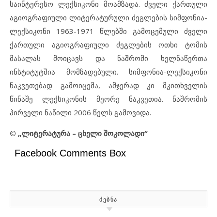
საინტერესო ლექსიკონი მოამზადა. ძველი ქართული
აგიოგრაფიული ლიტერატურული ძეგლების სიმფონია-
ლექსიკონი 1963-1971 წლებში გამოცემული ძველი
ქართული აგიოგრაფიული ძეგლების ოთხი ტომის
მასალას მოიცავს და ნაშრომი ხელნაწერთა
ინსტიტუტშია მომზადებული. სიმფონია-ლექსიკონი
ნაკვეთებად გამოიცემა, ამჯერად კი მკითხველის
წინაშე ლექსიკონის მეორე ნაკვეთია. ნაშრომის
პირველი ნაწილი 2006 წელს გამოვიდა.
© „ლიტერატურა – ცხელი შოკოლადი“
Facebook Comments Box
ᲫᲔᲑᲜᲐ