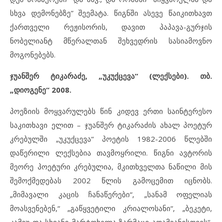
სხვა დემონებზე” შეემატა. წიგნში ასევე წაიკითხავთ
ქართველი რეჟისორის, დავით პაპავა-გურჯის
ნობელიანტ მწერალთან შეხვედრის სასიამოვნო
მოგონებებს.
ჯუანშერ ტიკარაძე, „უკუქცევა“ (ლექსები). თბ.
„დიოგენე“ 2008.
პოეზიის მოყვარულებს წინ კიდევ ერთი საინტერესო
საკითხავი ელით – ჯუანშერ ტიკარაძის ახალ პოეტურ
კრებულში „უკუქცევა“ პოეტის 1982-2006 წლებში
დაწერილი ლექსებია თავმოყრილი. წიგნი ავტორის
მეორე პოეტური კრებულია, მკითხველთა ნაწილი მის
შემოქმედებას 2002 წლის გამოცემით იცნობს.
„მიმავალი კაცის ჩანაწერები“, „სანამ ოფელიას
მოასვენებენ,“ „გაწყვეტილი კრიალოსანი“, „ბეკეტი,