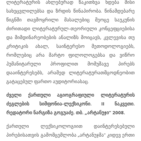
ლიტერატურის ახლებურად წაკითხვა ხდება მისი
სახეცვლილებსა და ზრდის წინაპირობა. წინამდებარე
წიგნში თავმოყრილი მასალებიც მეოცე საუკუნის
ძირითადი ლიტერატურულ-თეორიული კონცეფციებისა
და მიმდინარეობების ანალიზს მოიცავს, კვლევისა თუ
კრიტიკის ახალ, საინტერესო მეთოდოლოგიებს,
რომლებიც არა მარტო ფილოლოგებსა და ვიწრო
ჰუმანიტარული პროფილით მომუშავე პირებს
დააინტერესებს, არამედ ლიტერატურათმცოდნეობით
გატაცებულ ფართო აუდიტორიასაც.
ძველი ქართული აგიოგრაფიული ლიტერატურის
ძეგლების სიმფონია-ლექსიკონი. II ნაკვეთი.
რედატორი ნარგიზა გოგუაძე. თბ. „არტანუჯი“ 2008.
ქართული ლექსიკოლოგიით დაინტერესებული
პირებისათვის გამომცემლობა „არტანუჯმა“ კიდევ ერთი