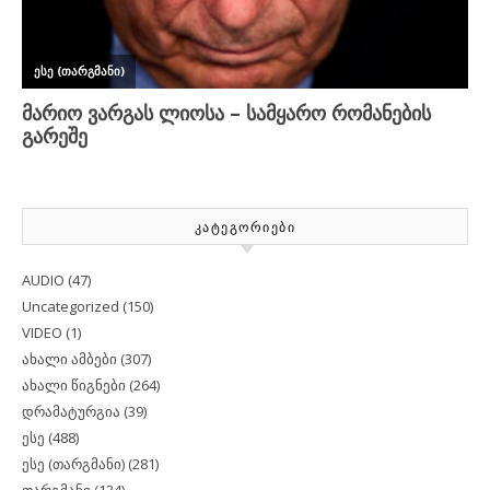
ᲙᲐᲢᲔᲒᲝᲠᲘᲔᲑᲘ
AUDIO
(47)
Uncategorized
(150)
VIDEO
(1)
ახალი ამბები
(307)
ახალი წიგნები
(264)
დრამატურგია
(39)
ესე
(488)
ესე (თარგმანი)
(281)
თარგმანი
(134)