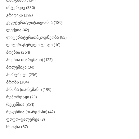
ინტერვიუ
(330)
კრიტიკა
(292)
კულტურა/ლიტ.თეორია
(189)
ლექცია
(42)
ლიტერატურათმცოდნეობა
(95)
ლიტერატურული ტესტი
(10)
პოეზია
(364)
პოეზია (თარგმანი)
(123)
პოლემიკა
(34)
პორტრეტი
(236)
პროზა
(304)
პროზა (თარგმანი)
(199)
რეპორტაჟი
(23)
რეცენზია
(351)
რეცენზია (თარგმანი)
(42)
ფოტო–გალერეა
(3)
ხსოვნა
(67)