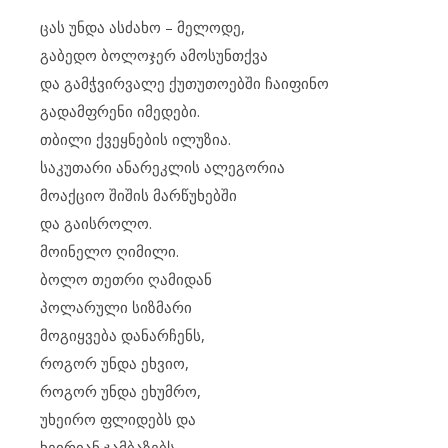
ცას უნდა ასძახო – მელოდე,
გაბედო ბოლოჯერ ამოსუნთქვა
და გამჭვირვალე ქუთუთოებში ჩაიფინო
გადამფრენი იმედები.
თბილი ქვეყნების ილუზია.
საკუთარი ანარეკლის ალეგორია
მოაქციო შიშის მარწუხებში
და გაისროლო.
მოინელო ღიმილი.
ბოლო თეთრი ღამიდან
პოლარული სიზმარი
მოგიყვება დანარჩენს,
როგორ უნდა ეხვიო,
როგორ უნდა ეხუმრო,
უხეირო ფლიდებს და
ხეირიან ჯამბაზებს.