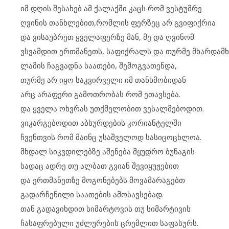
იმ დღის შესახებ ამ ქალაქში კაცს რომ ვესტუმრე
ღვინის თანხლებით,რომლის ფერზეც არ გვიფიქრია
და ვისაუბრეთ ყველაფერზე მან, მე და ღვინომ.
ვსვამდით ერთმანეთს, საფიქრალს და თურმე მხარდამ
ლამის ჩაგვადნა საათები, შემოგვათენდა,
თურმე არ იყო საკვირველი იმ თანხმობიდან
არც არაფერი გამოთრობას რომ ეთავსება.
და ყველა ოხვრას უთქმელობით ვესალმებოდით.
ვიკარგებოდით აბსურდების კორიანტელში
ჩვენთვის რომ მაინც უსაშველოდ სასიცოცხლოა.
მხდალ სიკვდილებზე აშენება მყუდრო ბუნაგის
სადაც ადრე თუ ალბათ გვიან შევიყუჟებით
და ერთმანეთზე მოგონებებს მოვამარაგებთ
გადარჩენილი საათების ამოსავსებად.
თან გადავიხდით სიმარტოვის თუ სიმარტივის
ჩასაფრებული უძლურების ცრემლით საფასურს.