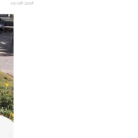
05/08/2018