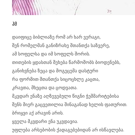
ჰმ
დაიფიცე ბიბლიაზე რომ არ ხარ ვერაგი,
შენ რომელმან განიზრახე შთანთქა საზვერე,
ამ სოფელსა და იმ სოფელს შორის.
თითების ყდასთან შეხება წარმოშობს ბიოდენებს,
განიხვნება ზეცა და მოგეცემა დასტური
რა ფორმით შთანთქა სიცოცხლე კაცთა,
კრავთა, მხეცთა და ცოდვათა.
მკვდარ ენაზე აღზევებული წიგნი ჭეშმარიტებისა
შენს მიერ გაცვეთილია შინაგანად ხელის ფათურით.
ბრიყვი აქ არავინ არის.
ყველა მკვდარი ენა უკვდავია.
უფლება არსებობის ქადაგებებიდან არ ისწავლება.