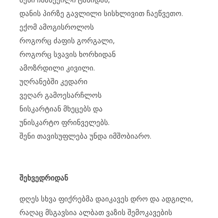
დანის პირზე გავლილი სისხლივით ჩაეწვეთო.
ექომ ამოგისროლოს
როგორც ძაფის გორგალი,
როგორც სვავის ხორხიდან
ამოზრდილი კივილი.
უღრანებში კედარი
ვეღარ გამოესარჩლოს
ნისკარტიან მხეცებს და
უნისკარტო ფრინველებს.
შენი თავისუფლება უნდა იმშობიარო.
შეხვედრიდან
დღეს სხვა ფიქრებმა დაიკავეს დრო და ადგილი,
რაღაც მსგავსია ალბათ ვაზის შემოკავების