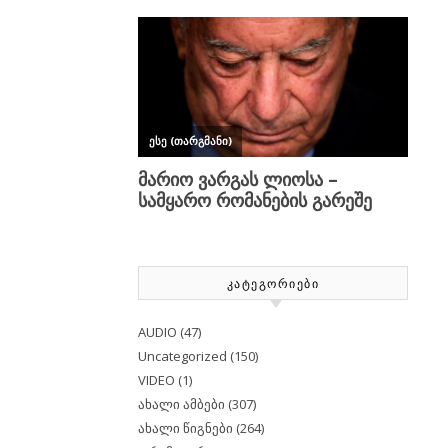
ᲙᲐᲢᲔᲒᲝᲠᲘᲔᲑᲘ
AUDIO
(47)
Uncategorized
(150)
VIDEO
(1)
ახალი ამბები
(307)
ახალი წიგნები
(264)