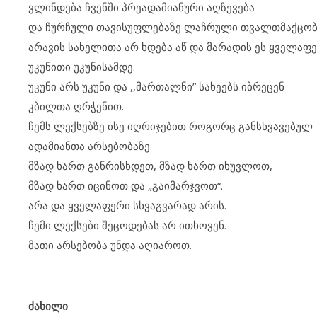
ვლინდება ჩვენში პრეადამიანური აღზევება
და ჩურჩული თავისუფლებაზე ლაჩრული თვალთმაქცობ
არავის სახელითა არ ხდება აწ და მარადის ეს ყველაფ
უკუნითი უკუნისამდე.
უკუნი არს უკუნი და ,,მართალნი” სახეებს იბრეცენ
კბილთა ღრჭენით.
ჩემს ლექსებზე ისე იღრიჯებით როგორც განსხვავებულ
ადამიანთა არსებობაზე.
მზად ხართ განრისხდეთ, მზად ხართ იხუვლოთ,
მზად ხართ იცინოთ და „გაიმარჯვოთ“.
არა და ყველაფერი სხვაგვარად არის.
ჩემი ლექსები შეცოდებას არ ითხოვენ.
მათი არსებობა უნდა აღიაროთ.
ძახილი