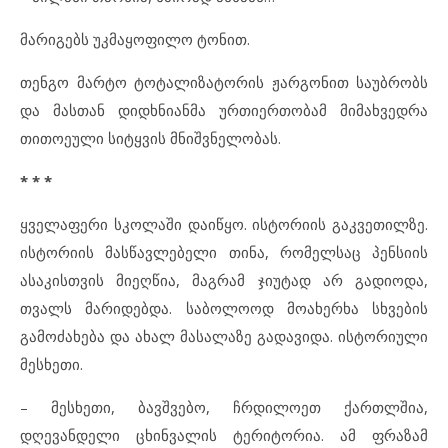
მარიგებს უკმაყოფილო ტონით.
თენგო მარტო ტოტალიზატორის ჟარგონით საუბრობს
და მასთან დიდხნიანმა ურთიერთობამ მიმახვედრა
თითოეული სიტყვის მნიშვნელობას.
* * *
ყველაფერი სკოლაში დაიწყო. ისტორიის გაკვეთილზე.
ისტორიის მასწავლებელი თინა, რომელსაც პენსიის
ასაკისთვის მიეღწია, მაგრამ ჯიუტად არ გადიოდა,
თვალს მარიდებდა. საბოლოოდ მოახერხა სხვების
გამოძახება და ახალ მასალაზე გადავიდა. ისტორიული
მესხეთი.
– მესხეთი, ბავშვებო, ჩრდილოეთ ქართლშია,
დღევანდელი ცხინვალის ტერიტორია. ამ ფრაზამ