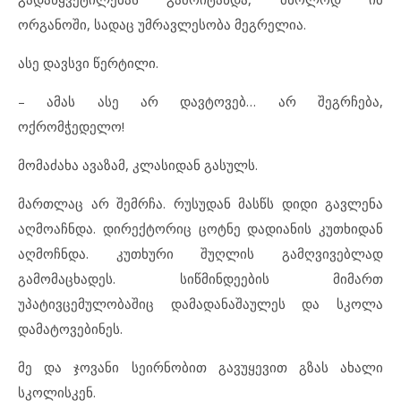
ორგანოში, სადაც უმრავლესობა მეგრელია.
ასე დავსვი წერტილი.
– ამას ასე არ დავტოვებ… არ შეგრჩება,
ოქრომჭედელო!
მომაძახა ავაზამ, კლასიდან გასულს.
მართლაც არ შემრჩა. რუსუდან მასწს დიდი გავლენა
აღმოაჩნდა. დირექტორიც ცოტნე დადიანის კუთხიდან
აღმოჩნდა. კუთხური შუღლის გამღვივებლად
გამომაცხადეს. სიწმინდეების მიმართ
უპატივცემულობაშიც დამადანაშაულეს და სკოლა
დამატოვებინეს.
მე და ჯოვანი სეირნობით გავუყევით გზას ახალი
სკოლისკენ.