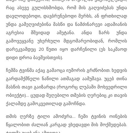
რაც ასევე გულისხმობდა, რომ მის გაღვიძებას უნდა
დავლოდებოდი, დავბრუნებოდი მერხს, ან ფრთხილად
უნდა გამეღვიძებინა მასწი და ნამძინარევი ადამიანის
აგრესია მშვიდად ამეტანა. ანდა ზარს უნდა
გამოვეყვანე უხერხული მდგომარეობიდან, რომლის
დარეკვამდეც 20 წუთი იყო დარჩენილი (ეს საკმაოდ
დიდი დროა ბავშვისთვის).
ჩემმა ტვინმა აქაც გამაოცა იუმორის გრძნობით. ხედვის
გარდამქმნელი ნაწილი ათმაგად აამუშავა. უცებ თინა
მასწის თავი გაიზარდა (როგორც ლუპაში მოხვედრილი
ობიექტი)… ცუდად შეღებილი თმების ღერებიც კი თავის
ქალამდე გამოკვეთილად გამოჩნდა.
თმის ღერზე ტილი ამოძვრა… ჩემი ტვინის ოინების
წყალობით ძალიან კარგად ვხედავდი მის მოქმედებას.
ტილმა უცებ ენა ამოიდგა…