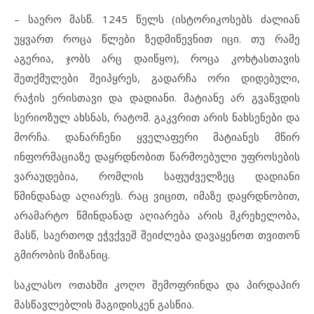
– საერო მასწ. 1245 წელს (ისტორიკოსებს ძალიან
უყვართ როცა წლები ზედმიწევნით იცი. თუ რამე
აგერია, ჯობს არც დაიწყო), როცა კოხტასთავის
შეთქმულები შეიპყრეს, გადარჩა ორი დიდებული,
რაჭის ერისთავი და დადიანი. მატიანე არ გვაწვდის
სერიოზულ ახსნას, რატომ. გაკვრით არის ნახსენები და
მორჩა. დანარჩენი ყველაფერი მატიანეს მწირ
ინფორმაციაზე დაყრდნობით წარმოებული უფროსების
ვარაუდებია, რომლის საფუძველზეც დადიანი
წმინდანად აღიარეს. რაც ვიცით, იმაზე დაყრდნობით,
არამარტო წმინდანად აღიარება არის მკრეხელობა,
მასწ, საერთოდ ეჭვქვეშ შეიძლება დავაყენოთ თვითონ
გმირობის მიზანიც.
საკლასო ოთახში კოღო შემოფრინდა და პირდაპირ
მასწავლებლის მაგიდისკენ გასწია.