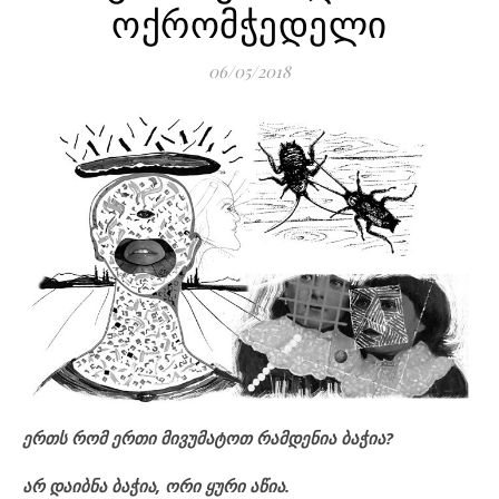
ოქრომჭედელი
06/05/2018
ერთს რომ ერთი მივუმატოთ რამდენია ბაჭია?
არ დაიბნა ბაჭია, ორი ყური აწია.