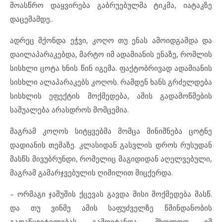
მოასწრო დაყვირება გაბრუებულმა ტიკმა, იატაკზე
დაცემამდე..
ადრეც მქონდა ეჭვი, კოღო თუ ენას ამოიდგამდა და
დაილაპარაკებდა, მარტო იმ ადამიანის ენაზე, რომლის
სისხლი ცოტა ხნის წინ იგემა. ფაქტობრივად ადამიანის
სისხლი ალაპარაკებს კოღოს. რამდენ ხანს გრძელდება
სისხლის ეფექტის მოქმედება, ამის გადამოწმების
საშუალება არასდროს მომცემია.
მაგრამ კოღოს სიტყვებმა მომცა მინიშნება ცოტნე
დადიანის თემაზე. კლასიდან გასვლის დროს რუსუდან
მასწს მივუბრუნდი, რომელიც მაგიდიდან აღელვებული,
მაგრამ გამარჯვებულის ღიმილით მიცქერდა.
– ორმაგი ჯაშუშის ქცევას გავდა მისი მოქმედება მასწ.
და თუ ვინმე ამის საფუძველზე წმინდანობის
გადაწყვეტილებას გამოიტანდა, მხოლოდ იმ