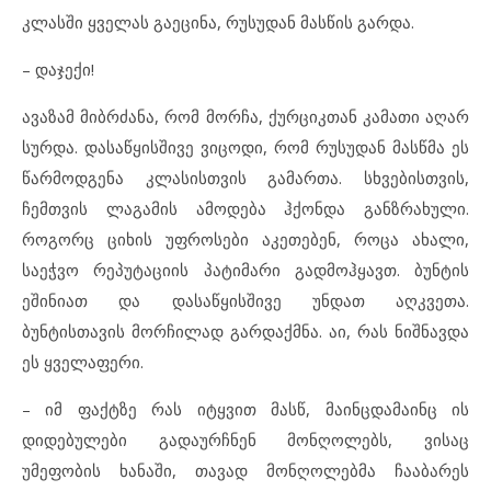
კლასში ყველას გაეცინა, რუსუდან მასწის გარდა.
– დაჯექი!
ავაზამ მიბრძანა, რომ მორჩა, ქურციკთან კამათი აღარ
სურდა. დასაწყისშივე ვიცოდი, რომ რუსუდან მასწმა ეს
წარმოდგენა კლასისთვის გამართა. სხვებისთვის,
ჩემთვის ლაგამის ამოდება ჰქონდა განზრახული.
როგორც ციხის უფროსები აკეთებენ, როცა ახალი,
საეჭვო რეპუტაციის პატიმარი გადმოჰყავთ. ბუნტის
ეშინიათ და დასაწყისშივე უნდათ აღკვეთა.
ბუნტისთავის მორჩილად გარდაქმნა. აი, რას ნიშნავდა
ეს ყველაფერი.
– იმ ფაქტზე რას იტყვით მასწ, მაინცდამაინც ის
დიდებულები გადაურჩნენ მონღოლებს, ვისაც
უმეფობის ხანაში, თავად მონღოლებმა ჩააბარეს