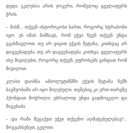
დედა ეკლესია არის ჯოკერი, რომელიც ყველაფერს
ჭრის.
– მასწ… თქვენ ისტორიკოსი ხართ, როგორც სტრაბონი
იყო. ეს იმას ნიშნავს, რომ ეჭვი ჩვენ თქვენ უნდა
გვასწავლოთ. თუ არ ვიცით ეჭვის შეტანა, კითხვაც არ
დაგვებადება. თუ არ დაგვებადება კითხვა, ყველაფერს
ისე მივიღებთ, როგორც თქვენ, უფროსებს გინდათ რომ
მივიღოთ.
კლასი დაიბნა. აბსოლუტიზმში ეჭვის შეტანა ჩემს
ბავშვობაში არ იყო მიღებული. თემებიც კი ერთ თარგზე
ჰქონდათ მოჭრილი. უბრალოდ უნდა გადმოგეღო და
მიგებაძა.
– და რაში შეგაქვთ ეჭვი თქვენო აღმატებულებავ?…
მოგვახსენეთ, გელით.