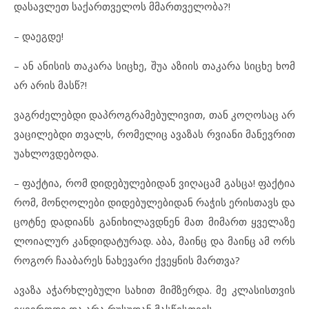
დასავლეთ საქართველოს მმართველობა?!
– დაეგდე!
– ან ანისის თაკარა სიცხე, შუა აზიის თაკარა სიცხე ხომ
არ არის მასწ?!
ვაგრძელებდი დაპროგრამებულივით, თან კოღოსაც არ
ვაცილებდი თვალს, რომელიც ავაზას რვიანი მანევრით
უახლოვდებოდა.
– ფაქტია, რომ დიდებულებიდან ვიღაცამ გასცა! ფაქტია
რომ, მონღოლები დიდებულებიდან რაჭის ერისთავს და
ცოტნე დადიანს განიხილავდნენ მათ მიმართ ყველაზე
ლოიალურ კანდიდატურად. აბა, მაინც და მაინც ამ ორს
როგორ ჩააბარეს ნახევარი ქვეყნის მართვა?
ავაზა აჭარხლებული სახით მიმზერდა. მე კლასისთვის
ვყვიროდი და არა რუსუდან მასწისთვის.