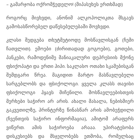
– გამარჯობა ოქრომჭედელო! (მიპასუხეს ერთხმად)
როგორც მივხვდი, ანონიმ ალკოჰოლიკთა მსგავს
გამოსასწორებელ დაწესებულებაში მოვხვდი.
კლასი შედგება თხუტმეტიოდე მოსწავლისგან (ჩემი
ჩათვლით). ემოები (ძირითადად გოგოები), გოთები,
პანკები, რამოდენიმე მანიაკალური დეპრესიის მქონე
ფსიქოპატი და ერთი ჰიპი. საკლასო ოთახი სკამებისგან
შემდგარი წრეა. მაგიდით მარტო მასწავლებელი
სარგებლობს და ფსიქოლოგი. ყველა კლასს თავისი
ფსიქოლოგი ჰყავს მიჩენილი. მოსწავლეებისთვის
მერხები საჭირო არ არის. ახალი მასალა, ნებისმიერ
გაკვეთილზე, პრინტერზე წინასწარ არის ამობეჭდილი
(ჩვენთვის საჭირო ინფორმაცია), ამიტომ არაფერს
ვიწერთ. ამის საჭიროება არააა. უპირატესობა
დისკუსიებს და მსჯელობებს ეთმობა, რომელსაც