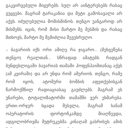
გაკვირვებული მიყურებს. სულ არ აინტერესებს რასაც
ვუყვები. მაგრამ ტარაკანია და მეტი გამოსავალი არ
აქვს. იძულებულია მომისმინოს. თენგო უანგაროდ არ
მისმენს. იცის, რომ მისი მარტო მე მესმის და რასაც
მთხოვს, მარტო მე შემიძლია შევუსრულო.
– ბავარიის იქს ორი ამიღე რა ჯიგარო… (მეხვეწება
თენგო) რეალთან… სწრაფად ამატებს. რადგან
ბუნდესლიგაში ბავარიას თამაში ჰოფენჰაიმთანაც აქვს
(ამ კვირაში) და არ უნდა რომ ამერიოს. თენგო, რამე
რომ იყოს, ატომური ბომბის აფეთქებისგან
წარმოქმნილ რადიაციასაც გაუძლებს. მაგრამ ეს
უნარები, ტოტალიზატორში თამაშში ვერ ეხმარება.
ერთი-ორჯერ სცადა შესვლა, მაგრამ სანამ
ოპერატორის ფორტოჩკამდე მიაღწევდა,
ადგილობრივმა მუტრუკებმა კინაღამ გასრისეს. ამის