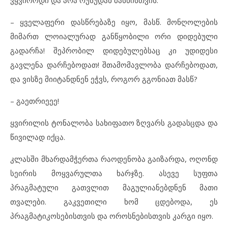
– ყველაფერი დასწრებაზე იყო, მასწ. მონღოლების
მიმართ ლოიალურად განწყობილი ორი დიდებული
გადარჩა! შეპრობილ დიდებულებსაც კი უდიდესი
გავლენა დარჩებოდათ! შთამომავლობა დარჩებოდათ,
და ვისზე მიიტანდნენ ეჭვს, როგორ გგონიათ მასწ?
– გაეთრიეეე!
ყვირილის ტონალობა სახიფათო ზღვარს გადასცდა და
წივილად იქცა.
კლასში მხარდამჭერთა რაოდენობა გაიზარდა, ოღონდ
სეირის მოყვარულთა ხარჯზე. ასევე სუფთა
პრაგმატული გათვლით მაგულიანებდნენ მათი
თვალები. გაკვეთილი ხომ ცდებოდა, ეს
პრაგმატიკოსებისთვის და ოროსნებისთვის კარგი იყო.