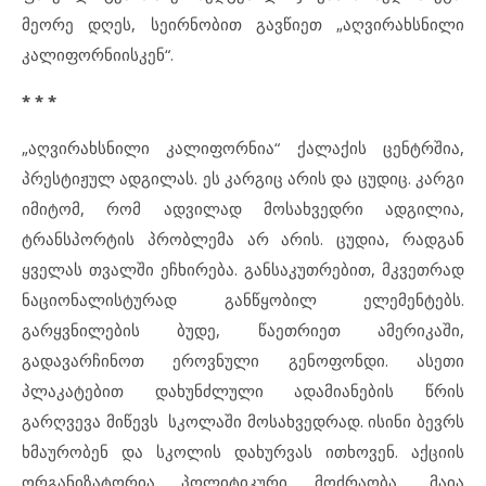
მეორე დღეს, სეირნობით გავწიეთ „აღვირახსნილი
კალიფორნიისკენ“.
* * *
„აღვირახსნილი კალიფორნია“ ქალაქის ცენტრშია,
პრესტიჟულ ადგილას. ეს კარგიც არის და ცუდიც. კარგი
იმიტომ, რომ ადვილად მოსახვედრი ადგილია,
ტრანსპორტის პრობლემა არ არის. ცუდია, რადგან
ყველას თვალში ეჩხირება. განსაკუთრებით, მკვეთრად
ნაციონალისტურად განწყობილ ელემენტებს.
გარყვნილების ბუდე, წაეთრიეთ ამერიკაში,
გადავარჩინოთ ეროვნული გენოფონდი. ასეთი
პლაკატებით დახუნძლული ადამიანების წრის
გარღვევა მიწევს სკოლაში მოსახვედრად. ისინი ბევრს
ხმაურობენ და სკოლის დახურვას ითხოვენ. აქციის
ორგანიზატორია პოლიტიკური მოძრაობა „მაია