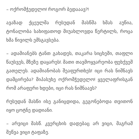
– ოქრომჭედელო! როგორ ბედააავ?!
ავაზად ქცეულმა რუსუდან მასწმა ხმას აუწია,
ტონალობა სახიფათოდ მიუახლოვდა წერტილს, როცა
ხმა წივილს ემსგავსება.
– ადამიანებს ტანთ გახადეს, თაკარა სიცხეში, თაფლი
წაუსვეს, მზეზე დაყარეს!. მათი თავმოყვარეობა ფეხქვეშ
გათელეს. ადამიანობას შეაფურთხეს! იცი რას ნიშნავს
დამცირება? მიპასუხე ოქრომჭედელო! ყველაფრისგან
რომ არაფერი ხდები, იცი რას ნიშნაავს?
რუსუდან მასწი ისე განიცდიდა, გეგონებოდა თვითონ
იყო ცოტნე დადიანი.
– არვიცი მასწ. კვერცხის დადებაც არ ვიცი, მაგრამ
შეწვა ვიცი ტაფაზე.