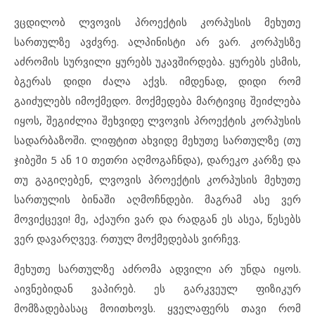
ვცდილობ ლვოვის პროექტის კორპუსის მეხუთე
სართულზე ავძვრე. ალპინისტი არ ვარ. კორპუსზე
აძრომის სურვილი ყურებს უკავშირდება. ყურებს ესმის,
ბგერას დიდი ძალა აქვს. იმდენად, დიდი რომ
გაიძულებს იმოქმედო. მოქმედება მარტივიც შეიძლება
იყოს, შეგიძლია შეხვიდე ლვოვის პროექტის კორპუსის
სადარბაზოში. ლიფტით ახვიდე მეხუთე სართულზე (თუ
ჯიბეში 5 ან 10 თეთრი აღმოგაჩნდა), დარეკო კარზე და
თუ გაგიღებენ, ლვოვის პროექტის კორპუსის მეხუთე
სართულის ბინაში აღმოჩნდები. მაგრამ ასე ვერ
მოვიქცევი! მე, აქაური ვარ და რადგან ეს ასეა, წესებს
ვერ დავარღვევ. რთულ მოქმედებას ვირჩევ.
მეხუთე სართულზე აძრომა ადვილი არ უნდა იყოს.
აივნებიდან ვაპირებ. ეს გარკვეულ ფიზიკურ
მომზადებასაც მოითხოვს. ყველაფერს თავი რომ