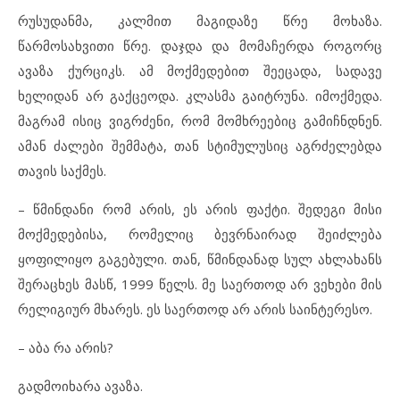
რუსუდანმა, კალმით მაგიდაზე წრე მოხაზა.
წარმოსახვითი წრე. დაჯდა და მომაჩერდა როგორც
ავაზა ქურციკს. ამ მოქმედებით შეეცადა, სადავე
ხელიდან არ გაქცეოდა. კლასმა გაიტრუნა. იმოქმედა.
მაგრამ ისიც ვიგრძენი, რომ მომხრეებიც გამიჩნდნენ.
ამან ძალები შემმატა, თან სტიმულუსიც აგრძელებდა
თავის საქმეს.
– წმინდანი რომ არის, ეს არის ფაქტი. შედეგი მისი
მოქმედებისა, რომელიც ბევრნაირად შეიძლება
ყოფილიყო გაგებული. თან, წმინდანად სულ ახლახანს
შერაცხეს მასწ, 1999 წელს. მე საერთოდ არ ვეხები მის
რელიგიურ მხარეს. ეს საერთოდ არ არის საინტერესო.
– აბა რა არის?
გადმოიხარა ავაზა.