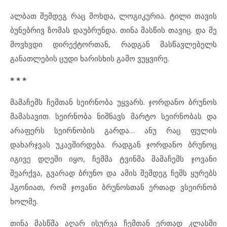
ალბათ შემდეგ რაც მოხდა, ლოგიკურია. ტილი თავის
ბუნებრივ ზომას დაუბრუნდა. თინა მასწის თავიც. და მე
მოვხვდი დირექტორთან, რადგან მასწავლებელს
განათლების ცუდი ხარისხის გამო ვუყვირე.
* * *
მამაჩემს ჩემთან სეირნობა უყვარს. ჯორდანო ბრუნოს
მამასავით. სეირნობა ნიშნავს მარტო სეირნობას და
არაფერს სეირნობის გარდა… ანუ რაც ფულის
დახარჯვას უკავშირდება. რადგან ჯორდანო ბრუნოც
იგივე დღეში იყო, ჩემმა ტვინმა მამაჩემს ჯოვანი
შეარქვა, გვარად ბრუნო და ამის შემდეგ ჩემს ყურებს
ჰგონიათ, რომ ჯოვანი ბრუნოსთან ერთად ვსეირნობ
ხოლმე.
თინა მასწმა აღარ ისურვა ჩემთან ერთად კლასში