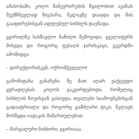
ამასობაში, კოღო მანევრირების წყალობით ავაზას
შეუმჩნევლად მიეპარა, მკლავზე დააჯდა და მის
გააფთრებისგან ადუღებულ სისხლს დაეწაფა.
ყვირილზე სასწავლო ნაწილი შემოვიდა, ყველაფერს
მიხვდა და როგორც ტუსაღს ჯარისკაცი, გვერდში
ამომიდგა.
– დირექტორისკენ, ოქრომჭედელო!
გამომიტანა განაჩენი. მე მათ აღარ ვაქცევდი
ყურადღებას. კოღოს ვაკვირდებოდი, რომელიც
სისხლის წოვისგან გასივდა, თვალები სიამოვნებისგან
გადაატრიალა და როგორც გამძღარი ტიკი, მკლავს
მოსწყდა იატაკის მიმართულებით.
– მარგალური ზისხირი, ჯგირიააა.