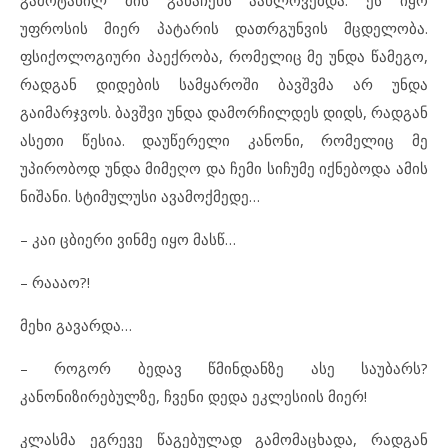
უფროსის მიერ პატარის დათრგუნვის მცდელობა.
ფსიქოლოგიური პაექრობა, რომელიც მე უნდა წამეგო,
რადგან დიდების სამყაროში ბავშვმა არ უნდა
გაიმარჯვოს. ბავშვი უნდა დამორჩილდეს დიდს, რადგან
ასეთი წესია. დაუწერელი კანონი, რომელიც მე
უპირობოდ უნდა მიმეღო და ჩემი სიჩუმე იქნებოდა ამის
ნიშანი. სტიმულუსი ავამოქმედე…
– კაი ცბიერი ვინმე იყო მასწ…
– რაააო?!
მეხი გავარდა…
– როგორ ბედავ წმინდანზე ასე საუბარს?
კანონიზირებულზე, ჩვენი დედა ეკლესიის მიერ!
კლასმა ეგრევე წაგებულად გამომაცხადა, რადგან