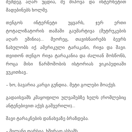
შემდეგ აღარ უცდია, მე მიპოვა და ინტერნეტით
მადებინებს ხოლმე.
თენგოს ინტერნეტი უყვარს, ჯერ ერთი
ტოტალიზატორის თამაში გაუმარტივა (მუტრუკების
აღარ ეშინია)… მეორეც, თავისნაირებს ბევრს
ნახულობს იქ. ამერიკული ტარაკანი, რიჟა და შავი.
თვითონ თენგო რიჟა ტარაკანია და ძალიან მოსწონს,
როცა მისი წარმოშობის ისტორიას ვიკიპედიაში
ვუკითხავ..
– ხო, ბავარია კარგი გუნდია.. მეტი გოლები მოაქვს.
გადაისვამს კმაყოფილი ულვაშებზე ხელს (რომლებიც
ანტენებივით აქვს გაშვერილი)…
შავი ტარაკნების დანახვაზე ბრაზდება.
– მილანი თარსია, ხშირად ასხამს…