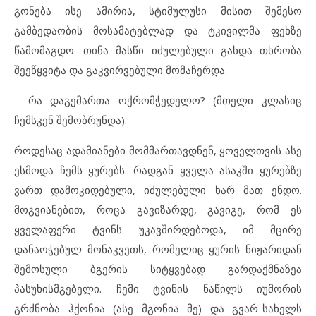
გონება ისე ამირია, სტიმულუსი მისით შემესო
გამბედაობის მოსამატებლად და ტკივილმა ფეხზე
წამომაგდო. თინა მასწი იძულებული გახდა თხრობა
შეეწყვიტა და გაკვირვებული მომაჩერდა.
– რა დაგემართა ოქრომჭედელო? (მთელი კლასიც
ჩემსკენ შემობრუნდა).
როდესაც ადამიანები მომმართავდნენ, ყოველთვის ასე
ესმოდა ჩემს ყურებს. რადგან ყველა ასაკში ყურებზე
ვართ დამოკიდებული, იძულებული ხარ მათ ენდო.
მოგვიანებით, როცა გავიზარდე, გავიგე, რომ ეს
ყველაფერი ტვინს უკავშირდებოდა, იმ მცირე
დანაოჭებულ მონაკვეთს, რომელიც ყურის ნიჟარიდან
შემოსული ბგერის სიტყვებად გარდაქმნაზეა
პასუხისმგებელი. ჩემი ტვინის ნაწილს იუმორის
გრძნობა ჰქონია (ასე მგონია მე) და გვარ-სახელს