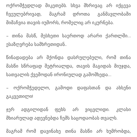
ოქრომჭედლად მიკეთებს. სხვა მხრივაც არ იქცევა
ჩვეულებრივად, მაგრამ დროთა განმავლობაში
მიმაჩვია თავის იუმორს, რომელიც არ იკურნება.
– თინა მასწ, მესხეთი საერთოდ არარი ქართლში…
ესაზღვრება სამხრეთიდან..
წინადადება არ მქონდა დასრულებული, რომ თინა
მასწი სწრაფად შეტრიალდა, თავის მაგიდას მიუჯდა,
სათვალის ქვემოდან ირონიულად გამომხედა…
– ოქრომჭედელო, გამოდი დაფასთან და ახსენი
გაკვეთილი!
ჯერ ადგილიდან ფეხს არ ვიცვლიდი. კლასი
მხიარულად ადევნებდა ჩემს საცოდაობას თვალს.
მაგრამ რომ დავინახე თინა მასწი არ ხუმრობდა,