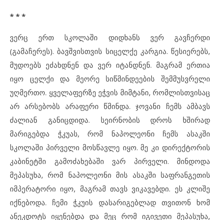
* * *
ვერც ერთ სკოლაში დიდხანს ვერ გავჩერდი
(გამაჩერეს). ბავშვისთვის სიცელქე კარგია. წესიერებს,
მუდოებს ეძახდნენ და ვერ იტანდნენ. მაგრამ ერთია
იყო ცელქი და მეორე სიწმინდეების შემმუსვრელი
უღმერთო. ყველაფერზე ეჭვის მიმტანი, რომლისთვისაც
არ არსებობს არაფერი წმინდა. ჯოვანი ჩემს ამბავს
ძალიან განიცდიდა. სეირნობის დროს ხშირად
მარიგებდა ჭკუას, რომ ნაპოლეონი ჩემს ასაკში
სკოლაში პირველი მოსწავლე იყო. მე კი დირექტორის
კაბინეტში გამოძახებაში ვარ პირველი. მინდოდა
მეპასუხა, რომ ნაპოლეონი მის ასაკში საფრანგეთის
იმპერატორი იყო, მაგრამ თავს ვიკავებდი. ეს კლიშე
იქნებოდა. ჩემი ჭკუის დასარიგებლად თვითონ ხომ
ანეკდოტს იყენებდა და მეც რომ იგივეთი მეპასუხა,