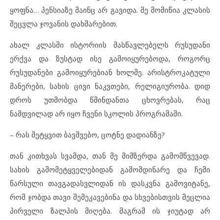
ყოფნა… პენსიაზე მაინც არ გავიდა. მე მომიწია კლასის
შეცვლა ჯოვანის დახმარებით.
ახალ კლასში ისტორიის მასწავლებელს რუსუდანი
ერქვა და ზუსტად ისე გამოიყურებოდა, როგორც
რუსუდანები გამოიყურებიან ხოლმე. არისტროკატული
მანერები, სახის ცივი ნაკვთები, რელიგიურობა. დიდ
დროს უთმობდა წმინდანთა ცხოვრებას, რაც
ნამდვილად არ იყო ჩვენი სკოლის პროგრამაში.
– რას მეტყვით ბავშვებო, ცოტნე დადიანზე?
თან კითხვას სვამდა, თან მე მიმზერდა გამომწვევად.
სახის გამომეტყველებიდან გამომდინარე და ჩემი
წარსული თავგადასვლიდან ის დასკვნა გამოვიტანე,
რომ ჯობდა თავი შემეკავებინა და სხვებისთვის მეცლია
პირველი ზალპის მიღება. მაგრამ ის ჯიუტად არ