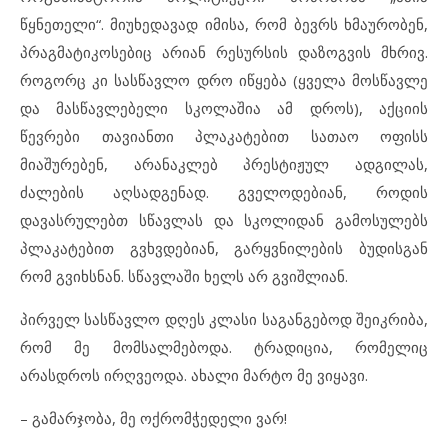
წყნეთელი“. მიუხედავად იმისა, რომ ბევრს ხმაურობენ,
პრაგმატიკოსებიც არიან რესურსის დაზოგვის მხრივ.
როგორც კი სასწავლო დრო იწყება (ყველა მოსწავლე
და მასწავლებელი სკოლაშია ამ დროს), აქციის
წევრები თავიანთი პლაკატებით სათაო ოფისს
მიაშურებენ, არანაკლებ პრესტიჟულ ადგილას,
ძალების აღსადგენად. გველოდებიან, როდის
დავასრულებთ სწავლას და სკოლიდან გამოსულებს
პლაკატებით გვხვდებიან, გარყვნილების ბუდისგან
რომ გვიხსნან. სწავლაში ხელს არ გვიშლიან.
პირველ სასწავლო დღეს კლასი საგანგებოდ შეიკრიბა,
რომ მე მომსალმებოდა. ტრადიცია, რომელიც
არასდროს ირღვეოდა. ახალი მარტო მე ვიყავი.
– გამარჯობა, მე ოქრომჭედელი ვარ!