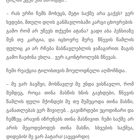
– რას ერჩი ჩემს მოხუცს, მეტი საქმე არა გაქვს? ვერ
ხვდები, მთელი დღის განმავლობაში კარგი ცხოვრების
გამო რომ არ უწევს თქვენი ატანა? გადი აბა პენსიაზე
შენ თუ კარგია, და იცხოვრე მერე. წნევის წამლის
ფულიც კი არ რჩება მასწავლებლის ჯამაგირით. მაგის
გამო ჩაეძინა ეხლა… ვერ აკონტროლებს წნევას.
ჩემი რეაქცია ტილისთვის მოულოდნელი აღმოჩნდა..
– მე ვარ ბავშვი, მოსწავლე! მე უნდა ვისწავლო, რომ
შემდეგ, როცა თინა მასწის ხნის გავხდები, წნევის
წამლის ფული მქონდეს! მე თუ შემეცოდა თინა მასწი,
განათლებას ვერ მივიღებ… გავიზრდები უცოდინარი და
ჩემზეც არავინ იზრუნებს თინა მასწივით. ჩემი საქმე არ
არის მეცოდებოდეს თინა მასწი, სხვების საქმეა,
დიდების! მე ვარ პატარა! (ავყვირდი)