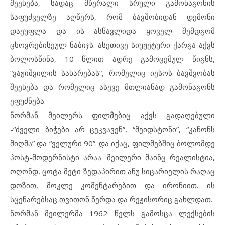
შეეხება, სადაც მწერალი სრული გამონაგონის
საფუძველზე აღწერს, რომ ბავშობიდან დემონი
დაეუფლა და ის ასწავლიდა ყოველ შემდგომ
ცხოვრებისეულ ნაბიჯს. ასეთივე სიუჟეტური ქარგა აქვს
ბოლოსწინა, 10 წლით ადრე გამოცემულ წიგნს,
“ვაჟიშვილის სახარებას”, რომელიც იესოს ბავშვობას
შეეხება და რომელიც ასევე მთლიანად გამონაგონს
ეფუძნება.
ნორმან მეილერს ფილმებიც აქვს გადაღებული
-“ძველი ბიჭები არ ცეკვავენ”, “მეიდსტონი”, “კანონს
მიღმა” და “ველური 90”. და იქაც, ფილმებშიც ბოლომდე
პოსტ-მოდერნისტი არაა. მეილერი მაინც რეალისტია,
ოღონდ, ცოტა მეტი ზედაპირით ანუ სიცარიელის რაღაც
დოზით, მოკლე კომენტარებით და ირონიით. ის
სცენარებსაც თვითონ წერდა და რეჟისორიც გახლდათ.
ნორმან მეილერმა 1962 წელს გამოსცა ლექსების