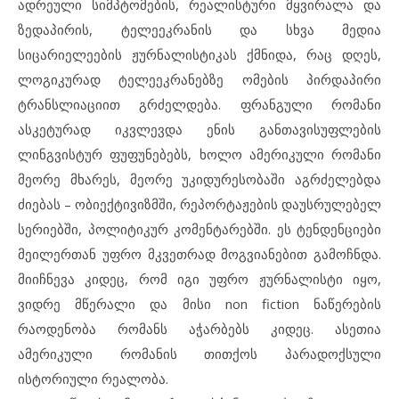
ადრეული სიმპტომების, რეალისტური მყვირალა და
ზედაპირის, ტელეეკრანის და სხვა მედია
სიცარიელეების ჟურნალისტიკას ქმნიდა, რაც დღეს,
ლოგიკურად ტელეეკრანებზე ომების პირდაპირი
ტრანსლიაციით გრძელდება. ფრანგული რომანი
ასკეტურად იკვლევდა ენის განთავისუფლების
ლინგვისტურ ფუფუნებებს, ხოლო ამერიკული რომანი
მეორე მხარეს, მეორე უკიდურესობაში აგრძელებდა
ძიებას – ობიექტივიზმში, რეპორტაჟების დაუსრულებელ
სერიებში, პოლიტიკურ კომენტარებში. ეს ტენდენციები
მეილერთან უფრო მკვეთრად მოგვიანებით გამოჩნდა.
მიიჩნევა კიდეც, რომ იგი უფრო ჟურნალისტი იყო,
ვიდრე მწერალი და მისი non fiction ნაწერების
რაოდენობა რომანს აჭარბებს კიდეც. ასეთია
ამერიკული რომანის თითქოს პარადოქსული
ისტორიული რეალობა.