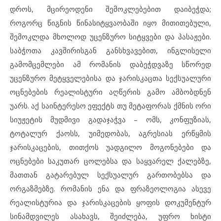
დროს, მცირეოდენი შემოკლებებით დაიბეჭდა;
როგორც წიგნის წინასიტყვაობაში იყო მითითებული,
შემოკლდა მხოლოდ უცენზურო სიტყვები და პასაჟები.
საბჭოთა კავშირისგან განსხვავებით, ინგლისელი
გამომცემლები ამ რომანის დაბეჭდვაზე სწორედ
უცენზურო მეტყველებისა და ჯარისკაცთა სექსუალური
ოცნებების რეალისტური აღწერის გამო ამბობდნენ
უარს. აქ საინტერესო ეფექტს თუ მეტაფორას ქმნის ორი
სიუჟეტის მუდმივი გადაჯაჭვა – ომს, კონფუზიას,
ტოტალურ ქაოსს, უიმედობას, აგრესიას ერწყმის
ჯარისკაცების, თითქოს უადგილო მოგონებები და
ოცნებები საკუთარ ცოლებსა და საყვარელ ქალებზე,
მათთან გატარებულ სექსუალურ გართობებსა და
ორგაზმებზე. რომანის ენა და ფრაზეოლოგია ასევე
რეალისტურია და ჯარისკაცების ყოფის დოკუმენტურ
სინამდვილეს ასახავს, შეიძლება, უფრო ხისტი