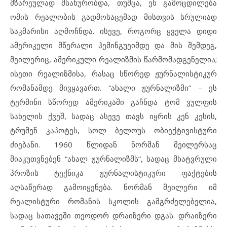
მზარეულად მსახურობდა, თუმცა, ეს გამოცდილება
ომის რეალობის გადმოსაცემად მისთვის სრულიად
საკმარისი აღმოჩნდა. ისევე, როგორც ყველა დიდი
ამერიკელი მწერალი ჰემინგუეიმდე და მის შემდეგ,
მეილერიც, ამერიკული რეალიზმის წარმომადგენელია;
ისეთი რეალიზმისა, რასაც სწორედ ჟურნალისტიკურ
რომანამდე მივყავართ. “ახალი ჟურნალიზმი” – ეს
ტერმინი სწორედ ამერიკაში გაჩნდა ტომ ვულფის
სახელის ქვეშ, სადაც ასევე თავს იყრის კენ კესის,
ტრუმენ კაპოტეს, სოლ ბელოუს ობიექტივისტური
ძიებანი. 1960 წლიდან ნორმან მეილერსაც
მიაკუთვნებენ “ახალ ჟურნალიზმს”, სადაც მხატვრული
პროზის ტექნიკა ჟურნალისტიკური ფაქტების
აღსაწერად გამოიყენება. ნორმან მეილერი იმ
რეალისტური რომანის სკოლის გამგრძელებელია,
სადაც სათავეში თეოდორ დრაიზერი დგას. დრაიზერი