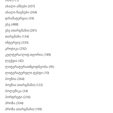
ახალი ამბები
(307)
ახალი წიგნები
(264)
დრამატურგია
(39)
ესე
(488)
ესე (თარგმანი)
(281)
თარგმანი
(134)
ინტერვიუ
(330)
კრიტიკა
(292)
კულტურა/ლიტ.თეორია
(189)
ლექცია
(42)
ლიტერატურათმცოდნეობა
(95)
ლიტერატურული ტესტი
(10)
პოეზია
(364)
პოეზია (თარგმანი)
(123)
პოლემიკა
(34)
პორტრეტი
(236)
პროზა
(304)
პროზა (თარგმანი)
(199)