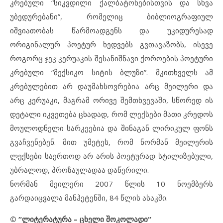
კრებული “სიკვდილი ქალბატონებისთვის და სხვა
უბედურებანი”, რომელიც ბიბლიოგრაფიულ
იშვიათობას წარმოადგენს და უკიდურესად
ორიგინალურ პოეტურ ხედვებს გვთავაზობს, ისევე
როგორც ჯეკ კერუაკის შესანიშნავი ქოროების პოეტური
კრებული “მექსიკო სიტის ბლუზი”. მკითხველს ამ
კრებულებით არ დაუმახსოვრებია არც მეილერი და
არც კერუაკი, მაგრამ ორივე შემთხვევაში, სწორედ ის
დეტალი იკვეთება ცხადად, რომ ლექსები მათი კრედოს
მოულოდნელი სარკეებია და შინაგან ლირიკულ ფონს
გვაჩვენებენ. მით უმეტეს, რომ ნორმან მეილერის
ლექსები საერთოდ არ არის პოეტურად სტილიზებული,
უბრალოდ, პროზაულადაა დაწერილი.
ნორმან მეილერი 2007 წლის 10 ნოემბერს
გარდაიცვალა მანჰეტენში, 84 წლის ასაკში.
© “ლიტერატურა – ცხელი შოკოლადი“