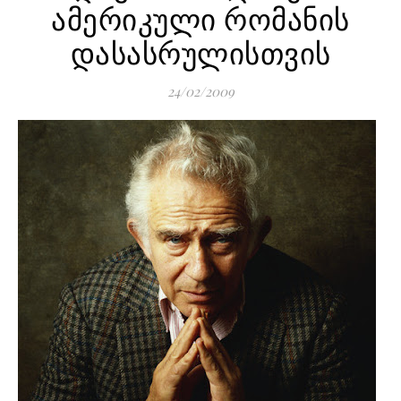
ამერიკული რომანის
დასასრულისთვის
24/02/2009