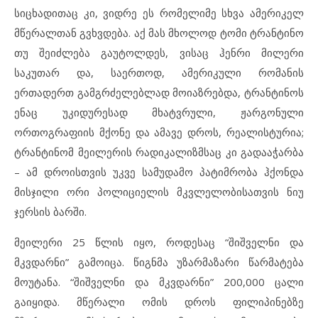
სიცხადითაც კი, ვიდრე ეს რომელიმე სხვა ამერიკელ
მწერალთან გვხვდება. აქ მას მხოლოდ ტომი ტრანტინო
თუ შეიძლება გაუტოლდეს, ვისაც ჰენრი მილერი
საკუთარ და, საერთოდ, ამერიკული რომანის
ერთადერთ გამგრძელებლად მოიაზრებდა, ტრანტინოს
ენაც უკიდურესად მხატვრული, ჟარგონული
ორთოგრაფიის მქონე და ამავე დროს, რეალისტურია;
ტრანტინომ მეილერის რადიკალიზმსაც კი გადააჭარბა
– ამ დროისთვის უკვე სამუდამო პატიმრობა ჰქონდა
მისჯილი ორი პოლიციელის მკვლელობისათვის ნიუ
ჯერსის ბარში.
მეილერი 25 წლის იყო, როდესაც “შიშველნი და
მკვდარნი” გამოიცა. წიგნმა უზარმაზარი წარმატება
მოუტანა. “შიშველნი და მკვდარნი” 200,000 ცალი
გაიყიდა. მწერალი ომის დროს ფილიპინებზე