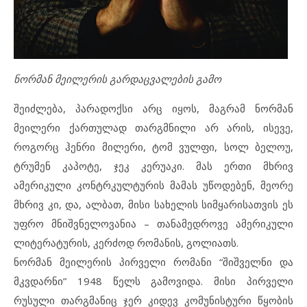
ნორმან მეილერის გარდაცვალების გამო
შეიძლება, პარადოქსი არც იყოს, მაგრამ ნორმან
მეილერი ქართულად თარგმნილი არ არის, ისევე,
როგორც ჰენრი მილერი, ტომ ვულფი, სოლ ბელოუ,
ტრუმენ კაპოტე, ჯეკ კერუაკი. მას ერთი მხრივ
ამერიკული კონტრკულტურის მამას უწოდებენ, მეორე
მხრივ კი, და, ალბათ, მისი სახელის სიმყარისათვის ეს
უფრო მნიშვნელოვანია – თანამედროვე ამერიკული
ლიტერატურის, კერძოდ რომანის, გოლიათს.
ნორმან მეილერის პირველი რომანი “შიშველნი და
მკვდარნი” 1948 წელს გამოვიდა. მისი პირველი
რუსული თარგმანიც ჯერ კიდევ კომუნისტური წყობის