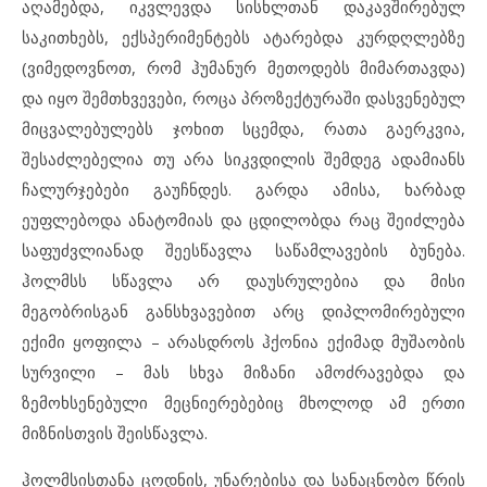
აღამებდა, იკვლევდა სისხლთან დაკავშირებულ
საკითხებს, ექსპერიმენტებს ატარებდა კურდღლებზე
(ვიმედოვნოთ, რომ ჰუმანურ მეთოდებს მიმართავდა)
და იყო შემთხვევები, როცა პროზექტურაში დასვენებულ
მიცვალებულებს ჯოხით სცემდა, რათა გაერკვია,
შესაძლებელია თუ არა სიკვდილის შემდეგ ადამიანს
ჩალურჯებები გაუჩნდეს. გარდა ამისა, ხარბად
ეუფლებოდა ანატომიას და ცდილობდა რაც შეიძლება
საფუძვლიანად შეესწავლა საწამლავების ბუნება.
ჰოლმსს სწავლა არ დაუსრულებია და მისი
მეგობრისგან განსხვავებით არც დიპლომირებული
ექიმი ყოფილა – არასდროს ჰქონია ექიმად მუშაობის
სურვილი – მას სხვა მიზანი ამოძრავებდა და
ზემოხსენებული მეცნიერებებიც მხოლოდ ამ ერთი
მიზნისთვის შეისწავლა.
ჰოლმსისთანა ცოდნის, უნარებისა და სანაცნობო წრის