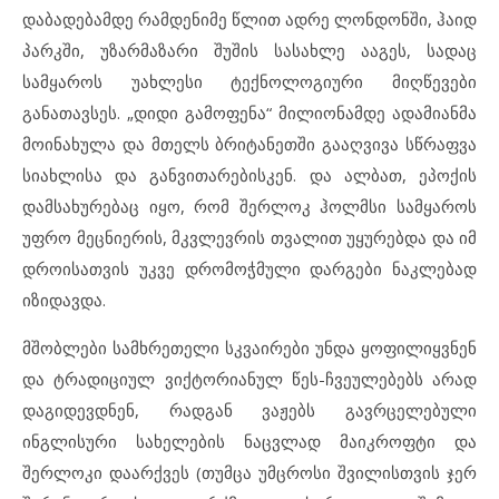
დაბადებამდე რამდენიმე წლით ადრე ლონდონში, ჰაიდ
პარკში, უზარმაზარი შუშის სასახლე ააგეს, სადაც
სამყაროს უახლესი ტექნოლოგიური მიღწევები
განათავსეს. „დიდი გამოფენა“ მილიონამდე ადამიანმა
მოინახულა და მთელს ბრიტანეთში გააღვივა სწრაფვა
სიახლისა და განვითარებისკენ. და ალბათ, ეპოქის
დამსახურებაც იყო, რომ შერლოკ ჰოლმსი სამყაროს
უფრო მეცნიერის, მკვლევრის თვალით უყურებდა და იმ
დროისათვის უკვე დრომოჭმული დარგები ნაკლებად
იზიდავდა.
მშობლები სამხრეთელი სკვაირები უნდა ყოფილიყვნენ
და ტრადიციულ ვიქტორიანულ წეს-ჩვეულებებს არად
დაგიდევდნენ, რადგან ვაჟებს გავრცელებული
ინგლისური სახელების ნაცვლად მაიკროფტი და
შერლოკი დაარქვეს (თუმცა უმცროსი შვილისთვის ჯერ