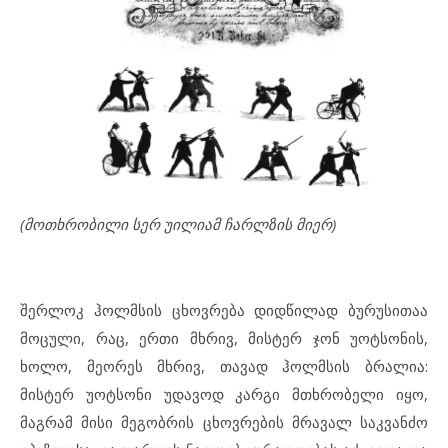
(მოთხრობილი სერ უილიამ ჩარლზის მიერ)
შერლოკ ჰოლმსის ცხოვრება დიდწილად ბურუსითაა
მოცული, რაც, ერთი მხრივ, მისტერ ჯონ უოტსონის,
ხოლო, მეორეს მხრივ, თავად ჰოლმსის ბრალია:
მისტერ უოტსონი უდავოდ კარგი მთხრობელი იყო,
მაგრამ მისი მეგობრის ცხოვრების მრავალ საკვანძო