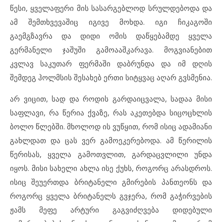
წესი, ყველაფერი მის სასარგებლოდ სრულდებოდა და
ამ შემთხვევაშიც იგივე მოხდა. იგი ჩიკაგოში
გაემგზავრა და დიდი ომის დაწყებამდე ყველა
გერმანელი ჯაშუში გამოააშკარავა. მოგვიანებით
კვლავ საკუთარ ფერმაში დაბრუნდა და იმ დღის
შემდეგ ჰოლმსის შესახებ ერთი სიტყვაც აღარ გვსმენია.
არ ვიცით, სად და როდის გარდაიცვალა, სადაა მისი
საფლავი, რა წერია ქვაზე, რას აკეთებდა სიცოცხლის
ბოლო წლებში. მხოლოდ ის ვუწყით, რომ ისიც ადამიანი
გახლდათ და ცას ვერ გამოეკერებოდა. ამ წერილის
წერისას, ყველა გამოთვლით, გარდაცვლილი უნდა
იყოს. მისი სახელი ახლა ისე ქუხს, როგორც არასდროს.
ისიც შეუერთდა ბრიტანელი გმირების პანთეონს და
როგორც ყველა ბრიტანელს გვჯერა, რომ გაჭირვების
ჟამს მეფე არტური გაგვიძღვება დიდებული