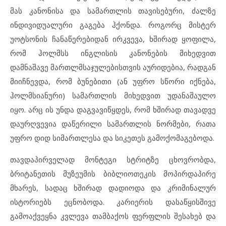
მას კანონისა და სამართლის თავისებური, ძალზე
ინდივიდუალური გაგება ჰქონდა. როგორც მისტერ
უოტსონის ჩანაწერებიდან ირკვევა, ხშირად ყოფილა,
რომ ჰოლმსს ინგლისის კანონების მიხედვით
დამნაშავე მართლმსაჯულებისთვის აურიდებია, რადგან
მიიჩნევდა, რომ ბუნებითი (ან უფრო სწორი იქნება,
ჰოლმსიანური) სამართლის მიხედვით უდანაშაულო
იყო. არც ის უნდა დაგვავიწყდეს, რომ ხშირად თავადვე
დაურღვევია დაწერილი სამართლის ნორმები, რათა
უფრო დიდ სიმართლესა და სიკეთეს გამოქომაგებოდა.
თავდაპირველად მონტეგი სტრიტზე ცხოვრობდა,
ბრიტანეთის მუზეუმის ბიბლიოთეკის მოპირდაპირე
მხარეს, სადაც ხშირად დადიოდა და კრიმინალურ
ისტორიებს ეცნობოდა. კარიერის დასაწყისშივე
გამოაქვეყნა კვლევა თამბაქოს ფერფლის შესახებ და