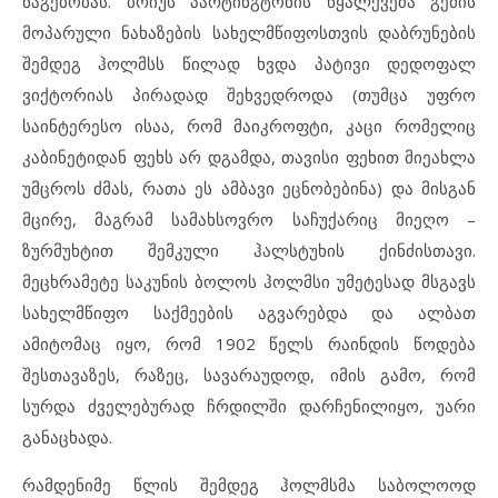
ნაგებობას. ბრიუს პარტინგტონის წყალქვეშა გემის
მოპარული ნახაზების სახელმწიფოსთვის დაბრუნების
შემდეგ ჰოლმსს წილად ხვდა პატივი დედოფალ
ვიქტორიას პირადად შეხვედროდა (თუმცა უფრო
საინტერესო ისაა, რომ მაიკროფტი, კაცი რომელიც
კაბინეტიდან ფეხს არ დგამდა, თავისი ფეხით მიეახლა
უმცროს ძმას, რათა ეს ამბავი ეცნობებინა) და მისგან
მცირე, მაგრამ სამახსოვრო საჩუქარიც მიეღო –
ზურმუხტით შემკული ჰალსტუხის ქინძისთავი.
მეცხრამეტე საკუნის ბოლოს ჰოლმსი უმეტესად მსგავს
სახელმწიფო საქმეების აგვარებდა და ალბათ
ამიტომაც იყო, რომ 1902 წელს რაინდის წოდება
შესთავაზეს, რაზეც, სავარაუდოდ, იმის გამო, რომ
სურდა ძველებურად ჩრდილში დარჩენილიყო, უარი
განაცხადა.
რამდენიმე წლის შემდეგ ჰოლმსმა საბოლოოდ