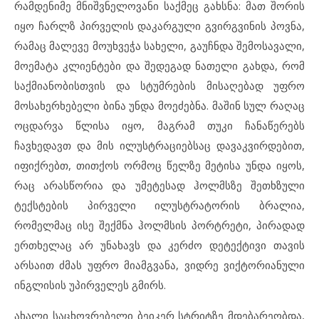
რამდენიმე მნიშვნელოვანი საქმეც გახსნა: მათ შორის
იყო ჩარლზ პირველის დაკარგული გვირგვინის პოვნა,
რამაც მალევე მოუხვეჭა სახელი, გაუჩნდა შემოსავალი,
მოემატა კლიენტები და შედეგად ნათელი გახდა, რომ
საქმიანობისთვის და სტუმრების მისაღებად უფრო
მოსახერხებელი ბინა უნდა მოეძებნა. მაშინ სულ რაღაც
ოცდარვა წლისა იყო, მაგრამ თუკი ჩანაწერებს
ჩავხედავთ და მის ილუსტრაციებსაც დავაკვირდებით,
იფიქრებთ, თითქოს ორმოც წელზე მეტისა უნდა იყოს,
რაც არასწორია და უმეტესად ჰოლმსზე შეთხზული
ტექსტების პირველი ილუსტრატორის ბრალია,
რომელმაც ისე შექმნა ჰოლმსის პორტრეტი, პირადად
ერთხელაც არ უნახავს და კერძო დეტექტივი თავის
არსაით ძმას უფრო მიამგვანა, ვიდრე ვიქტორიანული
ინგლისის უპირველეს გმირს.
ახალი საცხოვრებელი ბეიკერ სტრიტზე მდებარეობდა,