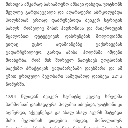
მისთვის აშკარად სასიამოვნო ამბავი დახვდა. უოტსონს
მეუღლე გარდაეცვალა და აღარაფერი აბრკოლებდა
ჰოლსმთან ერთად დაბრუნებოდა ბეიკერ სტრიტის
სახლს, რომელიც მისის ჰადსონისა და მაიკროფტის
წყალობით დეტექტივის დაბრუნების მოლოდინში
ვიღაც უცხო ადამიანებზე გაქირავებას
გადარჩენილიყო. გარდა ამისა, ჰოლმსმა იმდენი
მოახერხა, რომ მის შორეულ ნათესავს უოტსონის
საექიმო პრაქტიკის გადაბარებაში დაეხმარა და ამ
გზით ერთგული მეგობარი სამუდამოდ დაიბევა 221B
ნომერში.
1894 წლიდან ბეიკერ სტრიტზე კვლავ სრულმა
ჰარმონიამ დაისადგურა. ჰოლმსი იძიებდა, უოტსონი კი
აღწერდა, აქვეყნებდა და ახალ-ახალ აგურს მატებდა
მისი მეგობრის დიდების ისედაც მონოლითურ