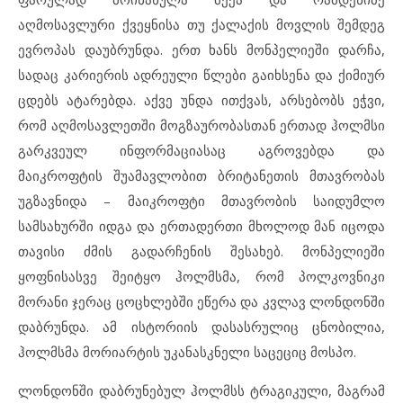
აღმოსავლური ქვეყნისა თუ ქალაქის მოვლის შემდეგ
ევროპას დაუბრუნდა. ერთ ხანს მონპელიეში დარჩა,
სადაც კარიერის ადრეული წლები გაიხსენა და ქიმიურ
ცდებს ატარებდა. აქვე უნდა ითქვას, არსებობს ეჭვი,
რომ აღმოსავლეთში მოგზაურობასთან ერთად ჰოლმსი
გარკვეულ ინფორმაციასაც აგროვებდა და
მაიკროფტის შუამავლობით ბრიტანეთის მთავრობას
უგზავნიდა – მაიკროფტი მთავრობის საიდუმლო
სამსახურში იდგა და ერთადერთი მხოლოდ მან იცოდა
თავისი ძმის გადარჩენის შესახებ. მონპელიეში
ყოფნისასვე შეიტყო ჰოლმსმა, რომ პოლკოვნიკი
მორანი ჯერაც ცოცხლებში ეწერა და კვლავ ლონდონში
დაბრუნდა. ამ ისტორიის დასასრულიც ცნობილია,
ჰოლმსმა მორიარტის უკანასკნელი საცეციც მოსპო.
ლონდონში დაბრუნებულ ჰოლმსს ტრაგიკული, მაგრამ