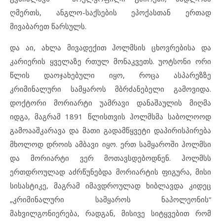
ღმერთს, ანგლო-საქსების ეპოქასთან ერთად
მივაბარეთ წარსულს.
და აი, ახლა მივადექით ჰოლმსის ცხოვრებისა და
კარიერის ყველაზე რთულ მონაკვეთს. უოტსონი ორი
წლის დაოჯახებული იყო, როცა ასპარეზზე
კრიმინალური სამყაროს მბრძანებელი გამოვიდა.
დოქტორი მორიარტი უამრავი დანაშაულის მიღმა
იდგა, მაგრამ 1891 წლისთვის ჰოლმსმა საბოლოოდ
გამოააშკარავა და მათი გადამწყვეტი დაპირისპირება
მხოლოდ დროის ამბავი იყო. ერთ სამყაროში ჰოლმსი
და მორიარტი ვერ მოთავსდებოდნენ. ჰოლმსს
ერთდროულად აძრწუნებდა მორიარტის ფიგურა, მისი
სისასტიკე, მაგრამ იმავდროულად ხიბლავდა კიდეც
„კრიმინალური სამყაროს ნაპოლეონის“
მახვილგონიერება, რადგან, მისივე სიტყვებით რომ