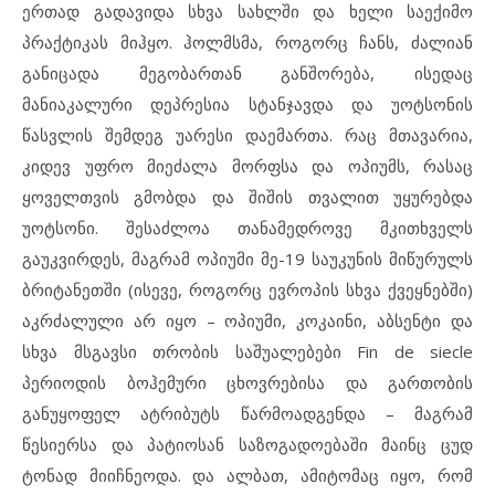
ერთად გადავიდა სხვა სახლში და ხელი საექიმო
პრაქტიკას მიჰყო. ჰოლმსმა, როგორც ჩანს, ძალიან
განიცადა მეგობართან განშორება, ისედაც
მანიაკალური დეპრესია სტანჯავდა და უოტსონის
წასვლის შემდეგ უარესი დაემართა. რაც მთავარია,
კიდევ უფრო მიეძალა მორფსა და ოპიუმს, რასაც
ყოველთვის გმობდა და შიშის თვალით უყურებდა
უოტსონი. შესაძლოა თანამედროვე მკითხველს
გაუკვირდეს, მაგრამ ოპიუმი მე-19 საუკუნის მიწურულს
ბრიტანეთში (ისევე, როგორც ევროპის სხვა ქვეყნებში)
აკრძალული არ იყო – ოპიუმი, კოკაინი, აბსენტი და
სხვა მსგავსი თრობის საშუალებები Fin de siecle
პერიოდის ბოჰემური ცხოვრებისა და გართობის
განუყოფელ ატრიბუტს წარმოადგენდა – მაგრამ
წესიერსა და პატიოსან საზოგადოებაში მაინც ცუდ
ტონად მიიჩნეოდა. და ალბათ, ამიტომაც იყო, რომ