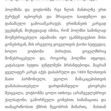
ჰოლმსმა და უოტსონმა რვა წლის მანძილზე ერთ
ჭერქვეშ იცხოვრეს და მრავალი საიდუმლო და
დანაშაული გამოააშკარავეს. ერთმანეთს კარგად
უგებდნენ, მიუხედავად იმისა, რომ ჰოლმსი საშინლად
მოუწესრიგებელი ადამიანი იყო (განსხვავებით მისი
გონებისგან, მის ირგვლივ ყოველთვის ქაოსი სუფევდა),
ხოლო უოტსონი პირიქით, ყოველმხრივ
მოწესრიგებული და, როგორც ჰოლმსი იტყოდა,
კატასავით სუფთა ჯენტლმენი ბრძანდებოდა. მაგრამ
ყველაფერ კარგს აქვს დასასრული და 1889 წლისთვის
მათი ჰარმონიული, უცოლო მამაკაცებისთვის
დამახასიათებელი დარდიმანდული ცხოვრება
შეიცვალა, უოტსონმა ცოლი ითხოვა (არაჩვეულებრივი
ქალბატონი, გამორჩეული გონებით, სიმამაცითა და
თანაგრძნობით ქმრის მეგობრის მიმართ), მასთან