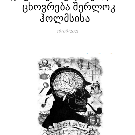
ცხოვრება შერლოკ
ჰოლმსისა
16/08/2021