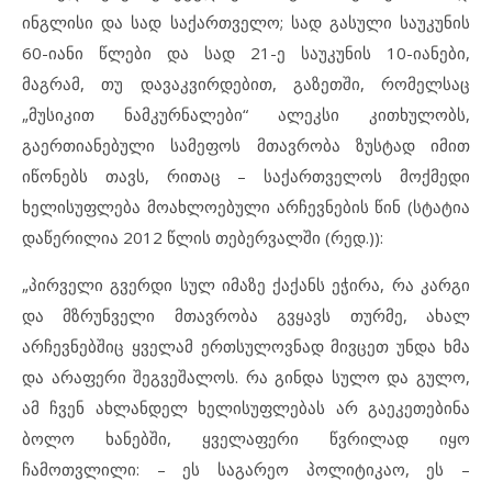
ინგლისი და სად საქართველო; სად გასული საუკუნის
60-იანი წლები და სად 21-ე საუკუნის 10-იანები,
მაგრამ, თუ დავაკვირდებით, გაზეთში, რომელსაც
„მუსიკით ნამკურნალები“ ალეკსი კითხულობს,
გაერთიანებული სამეფოს მთავრობა ზუსტად იმით
იწონებს თავს, რითაც – საქართველოს მოქმედი
ხელისუფლება მოახლოებული არჩევნების წინ (სტატია
დაწერილია 2012 წლის თებერვალში (რედ.)):
„პირველი გვერდი სულ იმაზე ქაქანს ეჭირა, რა კარგი
და მზრუნველი მთავრობა გვყავს თურმე, ახალ
არჩევნებშიც ყველამ ერთსულოვნად მივცეთ უნდა ხმა
და არაფერი შეგვეშალოს. რა გინდა სულო და გულო,
ამ ჩვენ ახლანდელ ხელისუფლებას არ გაეკეთებინა
ბოლო ხანებში, ყველაფერი წვრილად იყო
ჩამოთვლილი: – ეს საგარეო პოლიტიკაო, ეს –