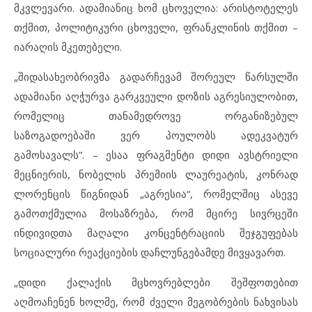
მკვლევარი. ადამიანიც ხომ ცხოველია: არისტოტელეს
თქმით, პოლიტიკური ცხოველი, ფრანკლინის თქმით –
იარაღის მკეთებელი.
„შიდასახეობრივმა გადარჩევამ შორეულ წარსულში
ადამიანი აღჭურვა გარკვეული დოზის აგრესიულობით,
რომელიც თანამედროვე ორგანიზებულ
საზოგადოებაში ვერ პოულობს ადეკვატურ
გამოსავალს”. – ესაა ფრაგმენტი დიდი ავსტრიელი
მეცნიერის, ნობელის პრემიის ლაურეატის, კონრად
ლორენცის წიგნიდან „აგრესია“, რომელშიც ასევე
გამოთქმულია მოსაზრება, რომ მცირე სივრცეში
ინდივიდთა მაღალი კონცენტრაციის შეჯგუფებას
სოციალური რეაქციების დაჩლუნგებამდე მივყავართ.
„დიდი ქალაქის მცხოვრებლები შეშფოთებით
აღმოაჩენენ ხოლმე, რომ ძველი მეგობრების ნახვისას