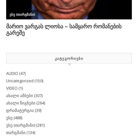
ᲙᲐᲢᲔᲒᲝᲠᲘᲔᲑᲘ
AUDIO
(47)
Uncategorized
(150)
VIDEO
(1)
ახალი ამბები
(307)
ახალი წიგნები
(264)
დრამატურგია
(39)
ესე
(488)
ესე (თარგმანი)
(281)
თარგმანი
(134)