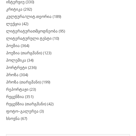
ინტერვიუ
(330)
კრიტიკა
(292)
კულტურა/ლიტ.თეორია
(189)
ლექცია
(42)
ლიტერატურათმცოდნეობა
(95)
ლიტერატურული ტესტი
(10)
პოეზია
(364)
პოეზია (თარგმანი)
(123)
პოლემიკა
(34)
პორტრეტი
(236)
პროზა
(304)
პროზა (თარგმანი)
(199)
რეპორტაჟი
(23)
რეცენზია
(351)
რეცენზია (თარგმანი)
(42)
ფოტო–გალერეა
(3)
ხსოვნა
(67)