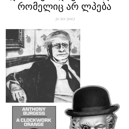
რომელიც არ ლპება
31/10/2013