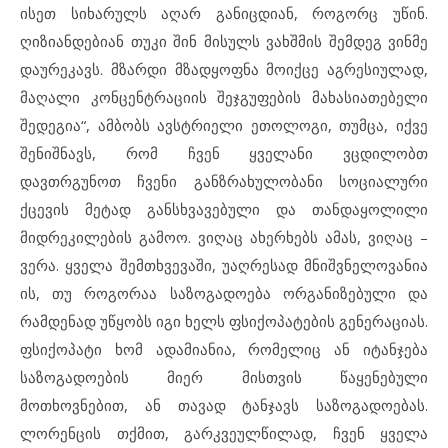
ისეთ სიხარულს აღარ განიცდიან, როგორც უწინ.
ღიზიანდებიან თუკი შინ მისულს ვახშმის შემდეგ ვინმე
დაურეკავს. მზარდი მზადყოფნა მოიქცე აგრესიულად,
მაღალი კონცენტრაციის შეჯგუფების მახასიათებელი
შედეგია“, ამბობს ავსტრიელი ეთოლოგი, თუმცა, იქვე
შენიშნავს, რომ ჩვენ ყველანი ვცდილობთ
დავთრგუნოთ ჩვენი განზრახულობანი სოციალური
ქცევის მეტად განსხვავებული და თანდაყოლილი
მიდრეკილების გამოო. ვიღაც ახერხებს ამას, ვიღაც –
ვერა. ყველა შემთხვევაში, უაღრესად მნიშვნელოვანია
ის, თუ როგორაა საზოგადოება ორგანიზებული და
რამდენად უწყობს იგი ხელს ფსიქოპატების გენერაციას.
ფსიქოპატი ხომ ადამიანია, რომელიც ან იტანჯება
საზოგადოების მიერ მისთვის წაყენებული
მოთხოვნებით, ან თავად ტანჯავს საზოგადოებას.
ლორენცის თქმით, გარკვეულწილად, ჩვენ ყველა