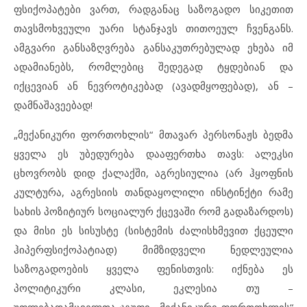
ფსიქოპატები ვართ, რადგანაც საზოგადო სიკეთით
თავსმოხვეული უარი სტანჯავს თითოეულ ჩვენგანს.
ამგვარი განსაზღვრება განსაკუთრებულად ეხება იმ
ადამიანებს, რომლებიც შედეგად ტყდებიან და
იქცევიან ან ნევროტიკებად (ავადმყოფებად), ან –
დამნაშავეებად!
„მექანიკური ფორთოხლის“ მთავარ პერსონაჟს ბედმა
ყველა ეს უბედურება დააფერთხა თავს: ალეკსი
ცხოვრობს დიდ ქალაქში, აგრესიულია (არ ჰყოფნის
კულტურა, აგრესიის თანდაყოლილი ინსტინქტი რამე
სახის პოზიტიურ სოციალურ ქცევაში რომ გადაზარდოს)
და მისი ეს სისუსტე (სისტემის ძალისხმევით ქცეული
ჰიპერფსიქოპატიად) მიმზიდველი ნედლეულია
საზოგადოების ყველა ფენისთვის: იქნება ეს
პოლიტიკური კლასი, ეკლესია თუ –