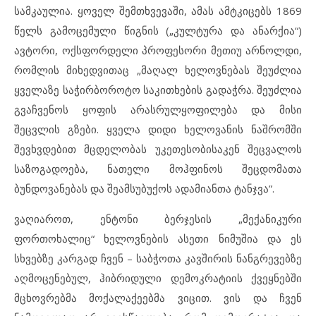
სამკაულია. ყოველ შემთხვევაში, ამას ამტკიცებს 1869
წელს გამოცემული წიგნის („კულტურა და ანარქია“)
ავტორი, ოქსფორდელი პროფესორი მეთიუ არნოლდი,
რომლის მიხედვითაც „მაღალ ხელოვნებას შეუძლია
ყველაზე საჭირბოროტო საკითხების გადაჭრა. შეუძლია
გვაჩვენოს ყოფის არასრულყოფილება და მისი
შეცვლის გზები. ყველა დიდი ხელოვანის ნაშრომში
შევხვდებით მცდელობას უკეთესობისაკენ შეცვალოს
საზოგადოება, ნათელი მოჰფინოს შეცდომათა
ბუნდოვანებას და შეამსუბუქოს ადამიანთა ტანჯვა”.
ვაღიაროთ, ენტონი ბერჯესის „მექანიკური
ფორთოხალიც“ ხელოვნების ასეთი ნიმუშია და ეს
სხვებზე კარგად ჩვენ – საბჭოთა კავშირის ნანგრევებზე
აღმოცენებულ, ჰიბრიდული დემოკრატიის ქვეყნებში
მცხოვრებმა მოქალაქეებმა ვიცით. ვის და ჩვენ