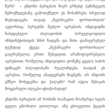
წერს“
–
ენტონი ბერჯესის მიერ ერნესტ ჰემინგუეის
შემოქმედებაზე გამოთქმული ეს მოსაზრება სრულად
მიესადაგება თავად „მექანიკური ფორთოხლის“
ავტორსაც. ბერჯესმა შეძლო აგრესიის, ინდივიდში
ჩაბუდებული ძალადობის პირველყოფილი
ინსტინქტისთვის ხმის ჩადგმა და მისი დამაჯერებელ
ტექსტად ქცევა. „მექანიკური ფორთოხალი“
გაჯერებულია, ერთი შეხედვით, არამოტივირებული
აგრესიით, რომელიც ინდივიდთა დონეზე ყველა სახის
ფიზიკურ ძალადობაში რეალიზდება. საიდან ეს
აგრესია, რომელიც ანადგურებს წიგნებს, არ ინდობს
უმწეო მოხუცებსა და ქალებს? რამ აქცია მუსიკის
მოყვარული ალეკსი ფსიქოპატად?
ენტონი ბერჯესის ამ რომანს სიამაყით მოაწერდა ხელს
ყველა ცნობილი ეთოლოგი, ანუ ცხოველთა ქცევის