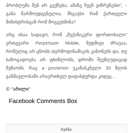
პრობლემა შენ არ გექნება, ამაზე ჩვენ ვიზრუნებთ“, –
განა
წარმოუდგენელია,
მსგავსი რამ ქართველი
მინისტრისგან რომ მოგვესმინა?
არც ისაა სადავო, რომ „მექანიკური ფორთოხალი“
ერთგვარი Perpetuum Mobile, მუდმივი ძრავაა,
რომელიც არ ცნობს თერმოდინამიკის კანონებს და, თუ
საზოგადოება არ ფხიზლობს, დროში შეუზღუდავად
მუშაობს. რაც a posteriori უკანასკნელი 50 წლის
განმავლობაში არაერთხელ დადასტურდა კიდეც…
© “
არილი
”
Facebook Comments Box
ᲫᲔᲑᲜᲐ