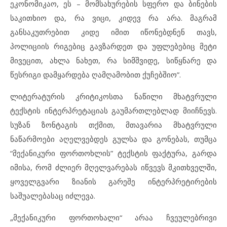
ეკონომიკაო, ეს – მომსახურების სფერო და ბინების
საკითხიო და, რა ვიცი, კიდევ რა არა. მაგრამ
განსაკუთრებით კიდე იმით იწონებდნენ თავს,
პოლიციის რიგებიც გავზარდეთ და უფლებებიც მეტი
მივეცით, ახლა ნახეთ, რა სიმშვიდე, სიწყნარე და
წესრიგი დამყარდება ღამღამობით ქუჩებშიო”.
ლიტერატურის კრიტიკოსთა ნაწილი მხატვრული
ტექსტის ინტერპრეტაციას გაუმართლებლად მიიჩნევს.
სუზან ზონტაგის თქმით, მთავარია მხატვრული
ნაწარმოები აღელვებდეს გულსა და გონებას, თუმცა
“მექანიკური ფორთოხლის” ტექსტის ფაქტურა, გარდა
იმისა, რომ ძლიერ მღელვარებას იწვევს მკითხველში,
ყოველგვარი ზიანის გარეშე ინტერპრეტირების
საშუალებასაც იძლევა.
„მექანიკური ფორთოხალი“ არაა ჩვეულებრივი