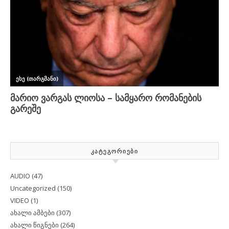
ᲙᲐᲢᲔᲒᲝᲠᲘᲔᲑᲘ
AUDIO
(47)
Uncategorized
(150)
VIDEO
(1)
ახალი ამბები
(307)
ახალი წიგნები
(264)