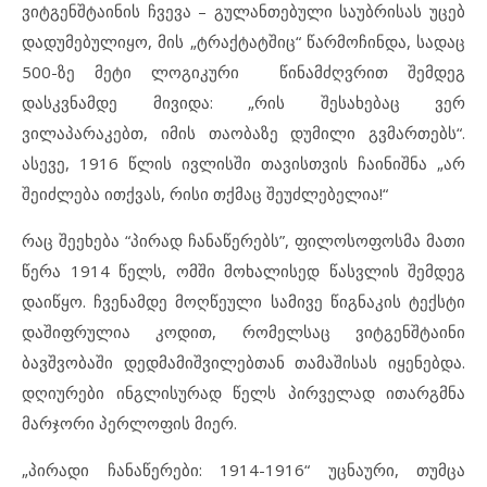
ვიტგენშტაინის ჩვევა – გულანთებული საუბრისას უცებ
დადუმებულიყო, მის „ტრაქტატშიც“ წარმოჩინდა, სადაც
500-ზე მეტი ლოგიკური წინამძღვრით შემდეგ
დასკვნამდე მივიდა: „რის შესახებაც ვერ
ვილაპარაკებთ, იმის თაობაზე დუმილი გვმართებს“.
ასევე, 1916 წლის ივლისში თავისთვის ჩაინიშნა „არ
შეიძლება ითქვას, რისი თქმაც შეუძლებელია!“
რაც შეეხება “პირად ჩანაწერებს”, ფილოსოფოსმა მათი
წერა 1914 წელს, ომში მოხალისედ წასვლის შემდეგ
დაიწყო. ჩვენამდე მოღწეული სამივე წიგნაკის ტექსტი
დაშიფრულია კოდით, რომელსაც ვიტგენშტაინი
ბავშვობაში დედმამიშვილებთან თამაშისას იყენებდა.
დღიურები ინგლისურად წელს პირველად ითარგმნა
მარჯორი პერლოფის მიერ.
„პირადი ჩანაწერები: 1914-1916“ უცნაური, თუმცა