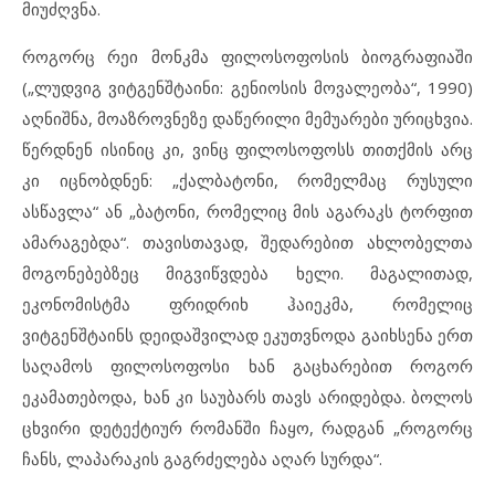
მიუძღვნა.
როგორც რეი მონკმა ფილოსოფოსის ბიოგრაფიაში
(„ლუდვიგ ვიტგენშტაინი: გენიოსის მოვალეობა“, 1990)
აღნიშნა, მოაზროვნეზე დაწერილი მემუარები ურიცხვია.
წერდნენ ისინიც კი, ვინც ფილოსოფოსს თითქმის არც
კი იცნობდნენ: „ქალბატონი, რომელმაც რუსული
ასწავლა“ ან „ბატონი, რომელიც მის აგარაკს ტორფით
ამარაგებდა“. თავისთავად, შედარებით ახლობელთა
მოგონებებზეც მიგვიწვდება ხელი. მაგალითად,
ეკონომისტმა ფრიდრიხ ჰაიეკმა, რომელიც
ვიტგენშტაინს დეიდაშვილად ეკუთვნოდა გაიხსენა ერთ
საღამოს ფილოსოფოსი ხან გაცხარებით როგორ
ეკამათებოდა, ხან კი საუბარს თავს არიდებდა. ბოლოს
ცხვირი დეტექტიურ რომანში ჩაყო, რადგან „როგორც
ჩანს, ლაპარაკის გაგრძელება აღარ სურდა“.