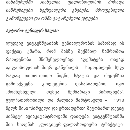
ჩანაწერებში ასახულია ფილოსოფოსის პირადი
საზრუნავები, სექსუალური ვნებები, პროფესიული
გამოწვევები და ომში გატარებული დღეები.
ავტორი: ჯენიფერ სალაი
ლუდვიგ ვიტგენშტაინის გენიალურობის საზომად ის
ფაქტიც კმარა, რომ მასზე შექმნილ ნაშრომთა
რაოდენობა მნიშვნელოვნად აღემატება თავად
ფილოსოფოსის მიერ დაწერილს – სიცოცხლეში სულ
რაღაც თითო-თითო წიგნი, სტატია და რეცენზია
გამოაქვეყნა. კოლეგების დახასიათებით, იყო
„მომნუსხველი, თუმცა შემზარავი პიროვნება“.
გულჩათხრობილი და ძალიან მარტოსული – 1918
წელს მისი “პირველი და ერთადერთი მეგობარი” დევიტ
პინსეტი ავიაკატასტროფაში დაიღუპა. ვიტგენშტაინმა
მის ხსოვნას „ლოგიკურ-ფილოსოფიური ტრაქტატი“