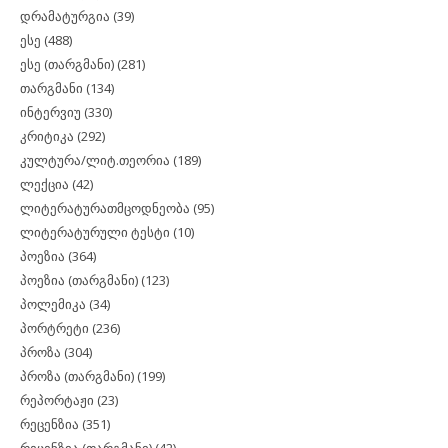
დრამატურგია
(39)
ესე
(488)
ესე (თარგმანი)
(281)
თარგმანი
(134)
ინტერვიუ
(330)
კრიტიკა
(292)
კულტურა/ლიტ.თეორია
(189)
ლექცია
(42)
ლიტერატურათმცოდნეობა
(95)
ლიტერატურული ტესტი
(10)
პოეზია
(364)
პოეზია (თარგმანი)
(123)
პოლემიკა
(34)
პორტრეტი
(236)
პროზა
(304)
პროზა (თარგმანი)
(199)
რეპორტაჟი
(23)
რეცენზია
(351)