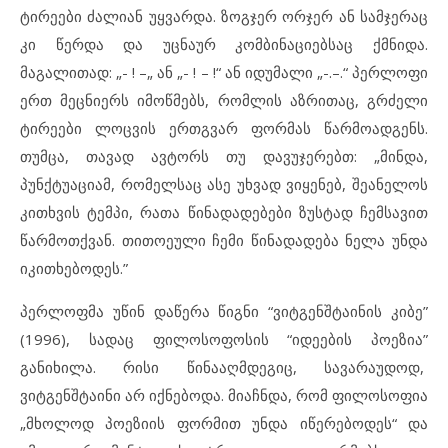
ტირეები ძალიან უყვარდა. ზოგჯერ ორჯერ ან სამჯერაც
კი წერდა და უცნაურ კომბინაციებსაც ქმნიდა.
მაგალითად: „- ! –„ ან „- ! – !“ ან იდუმალი „-.–.“ პერლოფი
ერთ მეცნიერს იმოწმებს, რომლის აზრითაც, გრძელი
ტირეები ლოცვის ერთგვარ ფორმას წარმოადგენს.
თუმცა, თავად ავტორს თუ დავუჯერებთ: „მინდა,
პუნქტუაციამ, რომელსაც ასე უხვად ვიყენებ, შეანელოს
კითხვის ტემპი, რათა წინადადებები ზუსტად ჩემსავით
წარმოთქვან. თითოეული ჩემი წინადადება ნელა უნდა
იკითხებოდეს.”
პერლოფმა უწინ დაწერა წიგნი “ვიტგენშტაინის კიბე”
(1996), სადაც ფილოსოფოსის “იდეების პოეზია”
განიხილა. რისი წინააღმდეგიც, სავარაუდოდ,
ვიტგენშტაინი არ იქნებოდა. მიაჩნდა, რომ ფილოსოფია
„მხოლოდ პოეზიის ფორმით უნდა იწერებოდეს“ და