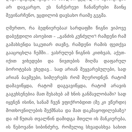
არ დავკარგო, ეს ნაჩქარევი ჩანაწერები მაინც
შევინარჩუნო, ვცდილობ დავსახო რაიმე გეგმა.
ღმერთო, რა ბედნიერებაა! სარდაფში წიგნი ვიპოვე
დაბეჭდილი ასოებით – ,,განძის კუნძული”! რამდენი რამ
გამახსენდა საკუთარ თავზე, რამდენი რამის ფეთქვა
გააცოცხლა ჩემში… ვასრულებ წიგნის კითხვას, აქეთ-
იქით ვიხედები და ნივთების მიღმა დაფარულ
ბოროტებას ვხედავ… სად არიან შეყვარებულები, სად
არიან ბავშვები, სიმღერებს რომ მღეროდნენ. რატომ
დამავიწყდა, რატომ დაგვავიწყდა, რატომ არავის
გაგვხსენებია მათ შესახებ ამ ხნის განმავლობაში? სად
იყვნენ ისინი, სანამ ჩვენ ვფიქრობდით (მე კი ვწერდი)
მოთხოვნილების შექმნასა და მათ დაკმაყოფილებაზე?
და იმ წუთას თვალწინ დამიდგა მთელი ის მანკიერება,
ის წებოვანი სიბინძურე, რომელიც სხვადასხვა სახით