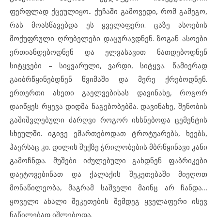
ფერფლად ქცეულიყო.. ქუჩაში გამოვედი, რომ გამეგო,
რას მოასწავებდა ეს ყველაფერი. ცაზე ასოების
მოქუფრული ღრუბელები დაცურავდნენ. ზოგან ასოები
ერთიანდებოდნენ და ელვასავით ნათდებოდნენ
სიტყვები – სიყვარული, ვარდი, სიტყვა. წამიერად
გაიბრწყინებდნენ წვიმაში და მერე ქრებოდნენ.
ერთერთი ასეთი გაელვებისას დავინახე, როგორ
დაიწყეს რყევა დიდმა ნაგებობებმა. დავინახე, შენობის
გაშიშვლებული ძარღვი როგორ იხსნებოდა ცემენტის
სხეულში. იგივე ემართებოდათ ტროტუარებს, ხეებს,
ჰაერსაც კი. დილის შუქზე ჭრილობების მბრწყინავი კანი
გამოჩნდა. მუშები იძულებული გახდნენ ფაბრიკები
დაეტოვებინათ და ქალაქის შეკეთებაში მიეღოთ
მონაწილეობა, მაგრამ საშველი მაინც არ ჩანდა…
ყოველი ახალი შეკეთების შემდეგ ყველაფერი ისევ
ნაწილებად იშლებოდა.