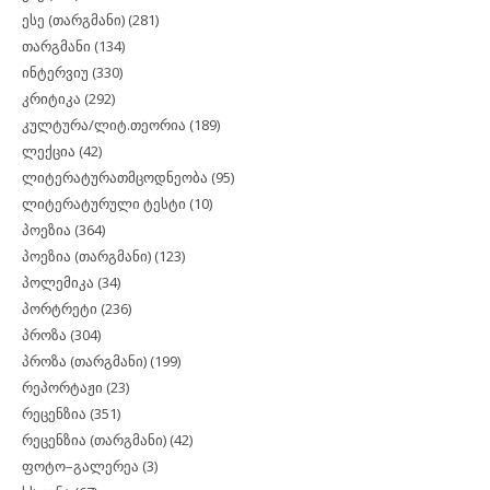
ესე (თარგმანი)
(281)
თარგმანი
(134)
ინტერვიუ
(330)
კრიტიკა
(292)
კულტურა/ლიტ.თეორია
(189)
ლექცია
(42)
ლიტერატურათმცოდნეობა
(95)
ლიტერატურული ტესტი
(10)
პოეზია
(364)
პოეზია (თარგმანი)
(123)
პოლემიკა
(34)
პორტრეტი
(236)
პროზა
(304)
პროზა (თარგმანი)
(199)
რეპორტაჟი
(23)
რეცენზია
(351)
რეცენზია (თარგმანი)
(42)
ფოტო–გალერეა
(3)