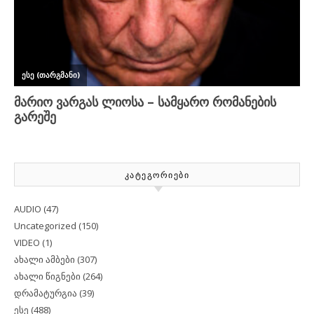
ᲙᲐᲢᲔᲒᲝᲠᲘᲔᲑᲘ
AUDIO
(47)
Uncategorized
(150)
VIDEO
(1)
ახალი ამბები
(307)
ახალი წიგნები
(264)
დრამატურგია
(39)
ესე
(488)