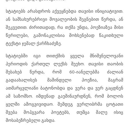
სტატიებს არასდროს აქვეყნებდა თავისი ინიციატივით.
ან სამსახურებრივი მოვალეობის შეგნებით წერდა, ან
შეკვეთით. ძირითადად, რა თქმა უნდა, პოეზიაზეა მისი
წერილები, გამონაკლისია მოხსენებად წაკითხული
ტექსტი ჯემალ ქარჩხაძეზე.
სტატიებში იგი თითქმის ყველა მნიშვნელოვანი
პერიოდის ქართულ ლექსს შეეხო. თავისი თაობის
შესახებ წერდა, რომ 60-იანელებმა ძალიან
გადაახალისეს მაშინდელი პოეზია, მაგრამ
ათმარცვლიანი ბატონობდა და ვერა და ვერ გაცდნენ
ამ საზომსო. იმდენად გაუშინაურდნენ, რომ ბოლოს
ყელში ამოგვივიდაო. შემდეგ ვერლიბრმა ცოტათი
შვება მოჰგვარა პოეტებს, თუმცა მალე ისიც
მოსაბეზრებელი გახდა.