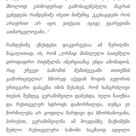
მხოლოდ ეპიზოდურად გამოსაყენებელი, მაგრამ
გვხვდება რამდენიმე ისეთი ნიმუშიც, უკუსაგდები რომ
არაფრით არ იყო, ვთქვათ, იგივე ჯვარედინი
ათმარცვლოვანი…“
რამდენიმე უზუსტესი დაკვირვებაა ამ წერილში.
მაგალითად, ის, რომ
„ღრმად მიმალული სათქმელი
დროდადრო რიტმულმა ინერციამაც უნდა ამოზიდოს,
რაც უჩვევი საზომის შემთხვევაში თითქმის
გამორიცხულია“.
სწორედ აქედან მოდის ავტორის
ერთგვარი დასკვნა იმის შესახებ, რომ ხანგრძლივი
ძიების შემდეგ გურამიშვილი დანებდა, ხელი ჩაიქნია
და რუსთველურ სტროფს დამორჩილდა, თუმცა ეს
მორჩილება არ ყოფილა მარტივი და სწორხაზოვანი,
პირიქით, გურამიშვილმა ამ მოედანზე მაქსიმუმი
შეძლო. რუსთველური საზომი საკმაოდ ადვილი