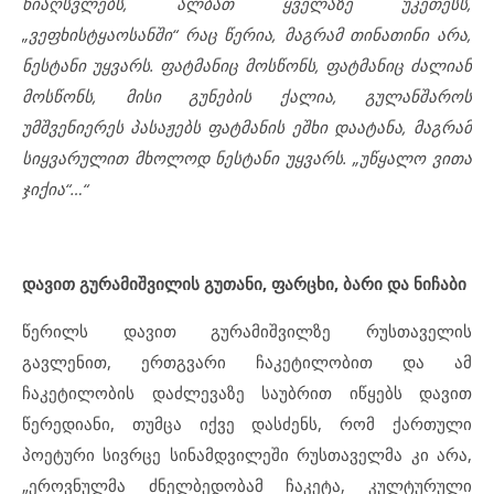
წიაღსვლებს, ალბათ ყველაზე უკეთესს,
„ვეფხისტყაოსანში“ რაც წერია, მაგრამ თინათინი არა,
ნესტანი უყვარს. ფატმანიც მოსწონს, ფატმანიც ძალიან
მოსწონს, მისი გუნების ქალია, გულანშაროს
უმშვენიერეს პასაჟებს ფატმანის ეშხი დაატანა, მაგრამ
სიყვარულით მხოლოდ ნესტანი უყვარს. „უწყალო ვითა
ჯიქია“…“
დავით გურამიშვილის გუთანი, ფარცხი, ბარი და ნიჩაბი
წერილს დავით გურამიშვილზე რუსთაველის
გავლენით, ერთგვარი ჩაკეტილობით და ამ
ჩაკეტილობის დაძლევაზე საუბრით იწყებს დავით
წერედიანი, თუმცა იქვე დასძენს, რომ ქართული
პოეტური სივრცე სინამდვილეში რუსთაველმა კი არა,
„ეროვნულმა ძნელბედობამ ჩაკეტა, კულტურული