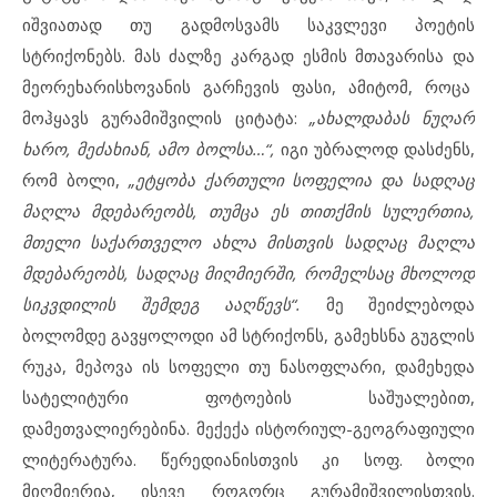
იშვიათად თუ გადმოსვამს საკვლევი პოეტის
სტრიქონებს. მას ძალზე კარგად ესმის მთავარისა და
მეორეხარისხოვანის გარჩევის ფასი, ამიტომ, როცა
მოჰყავს გურამიშვილის ციტატა:
„ახალდაბას ნუღარ
ხარო, მეძახიან, ამო ბოლსა…“,
იგი უბრალოდ დასძენს,
რომ ბოლი,
„ეტყობა ქართული სოფელია და სადღაც
მაღლა მდებარეობს, თუმცა ეს თითქმის სულერთია,
მთელი საქართველო ახლა მისთვის სადღაც მაღლა
მდებარეობს, სადღაც მიღმიერში, რომელსაც მხოლოდ
სიკვდილის შემდეგ ააღწევს“.
მე შეიძლებოდა
ბოლომდე გავყოლოდი ამ სტრიქონს, გამეხსნა გუგლის
რუკა, მეპოვა ის სოფელი თუ ნასოფლარი, დამეხედა
სატელიტური ფოტოების საშუალებით,
დამეთვალიერებინა. მექექა ისტორიულ-გეოგრაფიული
ლიტერატურა. წერედიანისთვის კი სოფ. ბოლი
მიღმიერია, ისევე როგორც გურამიშვილისთვის.