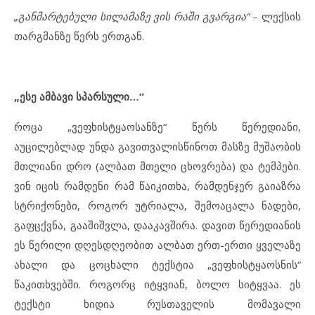
„განმარტებული სილამაზე ვის რაში გვარგია“
– ლექსის
თარგმანზე წერს ერთგან.
„ესე ამბავი სპარსული…“
როცა „ვეფხისტყაოსანზე“ წერს წერედიანი,
აუცილებლად უნდა გავითვალისწინოთ მასზე მუშაობის
მთლიანი დრო (ალბათ მთელი ცხოვრება) და ტემპები.
ვინ იცის რამდენი რამ წაიკითხა, რამდენჯერ გაიაზრა
სტრიქონები, როგორ უტრიალა, შემოაცალა ნადები,
გაფცქვნა, გააშიშვლა, დააკავშირა. დავით წერედიანის
ეს წერილი დღესდღეობით ალბათ ერთ-ერთი ყველაზე
ახალი და ცოცხალი ტექსტია „ვეფხისტყაოსნის“
წაკითხვებში. როგორც იტყვიან, ბოლო სიტყვაა. ეს
ტექსტი ხიდია რუსთაველის მომავალი