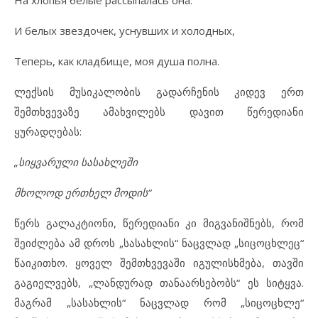
И белых звездочек, уснувших и холодных,
Теперь, как кладбище, моя душа полна.
ლექსის მუსიკალობის გადარჩენის კიდევ ერთ
შემთხვევაზე ამახვილებს დავით წერედიანი
ყურადღებას:
„სიყვარული სასახლეში
მხოლოდ ერთხელ მოდის“
წერს გალაკტიონი, წერედიანი კი მიგვანიშნებს, რომ
შეიძლება ამ დროს „სასახლის“ ნაცვლად „სიცოცხლეც“
წაიკითხო. ყოველ შემთხვევაში იგულისხმება, თავში
გაგიელვებს, „ლანდურად თანაარსებობს“ ეს სიტყვა.
მაგრამ „სასახლის“ ნაცვლად რომ „სიცოცხლე“