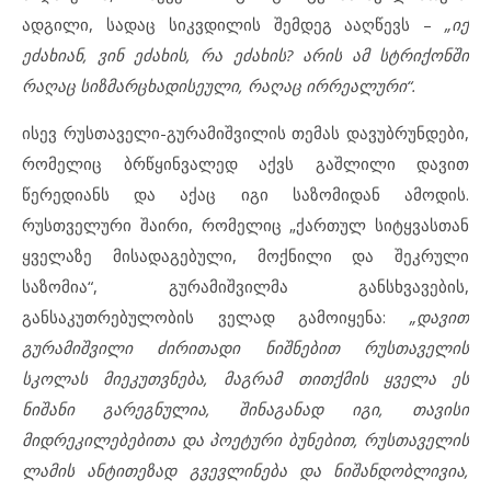
ადგილი, სადაც სიკვდილის შემდეგ ააღწევს –
„იქ
ეძახიან, ვინ ეძახის, რა ეძახის? არის ამ სტრიქონში
რაღაც სიზმარცხადისეული, რაღაც ირრეალური“.
ისევ რუსთაველი-გურამიშვილის თემას დავუბრუნდები,
რომელიც ბრწყინვალედ აქვს გაშლილი დავით
წერედიანს და აქაც იგი საზომიდან ამოდის.
რუსთველური შაირი, რომელიც „ქართულ სიტყვასთან
ყველაზე მისადაგებული, მოქნილი და შეკრული
საზომია“, გურამიშვილმა განსხვავების,
განსაკუთრებულობის ველად გამოიყენა:
„დავით
გურამიშვილი ძირითადი ნიშნებით რუსთაველის
სკოლას მიეკუთვნება, მაგრამ თითქმის ყველა ეს
ნიშანი გარეგნულია, შინაგანად იგი, თავისი
მიდრეკილებებითა და პოეტური ბუნებით, რუსთაველის
ლამის ანტითეზად გვევლინება და ნიშანდობლივია,