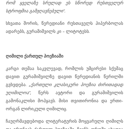
რომ ყველაზე სრულად ეს სწორედ რუსთველურ
სტროფშია გამჟღავნებული“.
სხვათა შორის, წერედიანი რუსთაველს ჰიპერბოლას
ადარებს, გურამიშვილს კი – ლიტოტესს.
ღიმილი ქართულ პოეზიაში
კარგი თემაა საკვლევად, რომლის უმცირესი სქემაც
დავით გურამიშვილზე დავით წერედიანის წერილში
გვხვდება.
„ქართული კლასიკური პოეზია ძირითადად
უღიმილოა“,
წერს ავტორი და გურამიშვილის
გამონაკლისი მოჰყავს. მისი თვითირონია და ერთი-
ორგან ლირიკული ღიმილიც.
ჩაუღრმავდებოდა ლიტერატურის მოყვარული ღიმილს
და ირონიას ქართულ პოეზიაში. ჩვენს დროში ცხადია