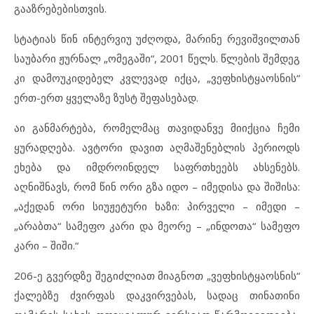
გააზრებებისთვის.
სტატიას წინ ინტერვიუ უძღოდა, მარინე რევიშვილთან
საუბარი ჟურნალ „ომეგაში“, 2001 წელს. წლების შემდეგ
კი დამოუკიდებელ კვლევად იქცა, „ვეფხისტყაოსნის“
ერთ-ერთ ყველაზე ზუსტ შეფასებად.
აი განმარტება, რომელმაც თავიდანვე მიიქცია ჩემი
ყურადღება. ავტორი დავით აღმაშენებლის პერიოდს
ეხება და იმდროინდელ საფრთხეებს ახსენებს.
აღნიშნავს, რომ წინ ორი გზა იდო – იმედისა და შიშისა:
„აქედან ორი სიუჟეტური ხაზი: პირველი – იმედი –
„არაბთა“ სამეფო კარი და მეორე – „ინდოთა“ სამეფო
კარი – შიში.“
206-ე გვერდზე შეგიძლიათ მიაგნოთ „ვეფხისტყაოსნის“
ქალებზე ძვირფას დაკვირვებას, სადაც თინათინი