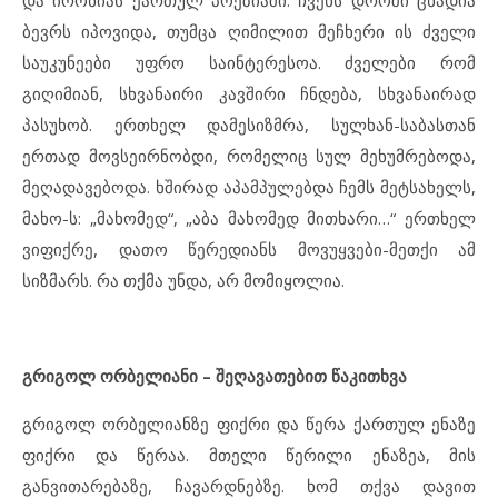
ბევრს იპოვიდა, თუმცა ღიმილით მეჩხერი ის ძველი
საუკუნეები უფრო საინტერესოა. ძველები რომ
გიღიმიან, სხვანაირი კავშირი ჩნდება, სხვანაირად
პასუხობ. ერთხელ დამესიზმრა, სულხან-საბასთან
ერთად მოვსეირნობდი, რომელიც სულ მეხუმრებოდა,
მეღადავებოდა. ხშირად აპამპულებდა ჩემს მეტსახელს,
მახო-ს: „მახომედ“, „აბა მახომედ მითხარი…“ ერთხელ
ვიფიქრე, დათო წერედიანს მოვუყვები-მეთქი ამ
სიზმარს. რა თქმა უნდა, არ მომიყოლია.
გრიგოლ ორბელიანი – შეღავათებით წაკითხვა
გრიგოლ ორბელიანზე ფიქრი და წერა ქართულ ენაზე
ფიქრი და წერაა. მთელი წერილი ენაზეა, მის
განვითარებაზე, ჩავარდნებზე. ხომ თქვა დავით