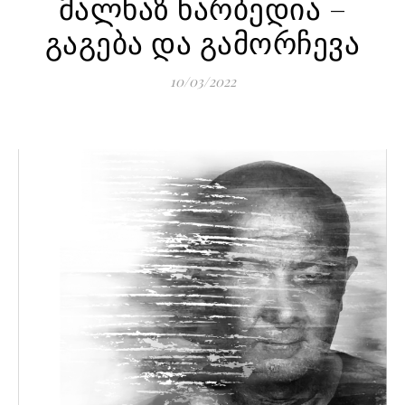
მალხაზ ხარბედია –
გაგება და გამორჩევა
10/03/2022