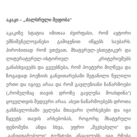
აკაკი – „ძალსრული მეფობა“
აკაკიზე სტატია იმითაა ძვირფასი, რომ ავტორი
უმნიშვნელოვანესი გამიჯვნით იწყებს საუბარს.
პირობითად რომ ვთქვათ, მხატვრულ-ესთეტიკურ და
ლიტერატურულ-ისტორიულ კრიტერიუმებს
განასხვავებს და გვეუბნება, რომ პოეტური მიღწევა და
ზოგადად პოეზიის განვითარებაში შეტანილი წვლილი
ერთი და იგივე არაა და რომ გავლენიანი ნაწარმოები
(„რომელმაც თავის დროზე გავლენა მოახდინა“)
ყოველთვის შედევრი არაა. ასეთ ნაწარმოებებს დროთა
განმავლობაში ეცლება მთავარი ღირსებები და იგი
წყვეტს თავის არსებობას, როგორც მხატვრული
ფენომენი. ანდა სხვა, უფრო „შევსებული“ და
„განვითარებული“ ტექსტები ანაცვლებს. იგი რჩება