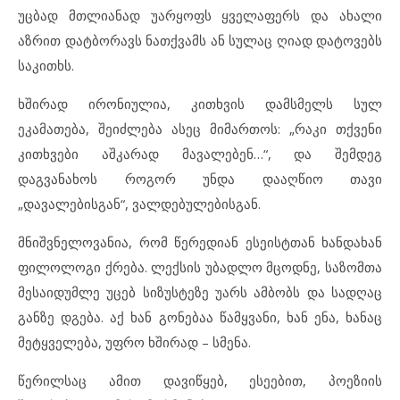
უცბად მთლიანად უარყოფს ყველაფერს და ახალი
აზრით დატბორავს ნათქვამს ან სულაც ღიად დატოვებს
საკითხს.
ხშირად ირონიულია, კითხვის დამსმელს სულ
ეკამათება, შეიძლება ასეც მიმართოს: „რაკი თქვენი
კითხვები აშკარად მავალებენ…“, და შემდეგ
დაგვანახოს როგორ უნდა დააღწიო თავი
„დავალებისგან“, ვალდებულებისგან.
მნიშვნელოვანია, რომ წერედიან ესეისტთან ხანდახან
ფილოლოგი ქრება. ლექსის უბადლო მცოდნე, საზომთა
მესაიდუმლე უცებ სიზუსტეზე უარს ამბობს და სადღაც
განზე დგება. აქ ხან გონებაა წამყვანი, ხან ენა, ხანაც
მეტყველება, უფრო ხშირად – სმენა.
წერილსაც ამით დავიწყებ, ესეებით, პოეზიის