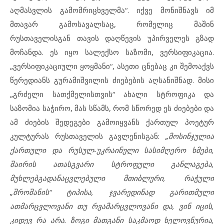
აღმასვლის გამომრიცხველმა“. იქვე მონიშნავს იმ
მთავარ გამოსავალსაც, რომელიც მაშინ
რუსთაველისგან თავის დაღწევის უპირველეს გზად
მოჩანდა. ეს იყო სალექსო საზომი, ვერსიფიკაცია.
„ვერსიფიკაციული ყოყმანი“, ასეთი ცნებაც კი შემოაქვს
წერედიანს გურამიშვილის ძიებების აღსანიშნად. მისი
„გრძელი სათქმელისთვის“ ახალი სტროფიკა და
საზომია საჭირო, მას სწამს, რომ სწორედ ეს ძიებები და
ამ ძიების შედეგები გამოიყვანს ქართულ პოეტურ
კულტურას რუსთაველის გავლენისგან:
„მოსინჯულია
ქართული და რუსულ-უკრაინული სასიმღერო ხმები,
შაირის ათასგვარი სტროფული განლაგება,
მუხლებგადანაცვლებული მთიბლური, რაჭული
„შროშანის“ ტიპისა, ჯვარედინად გარითმული
ათმარცვლოვანი თუ რვამარცვლოვანი და, ვინ იცის,
კიდევ რა არა. ზოგი მათგანი საკმაოდ ხელოვნურია,