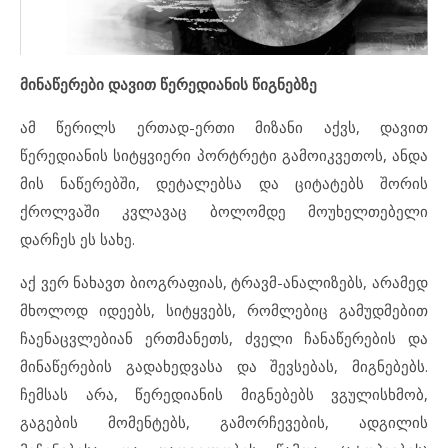
მინაწერები დავით წერედიანის წიგნებზე
ამ წერილს ერთად-ერთი მიზანი აქვს, დავით
წერედიანის სიტყვიერი პორტრეტი გამოიკვეთოს, ანდა
მის ნაწერებში, დეტალებსა და ციტატებს შორის
ქროლვაში კვლავაც ბოლომდე მოუხელთებელი
დარჩეს ეს სახე.
აქ ვერ ნახავთ ბიოგრაფიას, ტრავმ-ანალიზებს, არამედ
მხოლოდ იდეებს, სიტყვებს, რომლებიც გამუდმებით
ჩაენაცვლებიან ერთმანეთს, ძველი ჩანაწერების და
მინაწერების გადახედვასა და შევსებას, მიგნებებს.
ჩემსას არა, წერედიანის მიგნებებს ვგულისხმობ,
გაგების მომენტებს, გამორჩევების, ადგილის