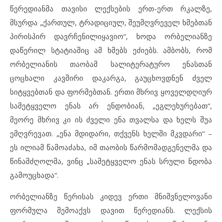
წერედიანმა თავისი ლექსების ერთ-ერთ რკალზე,
მსურდა „ქართულ, ტრადიციულ, შეუმღვრეველ ხმებთან
პირისპირ დავრჩენილიყავიო“, ხოდა ორბელიანზე
დაწერილ სტატიაშიც ამ ხმებს ეძიებს. ამბობს, რომ
ორბელიანის თაობამ სალიტერატურო ენასთან
ცოცხალი კავშირი დაკარგა, გაუცხოვდნენ ძველ
სიტყვებთან და ფორმებთან. ერთი მხრივ ყოველდღიურ
სამეტყველო ენას არ ენდობიან, „ეგლეხურებათ“,
მეორე მხრივ კი ის ძველი ენა თვალსა და ხელს შუა
ემღვრევათ. „ენა მდიდარი, თქვენს ხელში მკვდარი“ –
ეს ილიამ წამოაძახა, იმ თაობის წარმომადგენელმა და
წინამძღოლმა, ვინც „სამეტყველო ენას სრული ნდობა
გამოუცხადა“.
ორბელიანზე წერისას კიდევ ერთი მნიშვნელოვანი
ფორმულა შემოაქვს დავით წერედიანს. ლექსის