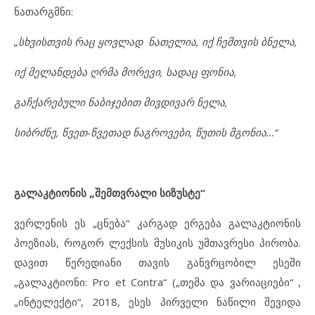
ნათარგმნი:
„სხვისთვის რაც ყოვლად ნათელია, იქ ჩემთვის ბნელა,
იქ მელანდება ღრმა მორევი, სადაც ფონია,
გაჩქარებული ნაბიჯებით მივდივარ ნელა,
სიბრძნე, წვეთ-წვეთად ნაგროვები, წუთის მგონია…“
გალაკტიონის „შემთვრალი სიზუსტე“
ვერლენის ეს „ცნება“ კარგად ერგება გალაკტიონის
პოეზიას, როგორ ლექსის მუსიკის უმთავრესი პირობა.
დავით წერედიანი თავის განვრცობილ ესეში
„გალაკტიონი: Pro et Contra“ („თემა და ვარიაციები“ ,
„ინტელექტი“, 2018, ესეს პირველი ნაწილი შევიდა