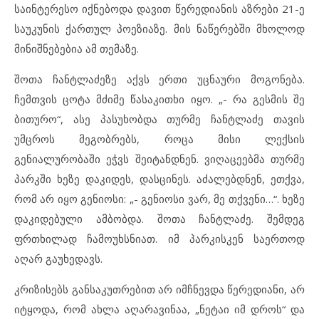
საინტერესო იქნებოდა დავით წერედიანის აზრები 21-ე
საუკუნის ქართულ პოეზიაზე. მის ნაწერებში მხოლოდ
მინიშნებებია ამ თემაზე.
შოთა ჩანტლაძეზე აქვს ერთი უცნაური მოგონება.
ჩემთვის ცოტა მძიმე წასაკითხი იყო. „- რა გესმის შე
ბითურო“, ასე პასუხობდა თურმე ჩანტლაძე თავის
უმცროს მეგობრებს, როცა მისი ლექსის
გენიალურობაში ეჭვს შეიტანდნენ. ვიღაცეებმა თურმე
პარკში ხეზე დაკიდეს, დასცინეს. აძალებდნენ, ეთქვა,
რომ არ იყო გენიოსი: „- გენიოსი ვარ, მე თქვენი…“. ხეზე
დაკიდებული ამბობდა. შოთა ჩანტლაძე. შემდეგ
ფრთხილად ჩამოუხსნიათ. იმ პარკისკენ საერთოდ
აღარ გაუხედავს.
კრიზისებს განსაკუთრებით არ იმჩნევდა წერედიანი, არ
იტყოდა, რომ ახლა აღარავინაა, „ნეტაი იმ დროს“ და