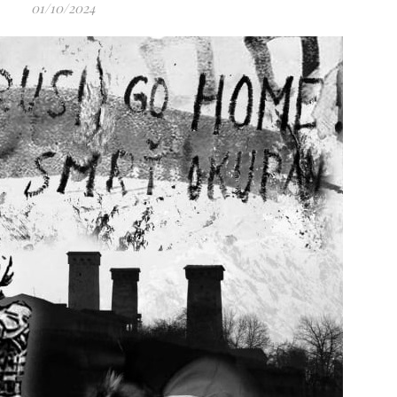
01/10/2024