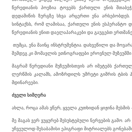
წერედიანის პოეზია ტოვებს ქართული ენის შთაბე
დედამიწის ზურგზე სხვა არცერთი ენა არსებობდეს
სინტაქსს, რომ ლამისაა, ქართული ენის ესპერანტო დ
წერედიანის ენით დაელაპარაკები და გაუგებთ ერთმანე
თუმცა, ენა მაინც ინსტრუმენტია. დახვეწილი და მოვა
შემდეგ კი მომავლის ეთნოგრაფები ეროვნულ მუზეუმში 
მაგრამ წერედიანი მუზეუმისთვის არ იმეტებს ქართ
ლერწმის კალამს, ამოზრდილს უშრეტი გიშრის ტბის პ
მდინარეები.
ძველი სიმღერა
ახლა, როცა ამას ვწერ, ყველა კუთხიდან ყიჟინა მესმის 
მე მაგას ვერ ვუყურებ შესუსტებული ნერვების გამო. არ
უჩვეულოდ შესაბამისი ეპიგრაფი მიტრიალებს გონებაში