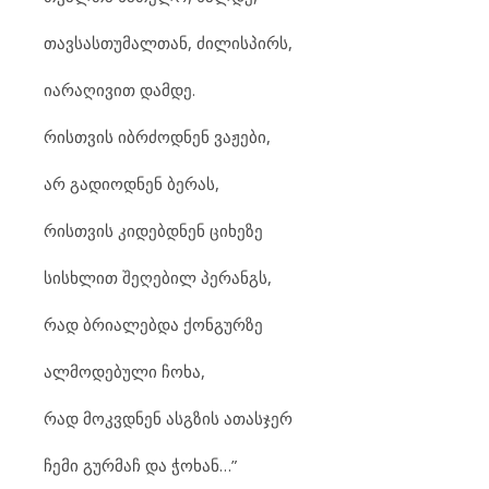
თავსასთუმალთან, ძილისპირს,
იარაღივით დამდე.
რისთვის იბრძოდნენ ვაჟები,
არ გადიოდნენ ბერას,
რისთვის კიდებდნენ ციხეზე
სისხლით შეღებილ პერანგს,
რად ბრიალებდა ქონგურზე
ალმოდებული ჩოხა,
რად მოკვდნენ ასგზის ათასჯერ
ჩემი გურმაჩ და ჭოხან…”