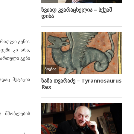
რთული გენი”.
ცეში კი არა,
ქართული გენი
ადაც მუტაცია
ა მშობლების