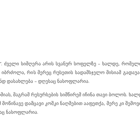
ა”. ძველი სიმღერა არის სვანურ სოფელზე – ხალდე, რომელ
ე იბრძოლა, რის მერეც რუსეთის სადამსჯელო მისიამ გადაუა
ანდ დასახლება – დღესაც ნასოფლარია.
მიას, მაგრამ რესურსების სიმწირემ იჩინა თავი ბოლოს. ხა
 მოწინავე დამცავი კოშკი ნაღმებით ააფეთქა, მერე კი შემ
საც ნასოფლარია.