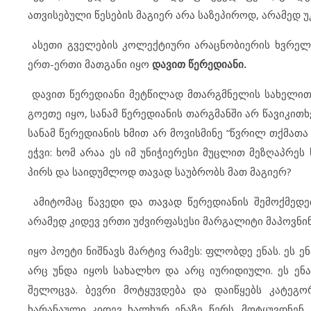
ათვისებული წესების მაგიერ არა საზეპიროდ, არამედ უ
ასეთი გველების კოლექტიური არაცნობიერის ხვრელი
ერთ-ერთი მათგანი იყო
დავით წერედიანი.
დავით წერედიანი მეტწილად მთარგმნელის სახელით
გოეთე იყო, სანამ წერედიანის თარგმანში არ წავიკითხ
სანამ წერედიანის ხმით არ მოვისმინე “წვრილ თქმათა 
ეჭვი: ხომ არაა ეს იმ უნიჭიერესი მუცლით მეზღაპრე
პირს და საიდუმლოდ თავად საუბრობს მათ მაგიერ?
ამიტომაც წავედი და თავად წერედიანის შემოქმედებ
არამედ კიდევ ერთი უძვირფასესი მარგალიტი მაპოვნი
იყო პოეტი ნიშნავს მარტივ რამეს: ფლობდე ენას. ეს 
არც უნდა იყოს სახალხო და არც იურიდიული. ეს ენ
შელოცვა. ბევრი მოტყუვდება და დაიწყებს კატეგო
ხარანაული კიდევ ხალხურ ენაზე წერს. მოტყუვდნენ,