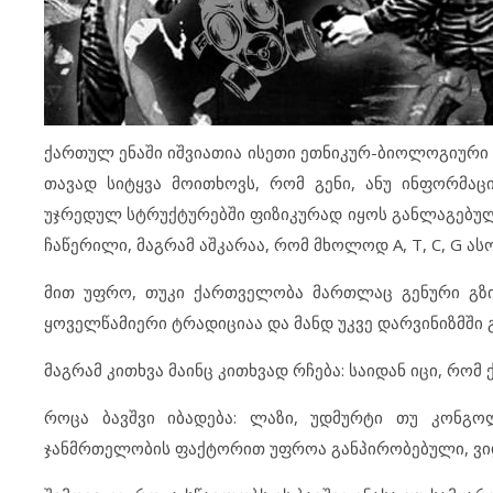
ქართულ ენაში იშვიათია ისეთი ეთნიკურ-ბიოლოგიური
თავად სიტყვა მოითხოვს, რომ გენი, ანუ ინფორმაც
უჯრედულ სტრუქტურებში ფიზიკურად იყოს განლაგებულ
ჩაწერილი, მაგრამ აშკარაა, რომ მხოლოდ A, T, C, G 
მით უფრო, თუკი ქართველობა მართლაც გენური გზი
ყოველწამიერი ტრადიციაა და მანდ უკვე დარვინიზმში გ
მაგრამ კითხვა მაინც კითხვად რჩება: საიდან იცი, რომ
როცა ბავშვი იბადება: ლაზი, უდმურტი თუ კონგო
ჯანმრთელობის ფაქტორით უფროა განპირობებული, ვი