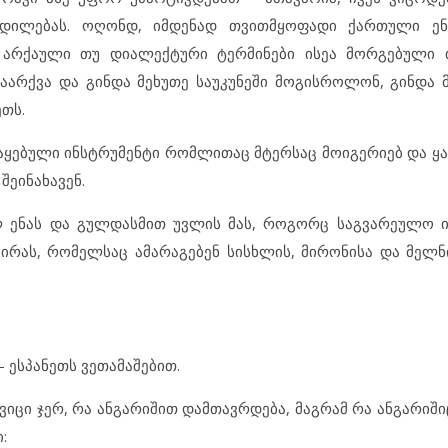
ჭდილებას. ოღონდ, იმდენად თვითმყოფადი ქართული ენი
. არქაული თუ დიალექტური ტერმინები ისეა მორგებული 
აარქვა და გინდა მეხუთე საუკუნეში მოგისროლონ, გინდა მ
თს.
რაყებული ინსტრუმენტი რომლითაც მტერსაც მოიგერიებ და ყა
შეინახავენ.
ულ ენას და გულდასმით უვლის მას, როგორც საგვარეულო 
ირას, რომელსაც ამარაგებენ სისხლის, მირონისა და მელნი
– ესპანეთს ვეთამაშებით.
 ვიცი ჯერ, რა ანგარიშით დამთავრდება, მაგრამ რა ანგარიში
: