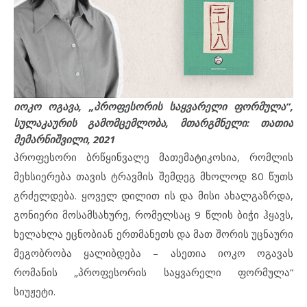
იოკო ოგავა, „პროფესორის საყვარელი ფორმულა”,
სულაკაურის გამომცემლობა, მთარგმნელი: თათია
მემარნიშვილი, 2021
პროფესორი ბრწყინვალე მათემატიკოსია, რომლის
მეხსიერება თავის ტრავმის შემდეგ მხოლოდ 80 წუთს
გრძელდება. ყოველ დილით ის და მისი ახალგაზრდა,
გონიერი მოსამსახურე, რომელსაც 9 წლის ბიჭი ჰყავს,
ხელახლა ეცნობიან ერთმანეთს და მათ შორის უცნაური
მეგობრობა ყალიბდება – ასეთია იოკო ოგავას
რომანის „პროფესორის საყვარელი ფორმულა“
სიუჟეტი.