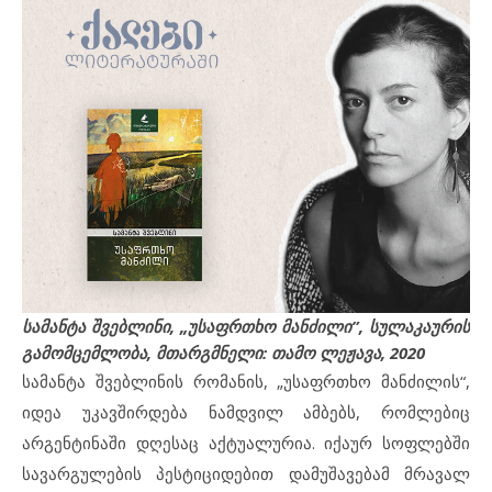
სამანტა შვებლინი, „უსაფრთხო მანძილი”, სულაკაურის
გამომცემლობა, მთარგმნელი: თამო ლეჟავა, 2020
სამანტა შვებლინის რომანის, „უსაფრთხო მანძილის“,
იდეა უკავშირდება ნამდვილ ამბებს, რომლებიც
არგენტინაში დღესაც აქტუალურია. იქაურ სოფლებში
სავარგულების პესტიციდებით დამუშავებამ მრავალ