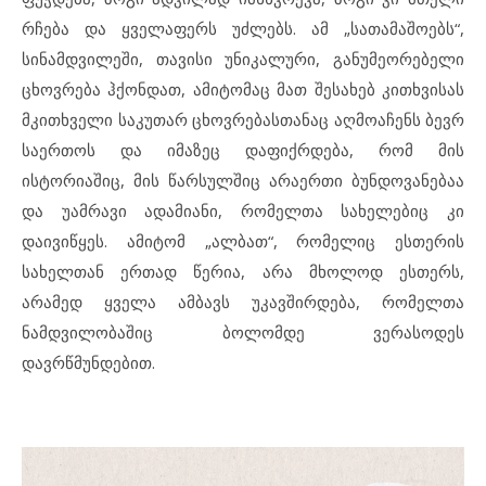
რჩება და ყველაფერს უძლებს. ამ „სათამაშოებს“,
სინამდვილეში, თავისი უნიკალური, განუმეორებელი
ცხოვრება ჰქონდათ, ამიტომაც მათ შესახებ კითხვისას
მკითხველი საკუთარ ცხოვრებასთანაც აღმოაჩენს ბევრ
საერთოს და იმაზეც დაფიქრდება, რომ მის
ისტორიაშიც, მის წარსულშიც არაერთი ბუნდოვანებაა
და უამრავი ადამიანი, რომელთა სახელებიც კი
დაივიწყეს. ამიტომ „ალბათ“, რომელიც ესთერის
სახელთან ერთად წერია, არა მხოლოდ ესთერს,
არამედ ყველა ამბავს უკავშირდება, რომელთა
ნამდვილობაშიც ბოლომდე ვერასოდეს
დავრწმუნდებით.