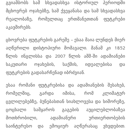
გვიამბობს სამ სხვადასხვა ისტორიულ პერიოდში
მცხოვრებ ოჯახებზე, სამ ქვეყანასა და სამ სხვადასხვა
რეალობაზე, რომელთაც ერთმანეთთან ფუტკრები
აკავშირებს.
ცხოვრება ფუტკრების გარეშე – ესაა მაია ლუნდეს მიერ
აღწერილი დისტოპიური მომავალი. მანამ კი 1852
წლის ინგლისსა და 2007 წლის აშშ-ში ადამიანები
საკუთარი ოჯახების, საქმის, იდეალებისა და
ფუტკრების გადასარჩენად იბრძვიან.
ესაა რომანი ფუტკრებისა და ადამიანების შესახებ,
რომელშიც, გარდა იმისა, რომ კლიმატურ
ცვლილებებზე, ბუნებასთან სიახლოვესა და სიშორეზე,
ცოცხალი სამყაროს გაგების აუცილებლობაზეა
მოთხრობილი, ადამიანური ურთიერთობების
საინტერესო და ემოციურ აღწერასაც ვხვდებით.