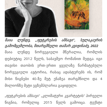
მაია ლუნდე, „ფუტკრების ამბავი”, სულაკაურის
გამომცემლობა, მთარგმნელი: თამარ კვიჟინაძე, 2022
მაია ლუნდე ნორვეგიელი მწერალია, რომლის
დებიუტიც 2012 წელს, საბავშვო რომანით შედგა. იგი
თავისი თაობის ერთ-ერთი ყველაზე წარმატებული
ნორვეგიელი ავტორია, რასაც ადასტურებს ის, რომ
მისი წიგნები 40-ზე მეტ ენაზეა თარგმნილი და 4
მილიონზე მეტი ეგზემპლარია გაყიდული.
„ფუტკრების ამბავი“ „კლიმატური კვარტეტის“ პირველი
წიგნია, რომელიც 2015 წელს გამოიცა. ტექსტი