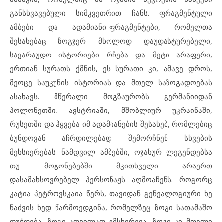
განსხვავებული სიმკვეთრით ჩანს. ფრაგმენტული
ამბები და ადამიანი-ფრაგმენტები, რომელთა
შესახებაც ზოგჯერ მხოლოდ დაუდასტურებელი,
სავარაუდო ისტორიები რჩება და მეტი არაფერი,
ერთიან სურათს ქმნის, ეს სურათი კი, ამავე დროს,
მეოცე საუკუნის ისტორიას და მთელ საზოგადოებას
ასახავს. მწერალი მოგზაურობს გერმანიიდან
პოლონეთში, ავსტრიაში, მშობლიურ უკრაინაში,
რუსეთში და ჰყვება იმ ადამიანების შესახებ, რომლებიც
ბუნდოვან აჩრდილებად შემორჩნენ სხვების
მეხსიერებას. ნამდვილ ამბებში, ოჯახურ ლეგენდებსა
თუ მოგონებებში მკითხველი არაერთ
დასამახსოვრებელ პერსონაჟს აღმოაჩენს. როგორც
კატია პეტროვსკაია წერს, თავიდან გენეალოგიური ხე
ნაძვის ხედ წარმოედგინა, რომელზეც ზოგი სათამაშო
ფუჭდება, ზოგი ადვილად იმსხვრევა, ზოგი კი მთელი