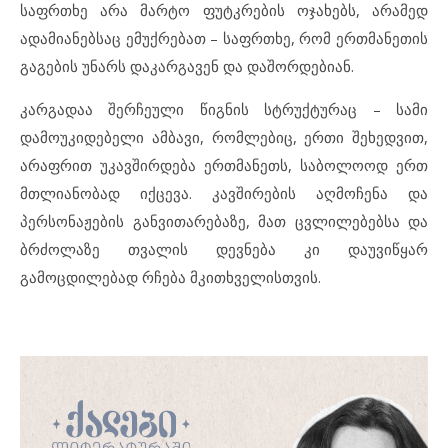
საფრთხე არა მარტო ფუტკრების ოჯახებს, არამედ
ადამიანებსაც ემუქრებათ – საფრთხე, რომ ერთმანეთის
გაგების უნარს დაკარგავენ და დაშორდებიან.
კარგადაა შერჩეული წიგნის სტრუქტურაც – სამი
დამოუკიდებელი ამბავი, რომლებიც, ერთი შეხედვით,
არაფრით უკავშირდება ერთმანეთს, საბოლოოდ ერთ
მთლიანობად იქცევა. კავშირების აღმოჩენა და
პერსონაჟების განვითარებაზე, მათ ცვლილებებსა და
ბრძოლაზე თვალის დევნება კი დაუვიწყარ
გამოცდილებად რჩება მკითხველისთვის.