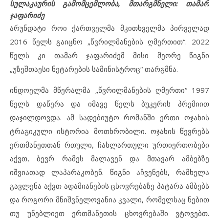
სულაკაურის გამომცემლობა, მთარგმნელი: თამარ
ჯაფარიძე
არუნდატი როი ქართველმა მკითხველმა პირველად
2016 წელს გაიცნო „წვრილმანების ღმერთით“. 2022
წელს კი თამარ ჯაფარიძემ მისი მეორე წიგნი
„უზეშთაესი ნეტარების სამინისტროც“ თარგმნა.
ინდოელმა მწერალმა „წვრილმანების ღმერთი“ 1997
წელს დაწერა და იმავე წელს ბუკერის პრემიით
დაჯილდოვდა. ამ სადებიუტო რომანში ერთი ოჯახის
ტრაგიკული ისტორია მოთხრობილი. ოჯახის წევრებს
ერთმანეთთან რთული, ჩახლართული ურთიერთობები
აქვთ, ბევრ რამეს მალავენ და მთავარ ამბებზე
იშვიათად ლაპარაკობენ. წიგნი აჩვენებს, რამხელა
გავლენა აქვთ ადამიანების ცხოვრებაზე პატარა ამბებს
და როგორი მნიშვნელოვანია კვალი, რომელსაც ნებით
თუ უნებლიეთ ერთმანეთის ცხოვრებაში ვტოვებთ.