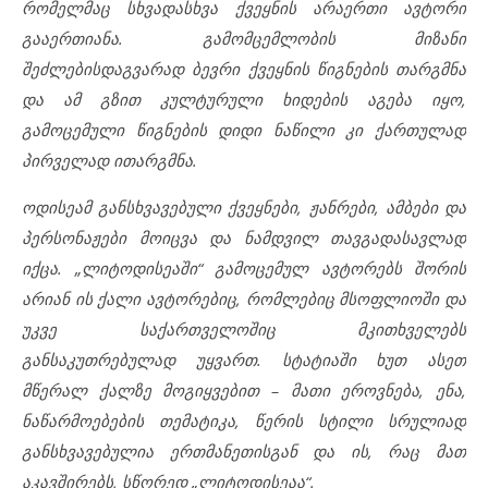
რომელმაც სხვადასხვა ქვეყნის არაერთი ავტორი
გააერთიანა. გამომცემლობის მიზანი
შეძლებისდაგვარად ბევრი ქვეყნის წიგნების თარგმნა
და ამ გზით კულტურული ხიდების აგება იყო,
გამოცემული წიგნების დიდი ნაწილი კი ქართულად
პირველად ითარგმნა.
ოდისეამ განსხვავებული ქვეყნები, ჟანრები, ამბები და
პერსონაჟები მოიცვა და ნამდვილ თავგადასავლად
იქცა. „ლიტოდისეაში“ გამოცემულ ავტორებს შორის
არიან ის ქალი ავტორებიც, რომლებიც მსოფლიოში და
უკვე საქართველოშიც მკითხველებს
განსაკუთრებულად უყვართ. სტატიაში ხუთ ასეთ
მწერალ ქალზე მოგიყვებით – მათი ეროვნება, ენა,
ნაწარმოებების თემატიკა, წერის სტილი სრულიად
განსხვავებულია ერთმანეთისგან და ის, რაც მათ
აკავშირებს, სწორედ „ლიტოდისეაა“.