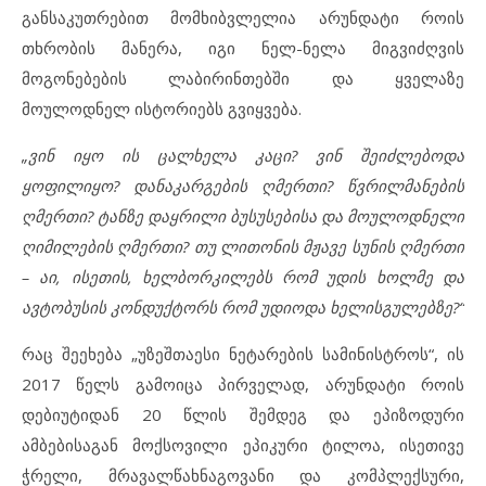
განსაკუთრებით მომხიბვლელია არუნდატი როის
თხრობის მანერა, იგი ნელ-ნელა მიგვიძღვის
მოგონებების ლაბირინთებში და ყველაზე
მოულოდნელ ისტორიებს გვიყვება.
„ვინ იყო ის ცალხელა კაცი? ვინ შეიძლებოდა
ყოფილიყო? დანაკარგების ღმერთი? წვრილმანების
ღმერთი? ტანზე დაყრილი ბუსუსებისა და მოულოდნელი
ღიმილების ღმერთი? თუ ლითონის მჟავე სუნის ღმერთი
– აი, ისეთის, ხელბორკილებს რომ უდის ხოლმე და
ავტობუსის კონდუქტორს რომ უდიოდა ხელისგულებზე?“
რაც შეეხება „უზეშთაესი ნეტარების სამინისტროს“, ის
2017 წელს გამოიცა პირველად, არუნდატი როის
დებიუტიდან 20 წლის შემდეგ და ეპიზოდური
ამბებისაგან მოქსოვილი ეპიკური ტილოა, ისეთივე
ჭრელი, მრავალწახნაგოვანი და კომპლექსური,