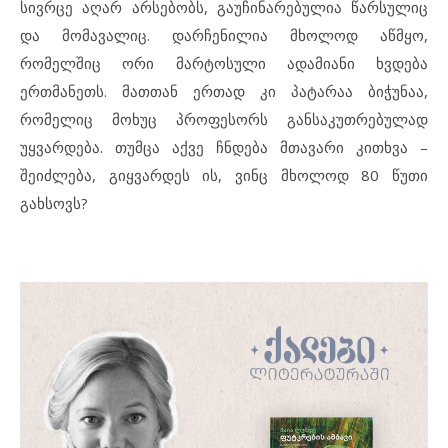
სივრცე აღარ არსებობს, გაუჩინარებულია წარსულიც
და მომავალიც. დარჩენილია მხოლოდ აწმყო,
რომელშიც ორი მარტოსული ადამიანი ხვდება
ერთმანეთს. მათთან ერთად კი პატარაა ბიჭუნაა,
რომელიც მოხუც პროფესორს განსაკუთრებულად
უყვარდება. თუმცა აქვე ჩნდება მთავარი კითხვა –
შეიძლება, გიყვარდეს ის, ვინც მხოლოდ 80 წუთი
გახსოვს?