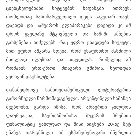
ციებცხელებიანი სიტყვების ხაფანგში ითრევს,
რომლითაც სასოწარკვეთილი დედა საკუთარ თავს,
დავიდს და სამყაროს ელაპარაკება. დავიდი კი ამ
დროს ყველაზე მტკივნეული და საშიში ამბების
გახსენებას აიძულებს. რაც უფრო ცხადდება სიუჟეტი,
მით უფრო აშკარა ხდება, რომ უსაფრთხო მანძილი
მხოლოდ ილუზიაა და სიკვდილს, რომელიც ამ
რომანის ერთ-ერთი მთავარი გმირია, ხელიდან
ვერავინ დაუსხლტება.
თანამედროვე სამხრეთამერიკული ლიტერატურის
გამორჩეული წარმომადგენელი, არგენტინელი სამანტა
შვებლინი, გარდა იმისა, რომ არაერთი ჯილდოს
ლაურეატია, საერთაშორისო ბუკერის პრემიის
ფინალისტიც გახლდათ და მისი წიგნები 20-ზე მეტ
ენაზეა თარგმნილი. ამ ესპანურენოვანი მწერლის