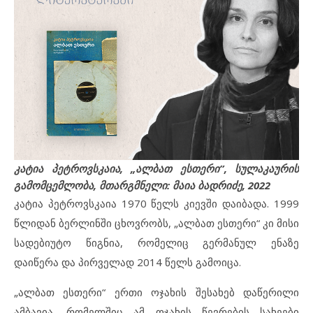
კატია პეტროვსკაია, „ალბათ ესთერი”, სულაკაურის
გამომცემლობა, მთარგმნელი: მაია ბადრიძე, 2022
კატია პეტროვსკაია 1970 წელს კიევში დაიბადა. 1999
წლიდან ბერლინში ცხოვრობს, „ალბათ ესთერი“ კი მისი
სადებიუტო წიგნია, რომელიც გერმანულ ენაზე
დაიწერა და პირველად 2014 წელს გამოიცა.
„ალბათ ესთერი“ ერთი ოჯახის შესახებ დაწერილი
ამბავია, რომელშიც ამ ოჯახის წევრების სახეები