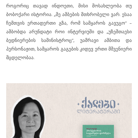
როგორიც თავად ინდოეთი, მისი მოსახლეობა თუ
ბობოქარი ისტორია. „მე ამბების მთხრობელი ვარ. ესაა
ჩემთვის ერთადერთი გზა, რომ სამყაროს გავუგო“ –
ამბობდა არუნდატი როი ინტერვიუში და „უზეშთაესი
ბედნიერების სამინისტროც“, უამრავი ამბითა და
პერსონაჟით, სამყაროს გაგების კიდევ ერთი მშვენიერი
მცდელობაა.