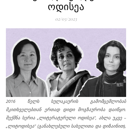
ოდისეა
02/03/2023
2016
წელს სულაკაურის გამომცემლობამ
მკითხველებთან ერთად დიდი მოგზაურობა დაიწყო.
შექმნა სერია „ლიტერატურული ოდისეა“, ახლა უკვე –
„ლიტოდისეა“ (განახლებული სახელითა და დიზაინით),