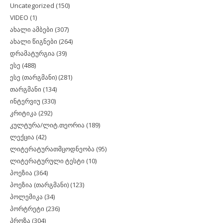
Uncategorized
(150)
VIDEO
(1)
ახალი ამბები
(307)
ახალი წიგნები
(264)
დრამატურგია
(39)
ესე
(488)
ესე (თარგმანი)
(281)
თარგმანი
(134)
ინტერვიუ
(330)
კრიტიკა
(292)
კულტურა/ლიტ.თეორია
(189)
ლექცია
(42)
ლიტერატურათმცოდნეობა
(95)
ლიტერატურული ტესტი
(10)
პოეზია
(364)
პოეზია (თარგმანი)
(123)
პოლემიკა
(34)
პორტრეტი
(236)
პროზა
(304)