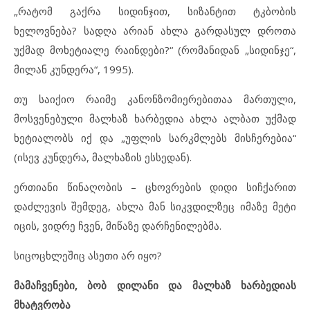
„რატომ გაქრა სიდინჯით, სიზანტით ტკბობის
ხელოვნება? სადღა არიან ახლა გარდასულ დროთა
უქმად მოხეტიალე რაინდები?“ (რომანიდან „სიდინჯე“,
მილან კუნდერა“, 1995).
თუ საიქიო რაიმე კანონზომიერებითაა მართული,
მოსვენებული მალხაზ ხარბედია ახლა ალბათ უქმად
ხეტიალობს იქ და „უფლის სარკმლებს მისჩერებია“
(ისევ კუნდერა, მალხაზის ესსედან).
ერთიანი წინაღობის – ცხოვრების დიდი სიჩქარით
დაძლევის შემდეგ, ახლა მან სიკვდილზეც იმაზე მეტი
იცის, ვიდრე ჩვენ, მიწაზე დარჩენილებმა.
სიცოცხლეშიც ასეთი არ იყო?
მამაჩვენები, ბობ დილანი და მალხაზ ხარბედიას
მხატვრობა