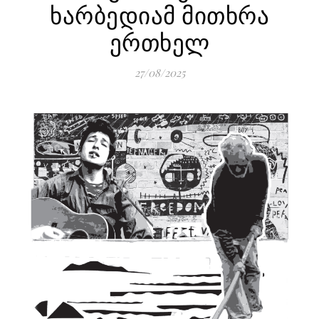
ხარბედიამ მითხრა
ერთხელ
27/08/2025