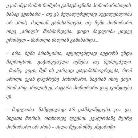
ეკამ ანგარიშის ნომერი გამაგზავნინა ჰონორარისთვის.
მასაც ვუთხარი – თუ ეს ბუღალტრულად აუცილებლობა
არ არის, ძალიან გამიხარდება, თუ ჩემი ჰონორარი
ისევ „არილს“ მოხმარდება. დიდი მადლობა კიდევ
ერთხელ – მართლა ძალიან გამიხარდა…
–
არა. ჩემი პრინციპია, აუცილებლად ავტორს უნდა
ჩაერიცხოს. გაჭირვებული იქნება თუ შეძლებული,
მაინც. ვიცი, შენ ის კარგად დაგამახსოვრდება, რომ
არილს უკან დაუბრუნე ჰონორარი, მაგრამ ისიც ვიცი,
რომ არც არილის ეს პატარა ჰონორარი დაგავიწყდება
:)))
–
მადლობა. ნამდვილად არ დამავიწყდება. p.s. და,
სხვათა შორის, ოთხიოდე ლექსის კვალობაზე მცირე
ჰონორარი არ არის – ახლა შევამოწმე ანგარიში.