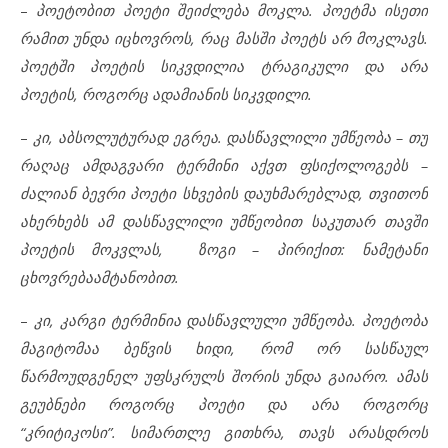
–
პოეტობით პოეტი შეიძლება მოკლა. პოეტმა ისეთი
რამით უნდა იცხოვროს, რაც მასში პოეტს არ მოკლავს.
პოეტში პოეტის სიკვდილია ტრაგიკული და არა
პოეტის, როგორც ადამიანის სიკვდილი.
–
კი, აბსოლუტურად ეგრეა. დასწავლილი უმწეობა – თუ
რაღაც ამდაგვარი ტერმინი აქვთ ფსიქოლოგებს –
ძალიან ბევრი პოეტი სხვების დაუხმარებლად, თვითონ
ახერხებს ამ დასწავლილი უმწეობით საკუთარ თავში
პოეტის მოკვლას, ზოგი – პირიქით: ნამეტანი
ცხოვრებაამტანობით.
–
კი, კარგი ტერმინია დასწავლული უმწეობა. პოეტობა
მაგიტომაა ბეწვის ხიდი, რომ ორ სასწაულ
წარმოუდგენელ უფსკრულს შორის უნდა გაიარო. ამას
გეუბნები როგორც პოეტი და არა როგორც
“კრიტიკოსი”. სიმართლე გითხრა, თავს არასდროს