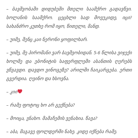
–
ბავშვობაში დიდუბეში მთელი საამქრო გადავწვი.
სოლანის საამქრო. ცეცხლი სად მოვუკიდე, იცი?
სახანძრო კუთხე რომ იყო, წითელი, მანდ
.
–
უიმე, შენც კაი ნერონი ყოფილხარ.
–
უიმე, მე პირომანი ვარ ბავშვობიდან. 5-6 წლისა ვიჯექი
ხოლმე და ებონიტის საფერფლეში ასანთის ღერებს
ვწვავდი. დავდო ვინოგეზე? არილში ჩაიკარგება. ერთი
გვერდია. ღვინო და ხსოვნა.
–
კიი
–
რამე ფოტოც ხო არ გექნება?
–
მოიცა, ვნახო. მამაჩემის ვენახია. წავა?
–
აბა, მაგავე ფოლდერში ნახე. კიდე იქნება რამე.