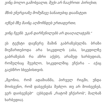
ვინც ბოლო გამოხვალთ, შუქი არ ჩააქროთ: პირიქით,
მზის ენერგიაზე მომუშავე სანათებიც დაამატეთ.
იქნებ მზე მაინც აღმოჩნდეს ერთადერთი,
ვინც ჩვენს უკან დარჩენილებს არ დააღალატებს.“
ეს ტექსტი დავწერე მაშინ გაბრაზებულმა. ბრაზი
მიემართებოდა არა სიკვდილს (აბა, სიკვდილზე
გაბრაზებას რა აზრი აქვს!), არამედ ხარბედიას,
რომელსაც შეეძლო, სიკვდილშიც ეჩქარა – აქაც
გაესწრო სხვებისთვის.
„მგონია, რომ ადამიანმა, პირველ რიგში, უნდა
მოისვენო, რომ დასვენება შეძლო. თუ არ მოისვენებ,
ვერ დაისვენებ!“ (ესსედან „რატომ ვჩქარობ“, მალხაზ
ხარბედია).