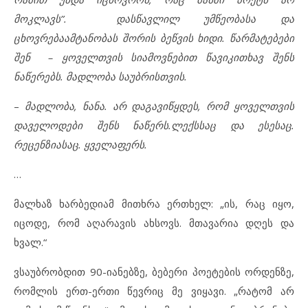
მოკლავს”. დასწავლილ უმწეობასა და
ცხოვრებაამტანობას შორის ბეწვის ხიდი. წარმატებები
შენ – ყოველთვის სიამოვნებით წავიკითხავ შენს
ნაწერებს
.
მადლობა საუბრისთვის.
–
მადლობა, ნანა. არ დაგავიწყდეს, რომ ყოველთვის
დაველოდები შენს ნაწერს.ლექსსაც და ესესაც.
რეცენზიასაც. ყველაფერს.
…
მალხაზ ხარბედიამ მითხრა ერთხელ: „ის, რაც იყო,
იცოდე, რომ აღარავის ახსოვს. მთავარია დღეს და
ხვალ.“
ვსაუბრობდით 90-იანებზე, ბებერი პოეტების ორდენზე,
რომლის ერთ-ერთი წევრიც მე ვიყავი. „რატომ არ