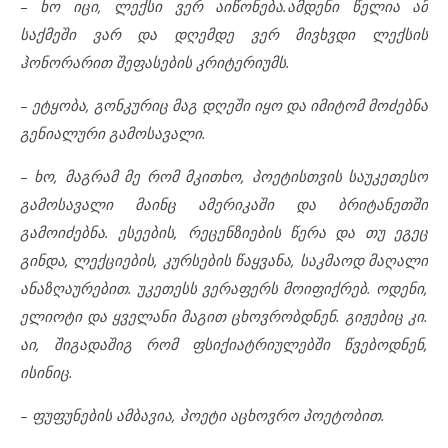
–
ხო იცი, ლექსი ვერ აიწონება.ამდენი წელია ამ
საქმეში ვარ და დღემდე ვერ მივხვდი ლექსის
ჰონორარით შეფასების კრიტერიუმს.
–
ეტყობა, გონკურიც მაგ დღეში იყო და იმიტომ მოძებნა
გენიალური გამოსავალი.
–
ხო, მაგრამ მე რომ მკითხო, პოეტისთვის საუკეთესო
გამოსავალი მაინც ამერიკაში და ბრიტანეთში
გამოიძებნა. ესეების, რეცენზიების წერა და თუ ეგეც
გინდა, ლექციების, კურსების წაყვანა, საკმაოდ მაღალი
ანაზღაურებით. უკეთესს ვერაფერს მოიფიქრებ. ოდენი,
ელიოტი და ყველანი მაგით ცხოვრობდნენ. გიჟებიც კი.
აი, შიგადაშიგ რომ ფსიქიატრიულებში წვებოდნენ,
ისინიც.
–
ფუფუნების ამბავია, პოეტი აცხოვრო პოეტობით.