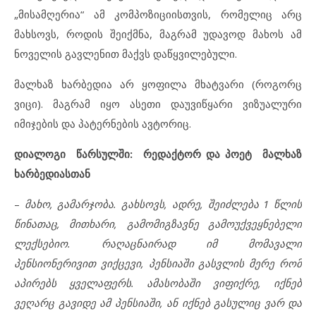
„მისამღერია“ ამ კომპოზიციისთვის, რომელიც არც
მახსოვს, როდის შეიქმნა, მაგრამ უდავოდ მახოს ამ
ნოველის გავლენით მაქვს დაწყვილებული.
მალხაზ ხარბედია არ ყოფილა მხატვარი (როგორც
ვიცი). მაგრამ იყო ასეთი დაუვიწყარი ვიზუალური
იმიჯების და პატერნების ავტორიც.
დიალოგი წარსულში: რედაქტორ და პოეტ მალხაზ
ხარბედიასთან
–
მახო, გამარჯობა. გახსოვს, ადრე, შეიძლება 1 წლის
წინათაც, მითხარი, გამომიგზავნე გამოუქვეყნებელი
ლექსებიო. რაღაცნაირად იმ მომავალი
პენსიონერივით ვიქცევი, პენსიაში გასვლის მერე რომ
აპირებს ყველაფერს. ამასობაში ვიფიქრე, იქნებ
ვეღარც გავიდე ამ პენსიაში, ან იქნებ გასულიც ვარ და