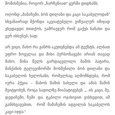
მომისმენია, როგორ „ჩარჩენიათ“ ყურში დიდხანს.
ოღონდ „მამაჩემი, ბობ დილანი და კაცი საკაბელოდან“
სხვანაირად მქონდა აკვიატებული: ვიზუალურ იმიჯად
ვხედავდი თითქოს, უამრავჯერ რომ გაქვს ნანახი და
ვერ იხსენებ, სად.
არ ვიცი, მახო რა ჟანრს აკუთვნებდა ამ ტექსტს, ალბათ
უფრო ნოველაა და მისი პერსონაჟები არიან თავად
მახო, წინა წელს გარდაცვლილი მამის პატარა,
მანქანის ტელევიზორში მოსმენილი ბობ დილანი და
საკაბელოს ხელოსანი, რომელსაც აღმოჩნდება, რომ
იურა ჰქვია – მახოს მამის სახელი და ამას მაშინ
შეიტყობენ, როცა სადილზე მიიპატიჟებენ. „…ის კაცი, მე,
დედაჩემი, ჩემი და. ტკბილი ოჯახივით ვისხედით, იმ
განსხვავებით, რომ მამაჩემის ადგილას საკაბელოს
კაცი იჯდა.“