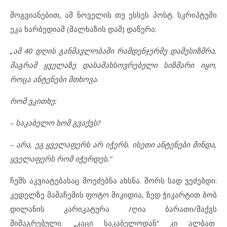
მოგვიანებით, ამ ნოველის თუ ესსეს პოსტ. სკრიპტუმი
ეკა ხარბედიამ (მალხაზის დამ) დაწერა:
„ამ 40 დღის განმავლობაში რამდენჯერმე დამესიზმრა.
მაგრამ ყველაზე დასამახსოვრებელი სიზმარი იყო,
როცა ანტენები მთხოვა.
რომ ვკითხე:
– საკაბელო ხომ გვაქვს?
– არა, ეგ ყველაფერს არ იჭერს. ისეთი ანტენები მინდა,
ყველაფერს რომ იჭერდეს.“
ჩემს აკვიატებასაც მოეძებნა ახსნა. შორს სად ვეძებდი:
კედელზე მამაჩემის ფოტო მიკიდია, ზედ ჭიკარტით ბობ
დილანის კარიკატურა /ღია ბარათი/მაქვს
მიმაგრებული. „კაცი საკაბელოდან“ კი ალბათ