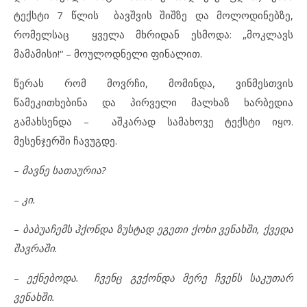
ტექსტი 7 წლის ბავშვის შიშზე და მოლოდინებზე,
რომელსაც ყველა მხრიდან ესმოდა: „მოკლავს
მამამისი!“ – მოულოდნელი ფინალით.
წერას რომ მოვრჩი, მომინდა, ვინმესთვის
წამეკითხებინა და პირველი მალხაზ ხარბედია
გამახსენდა – აშკარად სამახოვე ტექსტი იყო.
მესენჯერში ჩავუგდე.
–
მავნე სათაურია?
–
კი.
–
ბაბუაჩემს ჰქონდა ზუსტად ეგეთი ქოხი ვენახში, ქვედა
შავრაში.
–
ექნებოდა. ჩვენც გვქონდა მერე ჩვენს საკუთარ
ვენახში.