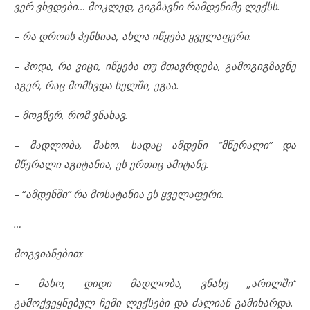
ვერ ვხვდები… მოკლედ, გიგზავნი რამდენიმე ლექსს.
–
რა დროის პენსიაა, ახლა იწყება ყველაფერი.
–
ჰოდა, რა ვიცი, იწყება თუ მთავრდება, გამოგიგზავნე
აგერ, რაც მომხვდა ხელში, ეგაა.
–
მოგწერ, რომ ვნახავ.
–
მადლობა, მახო. სადაც ამდენი “მწერალი” და
მწერალი აგიტანია, ეს ერთიც ამიტანე
.
– “
ამდენში” რა მოსატანია ეს ყველაფერი.
…
მოგვიანებით:
–
მახო, დიდი მადლობა, ვნახე „არილში“
გამოქვეყნებულ ჩემი ლექსები და ძალიან გამიხარდა.