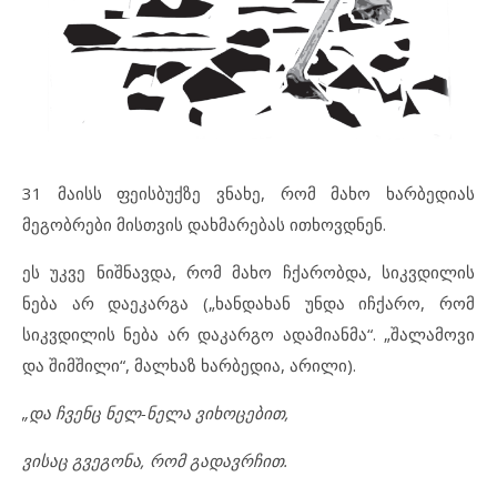
31 მაისს ფეისბუქზე ვნახე, რომ მახო ხარბედიას
მეგობრები მისთვის დახმარებას ითხოვდნენ.
ეს უკვე ნიშნავდა, რომ მახო ჩქარობდა, სიკვდილის
ნება არ დაეკარგა („ხანდახან უნდა იჩქარო, რომ
სიკვდილის ნება არ დაკარგო ადამიანმა“. „შალამოვი
და შიმშილი“, მალხაზ ხარბედია, არილი).
„და ჩვენც ნელ-ნელა ვიხოცებით,
ვისაც გვეგონა, რომ გადავრჩით.