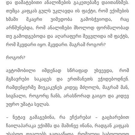
და დამატებითი ანალიზების გაკეთებაზე დაითანხმეს.
თუმცა კაფკას გულს უკლავდა ის ფაქტი, რომ ექიმების
ხმაში მკაცრი უიმედობა გამოსჭვიოდა, რაც
არწმუნებდა, რომ ანალიზები მხოლოდ ფორმალობად
თუ გამოდგებოდა და აღარაფერი შეცვლიდა იმ ფაქტს,
რომ მკვდარი იყო. მკვდარი. მაგრამ როგორ?
როგორ?
ავტომობილი იმდენად სწრაფად უხვევდა, რომ
მგზავრები საკაცეს და ერთმანეთს ეჭიდებოდნენ.
რამდენჯერმე მიუკაკუნეს კიდეც მძღოლს, მაგრამ მან,
სიგნალი, როგორც ჩანს, არასწორად გაიგო და კიდევ
უფრო უმატა სვლას.
– ნეტავ გამაგებინა, რა ეჩქარება! – გაცხარებით
ჩაილაპარაკა ექიმმა და მაშინვე ინანა, რადგან კაფკას
უსასოო თვალებს გადააწყდა, რომელიც საბოლოოდ