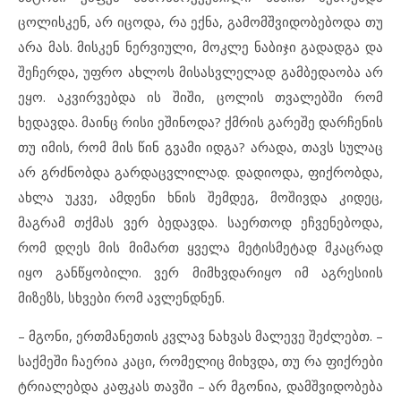
ცოლისკენ, არ იცოდა, რა ექნა, გამომშვიდობებოდა თუ
არა მას. მისკენ ნერვიული, მოკლე ნაბიჯი გადადგა და
შეჩერდა, უფრო ახლოს მისასვლელად გამბედაობა არ
ეყო. აკვირვებდა ის შიში, ცოლის თვალებში რომ
ხედავდა. მაინც რისი ეშინოდა? ქმრის გარეშე დარჩენის
თუ იმის, რომ მის წინ გვამი იდგა? არადა, თავს სულაც
არ გრძნობდა გარდაცვლილად. დადიოდა, ფიქრობდა,
ახლა უკვე, ამდენი ხნის შემდეგ, მოშივდა კიდეც,
მაგრამ თქმას ვერ ბედავდა. საერთოდ ეჩვენებოდა,
რომ დღეს მის მიმართ ყველა მეტისმეტად მკაცრად
იყო განწყობილი. ვერ მიმხვდარიყო იმ აგრესიის
მიზეზს, სხვები რომ ავლენდნენ.
– მგონი, ერთმანეთის კვლავ ნახვას მალევე შეძლებთ. –
საქმეში ჩაერია კაცი, რომელიც მიხვდა, თუ რა ფიქრები
ტრიალებდა კაფკას თავში – არ მგონია, დამშვიდობება