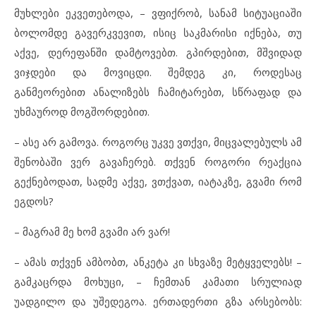
მუხლები ეკვეთებოდა, – ვფიქრობ, სანამ სიტუაციაში
ბოლომდე გავერკვევით, ისიც საკმარისი იქნება, თუ
აქვე, დერეფანში დამტოვებთ. გპირდებით, მშვიდად
ვიჯდები და მოვიცდი. შემდეგ კი, როდესაც
განმეორებით ანალიზებს ჩამიტარებთ, სწრაფად და
უხმაუროდ მოგშორდებით.
– ასე არ გამოვა. როგორც უკვე ვთქვი, მიცვალებულს ამ
შენობაში ვერ გავაჩერებ. თქვენ როგორი რეაქცია
გექნებოდათ, სადმე აქვე, ვთქვათ, იატაკზე, გვამი რომ
ეგდოს?
– მაგრამ მე ხომ გვამი არ ვარ!
– ამას თქვენ ამბობთ, ანკეტა კი სხვაზე მეტყველებს! –
გამკაცრდა მოხუცი, – ჩემთან კამათი სრულიად
უადგილო და უშედეგოა. ერთადერთი გზა არსებობს: