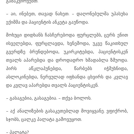
გამაკვირვებთ.
– აი, ინებეთ, თავად ნახეთ. – დაღონებულმა უპასუხა
ექიმმა და პაციენტის ანკეტა გაუწოდა.
მოხუცი დიდხანს ჩასჩერებოდა ფურცლებს, ცერს ენით
ისველებდა, ფურცლავდა, ხვნეშოდა, უკვე წაკითხულ
გვერდზე ბრუნდებოდა, უკირკიტებდა, პაციენტისკენ
თვალს აპარებდა და დროდადრო ხმადაბლა ზმუოდა.
პირს აწკლაპუნებდა, წარბებს იჭმუხნიდა,
ასლოკინებდა, ნერვულად იფხანდა ცხვირს და კვლავ
და კვლავ აპარებდა თვალს პაციენტისკენ.
– გასაგებია, გასაგებია. – თქვა ბოლოს.
– აქ ანალიზების გასაკეთებლად მოვიყვანე. ვფიქრობ,
სჯობს, ცალკე პალატა გამოვუყოთ.
– პალატა?