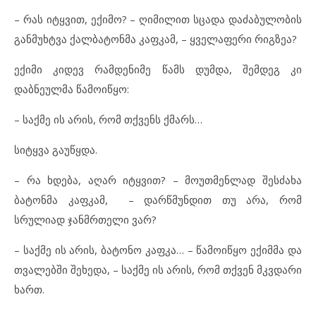
– რას იტყვით, ექიმო? – ღიმილით სცადა დაძაბულობის
განმუხტვა ქალბატონმა კაფკამ, – ყველაფერი რიგზეა?
ექიმი კიდევ რამდენიმე წამს დუმდა, შემდეგ კი
დაბნეულმა წამოიწყო:
– საქმე ის არის, რომ თქვენს ქმარს…
სიტყვა გაუწყდა.
– რა ხდება, აღარ იტყვით? – მოუთმენლად შესძახა
ბატონმა კაფკამ, – დარწმუნდით თუ არა, რომ
სრულიად ჯანმრთელი ვარ?
– საქმე ის არის, ბატონო კაფკა… – წამოიწყო ექიმმა და
თვალებში შეხედა, – საქმე ის არის, რომ თქვენ მკვდარი
ხართ.