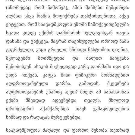
(სწორედაც რომ წამოწვა), ამის შანსები შემცირდა.
ალბათ სხვა რამის მოფიქრება დასჭირდებოდა. აქვე
ვიტყვით, რომ საავადმყოფოს ეზოში ჩამოქვეითებულმა
სცადა კიდეც ექიმის დამხმარის ხელკავისგან თავის
დახსნა და გაქცევა, მაგრამ თავისუფლება ორიოდ წამს
გაგრძელდა, კაცი გრძელი, სწრაფი ნახტომით დაეწია,
მკლავებში მოიმწყვდია და ძალით წაიყვანა
შენობისკენ. ასაკის მიუხედავად კარგ ფორმაში იყო და
უნდა ითქვას, კაფკა მისი ფიზიკური მომზადებით
აღფრთოვანებული დარჩა. გამოდის, მკვდრებს
აღფრთოვანების უნარიც აქვთ? მთელ ამ სანახაობას
ექიმი მშვიდად ადევნებდა თვალს, მხოლოდ
დროდადრო აქანქარებდა თავს უკმაყოფილების
ნიშნად და რაღაცას ბურტყუნებდა.
საავადმყოფოს მაღალი და ფართო შენობა თეთრად