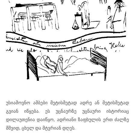
უსიამოვნო ამბები მეტისმეტად ადრე ან მეტისმეტად
გვიან იწყება. ეს უცნაურზე უცნაური ისტორიაც
დილაუთენია დაიწყო, ადრიანი ზაფხულის ერთ ძალზე
მშვიდ, ცხელ და მტვრიან დღეს.