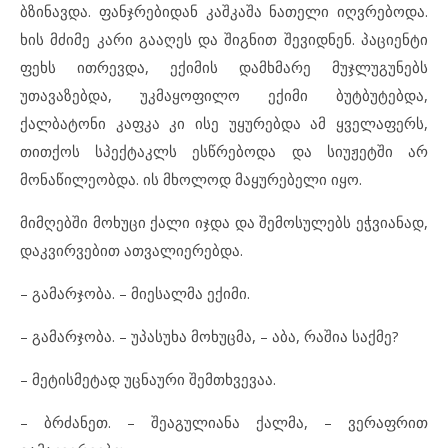
ბზინავდა. ფანჯრებიდან კაშკაშა ნათელი იღვრებოდა.
ხის მძიმე კარი გააღეს და შიგნით შევიდნენ. პაციენტი
ფეხს ითრევდა, ექიმის დამხმარე მუჯლუგუნებს
უთავაზებდა, უკმაყოფილო ექიმი ბუტბუტებდა,
ქალბატონი კაფკა კი ისე უყურებდა ამ ყველაფერს,
თითქოს სპექტაკლს ესწრებოდა და სიუჟეტში არ
მონაწილეობდა. ის მხოლოდ მაყურებელი იყო.
მიმღებში მოხუცი ქალი იჯდა და შემოსულებს ეჭვიანად,
დაკვირვებით ათვალიერებდა.
– გამარჯობა. – მიესალმა ექიმი.
– გამარჯობა. – უპასუხა მოხუცმა, – აბა, რაშია საქმე?
– მეტისმეტად უცნაური შემთხვევაა.
– ბრძანეთ. – შეაგულიანა ქალმა, – ვერაფრით