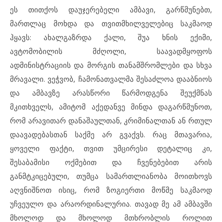
ეს თითქოს დაუჯერებელი ამბავი, გარწმუნებთ,
მართლაც მოხდა და თვითმხილველებიც საკმაოდ
ჰყავს: ახალგაზრდა ქალი, შუა ხნის ექიმი,
ავტომობილის მძღოლი, საავადმყოფოს
ადმინისტრაციის და მორგის თანამშრომლები და სხვა
მრავალი. ვეჭვობ, ჩამონათვალმა შესაძლოა დააბნიოს
და ამბავზე არასწორი წარმოდგენა შეუქმნას
მკითხველს, ამიტომ აქედანვე მინდა დაგარწმუნოთ,
რომ არავითარ დანაშაულთან, კრიმინალთან ან რთულ
დაავადებასთან საქმე არ გვაქვს. რაც მთავარია,
ყოველი ფაქტი, თვით უმცირესი დეტალიც კი,
შესაბამისი ოქმებით და ჩვენებებით არის
განმტკიცებული, თუმცა სამართლიანობა მოითხოვს
აღვნიშნოთ ისიც, რომ ზოგიერთი მოწმე საკმაოდ
უჩვეულო და არაორდინალურია. თავად მე ამ ამბავში
მხოლოდ და მხოლოდ მთხრობლის როლით