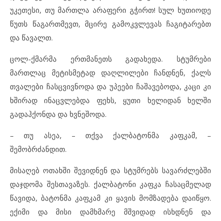
უკეთესი, თუ მართლა არაფერი გჭირთ! სულ ხუთიოდე
წუთს წაგართმევთ, მცირე გამოკვლევას ჩაგიტარებთ
და წავალთ.
ცოლ-ქმარმა ერთმანეთს გადახედა. სტუმრები
მართლაც მეტისმეტად დაღლილები ჩანდნენ, ქალს
თვალები ჩასცვივნოდა და უპეები ჩაშავებოდა, კაცი კი
ხშირად ინაცვლებდა ფეხს, ყუთი ხელიდან ხელში
გადაჰქონდა და ხვნეშოდა.
– თუ ასეა, – თქვა ქალბატონმა კაფკამ, –
შემობრძანდით.
მისაღებ ოთახში შევიდნენ და სტუმრებს სავარძლებში
დაჯდომა შესთავაზეს. ქალბატონი კაფკა ჩასაცმელად
წავიდა, ბატონმა კაფკამ კი ყავის მომზადება დაიწყო.
ექიმი და მისი დამხმარე მშვიდად ისხდნენ და