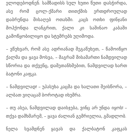
ელოდებოდნენ. სამზადისს სულ ხუთი წუთი დასჭირდა,
ასე რომ ცოლ-ქმარი თითქმის ერთდროულად
დაბრუნდა მისაღებ ოთახში. კაცს ოთხი ფინჯანი
მოჰქონდა ლანგრით, ქალი კი საშინაო კაბაში
გამოწყობილიყო და სტუმრებს უღიმოდა.
– ვწუხვარ, რომ ასე ადრიანად შეგაწუხეთ, – წამოიწყო
ქალმა და ყავა მოსვა, – მაგრამ მისამართი ნამდვილად
სწორია და თქვენც, დამეთანხმებით, ნამდვილად ხართ
ბატონი კაფკა.
– ნამდვილად! – უპასუხა კაცმა და ხალათი შეისწორა, –
ალბათ ვიღაცამ ბოროტად იხუმრა.
– თუ ასეა, ნამდვილად დაისჯება, ვინც არ უნდა იყოს! –
თქვა დამხმარემ, – ყავა ძალიან გემრიელია, გმადლობ.
ნელა სვამდნენ ყავას და ქალბატონ კაფკას