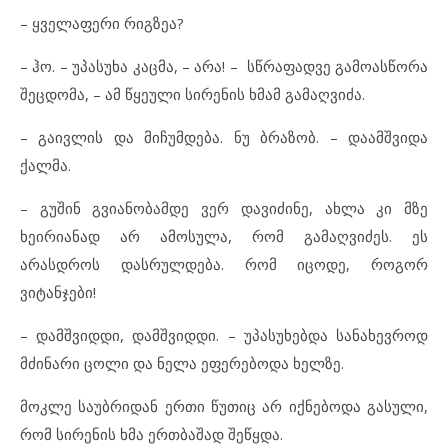
– ყველაფერი რიგზეა?
– ჰო. – უპასუხა კაცმა, – არა! – სწრაფადვე გამოასწორა
შეცდომა, – ამ წყეული სირენის ხმამ გამაღვიძა.
– გაივლის და მიჩუმდება. ნუ ბრაზობ. – დაამშვიდა
ქალმა.
– გუშინ გვიანობამდე ვერ დავიძინე, ახლა კი მზე
ხეირიანად არ ამოსულა, რომ გამაღვიძეს. ეს
არასდროს დასრულდება. რომ იცოდე, როგორ
ვიტანჯები!
– დამშვიდდი, დამშვიდდი. – უპასუხებდა სანახევროდ
მძინარი ცოლი და ნელა ეფერებოდა ხელზე.
მოკლე საუბრიდან ერთი წუთიც არ იქნებოდა გასული,
რომ სირენის ხმა ერთბაშად შეწყდა.