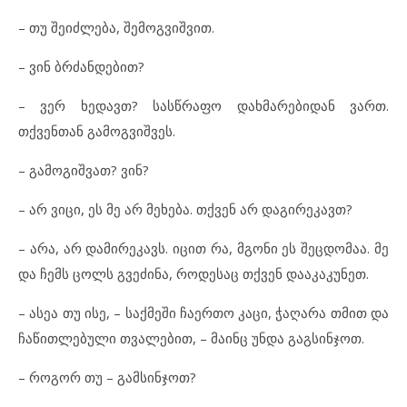
– თუ შეიძლება, შემოგვიშვით.
– ვინ ბრძანდებით?
– ვერ ხედავთ? სასწრაფო დახმარებიდან ვართ.
თქვენთან გამოგვიშვეს.
– გამოგიშვათ? ვინ?
– არ ვიცი, ეს მე არ მეხება. თქვენ არ დაგირეკავთ?
– არა, არ დამირეკავს. იცით რა, მგონი ეს შეცდომაა. მე
და ჩემს ცოლს გვეძინა, როდესაც თქვენ დააკაკუნეთ.
– ასეა თუ ისე, – საქმეში ჩაერთო კაცი, ჭაღარა თმით და
ჩაწითლებული თვალებით, – მაინც უნდა გაგსინჯოთ.
– როგორ თუ – გამსინჯოთ?