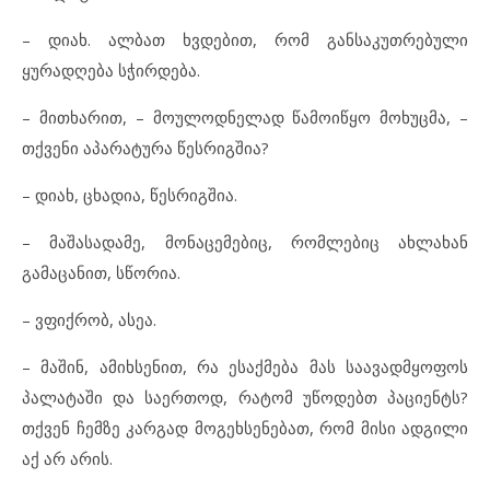
– დიახ. ალბათ ხვდებით, რომ განსაკუთრებული
ყურადღება სჭირდება.
– მითხარით, – მოულოდნელად წამოიწყო მოხუცმა, –
თქვენი აპარატურა წესრიგშია?
– დიახ, ცხადია, წესრიგშია.
– მაშასადამე, მონაცემებიც, რომლებიც ახლახან
გამაცანით, სწორია.
– ვფიქრობ, ასეა.
– მაშინ, ამიხსენით, რა ესაქმება მას საავადმყოფოს
პალატაში და საერთოდ, რატომ უწოდებთ პაციენტს?
თქვენ ჩემზე კარგად მოგეხსენებათ, რომ მისი ადგილი
აქ არ არის.