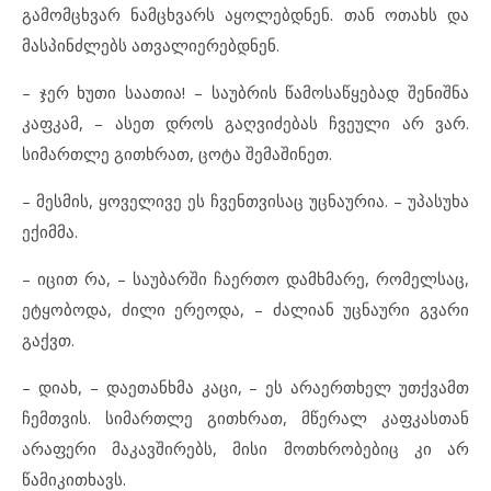
გამომცხვარ ნამცხვარს აყოლებდნენ. თან ოთახს და
მასპინძლებს ათვალიერებდნენ.
– ჯერ ხუთი საათია! – საუბრის წამოსაწყებად შენიშნა
კაფკამ, – ასეთ დროს გაღვიძებას ჩვეული არ ვარ.
სიმართლე გითხრათ, ცოტა შემაშინეთ.
– მესმის, ყოველივე ეს ჩვენთვისაც უცნაურია. – უპასუხა
ექიმმა.
– იცით რა, – საუბარში ჩაერთო დამხმარე, რომელსაც,
ეტყობოდა, ძილი ერეოდა, – ძალიან უცნაური გვარი
გაქვთ.
– დიახ, – დაეთანხმა კაცი, – ეს არაერთხელ უთქვამთ
ჩემთვის. სიმართლე გითხრათ, მწერალ კაფკასთან
არაფერი მაკავშირებს, მისი მოთხრობებიც კი არ
წამიკითხავს.