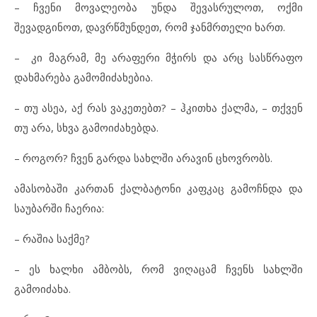
– ჩვენი მოვალეობა უნდა შევასრულოთ, ოქმი
შევადგინოთ, დავრწმუნდეთ, რომ ჯანმრთელი ხართ.
– კი მაგრამ, მე არაფერი მჭირს და არც სასწრაფო
დახმარება გამომიძახებია.
– თუ ასეა, აქ რას ვაკეთებთ? – ჰკითხა ქალმა, – თქვენ
თუ არა, სხვა გამოიძახებდა.
– როგორ? ჩვენ გარდა სახლში არავინ ცხოვრობს.
ამასობაში კართან ქალბატონი კაფკაც გამოჩნდა და
საუბარში ჩაერია:
– რაშია საქმე?
– ეს ხალხი ამბობს, რომ ვიღაცამ ჩვენს სახლში
გამოიძახა.