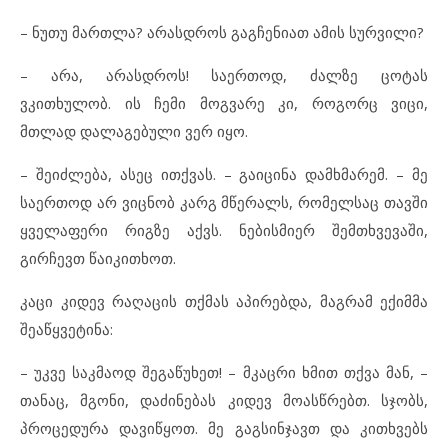
– ნუთუ მართლა? არასდროს გაგჩენიათ ამის სურვილი?
– არა, არასდროს! საერთოდ, ძალზე ცოტას
ვკითხულობ. ის ჩემი მოგვარე კი, როგორც ვიცი,
მთლად დალაგებული ვერ იყო.
– შეიძლება, ასეც ითქვას. – გაიცინა დამხმარემ. – მე
საერთოდ არ ვიცნობ კარგ მწერალს, რომელსაც თავში
ყველაფერი რიგზე აქვს. ნებისმიერ შემთხვევაში,
გირჩევთ წაიკითხოთ.
კაცი კიდევ რაღაცის თქმას აპირებდა, მაგრამ ექიმმა
შეაწყვეტინა:
– უკვე საკმაოდ შეგაწუხეთ! – მკაცრი ხმით თქვა მან, –
თანაც, მგონი, დაძინებას კიდევ მოასწრებთ. სჯობს,
პროცედურა დავიწყოთ. მე გაგსინჯავთ და კითხვებს