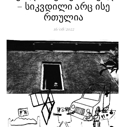
– სიკვდილი არც ისე
რთულია
16/08/2022