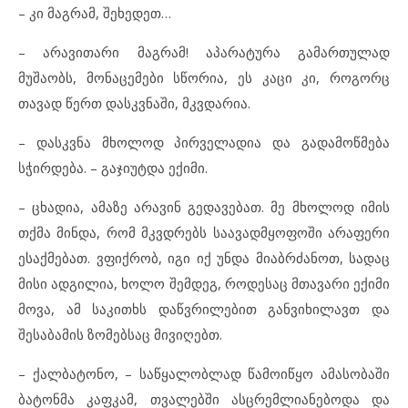
– კი მაგრამ, შეხედეთ…
– არავითარი მაგრამ! აპარატურა გამართულად
მუშაობს, მონაცემები სწორია, ეს კაცი კი, როგორც
თავად წერთ დასკვნაში, მკვდარია.
– დასკვნა მხოლოდ პირველადია და გადამოწმება
სჭირდება. – გაჯიუტდა ექიმი.
– ცხადია, ამაზე არავინ გედავებათ. მე მხოლოდ იმის
თქმა მინდა, რომ მკვდრებს საავადმყოფოში არაფერი
ესაქმებათ. ვფიქრობ, იგი იქ უნდა მიაბრძანოთ, სადაც
მისი ადგილია, ხოლო შემდეგ, როდესაც მთავარი ექიმი
მოვა, ამ საკითხს დაწვრილებით განვიხილავთ და
შესაბამის ზომებსაც მივიღებთ.
– ქალბატონო, – საწყალობლად წამოიწყო ამასობაში
ბატონმა კაფკამ, თვალებში ასცრემლიანებოდა და