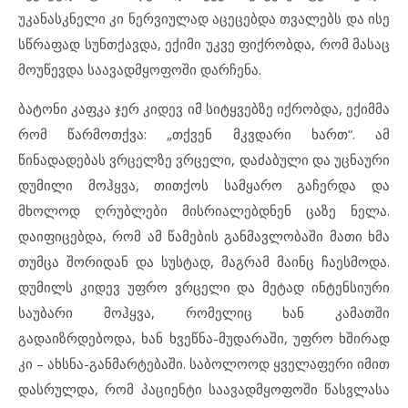
უკანასკნელი კი ნერვიულად აცეცებდა თვალებს და ისე
სწრაფად სუნთქავდა, ექიმი უკვე ფიქრობდა, რომ მასაც
მოუწევდა საავადმყოფოში დარჩენა.
ბატონი კაფკა ჯერ კიდევ იმ სიტყვებზე იქრობდა, ექიმმა
რომ წარმოთქვა: „თქვენ მკვდარი ხართ“. ამ
წინადადებას ვრცელზე ვრცელი, დაძაბული და უცნაური
დუმილი მოჰყვა, თითქოს სამყარო გაჩერდა და
მხოლოდ ღრუბლები მისრიალებდნენ ცაზე ნელა.
დაიფიცებდა, რომ ამ წამების განმავლობაში მათი ხმა
თუმცა შორიდან და სუსტად, მაგრამ მაინც ჩაესმოდა.
დუმილს კიდევ უფრო ვრცელი და მეტად ინტენსიური
საუბარი მოჰყვა, რომელიც ხან კამათში
გადაიზრდებოდა, ხან ხვეწნა-მუდარაში, უფრო ხშირად
კი – ახსნა-განმარტებაში. საბოლოოდ ყველაფერი იმით
დასრულდა, რომ პაციენტი საავადმყოფოში წასვლასა