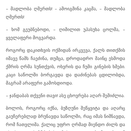
– მადლობა ღმერთს! – ამოიგმინა კაცმა, – მადლობა
ღმერთს!
– ხომ გეუბნებოდი, – ღიმილით უპასუხა ცოლმა, –
ყველაფერი მოგვარდა.
როგორც დაკითხვის ოქმიდან ირკვევა, ქალს თითქმის
იმავე წამს ჩაეძინა, თუმცა, დროდადრო მაინც ესმოდა
ქმრის ღრმა სუნთქვის, ოხვრის და ჩუმი გინების ხმები.
კაცი საწოლში ბორგავდა და დაძინებას ცდილობდა,
მაგრამ არაფერი გამოსდიოდა.
– ჯანდაბას თქვენი თავი! ასე ცხოვრება აღარ შემიძლია.
ბოლოს, როგორც იქნა, ბუზღუნი შეწყვიტა და აღარც
გაუჩერებლად ბრუნავდა საწოლში, რაც იმას ნიშნავდა,
რომ ჩათვლიმა. ქალიც უფრო ღრმად მიენდო ძილს და