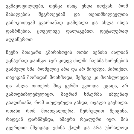
ვკმაყოფილდები, თუმცა ისიც უნდა ითქვას, რომ
მასალების შეგროვებამ და თვითმხილველთა
გამოკითხვამ გვარიანად დამღალა და ახლა ისღა
დამრჩენია, ყოველივე დალაგებით, დეტალურად
აღგიწეროთ.
ჩვენი მთავარი გმირისთვის ოთხი ივნისი ძალიან
უცნაურად დაიწყო. ჯერ კიდევ ძილში ჩაესმა სირენების
გაბმული ხმა, რომელიც არა და არ მიჩუმდა, პირიქით,
თავიდან შორიდან მოისმოდა, შემდეგ კი მოახლოვდა
და ახლა თითქოს შიგ ყურში უკიოდა. ეცადა, არ
გამოფხიზლებულიყო, მაგრამ ხმაურმა იმდენად
გააღიზიანა, რომ იძულებული გახდა, თვალი გაეხილა.
ოთახი რომ მოათვალიერა, ჩურჩულით შეიგინა,
რადგან დარწმუნდა, ხმაური რეალური იყო. მის
გვერდით მშვიდად ეძინა ქალს და არა უბრალოდ