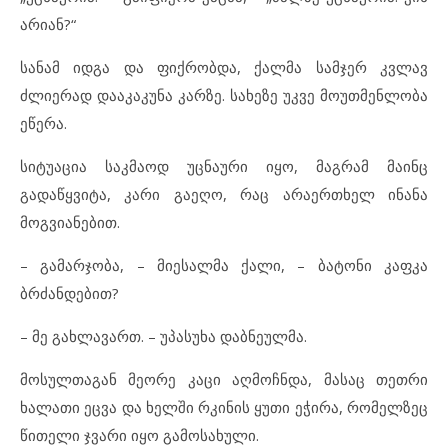
არიან?“
სანამ იდგა და ფიქრობდა, ქალმა სამჯერ კვლავ
ძლიერად დააკაკუნა კარზე. სახეზე უკვე მოუთმენლობა
ეწერა.
სიტუაცია საკმაოდ უცნაური იყო, მაგრამ მაინც
გადაწყვიტა, კარი გაეღო, რაც არაერთხელ ინანა
მოგვიანებით.
– გამარჯობა, – მიესალმა ქალი, – ბატონი კაფკა
ბრძანდებით?
– მე გახლავართ. – უპასუხა დაბნეულმა.
მოსულთაგან მეორე კაცი აღმოჩნდა, მასაც თეთრი
ხალათი ეცვა და ხელში რკინის ყუთი ეჭირა, რომელზეც
წითელი ჯვარი იყო გამოსახული.