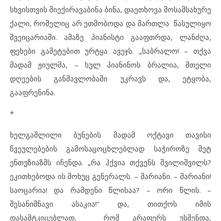
სხვისთვის მიექირავაბინა ბინა, დაეთხოვა მოსამსახურე
ქალი, რომელიც არ ეთმობოდა და მართლა წასულიყო
შვეიცარიაში. ამაზე პიანისტი გააფთრდა, ლანძღა,
ფეხები გამეტებით ურტყა ავეჯს. „საბრალო! – თქვა
მადამ ჟიულმა, – სულ პიანინოს ბრალია, მთელი
დღეების განმავლობაში უკრავს და, ეტყობა,
გააფრენინა.
*
ხელგაშლილი ბუნების მადამ ოქტავი თავისი
წვეულებების გამოსაცოცხლებლად საჭიროზე მეტ
ენთუზიაზმს იჩენდა. „რა ჰქვია თქვენს შვილიშვილს?
ეკითხებოდა ის მოხუც გენერალს. – მარიანი. – მარიანი!
საოცარია! და რამდენი წლისაა? – ორი წლის. –
შესანიშნავი ასაკია!“ და, თითქოს იმის
დასამტკიცებლად, რომ არაფერს უსმენდა,