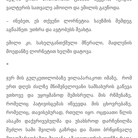
ვალტერის სათვალე ამოიღო და ემილის გაუწოდა.
– ინებეთ, ეს თქვენი ლორნეტია. საუზმის შემდეგ
აგწაპნეთ. უთხრა და ავტობუსს შეახტა.
ემილი კი, სახელგანთქმული მწერალი, მადლენის
მოედანზე ლორნეტით ხელში დატოვა.
*
ჯერ მის გულკეთილობაზე ვილაპარაკოთ: იმაზე, რომ
ერთ დღეს ძალზე მნიშვნელოვანი სამსახურის გაწევა
ვთხოვე და უყოყმანოდ შემისრულა. მის რწმენაზე,
რომელიც პატივისცემას იწვევდა. მის ცხოვრებაზე,
რომელიც, თავისებურად, რთული იყო. ოცდაათი წლის
ასაკში დაქვრივებულმა და უსახსროდ დარჩენილმა
შეძლო სამი შვილის გაზრდა და მათი ბრწყინვალე