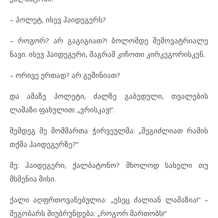
– პოლეტ, ისევ ჰაიდეგერს?
– როგორ? არ გაგიგიათ?! ბოლომდე შემოვატრიალე
ნავი. ისევ ჰაიდეგერი, მაგრამ კიჩოთი კირკეგორისკენ.
– ორივე ერთად? არ გეშინიათ?
და ამაზე პოლეტი, ძალზე გაბედული, თვალების
ლამაზი ფახულით: „ვრისკავ!“.
შემდეგ მე მომმართა ჭირვეულმა: „შეგიძლიათ რამის
თქმა ჰაიდეგერზე?“
მე: ჰაიდეგერი, ქალბატონო? მხოლოდ სახელი თუ
მსმენია მისი.
ქალი აღფრთოვანებულია: „ესეც ძალიან ლამაზია!“ –
მეგობარს მიუბრუნდება: „როგორ მართობს!“