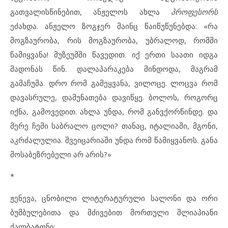
გათვალისწინებით, ანჟელოს ახლა
პროფესორს
ეძახდა. ანჟელო ზოგჯერ მაინც წაიწუწუნებდა: «რა
მოგზაურობა, რის მოგზაურობა, უბრალოდ, რომში
წამიყვანა! მუზეუმში წავედით. იქ ერთი საათი იდგა
მადონას წინ. დალაპარაკება მინდოდა, მაგრამ
გამაჩუმა. დრო რომ გამეყვანა, ვილოცე. ლოცვა რომ
დავასრულე, დამუნათება დავიწყე. ბოლოს, როგორც
იქნა, გამოვედით. ახლა უნდა, რომ განვქორწინდე. და
მერე ჩემი საბრალო ცოლი? თანაც, იტალიაში, მგონი,
აკრძალულია. შვეიცარიაში უნდა რომ წამიყვანოს. განა
მოსაბეზრებელი არ არის?»
*
ჟენევა, ცნობილი ლიტერატურული სალონი და ორი
ბუმბულებითა და მძივებით მორთული შლიაპიანი
ქალბატონი: