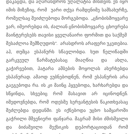
დაკაცდა, და აღარასდროს უღალატია მისთვის. ეს იყო
იმის მიზეზიც, რომ უარი თქვა რამდენიმე სამსახურზე,
რომელსაც შეიძლებოდა მორგებოდა. „ცნობისმოყვარე
ვარ, იმეორებდა ის, ძალიან ცნობისმოყვარე. ცხოვრება
მაინტერესებს თავისი ყველანაირი ფორმით და საქმემ
შესაძლოა შემზღუდოს“. არასდროს არაფერი უკეთებია.
აჰ, თუმცა ესპანურს სწავლობდა. ხუთ წელიწადში
გარკვეულ წარმატებასაც მიაღწია და ახლა,
გაჭირვებით, პატარა ამბების მოყოლას ახერხებდა
ესპანურად. ამაოდ ეუბნებოდნენ, რომ ესპანურის არა
გაეგებოდა რა. ის კი მაინც ჰყვებოდა, ხარხარებდა და
სწყინდა, სხვებიც რომ მასავით არ იცინოდნენ.
იმედოვნებდა, რომ ოდესმე სერვანტესის წაკითხვასაც
შეძლებდა დედანში. ეს იქნებოდა უცხო სამყაროში
გაჭრილი მშვენიერი ფანჯარა. მაგრამ მისი ძმისშვილი
და ბიძაშვილი მექსიკის დეპორტაციიდან რომ