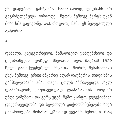
ეს დადებითი განწყობა, სამწუხაროდ, დიდხანს არ
გაგრძელებულა. ორიოდე წუთის შემდეგ ზურგს უკან
მისი ხმა გავიგონე: „ოჰ, როგორც ჩანს, ეს ბულვარული
ავტორია“.
*
დაბალი, კატეგორიული, მამალივით გაბღენძილი და
ცხვირაწეული ჟოზეფი მწერალი იყო. მაგრამ 1929
წელს გამოქვეყნებული, სხვათა შორის, შესანიშნავი
ესეს შემდეგ, ერთი ბწკარიც აღარ დაუწერია. დიდი ხნის
განმავლობაში ამას თავის ცოლს აბრალებდა. „სულ
ლაპარაკობს, გაუთავებლად ლაპარაკობს, როგორ
უნდა ვიმუშაო? და ვერც ვცემ, ჩემო კარგო, ჭლექიანია“.
დაქვრივებულმა და ხელახლა დაქორწინებულმა სხვა
გამართლება მონახა: „უზომოდ უყვარს წესრიგი, რაც