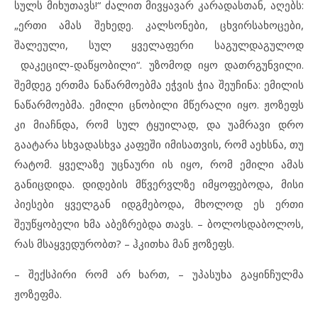
სულს მიხუთავს!“ ძალით მივყავარ კარადასთან, აღებს:
„ერთი ამას შეხედე. კალსონები, ცხვირსახოცები,
შალეული, სულ ყველაფერი საგულდაგულოდ
დაკეცილ-დაწყობილი“. უზომოდ იყო დათრგუნვილი.
შემდეგ ერთმა ნაწარმოებმა ეჭვის ჭია შეუჩინა: ემილის
ნაწარმოებმა. ემილი ცნობილი მწერალი იყო. ჟოზეფს
კი მიაჩნდა, რომ სულ ტყუილად, და უამრავი დრო
გაატარა სხვადასხვა კაფეში იმისათვის, რომ აეხსნა, თუ
რატომ. ყველაზე უცნაური ის იყო, რომ ემილი ამას
განიცდიდა. დიდების მწვერვლზე იმყოფებოდა, მისი
პიესები ყველგან იდგმებოდა, მხოლოდ ეს ერთი
შეუწყობელი ხმა აბეზრებდა თავს. – ბოლოსდაბოლოს,
რას მსაყვედურობთ? – ჰკითხა მან ჟოზეფს.
– შექსპირი რომ არ ხართ, – უპასუხა გაყინჩულმა
ჟოზეფმა.