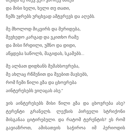
და მისი ხელი, ხელი თუ თათი,
ჩემს უჯრებს ურცხვად ამტვრევს და აღებს.
მე მხოლოდ მიკვირს და მერიდება,
შევხედო კარგად და ვკითხო რამე
და მისი ჩრდილი, უშნო და დიდი,
აწყდება საწოლს, მაგიდას, სკამებს…
მე ალბათ დიდხანს მემახსოვრება,
მე ახლაც რწმენით და შვებით მავსებს,
რომ ჩემი წილი გზა და ცხოვრება
აინტერესებს ვიღაცას ასე.”
ვის აინტერესებს მისი წილი გზა და ცხოვრება ასე?
ტერენტი გრანელს. ლექსის პირველი სტრიქონი
მისგანაა ციტირებული. და რატომ ტერენტის? ეს რომ
გავიაზროთ, ამისათვის საჭიროა იმ პერიოდის