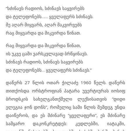
“სძინავს რადიოს, სძინავს საყვირებს
და ტელეფონებს…… ყველაფერს სძინავს.
მე აღარ მიყვარს, აღარ მაკვირვებს
რაც მიყვარდა და მიკვირდა წინათ.
რაც მიყვარდა და მიკვირდა წინათ,
ის უკვე ცაში ვარსკვლავად ბრწყინავს.
სძინავს რადიოს, სძინავს საყვირებს
და ტელეფონებს… ყველაფერს სძინავს.”
დაწერს 27 წლის ოთარ ჭილაძე 1960 წელს. დაწერს
თითქოსდა ორსტროფიან პატარა უვერტიურას იოსიფ
ბროდსკის სახელგანთქმული ლექსისათვის “დიდი
ელეგია ჯონ დონს”, რომელიც სამი წლის შემდეგ უნდა
დაიწეროს, და ეს მძინარე “ყველაფერი”, ეს მძინარე
სამყარო დაკონკრეტდეს: კედლებში, იატაკში,