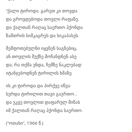
“ქალი ტიროდა. გარეთ კი თოვდა
და გროვდებოდა თოვლი რაფაზე.
და ქალთან რაღაც საერთო ჰქონდა
ზამთრის სიმკაცრეს და სიკაპასეს.
შეშფოთებულნი იყვნენ საგნებიც,
ან თოვლის შუქზე მოჩანდნენ ასე
და, რა თქმა უნდა, ჩემზე ნაკლებად
იტანჯებოდნენ ტირილის ხმაზე.
ის კი ტიროდა და პირქვე იწვა:
სურდა ტირილით თავი გაერთო…
და უკვე თოვლით დაფარულ მიწას
იმ ქალთან რაღაც ჰქონდა საერთო.
(“ოთახი”, 1966 წ.)