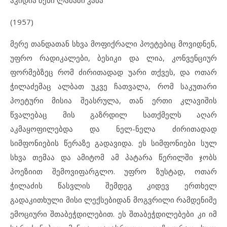
ჰკიდია შენი ლამაზი კაბა”
(1957)
მერე თანდათან სხვა მოფიქრალი პოეტებიც მოვიდნენ,
უფრო რადიკალები, ბესიკი და ლია, კონვენციურ
ფორმებზეც რომ ძირითადად უარი თქვეს, და ოთარ
ჭილაძემაც ალბათ უკვე ჩათვალა, რომ საკუთარი
პოეტური მისია შეასრულა, თან ერთი კლავიშის
წვალებაც მის გაზრდილ სათქმელს აღარ
აკმაყოფილებდა და ნელ-ნელა ძირითადად
სიმფონიების წერაზე გადავიდა. ეს სიმფონიები სულ
სხვა თემაა და ამიტომ ამ პატარა წერილში ჯობს
პოეზიით შემოვიფარგლო. უფრო ზუსტად, ოთარ
ჭილაძის წასვლის შემდეგ კიდევ ერთხელ
გადაკითხული მისი ლექსებიდან მოგვრილი რამდენიმე
ემოციური შთაბეჭდილებით. ეს შთაბეჭდილებები კი იმ