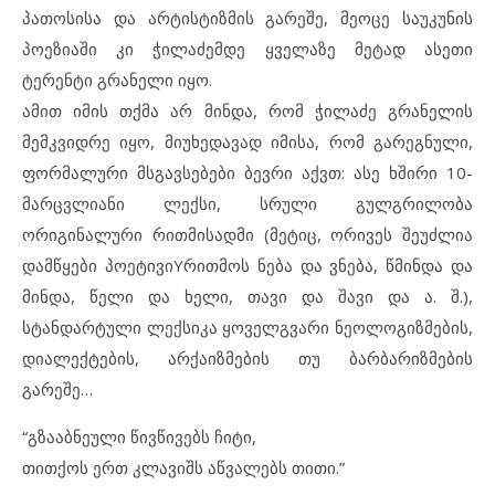
პათოსისა და არტისტიზმის გარეშე, მეოცე საუკუნის
პოეზიაში კი ჭილაძემდე ყველაზე მეტად ასეთი
ტერენტი გრანელი იყო.
ამით იმის თქმა არ მინდა, რომ ჭილაძე გრანელის
მემკვიდრე იყო, მიუხედავად იმისა, რომ გარეგნული,
ფორმალური მსგავსებები ბევრი აქვთ: ასე ხშირი 10-
მარცვლიანი ლექსი, სრული გულგრილობა
ორიგინალური რითმისადმი (მეტიც, ორივეს შეუძლია
დამწყები პოეტივიYრითმოს ნება და ვნება, წმინდა და
მინდა, წელი და ხელი, თავი და შავი და ა. შ.),
სტანდარტული ლექსიკა ყოველგვარი ნეოლოგიზმების,
დიალექტების, არქაიზმების თუ ბარბარიზმების
გარეშე…
“გზააბნეული წივწივებს ჩიტი,
თითქოს ერთ კლავიშს აწვალებს თითი.”