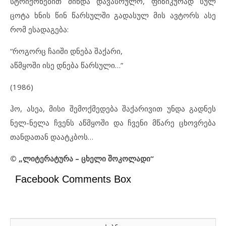
სტრიქონებით მინდა დავასრულო, ფიზიკურად სულ
ცოტა ხნის წინ წარსულში გადასულ მის ავტორს ასე
რომ ესადაგება:
“როგორც ჩაიში დნება შაქარი,
აწმყოში ისე დნება წარსული…”
(1986)
ჰო, ასეა, მისი შემოქმედება შაქარივით უნდა გადნეს
ნელ-ნელა ჩვენს აწმყოში და ჩვენი მწარე ცხოვრება
თანდათან დაატკბოს…
© „ლიტერატურა – ცხელი შოკოლადი“
Facebook Comments Box