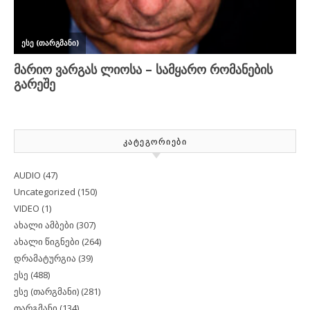
ᲙᲐᲢᲔᲒᲝᲠᲘᲔᲑᲘ
AUDIO
(47)
Uncategorized
(150)
VIDEO
(1)
ახალი ამბები
(307)
ახალი წიგნები
(264)
დრამატურგია
(39)
ესე
(488)
ესე (თარგმანი)
(281)
თარგმანი
(134)