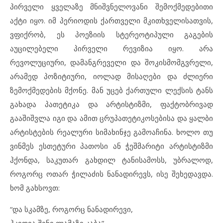
პირველი ყველაზე მნიშვნელოვანი შემოქმედებითი
აქტი იყო. იმ პერიოდის ქართველი მკითხველისათვის,
ვფიქრობ, ეს პოეზიის სტერეოტიპული გაგების
აუცილებელი პირველი რევიზია იყო. არა
რევოლუციური, დამანგრეველი და შოკისმომგვრელი,
არამედ პოზიტიური, იოლად მისაღები და ძლიერი
ზემოქმედების მქონე. მან უცებ ქართული ლექსის ტანს
გახადა პათეტიკა და არტისტიზმი, ფაქტობრივად
გააშიშვლა იგი და ამით ცრუპათეტიკოსებისა და ყალბი
არტისტების რეალური სიმახინჯე გამოაჩინა. ხოლო თუ
ვინმეს ესთეტური პათოსი ან ჭეშმარიტი არტისტიზმი
ჰქონდა, საკუთარ გახდილ ტანისამოსს, უბრალოდ,
როგორც ოთარ ჭილაძის ნანადირევს, ისე შეხედავდა.
ხომ გახსოვთ:
“და სკამზე, როგორც ნანადირევი,