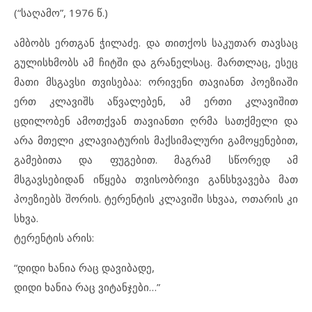
(“საღამო”, 1976 წ.)
ამბობს ერთგან ჭილაძე. და თითქოს საკუთარ თავსაც
გულისხმობს ამ ჩიტში და გრანელსაც. მართლაც, ესეც
მათი მსგავსი თვისებაა: ორივენი თავიანთ პოეზიაში
ერთ კლავიშს აწვალებენ, ამ ერთი კლავიშით
ცდილობენ ამოთქვან თავიანთი ღრმა სათქმელი და
არა მთელი კლავიატურის მაქსიმალური გამოყენებით,
გამებითა და ფუგებით. მაგრამ სწორედ ამ
მსგავსებიდან იწყება თვისობრივი განსხვავება მათ
პოეზიებს შორის. ტერენტის კლავიში სხვაა, ოთარის კი
სხვა.
ტერენტის არის:
“დიდი ხანია რაც დავიბადე,
დიდი ხანია რაც ვიტანჯები…”