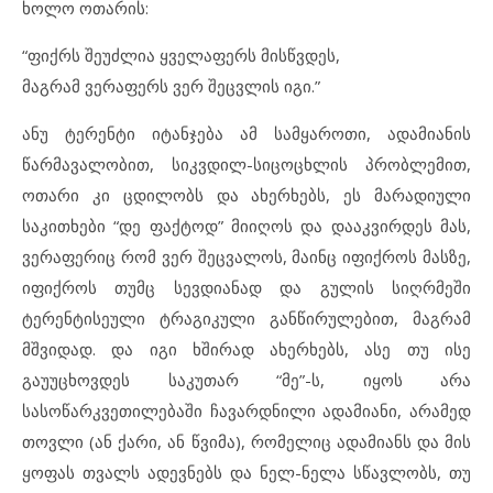
ხოლო ოთარის:
“ფიქრს შეუძლია ყველაფერს მისწვდეს,
მაგრამ ვერაფერს ვერ შეცვლის იგი.”
ანუ ტერენტი იტანჯება ამ სამყაროთი, ადამიანის
წარმავალობით, სიკვდილ-სიცოცხლის პრობლემით,
ოთარი კი ცდილობს და ახერხებს, ეს მარადიული
საკითხები “დე ფაქტოდ” მიიღოს და დააკვირდეს მას,
ვერაფერიც რომ ვერ შეცვალოს, მაინც იფიქროს მასზე,
იფიქროს თუმც სევდიანად და გულის სიღრმეში
ტერენტისეული ტრაგიკული განწირულებით, მაგრამ
მშვიდად. და იგი ხშირად ახერხებს, ასე თუ ისე
გაუუცხოვდეს საკუთარ “მე”-ს, იყოს არა
სასოწარკვეთილებაში ჩავარდნილი ადამიანი, არამედ
თოვლი (ან ქარი, ან წვიმა), რომელიც ადამიანს და მის
ყოფას თვალს ადევნებს და ნელ-ნელა სწავლობს, თუ