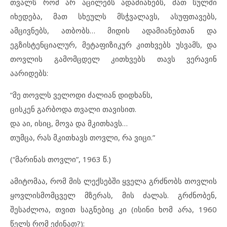
თვალს რომ არ აცილებს ადამიანებს, მათ სულში
იხედება, მათ სხეულს მსჭვალავს, ასუფთავებს,
ამცივნებს, ათბობს… მიდის ადამიანებთან და
ეგზისტენციალურ, მეტაფიზიკურ კითხვებს უსვამს, და
თოვლის გამომცდელ კითხვებს თავს ვერავინ
აარიდებს:
“მე თოვლს ველოდი ძალიან დიდხანს,
ცისკენ გარბოდა თვალი თავისით.
და აი, ისიც, მოვა და მკითხავს…
თუმცა, რას მკითხავს თოვლი, რა ვიცი.”
(“მარინას თოვლი”, 1963 წ.)
ამიტომაა, რომ მის ლექსებში ყველა გრძნობს თოვლის
ყოვლისმომცველ მზერას, მის ძალას. გრძნობენ,
შესაძლოა, თვით საგნებიც კი (ისინი ხომ არა, 1960
წელს რომ ეძინათ?):