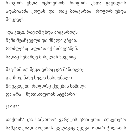
როგორ უნდა იცხოვროს, როგორ უნდა გაუძლოს
ადამიანმა ყოფას და, რაც მთავარია, როგორ უნდა
მოკვდეს.
“და ვიცი, რატომ უნდა მიყვარდეს
ჩემი მტანჯველი და ძნელი გზები,
რომლებიც ალბათ იქ მიმიყვანენ,
სადაც ჩემამდე მისულან სხვებიც.
მაგრამ თუ მეყო დროც და მანძილიც
და მოვუნახე სულს სასთუმალი –
მოვკვდები, როგორც ქვეყნის ნაწილი
და არა – წუთისოფლის სტუმარი.”
(1963)
ფიქრისა და სამყაროს ჭვრეტის ერთ-ერთ საუკეთესო
საშუალებად პოეზიის კვლავაც ქცევა ოთარ ჭილაძის