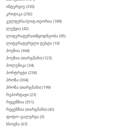
ინტერვიუ
(330)
კრიტიკა
(292)
კულტურა/ლიტ.თეორია
(189)
ლექცია
(42)
ლიტერატურათმცოდნეობა
(95)
ლიტერატურული ტესტი
(10)
პოეზია
(364)
პოეზია (თარგმანი)
(123)
პოლემიკა
(34)
პორტრეტი
(236)
პროზა
(304)
პროზა (თარგმანი)
(199)
რეპორტაჟი
(23)
რეცენზია
(351)
რეცენზია (თარგმანი)
(42)
ფოტო–გალერეა
(3)
ხსოვნა
(67)